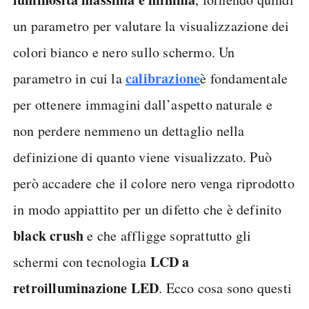
un parametro per valutare la visualizzazione dei
colori bianco e nero sullo schermo. Un
calibrazione
parametro in cui la
è fondamentale
per ottenere immagini dall’aspetto naturale e
non perdere nemmeno un dettaglio nella
definizione di quanto viene visualizzato. Può
però accadere che il colore nero venga riprodotto
in modo appiattito per un difetto che è definito
black crush
e che affligge soprattutto gli
LCD a
schermi con tecnologia
retroilluminazione LED
. Ecco cosa sono questi