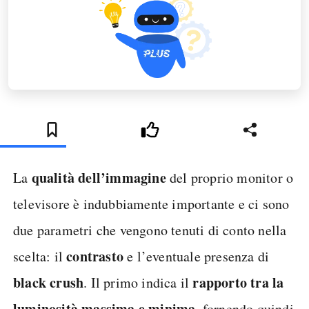
qualità dell’immagine
La
del proprio monitor o
televisore è indubbiamente importante e ci sono
due parametri che vengono tenuti di conto nella
contrasto
scelta: il
e l’eventuale presenza di
black crush
rapporto tra la
. Il primo indica il
luminosità massima e minima
, fornendo quindi