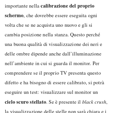
calibrazione del proprio
importante nella
schermo
, che dovrebbe essere eseguita ogni
volta che se ne acquista uno nuovo e gli si
cambia posizione nella stanza. Questo perché
una buona qualità di visualizzazione dei neri e
delle ombre dipende anche dall’illuminazione
nell’ambiente in cui si guarda il monitor. Per
comprendere se il proprio TV presenta questo
difetto e ha bisogno di essere calibrato, si potrà
eseguire un test: visualizzare sul monitor un
cielo scuro stellato
. Se è presente il
black crush
,
la visualizzazione delle stelle non sarà chiara e i