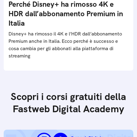
Perché Disney+ ha rimosso 4K e
HDR dall’abbonamento Premium in
Italia
Disney+ ha rimosso il 4K e l’HDR dall’abbonamento
Premium anche in Italia. Ecco perché è successo e
cosa cambia per gli abbonati alla piattaforma di
streaming
Scopri i corsi gratuiti della
Fastweb Digital Academy