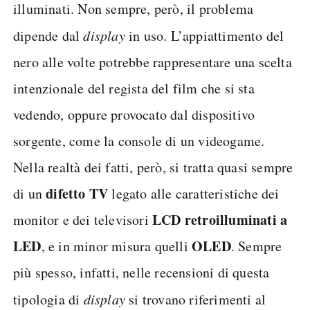
illuminati. Non sempre, però, il problema
dipende dal
display
in uso. L’appiattimento del
nero alle volte potrebbe rappresentare una scelta
intenzionale del regista del film che si sta
vedendo, oppure provocato dal dispositivo
sorgente, come la console di un videogame.
Nella realtà dei fatti, però, si tratta quasi sempre
difetto TV
di un
legato alle caratteristiche dei
LCD retroilluminati a
monitor e dei televisori
LED
OLED
, e in minor misura quelli
. Sempre
più spesso, infatti, nelle recensioni di questa
tipologia di
display
si trovano riferimenti al