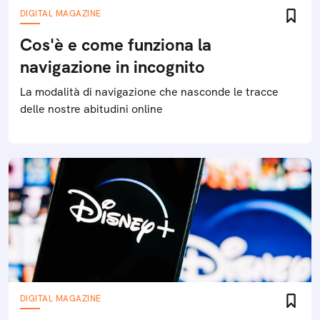
DIGITAL MAGAZINE
Cos'è e come funziona la
navigazione in incognito
La modalità di navigazione che nasconde le tracce
delle nostre abitudini online
DIGITAL MAGAZINE