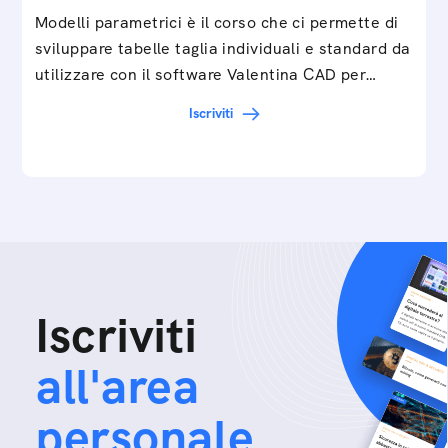
Modelli parametrici è il corso che ci permette di
sviluppare tabelle taglia individuali e standard da
utilizzare con il software Valentina CAD per…
Iscriviti
Iscriviti
all'area
personale