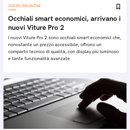
DIGITAL MAGAZINE
Occhiali smart economici, arrivano i
nuovi Viture Pro 2
I nuovi Viture Pro 2 sono occhiali smart economici che,
nonostante un prezzo accessibile, offrono un
comparto tecnico di qualità, con display più luminoso
e tante funzionalità avanzate