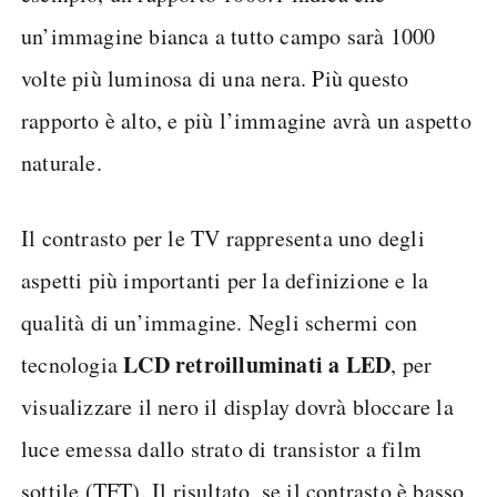
un’immagine bianca a tutto campo sarà 1000
volte più luminosa di una nera. Più questo
rapporto è alto, e più l’immagine avrà un aspetto
naturale.
Il contrasto per le TV rappresenta uno degli
aspetti più importanti per la definizione e la
qualità di un’immagine. Negli schermi con
LCD retroilluminati a LED
tecnologia
, per
visualizzare il nero il display dovrà bloccare la
luce emessa dallo strato di transistor a film
sottile (TFT). Il risultato, se il contrasto è basso,