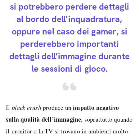
si potrebbero perdere dettagli
al bordo dell’inquadratura,
oppure nel caso dei gamer, si
perderebbero importanti
dettagli dell’immagine durante
le sessioni di gioco.
impatto negativo
Il
black crush
produce un
sulla qualità dell’immagine
, soprattutto quando
il monitor o la TV si trovano in ambienti molto