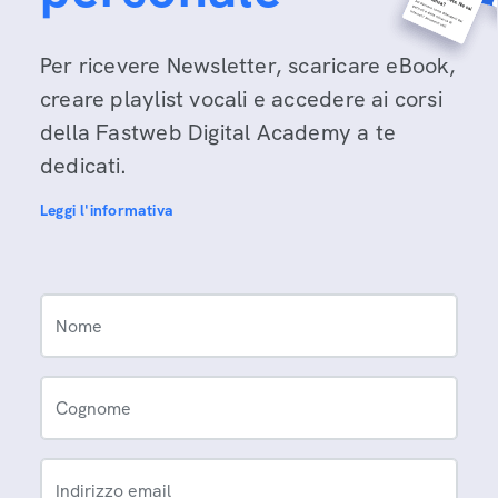
Per ricevere Newsletter, scaricare eBook,
creare playlist vocali e accedere ai corsi
della Fastweb Digital Academy a te
dedicati.
Leggi l'informativa
Nome
Cognome
Indirizzo email