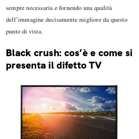
sempre necessaria e fornendo una qualità
dell’immagine decisamente migliore da questo
punto di vista.
Black crush: cos’è e come si
presenta il difetto TV