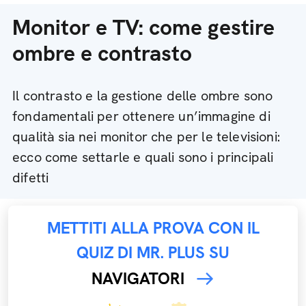
Monitor e TV: come gestire
ombre e contrasto
Il contrasto e la gestione delle ombre sono
fondamentali per ottenere un’immagine di
qualità sia nei monitor che per le televisioni:
ecco come settarle e quali sono i principali
difetti
METTITI ALLA PROVA CON IL
QUIZ DI MR. PLUS SU
NAVIGATORI