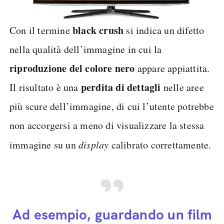
black crush
Con il termine
si indica un difetto
nella qualità dell’immagine in cui la
riproduzione del colore nero
appare appiattita.
perdita di dettagli
Il risultato è una
nelle aree
più scure dell’immagine, di cui l’utente potrebbe
non accorgersi a meno di visualizzare la stessa
immagine su un
display
calibrato correttamente.
Ad esempio, guardando un film