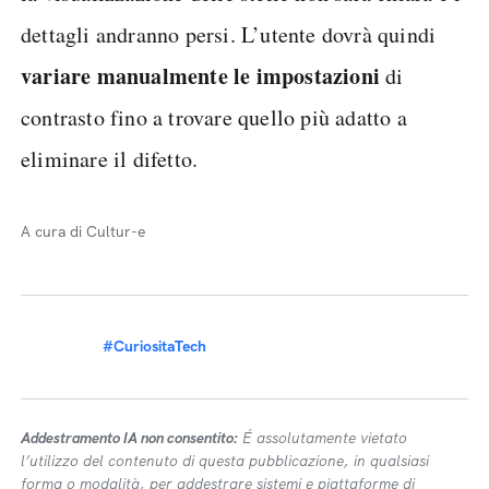
dettagli andranno persi. L’utente dovrà quindi
variare manualmente le impostazioni
di
contrasto fino a trovare quello più adatto a
eliminare il difetto.
A cura di Cultur-e
#CuriositaTech
Addestramento IA non consentito:
É assolutamente vietato
l’utilizzo del contenuto di questa pubblicazione, in qualsiasi
forma o modalità, per addestrare sistemi e piattaforme di