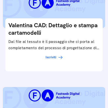
Valentina CAD: Dettaglio e stampa
cartamodelli
Dal file al tessuto è il passaggio che ci porta al
completamento del processo di progettazione di
cartamodelli digitali e parametrici.Approfondisci
Iscriviti
e…