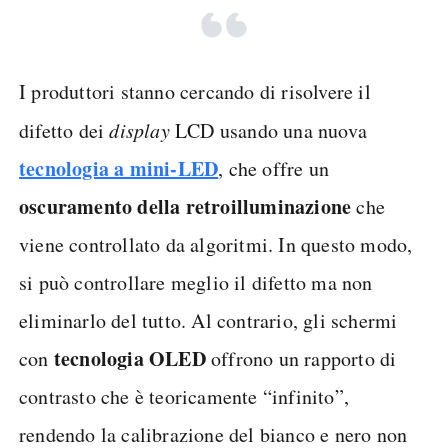
I produttori stanno cercando di risolvere il
difetto dei
display
LCD usando una nuova
tecnologia a mini-LED
, che offre un
oscuramento della retroilluminazione
che
viene controllato da algoritmi. In questo modo,
si può controllare meglio il difetto ma non
eliminarlo del tutto. Al contrario, gli schermi
tecnologia OLED
con
offrono un rapporto di
contrasto che è teoricamente “infinito”,
rendendo la calibrazione del bianco e nero non