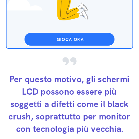
GIOCA ORA
Per questo motivo, gli schermi
LCD possono essere più
soggetti a difetti come il black
crush, soprattutto per monitor
con tecnologia più vecchia.