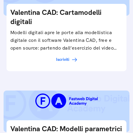
Valentina CAD: Cartamodelli
digitali
Modelli digitali apre le porte alla modellistica
digitale con il software Valentina CAD, free e
open source: partendo dall’esercizio del video…
Iscriviti
Valentina CAD: Modelli parametrici