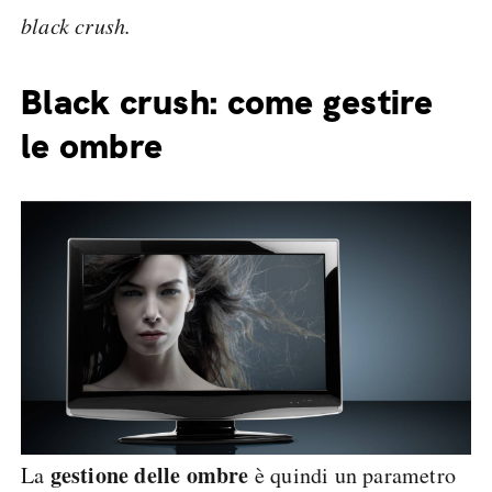
black crush.
Black crush: come gestire
le ombre
gestione delle ombre
La
è quindi un parametro