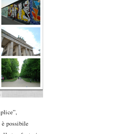
plice”,
 è possibile