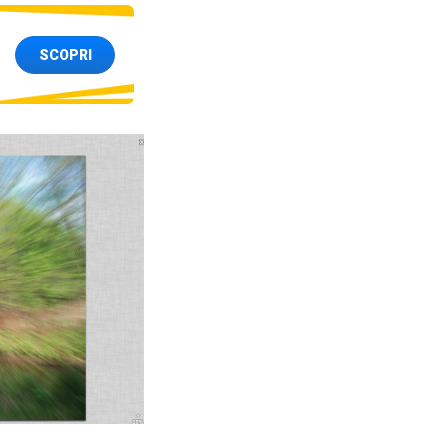
SCOPRI