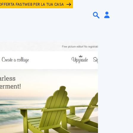
OFFERTA FASTWEB PER LA TUA CASA