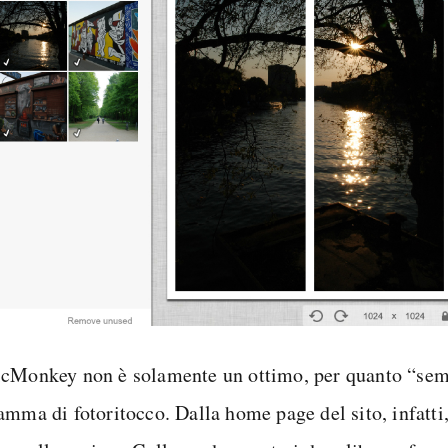
cMonkey non è solamente un ottimo, per quanto “sem
amma di fotoritocco. Dalla home page del sito, infatti,