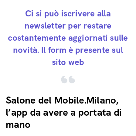
Ci si può iscrivere alla
newsletter per restare
costantemente aggiornati sulle
novità. Il form è presente sul
sito web
Salone del Mobile.Milano,
l’app da avere a portata di
mano