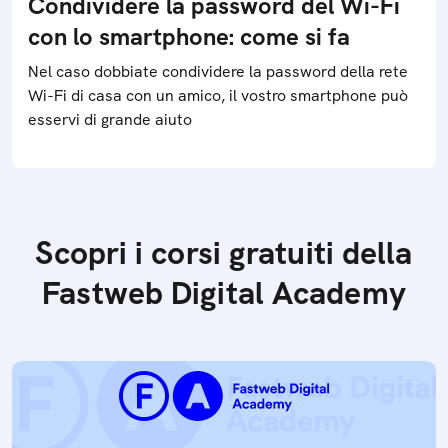
Condividere la password del Wi-Fi
con lo smartphone: come si fa
Nel caso dobbiate condividere la password della rete
Wi-Fi di casa con un amico, il vostro smartphone può
esservi di grande aiuto
Scopri i corsi gratuiti della
Fastweb Digital Academy