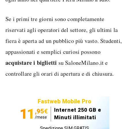
Se i primi tre giorni sono completamente
riservati agli operatori del settore, gli ultimi la
fiera è aperta ad un pubblico più vasto. Studenti,
appassionati e semplici curiosi possono
acquistare i biglietti
su SaloneMilano.it e
controllare gli orari di apertura e di chiusura.
Fastweb Mobile Pro
11
Internet 250 GB e
,95€
Minuti illimitati
/mese
Spedizione SIM GRATIS