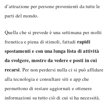
d’attrazione per persone provenienti da tutte le
parti del mondo.
Quella che si prevede è una settimana per molti
rapidi
frenetica e piena di stimoli, fattadi
spostamenti e con una lunga lista di attività
da svolgere, mostre da vedere e posti in cui
recarsi
. Per non perdersi nulla ci si può affidare
alla tecnologia e consultare siti e app che
permettono di restare aggiornati e ottenere
informazioni su tutto ciò di cui si ha necessità.