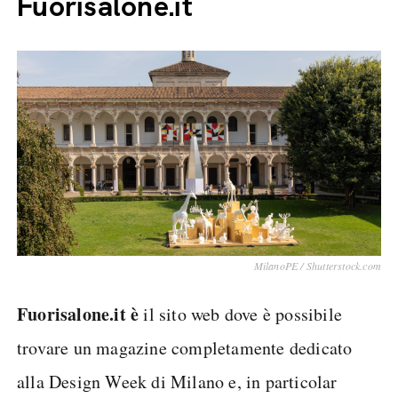
Fuorisalone.it
MilanoPE / Shutterstock.com
Fuorisalone.it è
il sito web dove è possibile
trovare un magazine completamente dedicato
alla Design Week di Milano e, in particolar