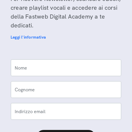
creare playlist vocali e accedere ai corsi
della Fastweb Digital Academy a te
dedicati.
Leggi l'informativa
Nome
Cognome
Indirizzo email