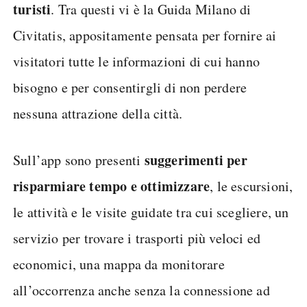
turisti
. Tra questi vi è la Guida Milano di
Civitatis, appositamente pensata per fornire ai
visitatori tutte le informazioni di cui hanno
bisogno e per consentirgli di non perdere
nessuna attrazione della città.
suggerimenti per
Sull’app sono presenti
risparmiare tempo e ottimizzare
, le escursioni,
le attività e le visite guidate tra cui scegliere, un
servizio per trovare i trasporti più veloci ed
economici, una mappa da monitorare
all’occorrenza anche senza la connessione ad