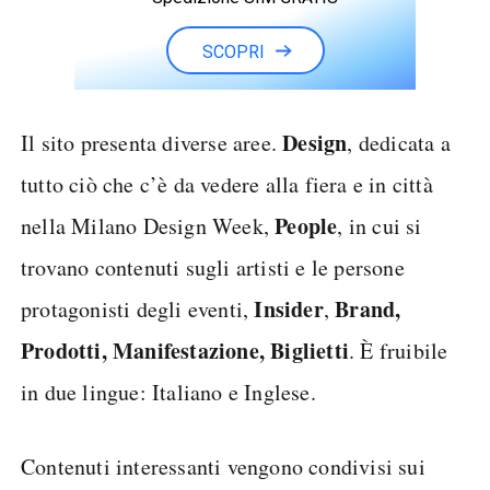
SCOPRI
Design
Il sito presenta diverse aree.
, dedicata a
tutto ciò che c’è da vedere alla fiera e in città
People
nella Milano Design Week,
, in cui si
trovano contenuti sugli artisti e le persone
Insider
Brand,
protagonisti degli eventi,
,
Prodotti, Manifestazione, Biglietti
. È fruibile
in due lingue: Italiano e Inglese.
Contenuti interessanti vengono condivisi sui