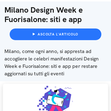
Milano Design Week e
Fuorisalone: siti e app
ASCOLTA L'ARTICOLO
Milano, come ogni anno, si appresta ad
accogliere le celebri manifestazioni Design
Week e Fuorisalone: siti e app per restare
aggiornati su tutti gli eventi