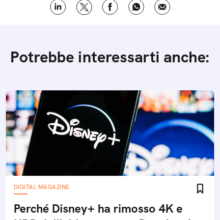
Potrebbe interessarti anche:
DIGITAL MAGAZINE
Perché Disney+ ha rimosso 4K e