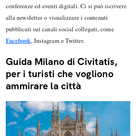
conferenze ed eventi digitali. Ci si può iscrivere
alla newsletter o visualizzare i contenuti
pubblicati sui canali social collegati, come
Facebook
, Instagram e Twitter.
Guida Milano di Civitatis,
per i turisti che vogliono
ammirare la città