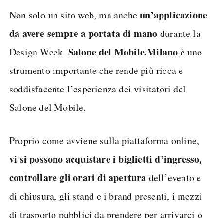
un’applicazione
Non solo un sito web, ma anche
da avere sempre a portata di mano
durante la
Salone del Mobile.Milano
Design Week.
è uno
strumento importante che rende più ricca e
soddisfacente l’esperienza dei visitatori del
Salone del Mobile.
Proprio come avviene sulla piattaforma online,
vi si possono acquistare i biglietti d’ingresso,
controllare gli orari di apertura
dell’evento e
di chiusura, gli stand e i brand presenti, i mezzi
di trasporto pubblici da prendere per arrivarci o