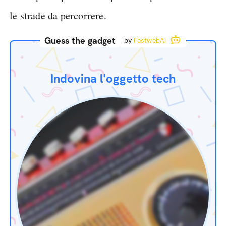
le strade da percorrere.
Guess the gadget
by
FastwebAI
Indovina l'oggetto tech