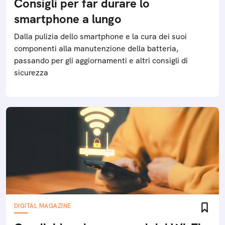
Consigli per far durare lo
smartphone a lungo
Dalla pulizia dello smartphone e la cura dei suoi
componenti alla manutenzione della batteria,
passando per gli aggiornamenti e altri consigli di
sicurezza
DIGITAL MAGAZINE