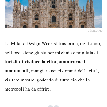
Shutterstock
La Milano Design Week si trasforma, ogni anno,
nell’occasione giusta per migliaia e migliaia di
turisti di visitare la città, ammirarne i
monumenti
, mangiare nei ristoranti della città,
visitare mostre, godendo di tutto ciò che la
metropoli ha da offrire.