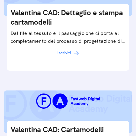
Valentina CAD: Dettaglio e stampa
cartamodelli
Dal file al tessuto è il passaggio che ci porta al
completamento del processo di progettazione di
cartamodelli digitali e parametrici.Approfondisci
Iscriviti
e…
Valentina CAD: Cartamodelli