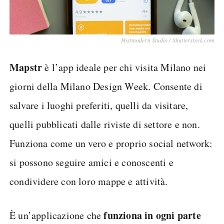
Postmodern Studio / Shutterstock.com
Mapstr
è l’app ideale per chi visita Milano nei
giorni della Milano Design Week. Consente di
salvare i luoghi preferiti, quelli da visitare,
quelli pubblicati dalle riviste di settore e non.
Funziona come un vero e proprio social network:
si possono seguire amici e conoscenti e
condividere con loro mappe e attività.
funziona in ogni parte
È un’applicazione che