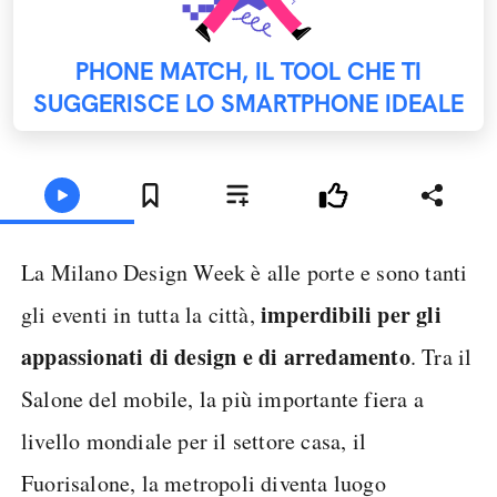
PHONE MATCH, IL TOOL CHE TI
SUGGERISCE LO SMARTPHONE IDEALE
La Milano Design Week è alle porte e sono tanti
imperdibili per gli
gli eventi in tutta la città,
appassionati di design e di arredamento
. Tra il
Salone del mobile, la più importante fiera a
livello mondiale per il settore casa, il
Fuorisalone, la metropoli diventa luogo