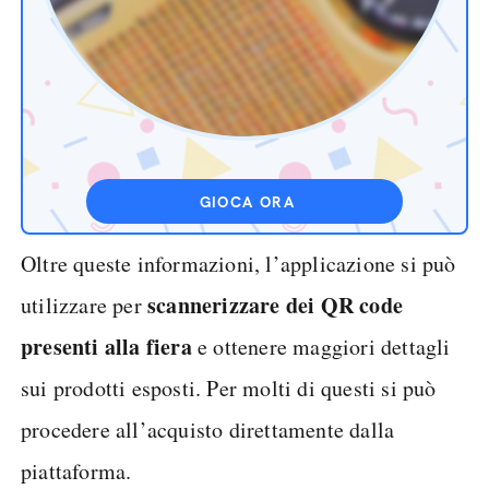
GIOCA ORA
Oltre queste informazioni, l’applicazione si può
scannerizzare dei QR code
utilizzare per
presenti alla fiera
e ottenere maggiori dettagli
sui prodotti esposti. Per molti di questi si può
procedere all’acquisto direttamente dalla
piattaforma.