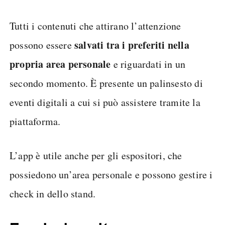
Tutti i contenuti che attirano l’attenzione
salvati tra i preferiti nella
possono essere
propria area personale
e riguardati in un
secondo momento. È presente un palinsesto di
eventi digitali a cui si può assistere tramite la
piattaforma.
L’app è utile anche per gli espositori, che
possiedono un’area personale e possono gestire i
check in dello stand.