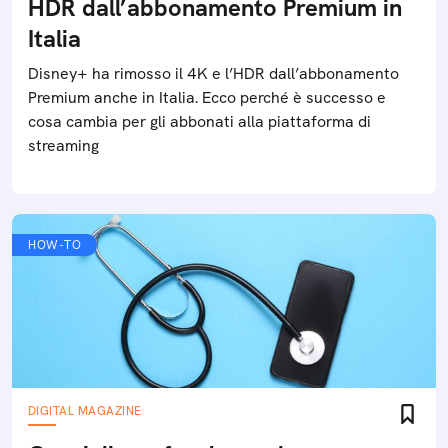
HDR dall’abbonamento Premium in
Italia
Disney+ ha rimosso il 4K e l’HDR dall’abbonamento
Premium anche in Italia. Ecco perché è successo e
cosa cambia per gli abbonati alla piattaforma di
streaming
HOW-TO
DIGITAL MAGAZINE