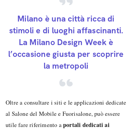
Milano è una città ricca di
stimoli e di luoghi affascinanti.
La Milano Design Week è
l’occasione giusta per scoprire
la metropoli
Oltre a consultare i siti e le applicazioni dedicate
al Salone del Mobile e Fuorisalone, può essere
portali dedicati ai
utile fare riferimento a