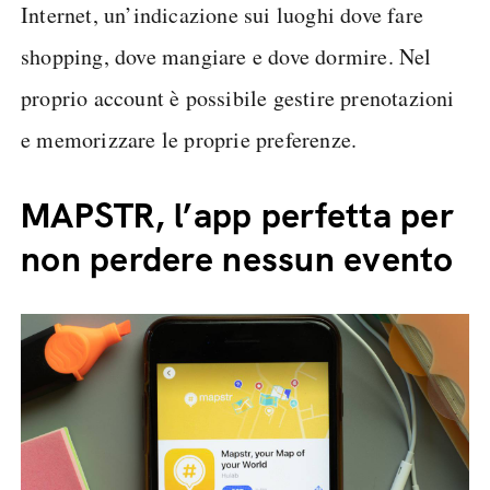
Internet, un’indicazione sui luoghi dove fare
shopping, dove mangiare e dove dormire. Nel
proprio account è possibile gestire prenotazioni
e memorizzare le proprie preferenze.
MAPSTR, l’app perfetta per
non perdere nessun evento