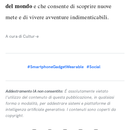
del mondo
e che consente di scoprire nuove
mete e di vivere avventure indimenticabili.
A cura di Cultur-e
#SmartphoneGadgetWearable
#Social
Addestramento IA non consentito:
É assolutamente vietato
l’utilizzo del contenuto di questa pubblicazione, in qualsiasi
forma o modalità, per addestrare sistemi e piattaforme di
intelligenza artificiale generativa. I contenuti sono coperti da
copyright.