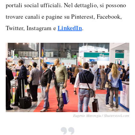
portali social ufficiali. Nel dettaglio, si possono
trovare canali e pagine su Pinterest, Facebook,
LinkedIn
Twitter, Instagram e
.
Eugenio Marongiu / Shutterstock.com