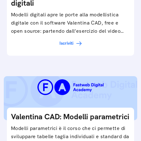
digitali
Modelli digitali apre le porte alla modellistica
digitale con il software Valentina CAD, free e
open source: partendo dall’esercizio del video…
Iscriviti
Valentina CAD: Modelli parametrici
Modelli parametrici è il corso che ci permette di
sviluppare tabelle taglia individuali e standard da