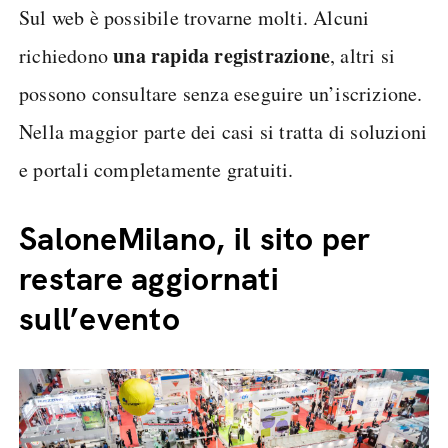
Sul web è possibile trovarne molti. Alcuni
una rapida registrazione
richiedono
, altri si
possono consultare senza eseguire un’iscrizione.
Nella maggior parte dei casi si tratta di soluzioni
e portali completamente gratuiti.
SaloneMilano, il sito per
restare aggiornati
sull’evento