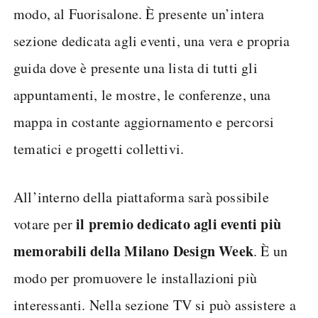
modo, al Fuorisalone. È presente un’intera
sezione dedicata agli eventi, una vera e propria
guida dove è presente una lista di tutti gli
appuntamenti, le mostre, le conferenze, una
mappa in costante aggiornamento e percorsi
tematici e progetti collettivi.
All’interno della piattaforma sarà possibile
il premio dedicato agli eventi più
votare per
memorabili della Milano Design Week
. È un
modo per promuovere le installazioni più
interessanti. Nella sezione TV si può assistere a