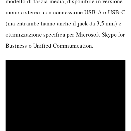
modello di fascia media, disponibile in versione
mono o stereo, con connessione USB-A o USB-C
(ma entrambe hanno anche il jack da 3,5 mm) e
ottimizzazione specifica per Microsoft Skype for
Business o Unified Communication.