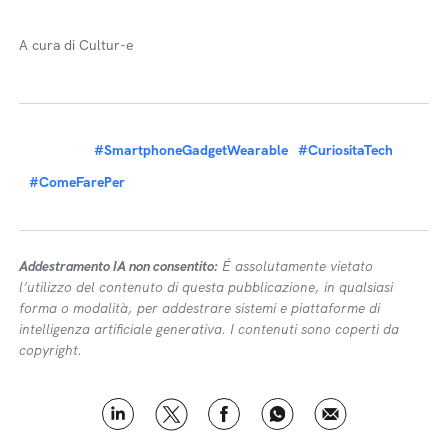
A cura di Cultur-e
#SmartphoneGadgetWearable
#CuriositaTech
#ComeFarePer
Addestramento IA non consentito:
É assolutamente vietato
l’utilizzo del contenuto di questa pubblicazione, in qualsiasi
forma o modalità, per addestrare sistemi e piattaforme di
intelligenza artificiale generativa. I contenuti sono coperti da
copyright.