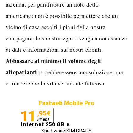
azienda, per parafrasare un noto detto
americano: non è possibile permettere che un
vicino di casa ascolti i piani della nostra
compagnia, le sue strategie o venga a conoscenza
di dati e informazioni sui nostri clienti.
Abbassare al minimo il volume degli
altoparlanti
potrebbe essere una soluzione, ma
ci renderebbe la vita veramente faticosa.
Fastweb Mobile Pro
11
,95€
/mese
Internet 250 GB e
Spedizione SIM GRATIS
Minuti illimitati