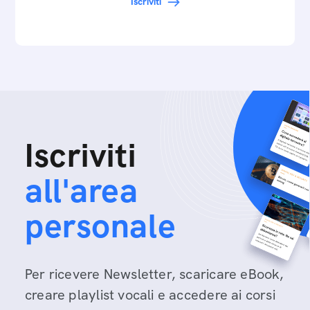
Iscriviti
Iscriviti
all'area
personale
Per ricevere Newsletter, scaricare eBook,
creare playlist vocali e accedere ai corsi