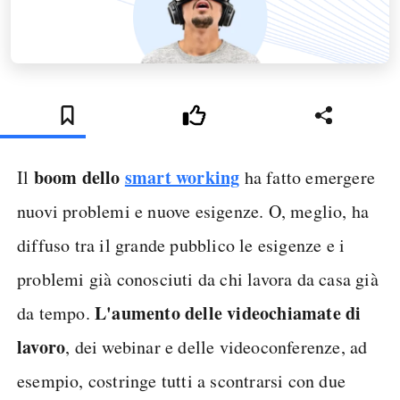
boom dello
smart working
Il
ha fatto emergere
nuovi problemi e nuove esigenze. O, meglio, ha
diffuso tra il grande pubblico le esigenze e i
problemi già conosciuti da chi lavora da casa già
L'aumento delle videochiamate di
da tempo.
lavoro
, dei webinar e delle videoconferenze, ad
esempio, costringe tutti a scontrarsi con due