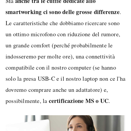
anche tra le cuffie dedicate allo
Ma
smartworking ci sono delle grosse differenze
.
Le caratteristiche che dobbiamo ricercare sono
un ottimo microfono con riduzione del rumore,
un grande comfort (perché probabilmente le
indosseremo per molte ore), una connettività
compatibile con il nostro computer (se hanno
solo la presa USB-C e il nostro laptop non ce l'ha
dovremo comprare anche un adattatore) e,
certificazione MS o UC
possibilmente, la
.