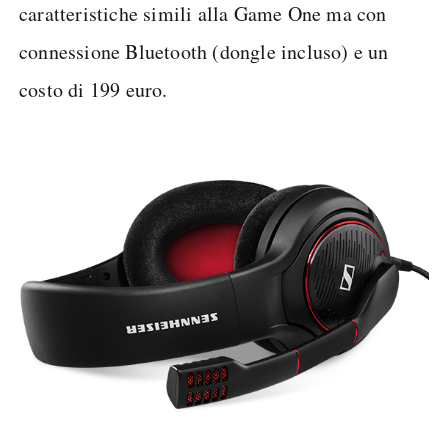
caratteristiche simili alla Game One ma con
connessione Bluetooth (dongle incluso) e un
costo di 199 euro.