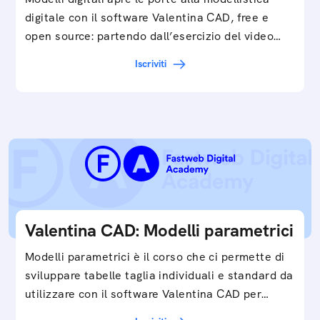
digitale con il software Valentina CAD, free e
open source: partendo dall’esercizio del video…
Iscriviti
Valentina CAD: Modelli parametrici
Modelli parametrici è il corso che ci permette di
sviluppare tabelle taglia individuali e standard da
utilizzare con il software Valentina CAD per…