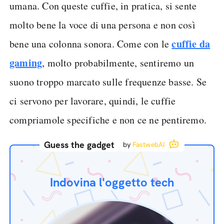
umana. Con queste cuffie, in pratica, si sente
molto bene la voce di una persona e non così
cuffie da
bene una colonna sonora. Come con le
gaming
, molto probabilmente, sentiremo un
suono troppo marcato sulle frequenze basse. Se
ci servono per lavorare, quindi, le cuffie
compriamole specifiche e non ce ne pentiremo.
Guess the gadget
by
FastwebAI
Indovina l'oggetto tech