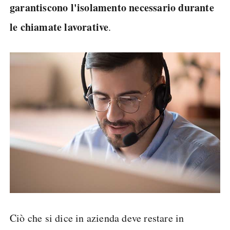
garantiscono l'isolamento necessario durante
le chiamate lavorative
.
Ciò che si dice in azienda deve restare in