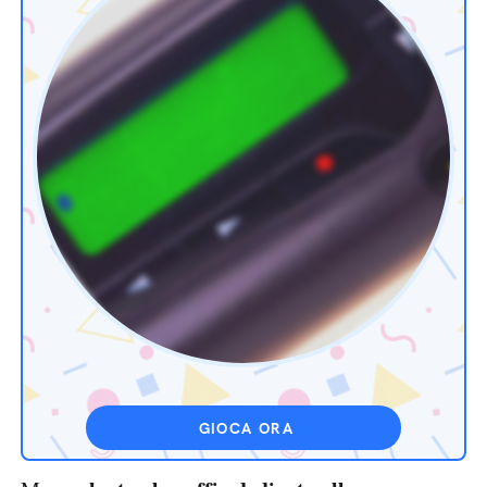
GIOCA ORA