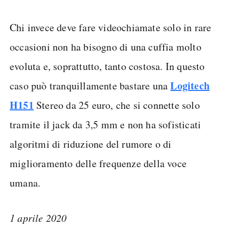
Chi invece deve fare videochiamate solo in rare
occasioni non ha bisogno di una cuffia molto
evoluta e, soprattutto, tanto costosa. In questo
Logitech
caso può tranquillamente bastare una
H151
Stereo da 25 euro, che si connette solo
tramite il jack da 3,5 mm e non ha sofisticati
algoritmi di riduzione del rumore o di
miglioramento delle frequenze della voce
umana.
1 aprile 2020