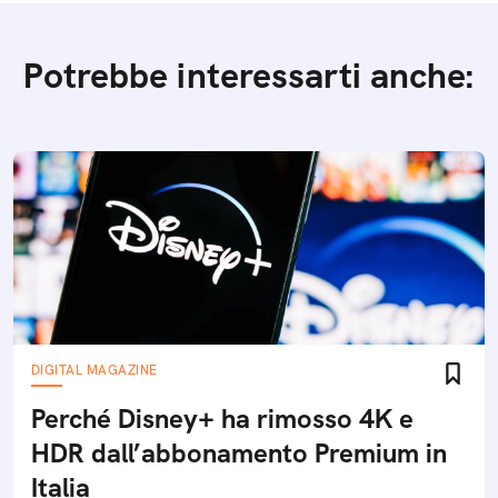
Potrebbe interessarti anche:
DIGITAL MAGAZINE
Perché Disney+ ha rimosso 4K e
HDR dall’abbonamento Premium in
Italia