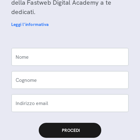
della Fastweb Digital Academy a te
dedicati.
Leggi l'informativa
Nome
Cognome
Indirizzo email