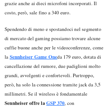
grazie anche ai dieci microfoni incorporati. Il
costo, però, sale fino a 340 euro.
Spendendo di meno e spostandoci nel segmento
di mercato del gaming possiamo trovare alcune
cuffie buone anche per le videoconferenze, come
Sennheiser Game One
la
da 179 euro, dotata di
cancellazione del rumore, due padiglioni molto
grandi, avvolgenti e confortevoli. Purtroppo,
però, ha solo la connessione tramite jack da 3,5
millimetri. Se il wireless è fondamentale
Sennheiser offre la
GSP 370
, con