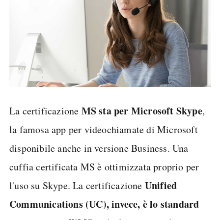
MS sta per Microsoft Skype
La certificazione
,
la famosa app per videochiamate di Microsoft
disponibile anche in versione Business. Una
cuffia certificata MS è ottimizzata proprio per
Unified
l'uso su Skype. La certificazione
Communications (UC), invece, è lo standard