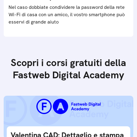
Nel caso dobbiate condividere la password della rete
Wi-Fi di casa con un amico, il vostro smartphone può
esservi di grande aiuto
Scopri i corsi gratuiti della
Fastweb Digital Academy
Valentina CAD: Dettaglio e stampa