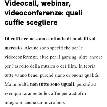
Videocall, webinar,
videoconferenze: quali
cuffie scegliere
Di cuffie ce ne sono centinaia di modelli sul
mercato
. Alcune sono specifiche per le
videoconferenze, altre per il gaming, altre ancora
per l'ascolto della musica o dei film. In teoria
tutte vanno bene, purché siano di buona qualità.
non tutte sono uguali
Ma in realtà
, perché ad
esempio raramente le cuffie per audiofili
integrano anche un microfono.