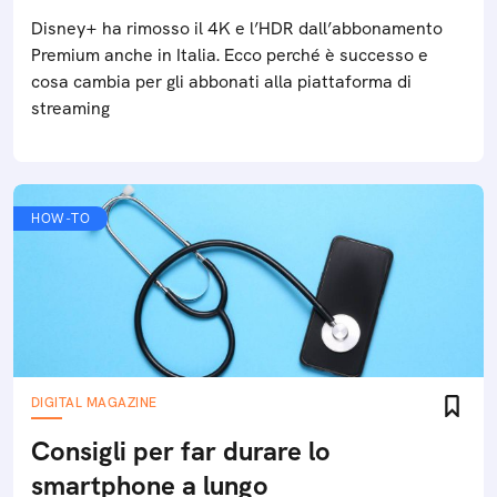
Disney+ ha rimosso il 4K e l’HDR dall’abbonamento
Premium anche in Italia. Ecco perché è successo e
cosa cambia per gli abbonati alla piattaforma di
streaming
HOW-TO
DIGITAL MAGAZINE
Consigli per far durare lo
smartphone a lungo