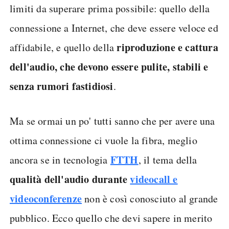
limiti da superare prima possibile: quello della
connessione a Internet, che deve essere veloce ed
riproduzione e cattura
affidabile, e quello della
dell'audio, che devono essere pulite, stabili e
senza rumori fastidiosi
.
Ma se ormai un po' tutti sanno che per avere una
ottima connessione ci vuole la fibra, meglio
FTTH
ancora se in tecnologia
, il tema della
qualità dell'audio durante
videocall e
videoconferenze
non è così conosciuto al grande
pubblico. Ecco quello che devi sapere in merito