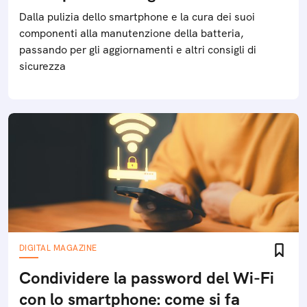
Dalla pulizia dello smartphone e la cura dei suoi
componenti alla manutenzione della batteria,
passando per gli aggiornamenti e altri consigli di
sicurezza
DIGITAL MAGAZINE
Condividere la password del Wi-Fi
con lo smartphone: come si fa