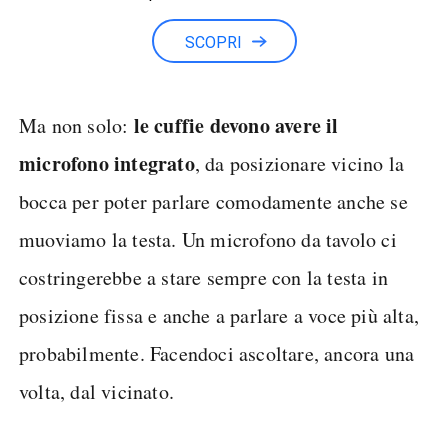
SCOPRI
le cuffie devono avere il
Ma non solo:
microfono integrato
, da posizionare vicino la
bocca per poter parlare comodamente anche se
muoviamo la testa. Un microfono da tavolo ci
costringerebbe a stare sempre con la testa in
posizione fissa e anche a parlare a voce più alta,
probabilmente. Facendoci ascoltare, ancora una
volta, dal vicinato.