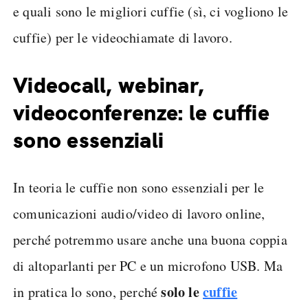
e quali sono le migliori cuffie (sì, ci vogliono le
cuffie) per le videochiamate di lavoro.
Videocall, webinar,
videoconferenze: le cuffie
sono essenziali
In teoria le cuffie non sono essenziali per le
comunicazioni audio/video di lavoro online,
perché potremmo usare anche una buona coppia
di altoparlanti per PC e un microfono USB. Ma
solo le
cuffie
in pratica lo sono, perché