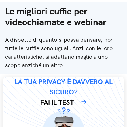
Le migliori cuffie per
videochiamate e webinar
A dispetto di quanto si possa pensare, non
tutte le cuffie sono uguali. Anzi: con le loro
caratteristiche, si adattano meglio a uno
scopo anziché un altro
LA TUA PRIVACY È DAVVERO AL
SICURO?
FAI IL TEST