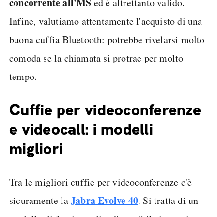
concorrente all'MS
ed è altrettanto valido.
Infine, valutiamo attentamente l'acquisto di una
buona cuffia Bluetooth: potrebbe rivelarsi molto
comoda se la chiamata si protrae per molto
tempo.
Cuffie per videoconferenze
e videocall: i modelli
migliori
Tra le migliori cuffie per videoconferenze c'è
Jabra Evolve 40
sicuramente la
. Si tratta di un