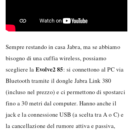
Sempre restando in casa Jabra, ma se abbiamo
bisogno di una cuffia wireless, possiamo
Evolve2 85
scegliere la
: si connettono al PC via
Bluetooth tramite il dongle Jabra Link 380
(incluso nel prezzo) e ci permettono di spostarci
fino a 30 metri dal computer. Hanno anche il
jack e la connessione USB (a scelta tra A o C) e
la cancellazione del rumore attiva e passiva,