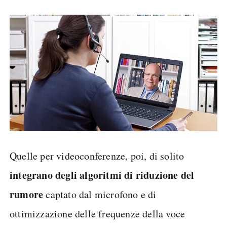
Quelle per videoconferenze, poi, di solito
integrano degli algoritmi di riduzione del
rumore
captato dal microfono e di
ottimizzazione delle frequenze della voce