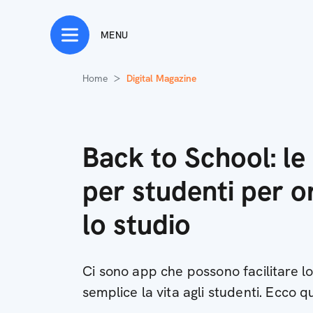
MENU
Home
Digital Magazine
Back to School: le 
per studenti per o
lo studio
Ci sono app che possono facilitare lo
semplice la vita agli studenti. Ecco qu