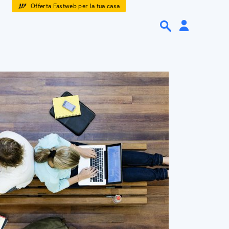
Offerta Fastweb per la tua casa