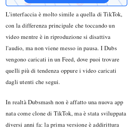
L'interfaccia è molto simile a quella di TikTok,
con la differenza principale che toccando un
video mentre è in riproduzione si disattiva
l'audio, ma non viene messo in pausa. I Dubs
vengono caricati in un Feed, dove puoi trovare
quelli più di tendenza oppure i video caricati
dagli utenti che segui.
In realtà Dubsmash non è affatto una nuova app
nata come clone di TikTok, ma è stata sviluppata
diversi anni fa: la prima versione è addirittura