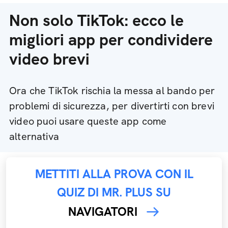
Non solo TikTok: ecco le
migliori app per condividere
video brevi
Ora che TikTok rischia la messa al bando per
problemi di sicurezza, per divertirti con brevi
video puoi usare queste app come
alternativa
METTITI ALLA PROVA CON IL
QUIZ DI MR. PLUS SU
NAVIGATORI