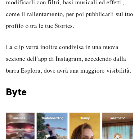
modificarli con filtri, basi musicali ed effetti,
come il rallentamento, per poi pubblicarli sul tuo
profilo o tra le tue Stories.
La clip verrà inoltre condivisa in una nuova
sezione dell'app di Instagram, accedendo dalla
barra Esplora, dove avrà una maggiore visibilità.
Byte