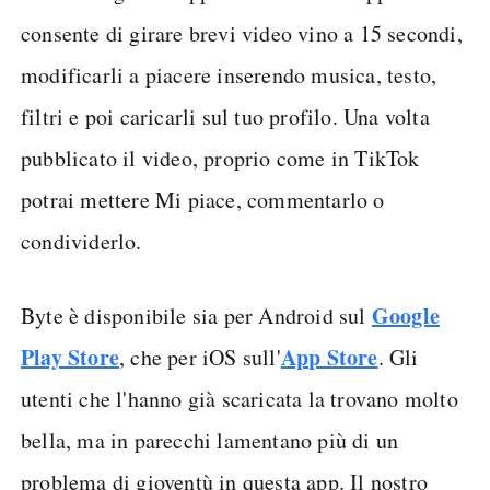
consente di girare brevi video vino a 15 secondi,
modificarli a piacere inserendo musica, testo,
filtri e poi caricarli sul tuo profilo. Una volta
pubblicato il video, proprio come in TikTok
potrai mettere Mi piace, commentarlo o
condividerlo.
Google
Byte è disponibile sia per Android sul
Play Store
App Store
, che per iOS sull'
. Gli
utenti che l'hanno già scaricata la trovano molto
bella, ma in parecchi lamentano più di un
problema di gioventù in questa app. Il nostro