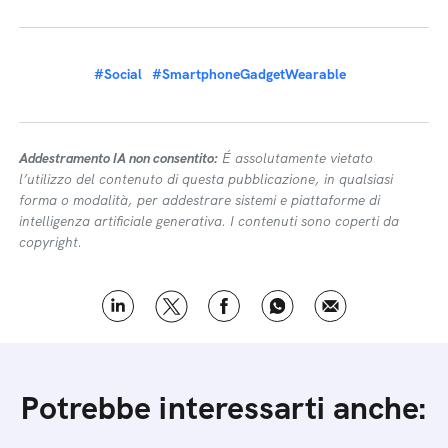
#Social
#SmartphoneGadgetWearable
Addestramento IA non consentito:
É assolutamente vietato
l’utilizzo del contenuto di questa pubblicazione, in qualsiasi
forma o modalità, per addestrare sistemi e piattaforme di
intelligenza artificiale generativa. I contenuti sono coperti da
copyright.
Potrebbe interessarti anche: