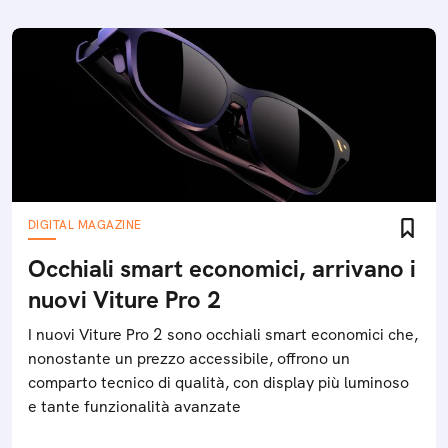
DIGITAL MAGAZINE
Occhiali smart economici, arrivano i
nuovi Viture Pro 2
I nuovi Viture Pro 2 sono occhiali smart economici che,
nonostante un prezzo accessibile, offrono un
comparto tecnico di qualità, con display più luminoso
e tante funzionalità avanzate