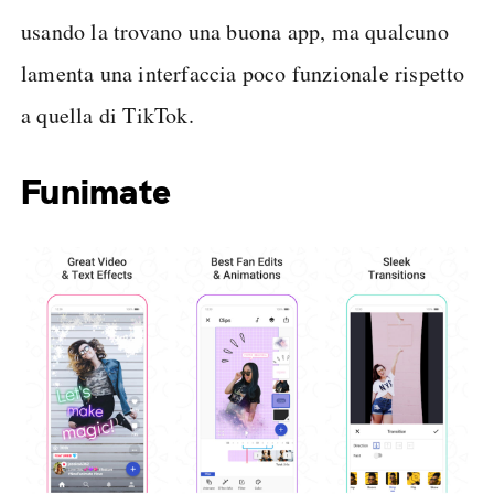
usando la trovano una buona app, ma qualcuno
lamenta una interfaccia poco funzionale rispetto
a quella di TikTok.
Funimate