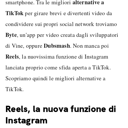
alternative a
smartphone. Tra le migliori
TikTok
per girare brevi e divertenti video da
condividere sui propri social network troviamo
Byte
, un'app per video creata dagli sviluppatori
Dubsmash
di Vine, oppure
. Non manca poi
Reels
, la nuovissima funzione di Instagram
lanciata proprio come sfida aperta a TikTok.
Scopriamo quindi le migliori alternative a
TikTok.
Reels, la nuova funzione di
Instagram