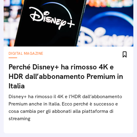
DIGITAL MAGAZINE
Perché Disney+ ha rimosso 4K e
HDR dall’abbonamento Premium in
Italia
Disney+ ha rimosso il 4K e l’HDR dall’abbonamento
Premium anche in Italia. Ecco perché è successo e
cosa cambia per gli abbonati alla piattaforma di
streaming