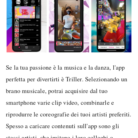
Se la tua passione è la musica e la danza, l'app
perfetta per divertirti è Triller. Selezionando un
brano musicale, potrai acquisire dal tuo
smartphone varie clip video, combinarle e
riprodurre le coreografie dei tuoi artisti preferiti.
Spesso a caricare contenuti sull'app sono gli
stessi artisti, che imitano i loro colleghi o