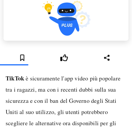
TikTok
è sicuramente l'app video più popolare
tra i ragazzi, ma con i recenti dubbi sulla sua
sicurezza e con il ban del Governo degli Stati
Uniti al suo utilizzo, gli utenti potrebbero
scegliere le alternative ora disponibili per gli