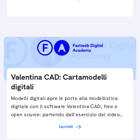
e…
Valentina CAD: Cartamodelli
digitali
Modelli digitali apre le porte alla modellistica
digitale con il software Valentina CAD, free e
open source: partendo dall’esercizio del video…
Iscriviti