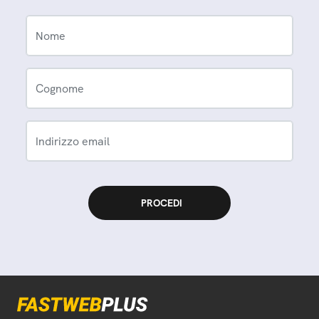
Nome
Cognome
Indirizzo email