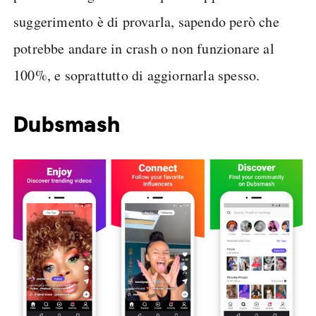
suggerimento è di provarla, sapendo però che
potrebbe andare in crash o non funzionare al
100%, e soprattutto di aggiornarla spesso.
Dubsmash