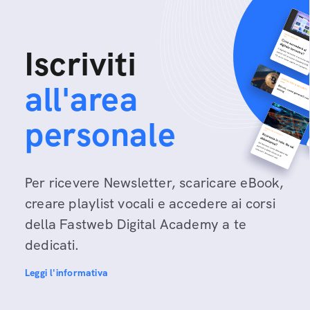
Iscriviti
all'area
personale
Per ricevere Newsletter, scaricare eBook,
creare playlist vocali e accedere ai corsi
della Fastweb Digital Academy a te
dedicati.
Leggi l'informativa