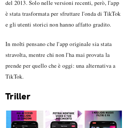
del 2013. Solo nelle versioni recenti, però, l'app
è stata trasformata per sfruttare l'onda di TikTok
e gli utenti storici non hanno affatto gradito.
In molti pensano che l'app originale sia stata
stravolta, mentre chi non l'ha mai provata la
prende per quello che è oggi: una alternativa a
TikTok.
Triller