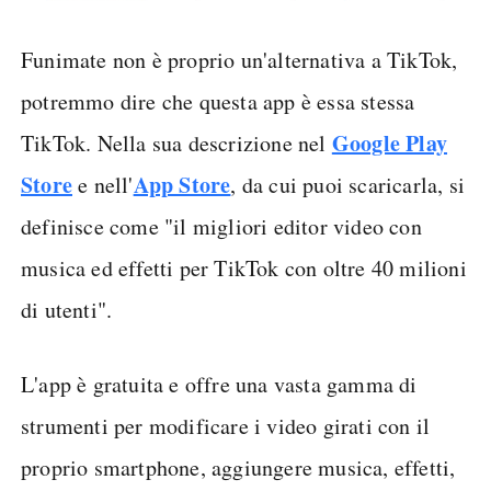
Funimate non è proprio un'alternativa a TikTok,
potremmo dire che questa app è essa stessa
Google Play
TikTok. Nella sua descrizione nel
Store
App Store
e nell'
, da cui puoi scaricarla, si
definisce come "il migliori editor video con
musica ed effetti per TikTok con oltre 40 milioni
di utenti".
L'app è gratuita e offre una vasta gamma di
strumenti per modificare i video girati con il
proprio smartphone, aggiungere musica, effetti,