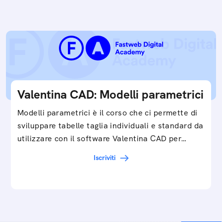
Valentina CAD: Modelli parametrici
Modelli parametrici è il corso che ci permette di
sviluppare tabelle taglia individuali e standard da
utilizzare con il software Valentina CAD per…
Iscriviti