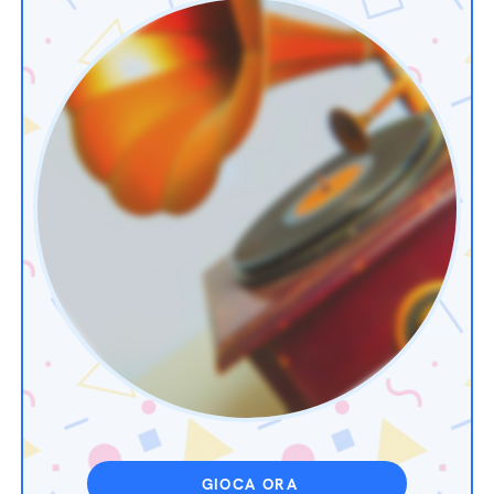
GIOCA ORA