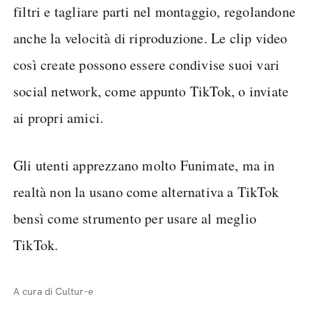
filtri e tagliare parti nel montaggio, regolandone
anche la velocità di riproduzione. Le clip video
così create possono essere condivise suoi vari
social network, come appunto TikTok, o inviate
ai propri amici.
Gli utenti apprezzano molto Funimate, ma in
realtà non la usano come alternativa a TikTok
bensì come strumento per usare al meglio
TikTok.
A cura di Cultur-e