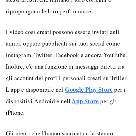
ripropongono le loro performance.
I video così creati possono essere inviati agli
amici, oppure pubblicati sui tuoi social come
Instagram, Twitter, Facebook e ancora YouTube.
Inoltre, c'è una funzione di messaggi diretti tra
gli account dei profili personali creati su Triller.
Google Play Store
L'app è disponibile nel
per i
App Store
dispositivi Android e nell'
per gli
iPhone.
Gli utenti che l'hanno scaricata e la stanno