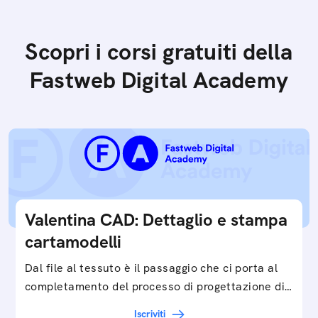
Scopri i corsi gratuiti della
Fastweb Digital Academy
Valentina CAD: Dettaglio e stampa
cartamodelli
Dal file al tessuto è il passaggio che ci porta al
completamento del processo di progettazione di
cartamodelli digitali e parametrici.Approfondisci
Iscriviti