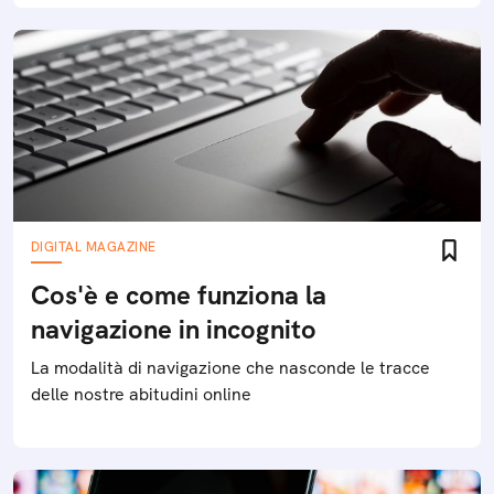
DIGITAL MAGAZINE
Cos'è e come funziona la
navigazione in incognito
La modalità di navigazione che nasconde le tracce
delle nostre abitudini online