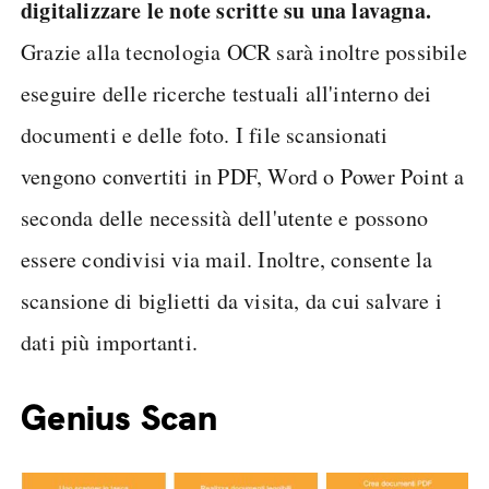
digitalizzare le note scritte su una lavagna.
Grazie alla tecnologia OCR sarà inoltre possibile
eseguire delle ricerche testuali all'interno dei
documenti e delle foto. I file scansionati
vengono convertiti in PDF, Word o Power Point a
seconda delle necessità dell'utente e possono
essere condivisi via mail. Inoltre, consente la
scansione di biglietti da visita, da cui salvare i
dati più importanti.
Genius Scan