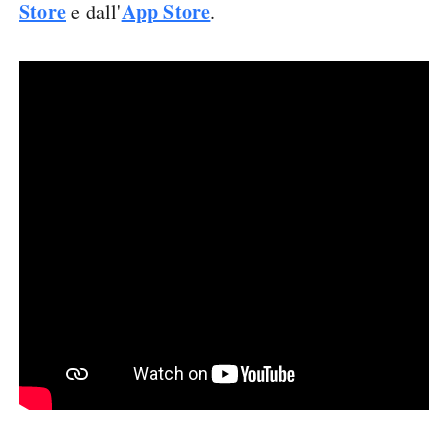
Store
App Store
e dall'
.