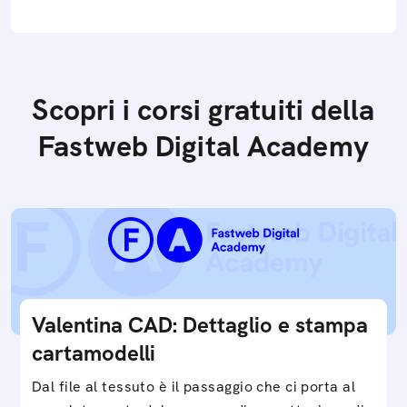
Scopri i corsi gratuiti della
Fastweb Digital Academy
Valentina CAD: Dettaglio e stampa
cartamodelli
Dal file al tessuto è il passaggio che ci porta al