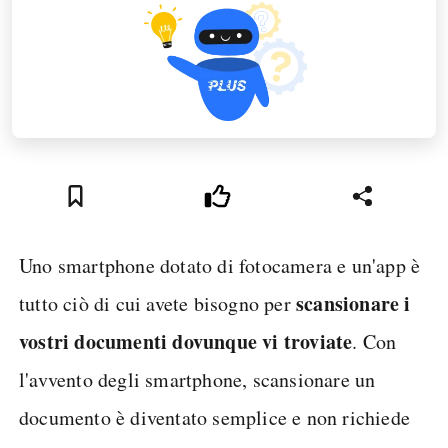
Uno smartphone dotato di fotocamera e un'app è
scansionare i
tutto ciò di cui avete bisogno per
vostri documenti dovunque vi troviate
. Con
l'avvento degli smartphone, scansionare un
documento è diventato semplice e non richiede