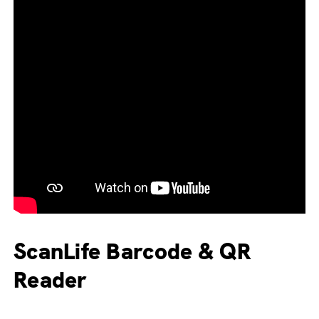
ScanLife Barcode & QR
Reader