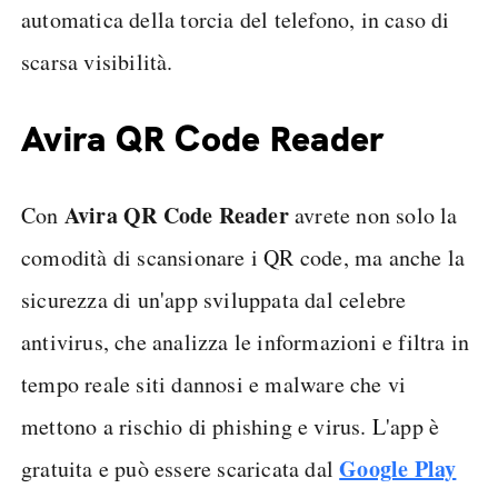
automatica della torcia del telefono, in caso di
scarsa visibilità.
Avira QR Code Reader
Avira QR Code Reader
Con
avrete non solo la
comodità di scansionare i QR code, ma anche la
sicurezza di un'app sviluppata dal celebre
antivirus, che analizza le informazioni e filtra in
tempo reale siti dannosi e malware che vi
mettono a rischio di phishing e virus. L'app è
Google Play
gratuita e può essere scaricata dal