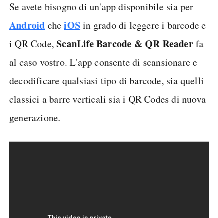
Se avete bisogno di un'app disponibile sia per
Android
iOS
che
in grado di leggere i barcode e
ScanLife Barcode & QR Reader
i QR Code,
fa
al caso vostro. L'app consente di scansionare e
decodificare qualsiasi tipo di barcode, sia quelli
classici a barre verticali sia i QR Codes di nuova
generazione.