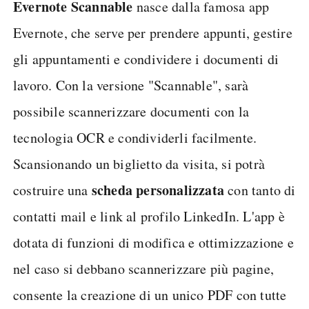
Evernote Scannable
nasce dalla famosa app
Evernote, che serve per prendere appunti, gestire
gli appuntamenti e condividere i documenti di
lavoro. Con la versione "Scannable", sarà
possibile scannerizzare documenti con la
tecnologia OCR e condividerli facilmente.
Scansionando un biglietto da visita, si potrà
scheda personalizzata
costruire una
con tanto di
contatti mail e link al profilo LinkedIn. L'app è
dotata di funzioni di modifica e ottimizzazione e
nel caso si debbano scannerizzare più pagine,
consente la creazione di un unico PDF con tutte