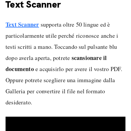
Text Scanner
Text Scanner
supporta oltre 50 lingue ed è
particolarmente utile perché riconosce anche i
testi scritti a mano. Toccando sul pulsante blu
scansionare il
dopo averla aperta, potrete
documento
e acquisirlo per avere il vostro PDF.
Oppure potrete scegliere una immagine dalla
Galleria per convertire il file nel formato
desiderato.