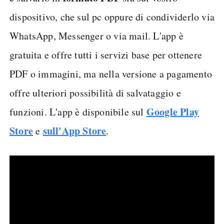
dispositivo, che sul pc oppure di condividerlo via
WhatsApp, Messenger o via mail. L'app è
gratuita e offre tutti i servizi base per ottenere
PDF o immagini, ma nella versione a pagamento
offre ulteriori possibilità di salvataggio e
Google Play
funzioni. L'app è disponibile sul
Store
sull'App Store
e
.