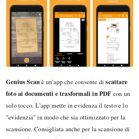
Genius Scan
scattare
è un'app che consente di
foto ai documenti e trasformali in PDF
con un
solo tocco. L'app mette in evidenza il testo e lo
"evidenzia" in modo che sia ottimizzato per la
scansione. Consigliata anche per la scansione di