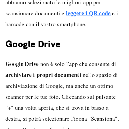
abbiamo selezionato le migliori app per
leggere i QR code
scansionare documenti e
e i
barcode con il vostro smartphone.
Google Drive
Google Drive
non è solo l'app che consente di
archiviare i propri documenti
nello spazio di
archiviazione di Google, ma anche un ottimo
scanner per le tue foto. Cliccando sul pulsante
"+" una volta aperta, che si trova in basso a
destra, si potrà selezionare l'icona "Scansiona",