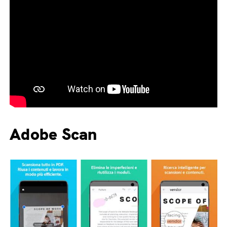
Adobe Scan