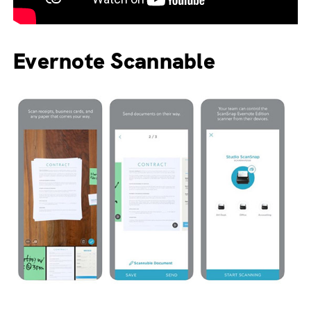
Evernote Scannable