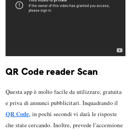
QR Code reader Scan
Questa app è molto facile da utilizzare, gratuita
e priva di annunci pubblicitari. Inquadrando il
QR Code
, in pochi secondi vi darà le risposte
che state cercando. Inoltre, prevede l'accensione