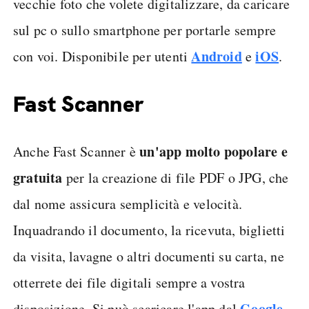
vecchie foto che volete digitalizzare, da caricare
sul pc o sullo smartphone per portarle sempre
Android
iOS
con voi. Disponibile per utenti
e
.
Fast Scanner
un'app molto popolare e
Anche Fast Scanner è
gratuita
per la creazione di file PDF o JPG, che
dal nome assicura semplicità e velocità.
Inquadrando il documento, la ricevuta, biglietti
da visita, lavagne o altri documenti su carta, ne
otterrete dei file digitali sempre a vostra
Google
disposizione. Si può scaricare l'app dal