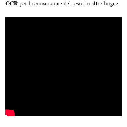
OCR
per la conversione del testo in altre lingue.