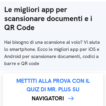
Le migliori app per
scansionare documenti e i
QR Code
Hai bisogno di una scansione al volo? Vi aiuta
lo smartphone. Ecco le migliori app per iOS e
Android per scansionare documenti, codici a
barre e QR code
METTITI ALLA PROVA CON IL
QUIZ DI MR. PLUS SU
NAVIGATORI