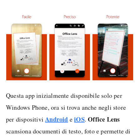
Questa app inizialmente disponibile solo per
Windows Phone, ora si trova anche negli store
Android
iOS
Office Lens
per dispositivi
e
.
scansiona documenti di testo, foto e permette di