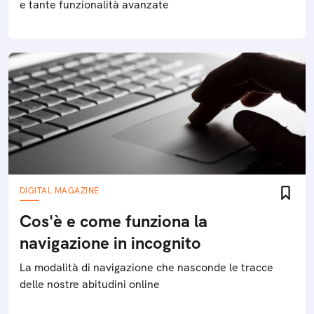
e tante funzionalità avanzate
DIGITAL MAGAZINE
Cos'è e come funziona la
navigazione in incognito
La modalità di navigazione che nasconde le tracce
delle nostre abitudini online