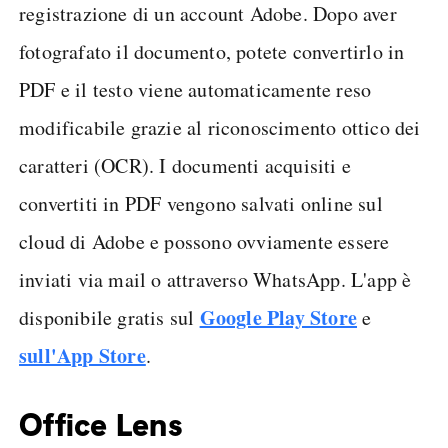
registrazione di un account Adobe. Dopo aver
fotografato il documento, potete convertirlo in
PDF e il testo viene automaticamente reso
modificabile grazie al riconoscimento ottico dei
caratteri (OCR). I documenti acquisiti e
convertiti in PDF vengono salvati online sul
cloud di Adobe e possono ovviamente essere
inviati via mail o attraverso WhatsApp. L'app è
Google Play Store
disponibile gratis sul
e
sull'App Store
.
Office Lens