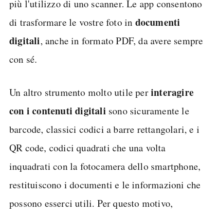
più l'utilizzo di uno scanner. Le app consentono
documenti
di trasformare le vostre foto in
digitali
, anche in formato PDF, da avere sempre
con sé.
interagire
Un altro strumento molto utile per
con i contenuti digitali
sono sicuramente le
barcode, classici codici a barre rettangolari, e i
QR code, codici quadrati che una volta
inquadrati con la fotocamera dello smartphone,
restituiscono i documenti e le informazioni che
possono esserci utili. Per questo motivo,