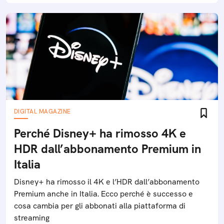
DIGITAL MAGAZINE
Perché Disney+ ha rimosso 4K e
HDR dall’abbonamento Premium in
Italia
Disney+ ha rimosso il 4K e l’HDR dall’abbonamento
Premium anche in Italia. Ecco perché è successo e
cosa cambia per gli abbonati alla piattaforma di
streaming