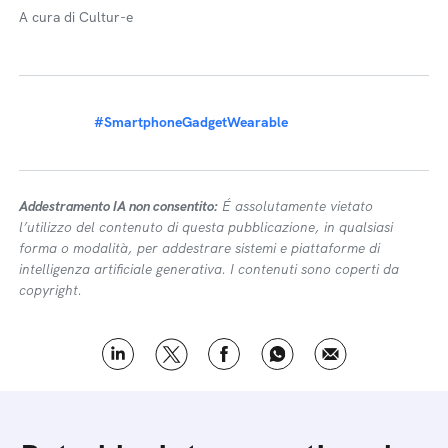
A cura di Cultur-e
#SmartphoneGadgetWearable
Addestramento IA non consentito:
É assolutamente vietato
l’utilizzo del contenuto di questa pubblicazione, in qualsiasi
forma o modalità, per addestrare sistemi e piattaforme di
intelligenza artificiale generativa. I contenuti sono coperti da
copyright.