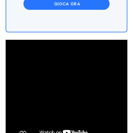
GIOCA ORA