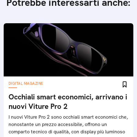
Potrebbe interessarti anche:
DIGITAL MAGAZINE
Occhiali smart economici, arrivano i
nuovi Viture Pro 2
I nuovi Viture Pro 2 sono occhiali smart economici che,
nonostante un prezzo accessibile, offrono un
comparto tecnico di qualità, con display più luminoso