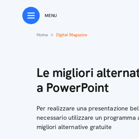
MENU
Home
Digital Magazine
Le migliori alterna
a PowerPoint
Per realizzare una presentazione bel
necessario utilizzare un programma 
migliori alternative gratuite