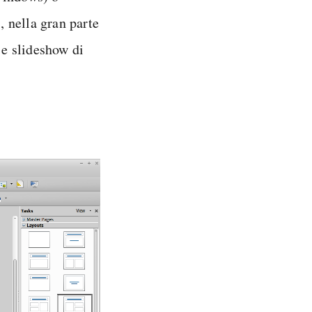
 nella gran parte
 e slideshow di