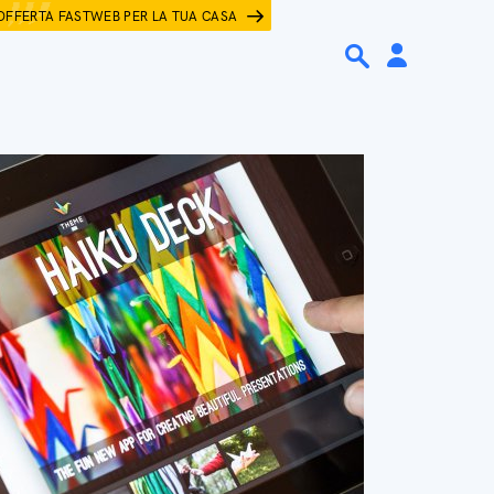
OFFERTA FASTWEB PER LA TUA CASA