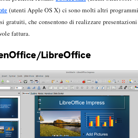
ote
(utenti Apple OS X) ci sono molti altri programmi,
si gratuiti, che consentono di realizzare presentazioni
ole fattura.
nOffice/LibreOffice