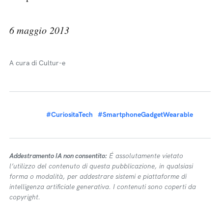
6 maggio 2013
A cura di Cultur-e
#CuriositaTech
#SmartphoneGadgetWearable
Addestramento IA non consentito:
É assolutamente vietato
l’utilizzo del contenuto di questa pubblicazione, in qualsiasi
forma o modalità, per addestrare sistemi e piattaforme di
intelligenza artificiale generativa. I contenuti sono coperti da
copyright.