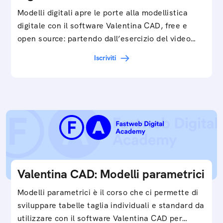
Modelli digitali apre le porte alla modellistica
digitale con il software Valentina CAD, free e
open source: partendo dall’esercizio del video…
Iscriviti
Valentina CAD: Modelli parametrici
Modelli parametrici è il corso che ci permette di
sviluppare tabelle taglia individuali e standard da
utilizzare con il software Valentina CAD per…