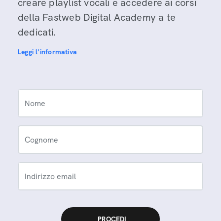
creare playlist vocali e accedere ai corsi
della Fastweb Digital Academy a te
dedicati.
Leggi l'informativa
Nome
Cognome
Indirizzo email