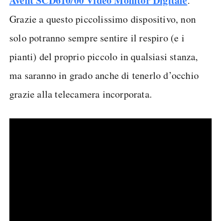
Avent SCD610/00 Video Monitor Digitale
.
Grazie a questo piccolissimo dispositivo, non
solo potranno sempre sentire il respiro (e i
pianti) del proprio piccolo in qualsiasi stanza,
ma saranno in grado anche di tenerlo d’occhio
grazie alla telecamera incorporata.