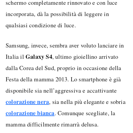
schermo completamente rinnovato e con luce
incorporata, dà la possibilità di leggere in
qualsiasi condizione di luce.
Samsung, invece, sembra aver voluto lanciare in
Galaxy S4
Italia il
, ultimo gioiellino arrivato
dalla Corea del Sud, proprio in occasione della
Festa della mamma 2013. Lo smartphone è già
disponibile sia nell’aggressiva e accattivante
colorazione nera
, sia nella più elegante e sobria
colorazione bianca
. Comunque scegliate, la
mamma difficilmente rimarrà delusa.