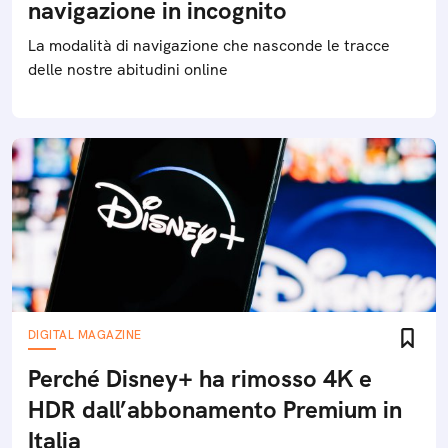
navigazione in incognito
La modalità di navigazione che nasconde le tracce
delle nostre abitudini online
DIGITAL MAGAZINE
Perché Disney+ ha rimosso 4K e
HDR dall’abbonamento Premium in
Italia