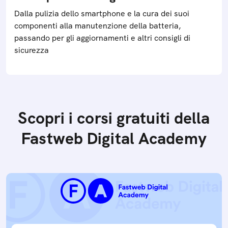
Dalla pulizia dello smartphone e la cura dei suoi
componenti alla manutenzione della batteria,
passando per gli aggiornamenti e altri consigli di
sicurezza
Scopri i corsi gratuiti della
Fastweb Digital Academy