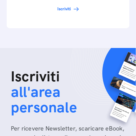
Iscriviti
Iscriviti
all'area
personale
Per ricevere Newsletter, scaricare eBook,