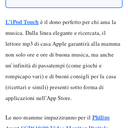
L’iPod Touch
è il dono perfetto per chi ama la
musica. Dalla linea elegante e ricercata, il
lettore mp3 di casa Apple garantirà alla mamma
non solo ore e ore di buona musica, ma anche
un’infinità di passatempi (come giochi e
rompicapo vari) e di buoni consigli per la casa
(ricettari e simili) presenti sotto forma di
applicazioni nell’App Store.
Philips
Le neo-mamme impazziranno per il