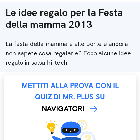
Le idee regalo per la Festa
della mamma 2013
La festa della mamma è alle porte e ancora
non sapete cosa regalarle? Ecco alcune idee
regalo in salsa hi-tech
METTITI ALLA PROVA CON IL
QUIZ DI MR. PLUS SU
NAVIGATORI