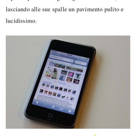
lasciando alle sue spalle un pavimento pulito e
lucidissimo.