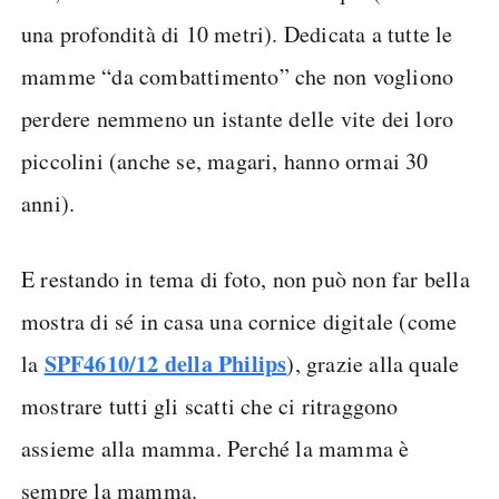
una profondità di 10 metri). Dedicata a tutte le
mamme “da combattimento” che non vogliono
perdere nemmeno un istante delle vite dei loro
piccolini (anche se, magari, hanno ormai 30
anni).
E restando in tema di foto, non può non far bella
mostra di sé in casa una cornice digitale (come
SPF4610/12 della Philips
la
), grazie alla quale
mostrare tutti gli scatti che ci ritraggono
assieme alla mamma. Perché la mamma è
sempre la mamma.