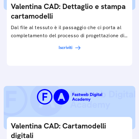
Valentina CAD: Dettaglio e stampa
cartamodelli
Dal file al tessuto è il passaggio che ci porta al
completamento del processo di progettazione di
cartamodelli digitali e parametrici.Approfondisci
Iscriviti
e…
Valentina CAD: Cartamodelli
digitali