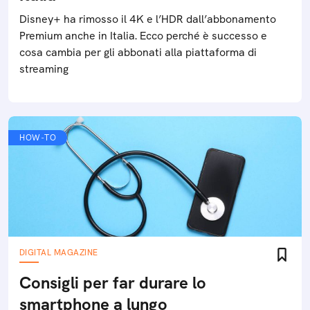
Disney+ ha rimosso il 4K e l’HDR dall’abbonamento
Premium anche in Italia. Ecco perché è successo e
cosa cambia per gli abbonati alla piattaforma di
streaming
HOW-TO
DIGITAL MAGAZINE
Consigli per far durare lo
smartphone a lungo