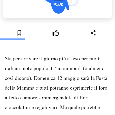
Sta per arrivare il giorno più atteso per molti
italiani, noto popolo di “mammoni” (o almeno
così dicono). Domenica 12 maggio sarà la Festa
della Mamma e tutti potranno esprimerle il loro
affetto e amore sommergendola di fiori,
cioccolatini e regali vari. Ma quale potrebbe