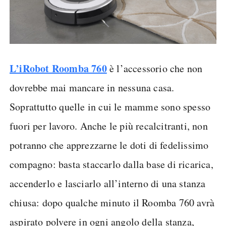
L’iRobot Roomba 760
è l’accessorio che non
dovrebbe mai mancare in nessuna casa.
Soprattutto quelle in cui le mamme sono spesso
fuori per lavoro. Anche le più recalcitranti, non
potranno che apprezzarne le doti di fedelissimo
compagno: basta staccarlo dalla base di ricarica,
accenderlo e lasciarlo all’interno di una stanza
chiusa: dopo qualche minuto il Roomba 760 avrà
aspirato polvere in ogni angolo della stanza,