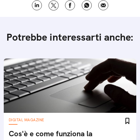
Potrebbe interessarti anche:
DIGITAL MAGAZINE
Cos'è e come funziona la