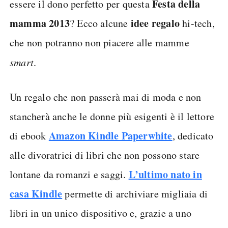
Festa della
essere il dono perfetto per questa
mamma 2013
idee regalo
? Ecco alcune
hi-tech,
che non potranno non piacere alle mamme
smart
.
Un regalo che non passerà mai di moda e non
stancherà anche le donne più esigenti è il lettore
Amazon Kindle Paperwhite
di ebook
, dedicato
alle divoratrici di libri che non possono stare
L’ultimo nato in
lontane da romanzi e saggi.
casa Kindle
permette di archiviare migliaia di
libri in un unico dispositivo e, grazie a uno