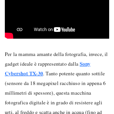
Per la mamma amante della fotografia, invece, il
Sony
gadget ideale è rappresentato dalla
Cybershot TX-30
. Tanto potente quanto sottile
(sensore da 18 megapixel racchiuso in appena 6
millimetri di spessore), questa macchina
fotografica digitale è in grado di resistere agli
urti, al freddo e scatta anche in acqua (fino ad