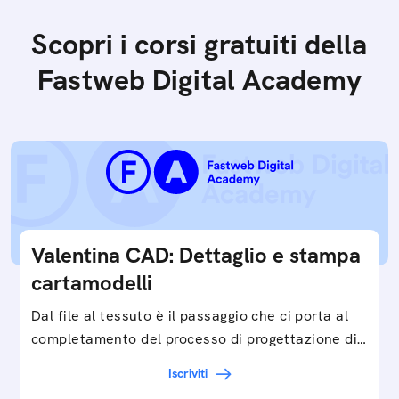
Scopri i corsi gratuiti della
Fastweb Digital Academy
Valentina CAD: Dettaglio e stampa
cartamodelli
Dal file al tessuto è il passaggio che ci porta al
completamento del processo di progettazione di
cartamodelli digitali e parametrici.Approfondisci
Iscriviti
e…