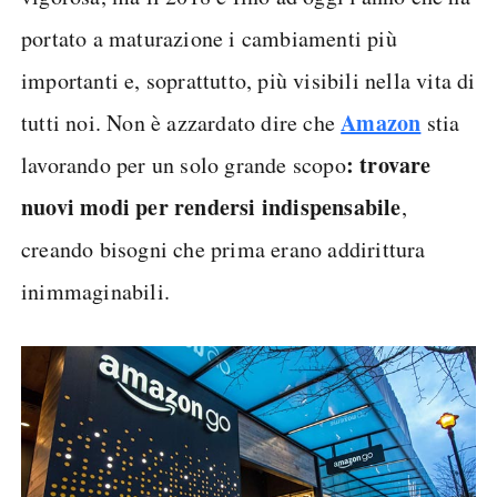
portato a maturazione i cambiamenti più
importanti e, soprattutto, più visibili nella vita di
Amazon
tutti noi. Non è azzardato dire che
stia
: trovare
lavorando per un solo grande scopo
nuovi modi per rendersi indispensabile
,
creando bisogni che prima erano addirittura
inimmaginabili.