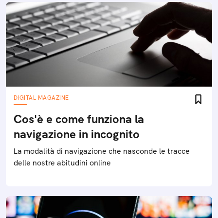
DIGITAL MAGAZINE
Cos'è e come funziona la
navigazione in incognito
La modalità di navigazione che nasconde le tracce
delle nostre abitudini online