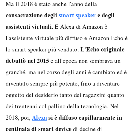
Ma il 2018 è stato anche l'anno della
consacrazione degli
smart speaker
e degli
assistenti virtuali
. E Alexa di Amazon è
l'assistente virtuale più diffuso e Amazon Echo è
L'Echo originale
lo smart speaker più venduto.
debuttò nel 2015
e all'epoca non sembrava un
granché, ma nel corso degli anni è cambiato ed è
diventato sempre più potente, fino a diventare
oggetto del desiderio tanto dei ragazzini quanto
dei trentenni col pallino della tecnologia. Nel
Alexa
si è diffuso capillarmente in
2018, poi,
centinaia di smart device
di decine di