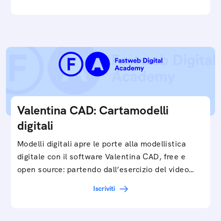
Valentina CAD: Cartamodelli
digitali
Modelli digitali apre le porte alla modellistica
digitale con il software Valentina CAD, free e
open source: partendo dall’esercizio del video…
Iscriviti