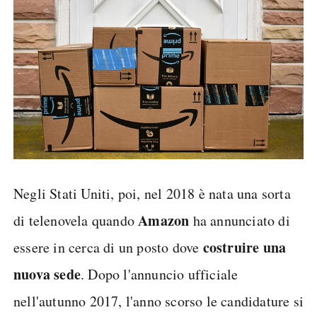
Negli Stati Uniti, poi, nel 2018 è nata una sorta
Amazon
di telenovela quando
ha annunciato di
costruire una
essere in cerca di un posto dove
nuova sede
. Dopo l'annuncio ufficiale
nell'autunno 2017, l'anno scorso le candidature si