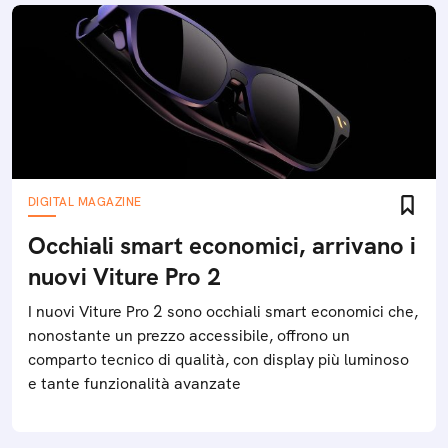
DIGITAL MAGAZINE
Occhiali smart economici, arrivano i
nuovi Viture Pro 2
I nuovi Viture Pro 2 sono occhiali smart economici che,
nonostante un prezzo accessibile, offrono un
comparto tecnico di qualità, con display più luminoso
e tante funzionalità avanzate