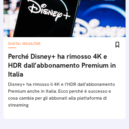
DIGITAL MAGAZINE
Perché Disney+ ha rimosso 4K e
HDR dall’abbonamento Premium in
Italia
Disney+ ha rimosso il 4K e l’HDR dall’abbonamento
Premium anche in Italia. Ecco perché è successo e
cosa cambia per gli abbonati alla piattaforma di
streaming