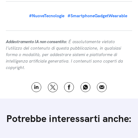
#NuoveTecnologie
#SmartphoneGadgetWearable
Addestramento IA non consentito:
É assolutamente vietato
l’utilizzo del contenuto di questa pubblicazione, in qualsiasi
forma o modalità, per addestrare sistemi e piattaforme di
intelligenza artificiale generativa. I contenuti sono coperti da
copyright.
Potrebbe interessarti anche: