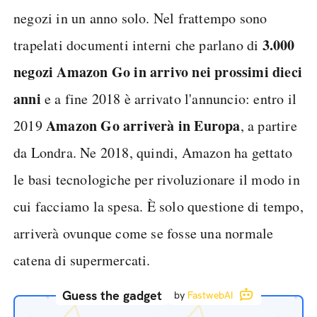
negozi in un anno solo. Nel frattempo sono
3.000
trapelati documenti interni che parlano di
negozi Amazon Go in arrivo nei prossimi dieci
anni
e a fine 2018 è arrivato l'annuncio: entro il
Amazon Go arriverà in Europa
2019
, a partire
da Londra. Ne 2018, quindi, Amazon ha gettato
le basi tecnologiche per rivoluzionare il modo in
cui facciamo la spesa. È solo questione di tempo,
arriverà ovunque come se fosse una normale
catena di supermercati.
Guess the gadget
by
FastwebAI