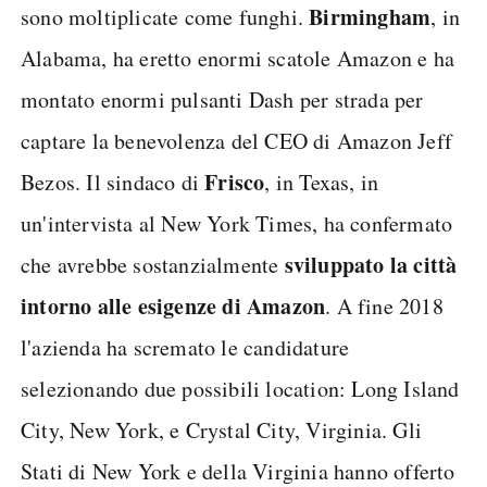
Birmingham
sono moltiplicate come funghi.
, in
Alabama, ha eretto enormi scatole Amazon e ha
montato enormi pulsanti Dash per strada per
captare la benevolenza del CEO di Amazon Jeff
Frisco
Bezos. Il sindaco di
, in Texas, in
un'intervista al New York Times, ha confermato
sviluppato la città
che avrebbe sostanzialmente
intorno alle esigenze di Amazon
. A fine 2018
l'azienda ha scremato le candidature
selezionando due possibili location: Long Island
City, New York, e Crystal City, Virginia. Gli
Stati di New York e della Virginia hanno offerto