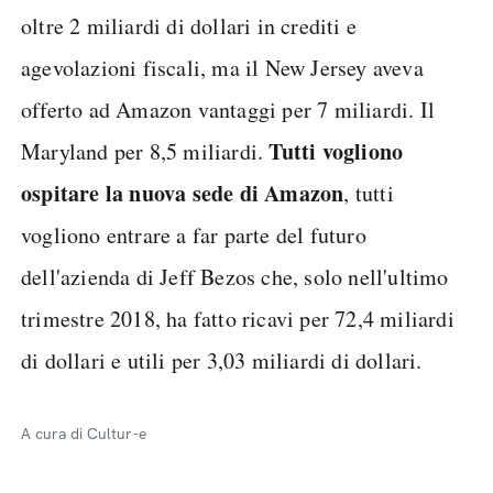
oltre 2 miliardi di dollari in crediti e
agevolazioni fiscali, ma il New Jersey aveva
offerto ad Amazon vantaggi per 7 miliardi. Il
Tutti vogliono
Maryland per 8,5 miliardi.
ospitare la nuova sede di Amazon
, tutti
vogliono entrare a far parte del futuro
dell'azienda di Jeff Bezos che, solo nell'ultimo
trimestre 2018, ha fatto ricavi per 72,4 miliardi
di dollari e utili per 3,03 miliardi di dollari.
A cura di Cultur-e