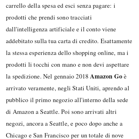
carrello della spesa ed esci senza pagare: i
prodotti che prendi sono tracciati
dall'intelligenza artificiale e il conto viene
addebitato sulla tua carta di credito. Esattamente
la stessa esperienza dello shopping online, ma i
prodotti li tocchi con mano e non devi aspettare
Amazon Go
la spedizione. Nel gennaio 2018
è
arrivato veramente, negli Stati Uniti, aprendo al
pubblico il primo negozio all'interno della sede
di Amazon a Seattle. Poi sono arrivati altri
negozi, ancora a Seattle, e poco dopo anche a
Chicago e San Francisco per un totale di nove