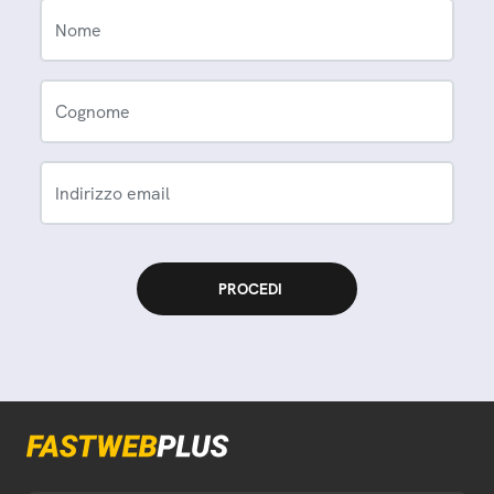
Nome
Cognome
Indirizzo email