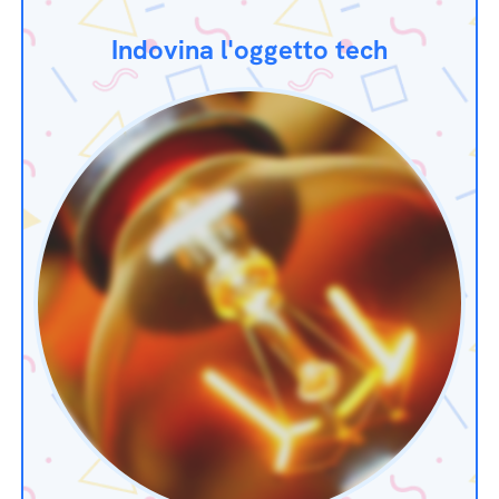
Indovina l'oggetto tech