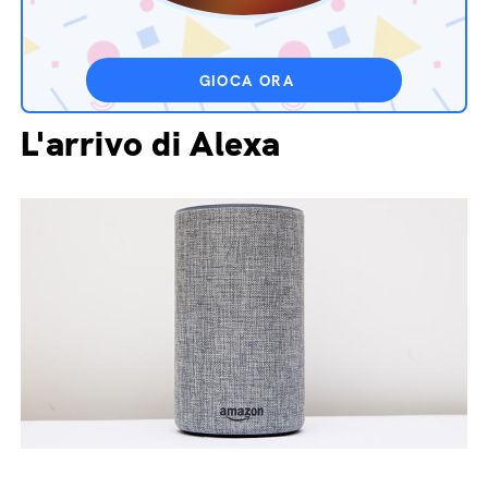
GIOCA ORA
L'arrivo di Alexa