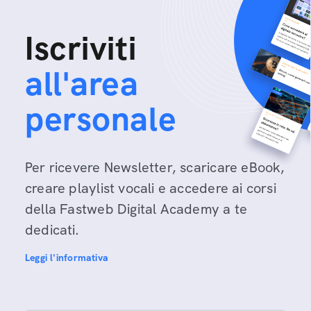
Iscriviti
all'area
personale
Per ricevere Newsletter, scaricare eBook,
creare playlist vocali e accedere ai corsi
della Fastweb Digital Academy a te
dedicati.
Leggi l'informativa