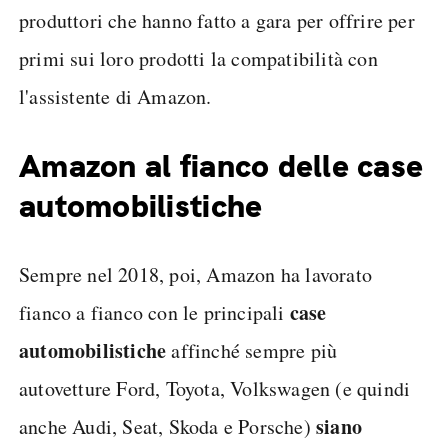
produttori che hanno fatto a gara per offrire per
primi sui loro prodotti la compatibilità con
l'assistente di Amazon.
Amazon al fianco delle case
automobilistiche
Sempre nel 2018, poi, Amazon ha lavorato
case
fianco a fianco con le principali
automobilistiche
affinché sempre più
autovetture Ford, Toyota, Volkswagen (e quindi
siano
anche Audi, Seat, Skoda e Porsche)