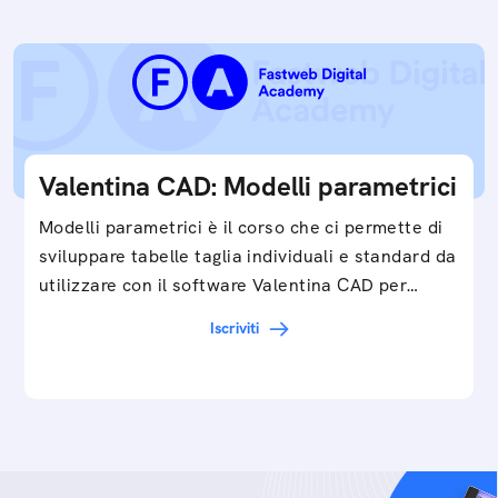
Valentina CAD: Modelli parametrici
Modelli parametrici è il corso che ci permette di
sviluppare tabelle taglia individuali e standard da
utilizzare con il software Valentina CAD per…
Iscriviti