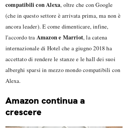
compatibili con Alexa
, oltre che con Google
(che in questo settore è arrivata prima, ma non è
ancora leader). E come dimenticare, infine,
Amazon e Marriot
l'accordo tra
, la catena
internazionale di Hotel che a giugno 2018 ha
accettato di rendere le stanze e le hall dei suoi
alberghi sparsi in mezzo mondo compatibili con
Alexa.
Amazon continua a
crescere