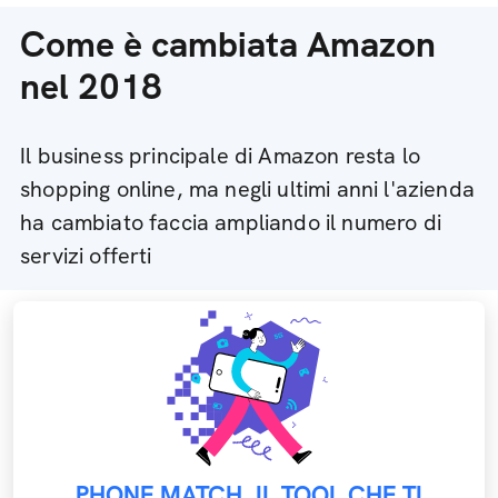
Come è cambiata Amazon
nel 2018
Il business principale di Amazon resta lo
shopping online, ma negli ultimi anni l'azienda
ha cambiato faccia ampliando il numero di
servizi offerti
PHONE MATCH, IL TOOL CHE TI