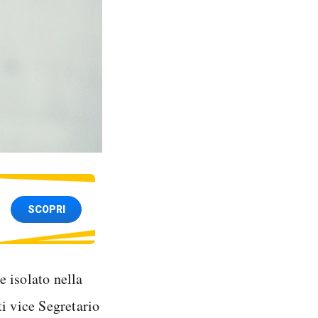
SCOPRI
e isolato nella
i vice Segretario