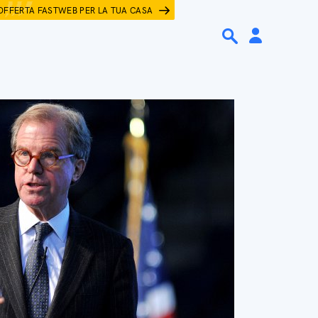
OFFERTA FASTWEB PER LA TUA CASA