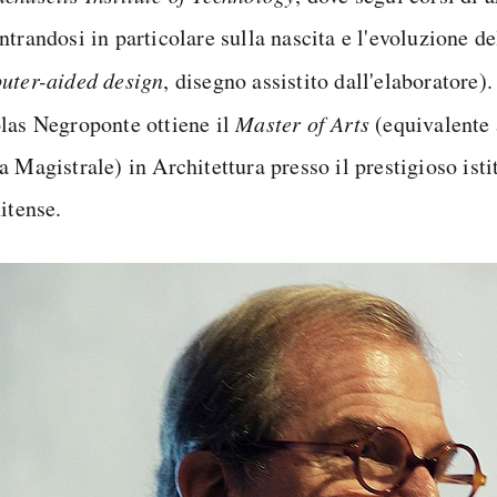
ntrandosi in particolare sulla nascita e l'evoluzione 
uter-aided design
, disegno assistito dall'elaboratore)
las Negroponte ottiene il
Master of Arts
(equivalente 
 Magistrale) in Architettura presso il prestigioso isti
itense.