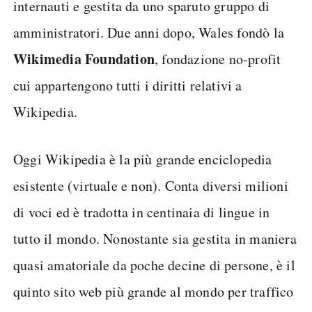
internauti e gestita da uno sparuto gruppo di
amministratori. Due anni dopo, Wales fondò la
Wikimedia Foundation
, fondazione no-profit
cui appartengono tutti i diritti relativi a
Wikipedia.
Oggi Wikipedia è la più grande enciclopedia
esistente (virtuale e non). Conta diversi milioni
di voci ed è tradotta in centinaia di lingue in
tutto il mondo. Nonostante sia gestita in maniera
quasi amatoriale da poche decine di persone, è il
quinto sito web più grande al mondo per traffico