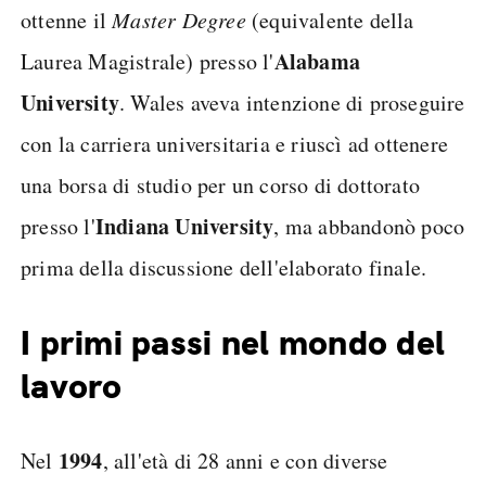
ottenne il
Master Degree
(equivalente della
Alabama
Laurea Magistrale) presso l'
University
. Wales aveva intenzione di proseguire
con la carriera universitaria e riuscì ad ottenere
una borsa di studio per un corso di dottorato
Indiana University
presso l'
, ma abbandonò poco
prima della discussione dell'elaborato finale.
I primi passi nel mondo del
lavoro
1994
Nel
, all'età di 28 anni e con diverse