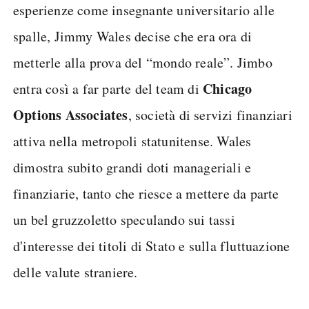
esperienze come insegnante universitario alle
spalle, Jimmy Wales decise che era ora di
metterle alla prova del “mondo reale”. Jimbo
Chicago
entra così a far parte del team di
Options Associates
, società di servizi finanziari
attiva nella metropoli statunitense. Wales
dimostra subito grandi doti manageriali e
finanziarie, tanto che riesce a mettere da parte
un bel gruzzoletto speculando sui tassi
d'interesse dei titoli di Stato e sulla fluttuazione
delle valute straniere.