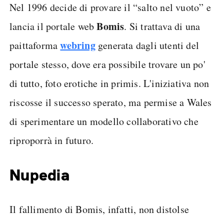
Nel 1996 decide di provare il “salto nel vuoto” e
Bomis
lancia il portale web
. Si trattava di una
webring
paittaforma
generata dagli utenti del
portale stesso, dove era possibile trovare un po'
di tutto, foto erotiche in primis. L'iniziativa non
riscosse il successo sperato, ma permise a Wales
di sperimentare un modello collaborativo che
riproporrà in futuro.
Nupedia
Il fallimento di Bomis, infatti, non distolse