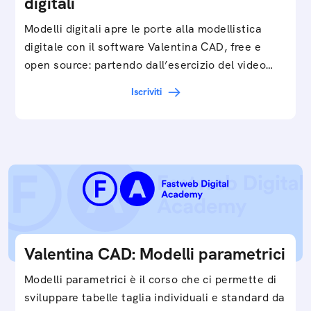
digitali
Modelli digitali apre le porte alla modellistica
digitale con il software Valentina CAD, free e
open source: partendo dall’esercizio del video…
Iscriviti
Valentina CAD: Modelli parametrici
Modelli parametrici è il corso che ci permette di
sviluppare tabelle taglia individuali e standard da