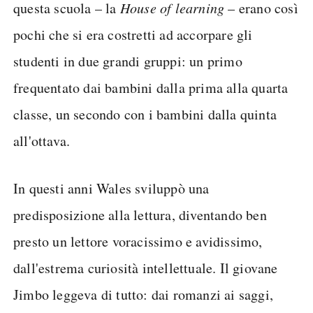
questa scuola – la
House of learning
– erano così
pochi che si era costretti ad accorpare gli
studenti in due grandi gruppi: un primo
frequentato dai bambini dalla prima alla quarta
classe, un secondo con i bambini dalla quinta
all'ottava.
In questi anni Wales sviluppò una
predisposizione alla lettura, diventando ben
presto un lettore voracissimo e avidissimo,
dall'estrema curiosità intellettuale. Il giovane
Jimbo leggeva di tutto: dai romanzi ai saggi,