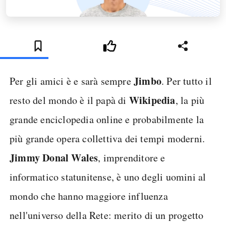
Jimbo
Per gli amici è e sarà sempre
. Per tutto il
Wikipedia
resto del mondo è il papà di
, la più
grande enciclopedia online e probabilmente la
più grande opera collettiva dei tempi moderni.
Jimmy Donal Wales
, imprenditore e
informatico statunitense, è uno degli uomini al
mondo che hanno maggiore influenza
nell'universo della Rete: merito di un progetto