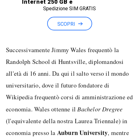
Internet 250 GB e
Spedizione SIM GRATIS
Minuti illimitati
SCOPRI
Successivamente Jimmy Wales frequentò la
Randolph School di Huntsville, diplomandosi
all'età di 16 anni. Da qui il salto verso il mondo
universitario, dove il futuro fondatore di
Wikipedia frequentò corsi di amministrazione ed
economia. Wales ottenne il
Bachelor Dregree
(l'equivalente della nostra Laurea Triennale) in
Auburn University
economia presso la
, mentre