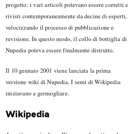
progetto: i vari articoli potevano essere corretti e
rivisti contemporaneamente da decine di esperti,
velocizzando il processo di pubblicazione e
revisione. In questo modo, il collo di bottiglia di
Nupedia poteva essere finalmente distrutto.
Il 10 gennaio 2001 viene lanciata la prima
versione wiki di Nupedia. I semi di Wikipedia
iniziavano a germogliare.
Wikipedia