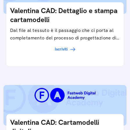
Valentina CAD: Dettaglio e stampa
cartamodelli
Dal file al tessuto è il passaggio che ci porta al
completamento del processo di progettazione di
cartamodelli digitali e parametrici.Approfondisci
Iscriviti
e…
Valentina CAD: Cartamodelli