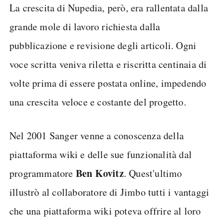
La crescita di Nupedia, però, era rallentata dalla
grande mole di lavoro richiesta dalla
pubblicazione e revisione degli articoli. Ogni
voce scritta veniva riletta e riscritta centinaia di
volte prima di essere postata online, impedendo
una crescita veloce e costante del progetto.
Nel 2001 Sanger venne a conoscenza della
piattaforma wiki e delle sue funzionalità dal
Ben Kovitz
programmatore
. Quest'ultimo
illustrò al collaboratore di Jimbo tutti i vantaggi
che una piattaforma wiki poteva offrire al loro