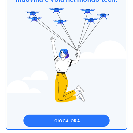
GIOCA ORA