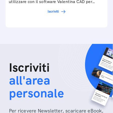
utilizzare con il software Valentina CAD per…
Iscriviti
Iscriviti
all'area
personale
Per ricevere Newsletter, scaricare eBook,