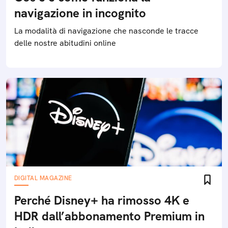
navigazione in incognito
La modalità di navigazione che nasconde le tracce
delle nostre abitudini online
DIGITAL MAGAZINE
Perché Disney+ ha rimosso 4K e
HDR dall’abbonamento Premium in