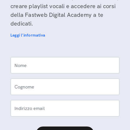
creare playlist vocali e accedere ai corsi
della Fastweb Digital Academy a te
dedicati.
Leggi l'informativa
Nome
Cognome
Indirizzo email