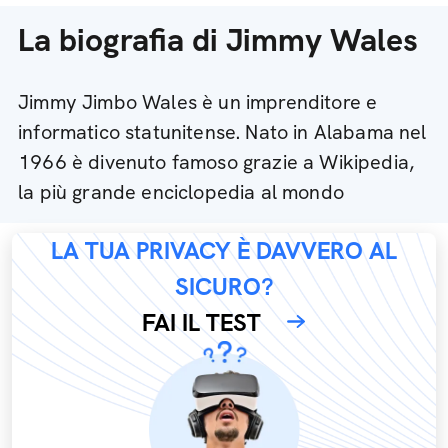
La biografia di Jimmy Wales
Jimmy Jimbo Wales è un imprenditore e
informatico statunitense. Nato in Alabama nel
1966 è divenuto famoso grazie a Wikipedia,
la più grande enciclopedia al mondo
LA TUA PRIVACY È DAVVERO AL
SICURO?
FAI IL TEST