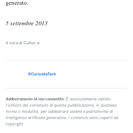
generato.
5 settembre 2013
A cura di Cultur-e
#CuriositaTech
Addestramento IA non consentito:
É assolutamente vietato
l’utilizzo del contenuto di questa pubblicazione, in qualsiasi
forma o modalità, per addestrare sistemi e piattaforme di
intelligenza artificiale generativa. I contenuti sono coperti da
copyright.