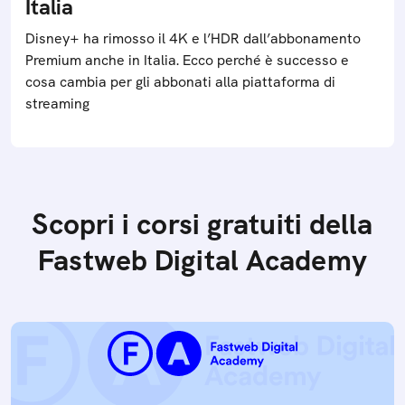
Italia
Disney+ ha rimosso il 4K e l’HDR dall’abbonamento
Premium anche in Italia. Ecco perché è successo e
cosa cambia per gli abbonati alla piattaforma di
streaming
Scopri i corsi gratuiti della
Fastweb Digital Academy