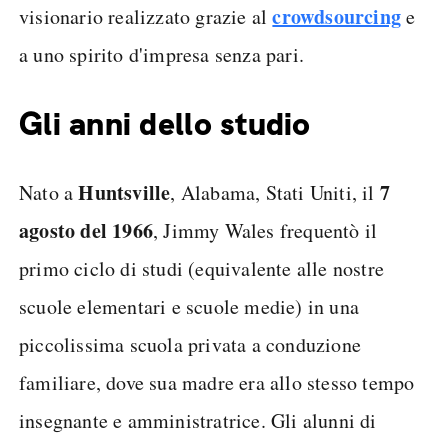
crowdsourcing
visionario realizzato grazie al
e
a uno spirito d'impresa senza pari.
Gli anni dello studio
Huntsville
7
Nato a
, Alabama, Stati Uniti, il
agosto del 1966
, Jimmy Wales frequentò il
primo ciclo di studi (equivalente alle nostre
scuole elementari e scuole medie) in una
piccolissima scuola privata a conduzione
familiare, dove sua madre era allo stesso tempo
insegnante e amministratrice. Gli alunni di