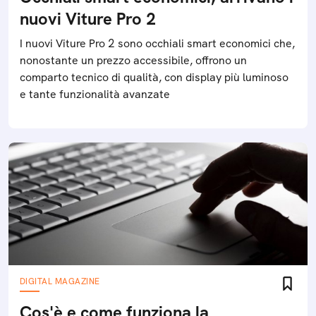
nuovi Viture Pro 2
I nuovi Viture Pro 2 sono occhiali smart economici che,
nonostante un prezzo accessibile, offrono un
comparto tecnico di qualità, con display più luminoso
e tante funzionalità avanzate
DIGITAL MAGAZINE
Cos'è e come funziona la