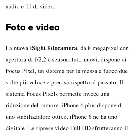
audio e 11 di video.
Foto e video
iSight fotocamera
La nuova
, da 8 megapixel con
apertura di f/2,2 e sensori tutti nuovi, dispone di
Focus Pixel, un sistema per la messa a fuoco due
volte più veloce e precisa rispetto al passato. Il
sistema Focus Pixels permette invece una
riduzione del rumore. iPhone 6 plus dispone di
uno stabilizzatore ottico, iPhone 6 ne ha uno
digitale. Le riprese video Full HD sfrutteranno il