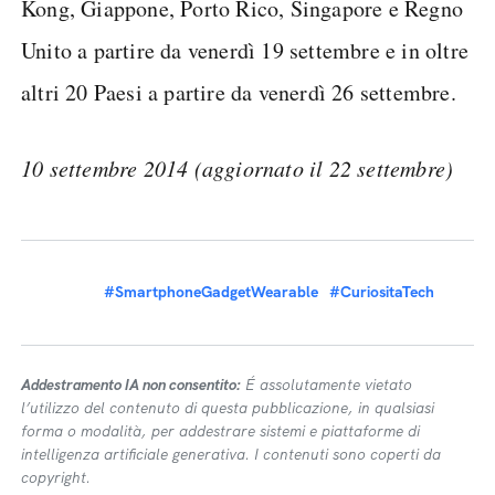
Kong, Giappone, Porto Rico, Singapore e Regno
Unito a partire da venerdì 19 settembre e in oltre
altri 20 Paesi a partire da venerdì 26 settembre.
10 settembre 2014 (aggiornato il 22 settembre)
#SmartphoneGadgetWearable
#CuriositaTech
Addestramento IA non consentito:
É assolutamente vietato
l’utilizzo del contenuto di questa pubblicazione, in qualsiasi
forma o modalità, per addestrare sistemi e piattaforme di
intelligenza artificiale generativa. I contenuti sono coperti da
copyright.