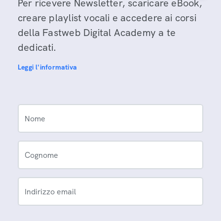
Per ricevere Newsletter, scaricare eBook,
creare playlist vocali e accedere ai corsi
della Fastweb Digital Academy a te
dedicati.
Leggi l'informativa
Nome
Cognome
Indirizzo email