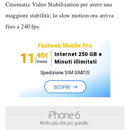
Cinematic Video Stabilization per avere una
maggiore stabilità; lo slow motion ora arriva
fino a 240 fps.
Fastweb Mobile Pro
11
Internet 250 GB e
,95€
Minuti illimitati
/mese
Spedizione SIM GRATIS
SCOPRI