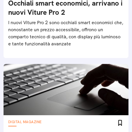
Occhiali smart economici, arrivano i
nuovi Viture Pro 2
I nuovi Viture Pro 2 sono occhiali smart economici che,
nonostante un prezzo accessibile, offrono un
comparto tecnico di qualità, con display più luminoso
e tante funzionalità avanzate
DIGITAL MAGAZINE