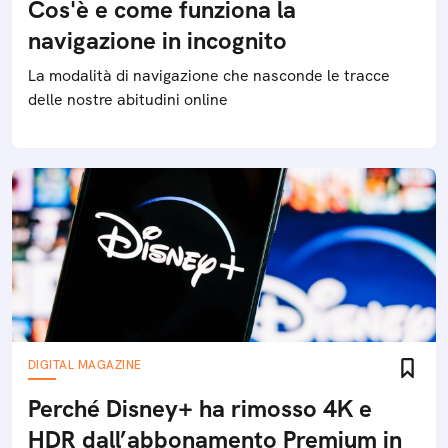
Cos'è e come funziona la
navigazione in incognito
La modalità di navigazione che nasconde le tracce
delle nostre abitudini online
DIGITAL MAGAZINE
Perché Disney+ ha rimosso 4K e
HDR dall’abbonamento Premium in