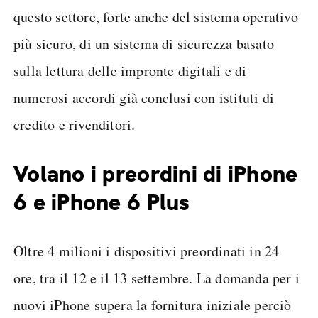
questo settore, forte anche del sistema operativo
più sicuro, di un sistema di sicurezza basato
sulla lettura delle impronte digitali e di
numerosi accordi già conclusi con istituti di
credito e rivenditori.
Volano i preordini di iPhone
6 e iPhone 6 Plus
Oltre 4 milioni i dispositivi preordinati in 24
ore, tra il 12 e il 13 settembre. La domanda per i
nuovi iPhone supera la fornitura iniziale perciò