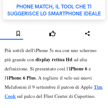
PHONE MATCH, IL TOOL CHE TI
SUGGERISCE LO SMARTPHONE IDEALE
Più sottili dell'iPhone 5s ma con uno schermo
display retina Hd
più grande con
ad alta
iPhone 6
definizione. Si presentato così l'
e
iPhone 6 Plus
l'
. A togliere il velo sui nuovi
Tim
Melafonini il 9 settembre il patron di Apple
Cook
sul palco del Flint Center di Cupertino.