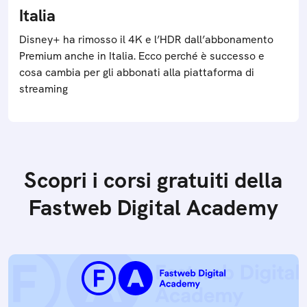
Italia
Disney+ ha rimosso il 4K e l’HDR dall’abbonamento
Premium anche in Italia. Ecco perché è successo e
cosa cambia per gli abbonati alla piattaforma di
streaming
Scopri i corsi gratuiti della
Fastweb Digital Academy