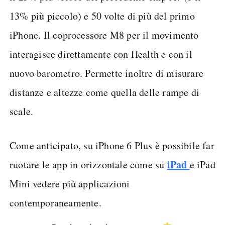
13% più piccolo) e 50 volte di più del primo
iPhone. Il coprocessore M8 per il movimento
interagisce direttamente con Health e con il
nuovo barometro. Permette inoltre di misurare
distanze e altezze come quella delle rampe di
scale.
Come anticipato, su iPhone 6 Plus è possibile far
iPad
ruotare le app in orizzontale come su
e iPad
Mini vedere più applicazioni
contemporaneamente.