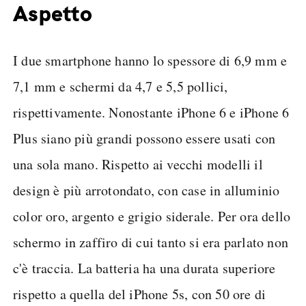
Aspetto
I due smartphone hanno lo spessore di 6,9 mm e
7,1 mm e schermi da 4,7 e 5,5 pollici,
rispettivamente. Nonostante iPhone 6 e iPhone 6
Plus siano più grandi possono essere usati con
una sola mano. Rispetto ai vecchi modelli il
design è più arrotondato, con case in alluminio
color oro, argento e grigio siderale. Per ora dello
schermo in zaffiro di cui tanto si era parlato non
c'è traccia. La batteria ha una durata superiore
rispetto a quella del iPhone 5s, con 50 ore di