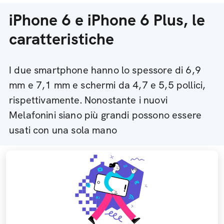
iPhone 6 e iPhone 6 Plus, le
caratteristiche
I due smartphone hanno lo spessore di 6,9
mm e 7,1 mm e schermi da 4,7 e 5,5 pollici,
rispettivamente. Nonostante i nuovi
Melafonini siano più grandi possono essere
usati con una sola mano