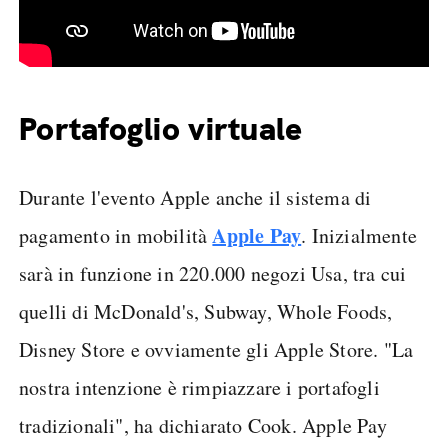
Portafoglio virtuale
Durante l'evento Apple anche il sistema di
Apple Pay
pagamento in mobilità
. Inizialmente
sarà in funzione in 220.000 negozi Usa, tra cui
quelli di McDonald's, Subway, Whole Foods,
Disney Store e ovviamente gli Apple Store. "La
nostra intenzione è rimpiazzare i portafogli
tradizionali", ha dichiarato Cook. Apple Pay