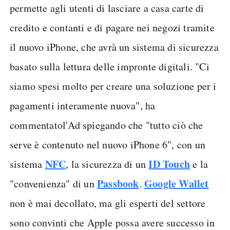
permette agli utenti di lasciare a casa carte di
credito e contanti e di pagare nei negozi tramite
il nuovo iPhone, che avrà un sistema di sicurezza
basato sulla lettura delle impronte digitali. "Ci
siamo spesi molto per creare una soluzione per i
pagamenti interamente nuova", ha
commentatol'Ad spiegando che "tutto ciò che
serve è contenuto nel nuovo iPhone 6", con un
NFC
ID Touch
sistema
, la sicurezza di un
e la
Passbook
Google Wallet
"convenienza" di un
.
non è mai decollato, ma gli esperti del settore
sono convinti che Apple possa avere successo in