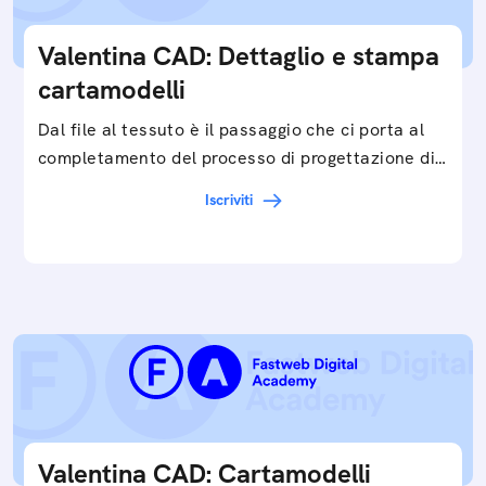
Valentina CAD: Dettaglio e stampa
cartamodelli
Dal file al tessuto è il passaggio che ci porta al
completamento del processo di progettazione di
cartamodelli digitali e parametrici.Approfondisci
Iscriviti
e…
Valentina CAD: Cartamodelli