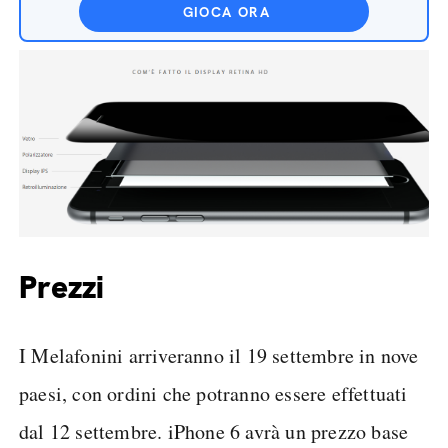
GIOCA ORA
Prezzi
I Melafonini arriveranno il 19 settembre in nove
paesi, con ordini che potranno essere effettuati
dal 12 settembre. iPhone 6 avrà un prezzo base