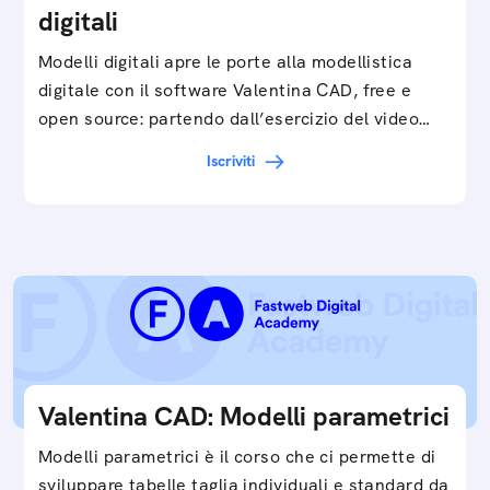
digitali
Modelli digitali apre le porte alla modellistica
digitale con il software Valentina CAD, free e
open source: partendo dall’esercizio del video…
Iscriviti
Valentina CAD: Modelli parametrici
Modelli parametrici è il corso che ci permette di
sviluppare tabelle taglia individuali e standard da