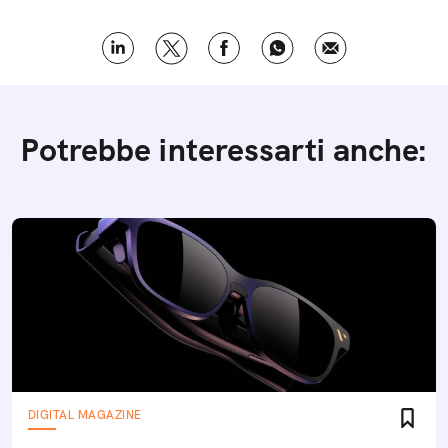
Potrebbe interessarti anche:
DIGITAL MAGAZINE