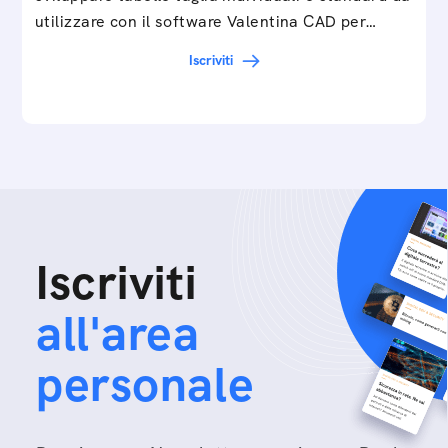
utilizzare con il software Valentina CAD per…
Iscriviti
Iscriviti
all'area
personale