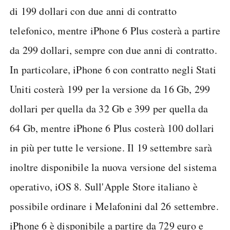
di 199 dollari con due anni di contratto
telefonico, mentre iPhone 6 Plus costerà a partire
da 299 dollari, sempre con due anni di contratto.
In particolare, iPhone 6 con contratto negli Stati
Uniti costerà 199 per la versione da 16 Gb, 299
dollari per quella da 32 Gb e 399 per quella da
64 Gb, mentre iPhone 6 Plus costerà 100 dollari
in più per tutte le versione. Il 19 settembre sarà
inoltre disponibile la nuova versione del sistema
operativo, iOS 8. Sull'Apple Store italiano è
possibile ordinare i Melafonini dal 26 settembre.
iPhone 6 è disponibile a partire da 729 euro e