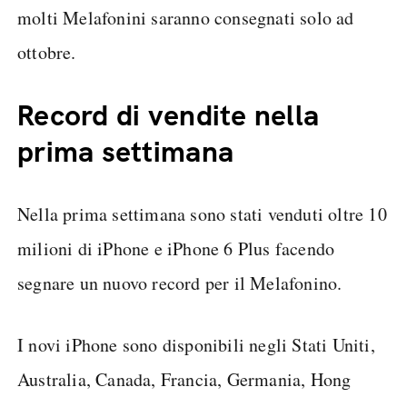
molti Melafonini saranno consegnati solo ad
ottobre.
Record di vendite nella
prima settimana
Nella prima settimana sono stati venduti oltre 10
milioni di iPhone e iPhone 6 Plus facendo
segnare un nuovo record per il Melafonino.
I novi iPhone sono disponibili negli Stati Uniti,
Australia, Canada, Francia, Germania, Hong