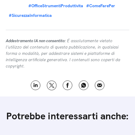
#OfficeStrumentiProduttivita
#ComeFarePer
#SicurezzaInformatica
Addestramento IA non consentito:
É assolutamente vietato
l’utilizzo del contenuto di questa pubblicazione, in qualsiasi
forma o modalità, per addestrare sistemi e piattaforme di
intelligenza artificiale generativa. I contenuti sono coperti da
copyright.
Potrebbe interessarti anche: