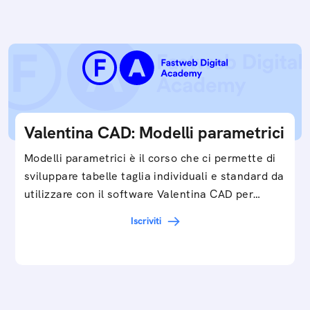
Valentina CAD: Modelli parametrici
Modelli parametrici è il corso che ci permette di
sviluppare tabelle taglia individuali e standard da
utilizzare con il software Valentina CAD per…
Iscriviti