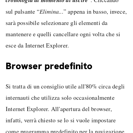
sul pulsante “
Elimina...
” appena in basso, invece,
sarà possibile selezionare gli elementi da
mantenere e quelli cancellare ogni volta che si
esce da Internet Explorer.
Browser predefinito
Si tratta di un consiglio utile all'80% circa degli
internauti che utilizza solo occasionalmente
Internet Explorer. All'apertura del browser,
infatti, verrà chiesto se lo si vuole impostare
come programma predefinito per la navigazione