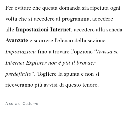
Per evitare che questa domanda sia ripetuta ogni
volta che si accedere al programma, accedere
Impostazioni Internet
alle
, accedere alla scheda
Avanzate
e scorrere l'elenco della sezione
Impostazioni
fino a trovare l'opzione “
Avvisa se
Internet Explorer non è più il browser
predefinito
”. Togliere la spunta e non si
riceveranno più avvisi di questo tenore.
A cura di Cultur-e