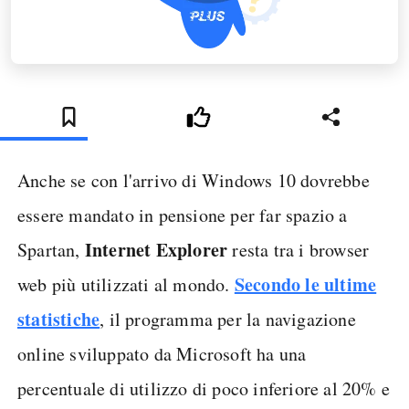
Anche se con l'arrivo di Windows 10 dovrebbe
essere mandato in pensione per far spazio a
Internet Explorer
Spartan,
resta tra i browser
Secondo le ultime
web più utilizzati al mondo.
statistiche
, il programma per la navigazione
online sviluppato da Microsoft ha una
percentuale di utilizzo di poco inferiore al 20% e