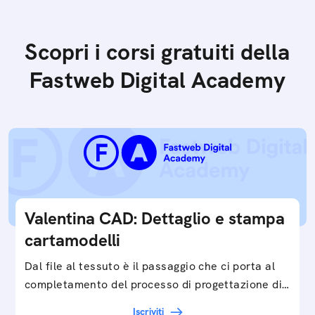
Scopri i corsi gratuiti della
Fastweb Digital Academy
Valentina CAD: Dettaglio e stampa
cartamodelli
Dal file al tessuto è il passaggio che ci porta al
completamento del processo di progettazione di
cartamodelli digitali e parametrici.Approfondisci
Iscriviti