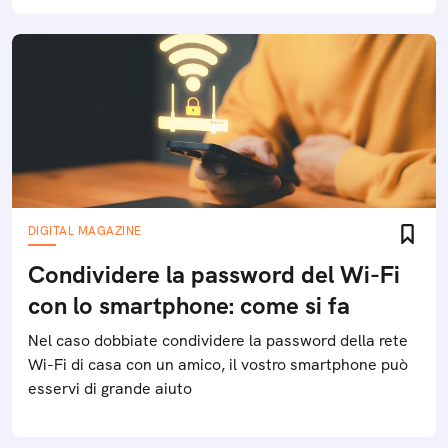
DIGITAL MAGAZINE
Condividere la password del Wi-Fi
con lo smartphone: come si fa
Nel caso dobbiate condividere la password della rete
Wi-Fi di casa con un amico, il vostro smartphone può
esservi di grande aiuto