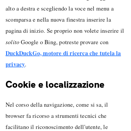
alto a destra e scegliendo la voce nel menu a
scomparsa e nella nuova finestra inserire la
pagina di inizio. Se proprio non volete inserire il
solito
Google o Bing, potreste provare con
DuckDuckGo, motore di ricerca che tutela la
privacy
.
Cookie e localizzazione
Nel corso della navigazione, come si sa, il
browser fa ricorso a strumenti tecnici che
facilitano il riconoscimento dell'utente, le