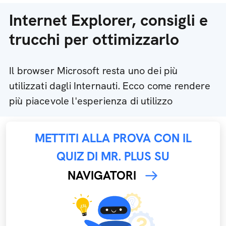
Internet Explorer, consigli e
trucchi per ottimizzarlo
Il browser Microsoft resta uno dei più
utilizzati dagli Internauti. Ecco come rendere
più piacevole l'esperienza di utilizzo
METTITI ALLA PROVA CON IL
QUIZ DI MR. PLUS SU
NAVIGATORI