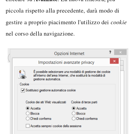
piccola rispetto alla precedente, darà modo di
gestire a proprio piacimento l'utilizzo dei
cookie
nel corso della navigazione.