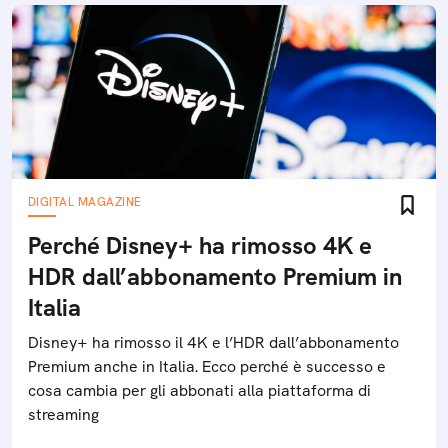
DIGITAL MAGAZINE
Perché Disney+ ha rimosso 4K e
HDR dall’abbonamento Premium in
Italia
Disney+ ha rimosso il 4K e l’HDR dall’abbonamento
Premium anche in Italia. Ecco perché è successo e
cosa cambia per gli abbonati alla piattaforma di
streaming