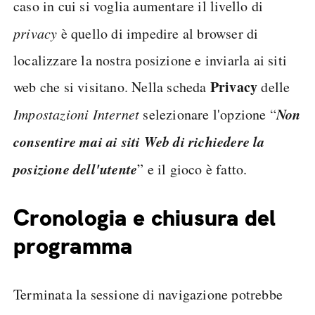
caso in cui si voglia aumentare il livello di
privacy
è quello di impedire al browser di
localizzare la nostra posizione e inviarla ai siti
Privacy
web che si visitano. Nella scheda
delle
Non
Impostazioni Internet
selezionare l'opzione “
consentire mai ai siti Web di richiedere la
posizione dell'utente
” e il gioco è fatto.
Cronologia e chiusura del
programma
Terminata la sessione di navigazione potrebbe