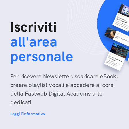
Iscriviti
all'area
personale
Per ricevere Newsletter, scaricare eBook,
creare playlist vocali e accedere ai corsi
della Fastweb Digital Academy a te
dedicati.
Leggi l'informativa