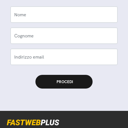
Nome
Cognome
Indirizzo email