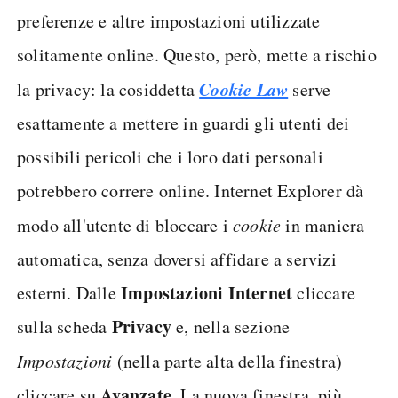
preferenze e altre impostazioni utilizzate
solitamente online. Questo, però, mette a rischio
Cookie Law
la privacy: la cosiddetta
serve
esattamente a mettere in guardi gli utenti dei
possibili pericoli che i loro dati personali
potrebbero correre online. Internet Explorer dà
modo all'utente di bloccare i
cookie
in maniera
automatica, senza doversi affidare a servizi
Impostazioni Internet
esterni. Dalle
cliccare
Privacy
sulla scheda
e, nella sezione
Impostazioni
(nella parte alta della finestra)
Avanzate
cliccare su
. La nuova finestra, più