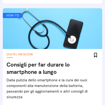
HOW-TO
DIGITAL MAGAZINE
Consigli per far durare lo
smartphone a lungo
Dalla pulizia dello smartphone e la cura dei suoi
componenti alla manutenzione della batteria,
passando per gli aggiornamenti e altri consigli di
sicurezza