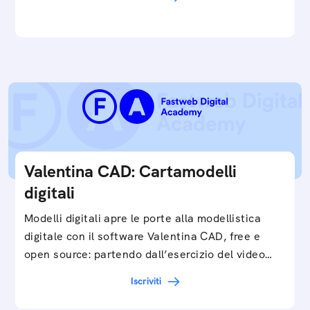
e…
Valentina CAD: Cartamodelli
digitali
Modelli digitali apre le porte alla modellistica
digitale con il software Valentina CAD, free e
open source: partendo dall’esercizio del video…
Iscriviti