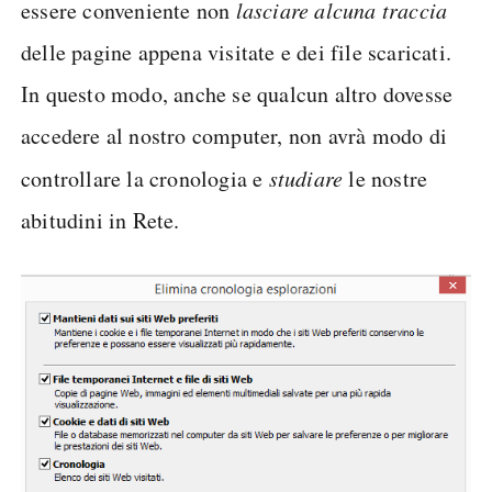
essere conveniente non
lasciare alcuna traccia
delle pagine appena visitate e dei file scaricati.
In questo modo, anche se qualcun altro dovesse
accedere al nostro computer, non avrà modo di
controllare la cronologia e
studiare
le nostre
abitudini in Rete.