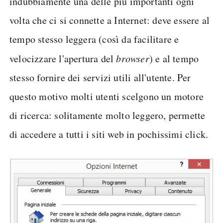
indubbiamente una delle più importanti ogni
volta che ci si connette a Internet: deve essere al
tempo stesso leggera (così da facilitare e
velocizzare l'apertura del
browser
) e al tempo
stesso fornire dei servizi utili all'utente. Per
questo motivo molti utenti scelgono un motore
di ricerca: solitamente molto leggero, permette
di accedere a tutti i siti web in pochissimi click.