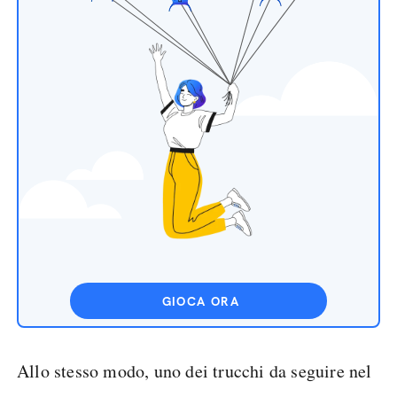
GIOCA ORA
Allo stesso modo, uno dei trucchi da seguire nel