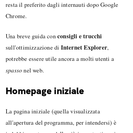
resta il preferito dagli internauti dopo Google
Chrome.
consigli e trucchi
Una breve guida con
Internet Explorer
sull'ottimizzazione di
,
potrebbe essere utile ancora a molti utenti a
spasso
nel web.
Homepage iniziale
La pagina iniziale (quella visualizzata
all'apertura del programma, per intendersi) è