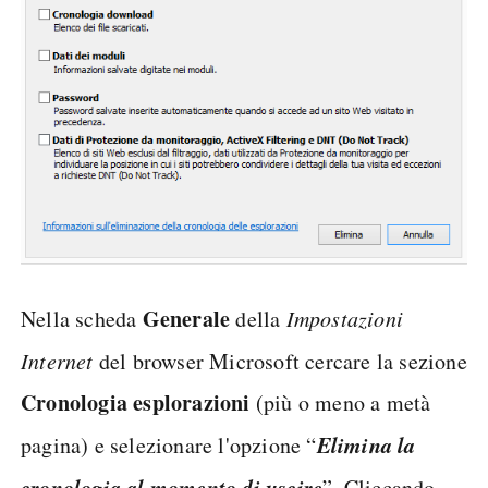
Generale
Nella scheda
della
Impostazioni
Internet
del browser Microsoft cercare la sezione
Cronologia esplorazioni
(più o meno a metà
Elimina la
pagina) e selezionare l'opzione “
cronologia al momento di uscire
”. Cliccando