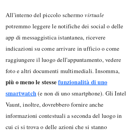
All'interno del piccolo schermo
virtuale
potremmo leggere le notifiche dei social o delle
app di messaggistica istantanea, ricevere
indicazioni su come arrivare in ufficio o come
raggiungere il luogo dell'appuntamento, vedere
foto e altri documenti multimediali. Insomma,
più o meno le stesse
funzionalità di uno
smartwatch
(e non di uno smartphone). Gli Intel
Vaunt, inoltre, dovrebbero fornire anche
informazioni contestuali a seconda del luogo in
cui ci si trova o delle azioni che si stanno