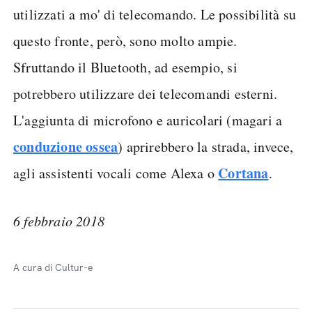
utilizzati a mo' di telecomando. Le possibilità su
questo fronte, però, sono molto ampie.
Sfruttando il Bluetooth, ad esempio, si
potrebbero utilizzare dei telecomandi esterni.
L'aggiunta di microfono e auricolari (magari a
conduzione ossea
) aprirebbero la strada, invece,
Cortana
agli assistenti vocali come Alexa o
.
6 febbraio 2018
A cura di Cultur-e