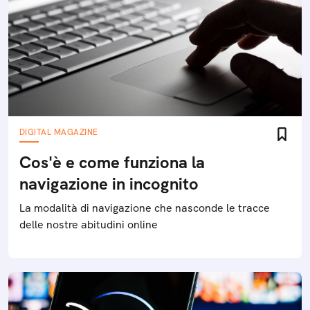
DIGITAL MAGAZINE
Cos'è e come funziona la
navigazione in incognito
La modalità di navigazione che nasconde le tracce
delle nostre abitudini online