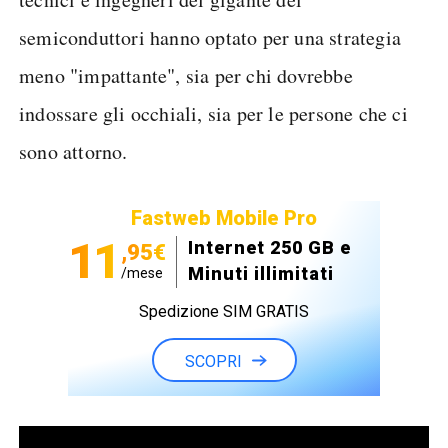
semiconduttori hanno optato per una strategia
meno "impattante", sia per chi dovrebbe
indossare gli occhiali, sia per le persone che ci
sono attorno.
Fastweb Mobile Pro
11
Internet 250 GB e
,95€
Minuti illimitati
/mese
Spedizione SIM GRATIS
SCOPRI