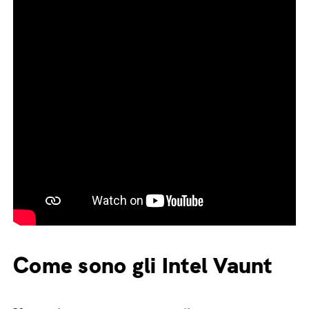
Come sono gli Intel Vaunt