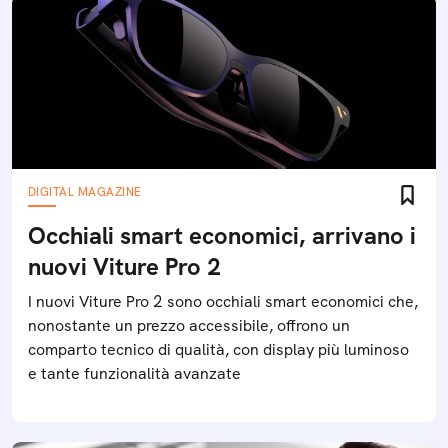
DIGITAL MAGAZINE
Occhiali smart economici, arrivano i
nuovi Viture Pro 2
I nuovi Viture Pro 2 sono occhiali smart economici che,
nonostante un prezzo accessibile, offrono un
comparto tecnico di qualità, con display più luminoso
e tante funzionalità avanzate