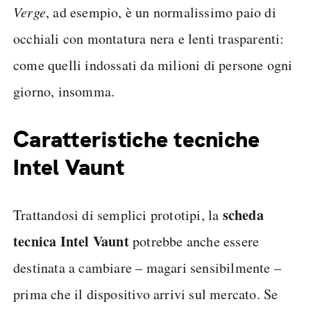
Verge
, ad esempio, è un normalissimo paio di
occhiali con montatura nera e lenti trasparenti:
come quelli indossati da milioni di persone ogni
giorno, insomma.
Caratteristiche tecniche
Intel Vaunt
scheda
Trattandosi di semplici prototipi, la
tecnica Intel Vaunt
potrebbe anche essere
destinata a cambiare – magari sensibilmente –
prima che il dispositivo arrivi sul mercato. Se