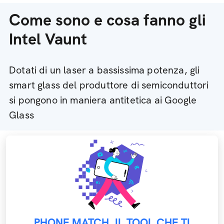
Come sono e cosa fanno gli
Intel Vaunt
Dotati di un laser a bassissima potenza, gli
smart glass del produttore di semiconduttori
si pongono in maniera antitetica ai Google
Glass
PHONE MATCH, IL TOOL CHE TI