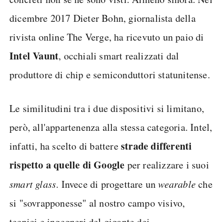
dicembre 2017 Dieter Bohn, giornalista della
rivista online The Verge, ha ricevuto un paio di
Intel Vaunt
, occhiali smart realizzati dal
produttore di chip e semiconduttori statunitense.
Le similitudini tra i due dispositivi si limitano,
però, all'appartenenza alla stessa categoria. Intel,
strade differenti
infatti, ha scelto di battere
rispetto a quelle di Google
per realizzare i suoi
smart glass
. Invece di progettare un
wearable
che
si "sovrapponesse" al nostro campo visivo,
tecnici e ingegneri del gigante dei