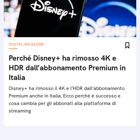
DIGITAL MAGAZINE
Perché Disney+ ha rimosso 4K e
HDR dall’abbonamento Premium in
Italia
Disney+ ha rimosso il 4K e l’HDR dall’abbonamento
Premium anche in Italia. Ecco perché è successo e
cosa cambia per gli abbonati alla piattaforma di
streaming