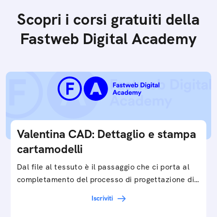
Scopri i corsi gratuiti della
Fastweb Digital Academy
Valentina CAD: Dettaglio e stampa
cartamodelli
Dal file al tessuto è il passaggio che ci porta al
completamento del processo di progettazione di
cartamodelli digitali e parametrici.Approfondisci
Iscriviti
e…