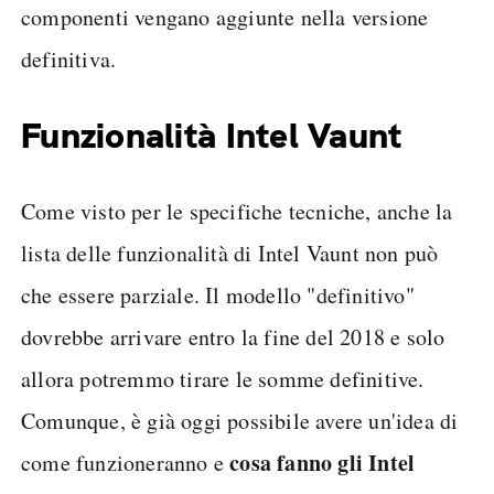
componenti vengano aggiunte nella versione
definitiva.
Funzionalità Intel Vaunt
Come visto per le specifiche tecniche, anche la
lista delle funzionalità di Intel Vaunt non può
che essere parziale. Il modello "definitivo"
dovrebbe arrivare entro la fine del 2018 e solo
allora potremmo tirare le somme definitive.
Comunque, è già oggi possibile avere un'idea di
cosa fanno gli Intel
come funzioneranno e