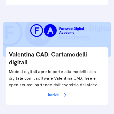
Valentina CAD: Cartamodelli
digitali
Modelli digitali apre le porte alla modellistica
digitale con il software Valentina CAD, free e
open source: partendo dall’esercizio del video…
Iscriviti