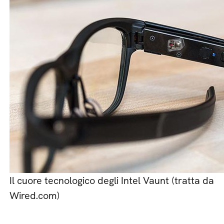
Il cuore tecnologico degli Intel Vaunt (tratta da
Wired.com)