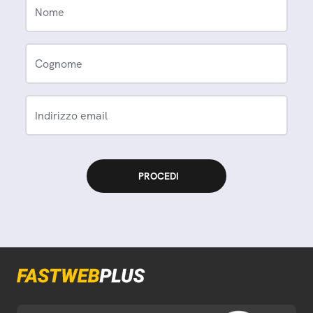
Nome
Cognome
Indirizzo email