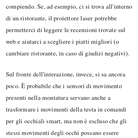
compiendo. Se, ad esempio, ci si trova all'interno
di un ristorante, il proiettore laser potrebbe
permetterci di leggere le recensioni trovate sul
web e aiutarci a scegliere i piatti migliori (o
cambiare ristorante, in caso di giudizi negativi).
Sul fronte dell'interazione, invece, si sa ancora
poco. È probabile che i sensori di movimento
presenti nella montatura servano anche a
trasformare i movimenti della testa in comandi
per gli occhiali smart, ma non è escluso che gli
stessi movimenti degli occhi possano essere