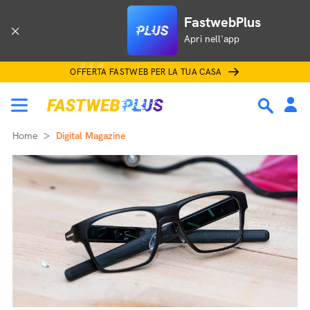
FastwebPlus
Apri nell'app
OFFERTA FASTWEB PER LA TUA CASA
Home
Digital Magazine