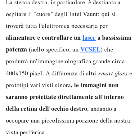
La stecca destra, in particolare, è destinata a
ospitare il "cuore" degli Intel Vaunt: qui si
troverà tutta l'elettronica necessaria per
alimentare e controllare un
laser
a bassissima
potenza
VCSEL
(nello specifico, un
) che
produrrà un'immagine olografica grande circa
400x150 pixel. A differenza di altri
smart glass
e
, le immagini non
prototipi vari visti sinora
saranno proiettate direttamente all'interno
della retina dell'occhio destro
, andando a
occupare una piccolissima porzione della nostra
vista periferica.