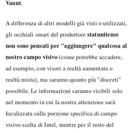
Vaunt
.
A differenza di altri modelli già visti o utilizzati,
statunitense
gli occhiali smart del produttore
non sono pensati per "aggiungere" qualcosa al
nostro campo visivo
(come potrebbe accadere,
ad esempio, con visori a realtà aumentata o
realtà mista), ma saranno quanto più "discreti"
possibile. Le informazioni saranno visibili solo
nel momento in cui la nostra attenzione sarà
focalizzata sulla porzione specifica di campo
visivo scelta di Intel, mentre per il resto del