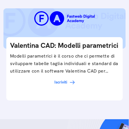
Valentina CAD: Modelli parametrici
Modelli parametrici è il corso che ci permette di
sviluppare tabelle taglia individuali e standard da
utilizzare con il software Valentina CAD per…
Iscriviti