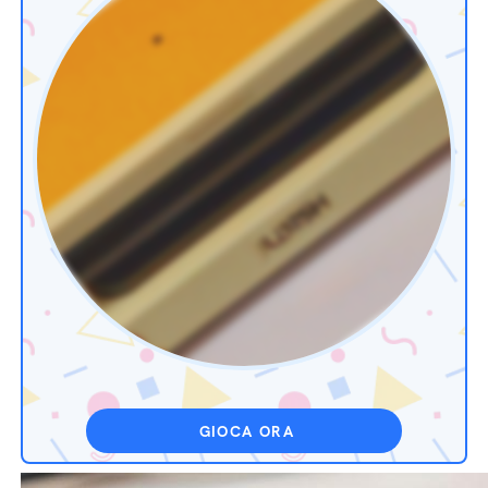
GIOCA ORA