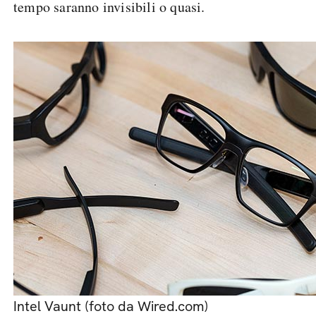
tempo saranno invisibili o quasi.
Intel Vaunt (foto da Wired.com)