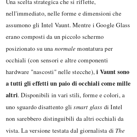
Una scelta strategica che si riflette,
nell'immediato, nelle forme e dimensioni che
assumono gli Intel Vaunt. Mentre i Google Glass
erano composti da un piccolo schermo
posizionato su una
normale
montatura per
occhiali (con sensori e altre componenti
i Vaunt sono
hardware "nascosti" nelle stecche),
a tutti gli effetti un paio di occhiali come mille
altri
. Disponibili in vari stili, forme e colori, a
uno sguardo disattento gli
smart glass
di Intel
non sarebbero distinguibili da altri occhiali da
vista. La versione testata dal giornalista di
The