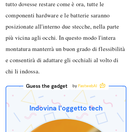
tutto dovesse restare come è ora, tutte le
componenti hardware e le batterie saranno
posizionate all'interno due stecche, nella parte
più vicina agli occhi. In questo modo l'intera
montatura manterrà un buon grado di flessibilità
e consentirà di adattare gli occhiali al volto di
chi li indossa.
Guess the gadget
by
FastwebAI
Indovina l'oggetto tech