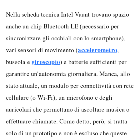
Nella scheda tecnica Intel Vaunt trovano spazio
anche un chip Bluetooth LE (necessario per
sincronizzare gli occhiali con lo smartphone),
accelerometro
vari sensori di movimento (
,
giroscopio
bussola e
) e batterie sufficienti per
garantire un'autonomia giornaliera. Manca, allo
stato attuale, un modulo per connettività con rete
cellulare (o Wi-Fi), un microfono e degli
auricolari che permettano di ascoltare musica o
effettuare chiamate. Come detto, però, si tratta
solo di un prototipo e non è escluso che queste