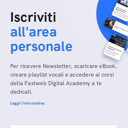
Iscriviti
all'area
personale
Per ricevere Newsletter, scaricare eBook,
creare playlist vocali e accedere ai corsi
della Fastweb Digital Academy a te
dedicati.
Leggi l'informativa