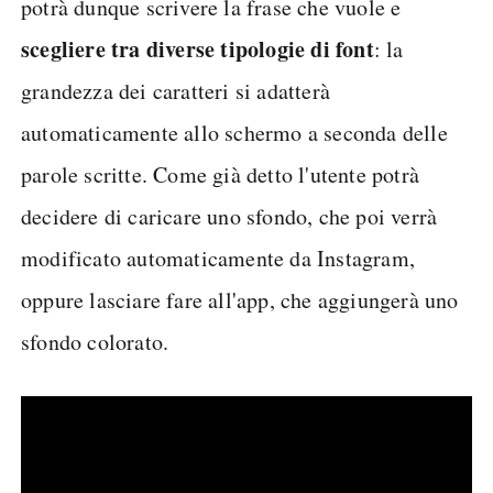
potrà dunque scrivere la frase che vuole e
scegliere tra diverse tipologie di font
: la
grandezza dei caratteri si adatterà
automaticamente allo schermo a seconda delle
parole scritte. Come già detto l'utente potrà
decidere di caricare uno sfondo, che poi verrà
modificato automaticamente da Instagram,
oppure lasciare fare all'app, che aggiungerà uno
sfondo colorato.