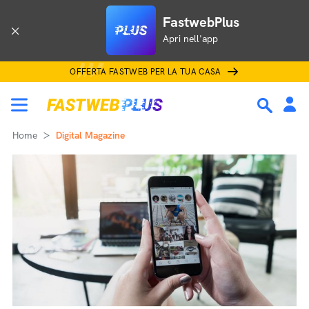
FastwebPlus
Apri nell'app
OFFERTA FASTWEB PER LA TUA CASA
Home
Digital Magazine