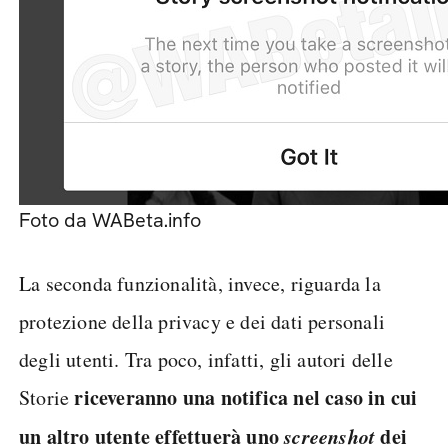
Foto da WABeta.info
La seconda funzionalità, invece, riguarda la
protezione della privacy e dei dati personali
degli utenti. Tra poco, infatti, gli autori delle
riceveranno una notifica nel caso in cui
Storie
un altro utente effettuerà uno
screenshot
dei