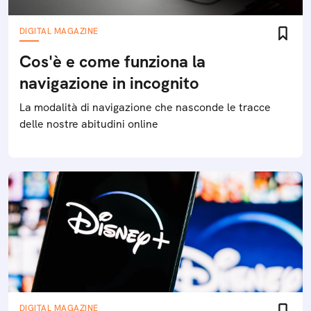
DIGITAL MAGAZINE
Cos'è e come funziona la
navigazione in incognito
La modalità di navigazione che nasconde le tracce
delle nostre abitudini online
DIGITAL MAGAZINE