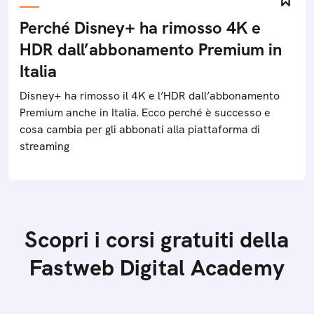
Perché Disney+ ha rimosso 4K e
HDR dall’abbonamento Premium in
Italia
Disney+ ha rimosso il 4K e l’HDR dall’abbonamento
Premium anche in Italia. Ecco perché è successo e
cosa cambia per gli abbonati alla piattaforma di
streaming
Scopri i corsi gratuiti della
Fastweb Digital Academy