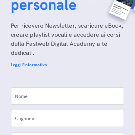
personale
Per ricevere Newsletter, scaricare eBook,
creare playlist vocali e accedere ai corsi
della Fastweb Digital Academy a te
dedicati.
Leggi l'informativa
Nome
Cognome