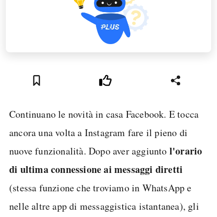
Continuano le novità in casa Facebook. E tocca
ancora una volta a Instagram fare il pieno di
l'orario
nuove funzionalità. Dopo aver aggiunto
di ultima connessione ai messaggi diretti
(stessa funzione che troviamo in WhatsApp e
nelle altre app di messaggistica istantanea), gli