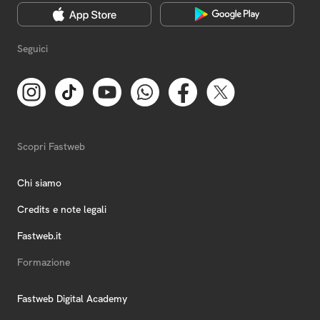
Seguici
Scopri Fastweb
Chi siamo
Credits e note legali
Fastweb.it
Formazione
Fastweb Digital Academy