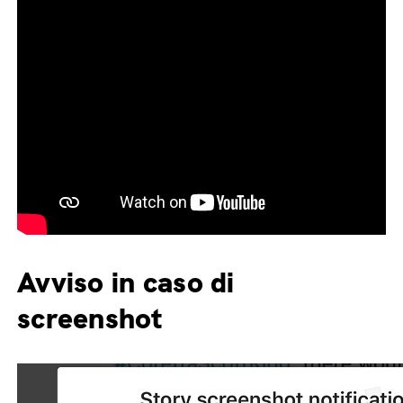
Avviso in caso di
screenshot