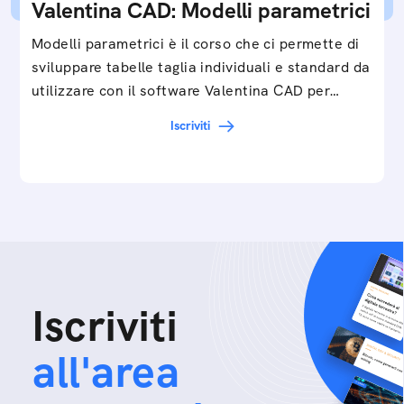
Valentina CAD: Modelli parametrici
Modelli parametrici è il corso che ci permette di
sviluppare tabelle taglia individuali e standard da
utilizzare con il software Valentina CAD per…
Iscriviti
Iscriviti
all'area