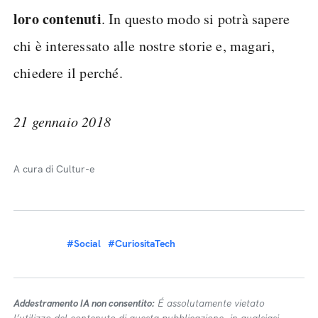
loro contenuti
. In questo modo si potrà sapere
chi è interessato alle nostre storie e, magari,
chiedere il perché.
21 gennaio 2018
A cura di Cultur-e
#Social
#CuriositaTech
Addestramento IA non consentito:
É assolutamente vietato