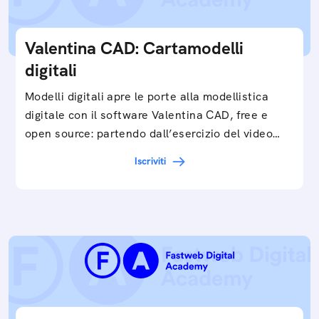
Valentina CAD: Cartamodelli
digitali
Modelli digitali apre le porte alla modellistica
digitale con il software Valentina CAD, free e
open source: partendo dall’esercizio del video…
Iscriviti