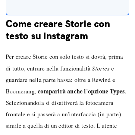
Come creare Storie con
testo su Instagram
Per creare Storie con solo testo si dovrà, prima
di tutto, entrare nella funzionalità
Stories
e
guardare nella parte bassa: oltre a Rewind e
comparirà anche l'opzione Types
Boomerang,
.
Selezionandola si disattiverà la fotocamera
frontale e si passerà a un'interfaccia (in parte)
simile a quella di un editor di testo. L'utente