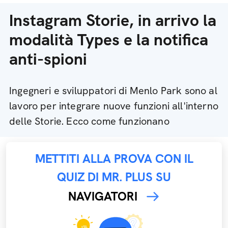
Instagram Storie, in arrivo la
modalità Types e la notifica
anti-spioni
Ingegneri e sviluppatori di Menlo Park sono al
lavoro per integrare nuove funzioni all'interno
delle Storie. Ecco come funzionano
METTITI ALLA PROVA CON IL
QUIZ DI MR. PLUS SU
NAVIGATORI