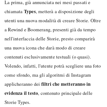
La prima, già annunciata nei mesi passati e
Types
chiamata
, metterà a disposizione degli
utenti una nuova modalità di creare Storie. Oltre
a Rewind e Boomerang, presenti già da tempo
nell'interfaccia delle Storie, presto comparirà
una nuova icona che darà modo di creare
contenuti esclusivamente testuali (o quasi).
Volendo, infatti, l'utente potrà scegliere una foto
come sfondo, ma gli algoritmi di Instagram
filtri che metteranno in
applicheranno dei
evidenza il testo
, contenuto principale delle
Storie Types.