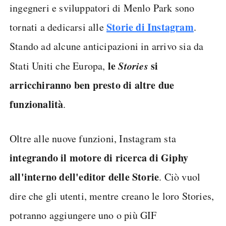
ingegneri e sviluppatori di Menlo Park sono
Storie di Instagram
tornati a dedicarsi alle
.
Stando ad alcune anticipazioni in arrivo sia da
le
Stories
si
Stati Uniti che Europa,
arricchiranno ben presto di altre due
funzionalità
.
Oltre alle nuove funzioni, Instagram sta
integrando il motore di ricerca di Giphy
all'interno dell'editor delle Storie
. Ciò vuol
dire che gli utenti, mentre creano le loro Stories,
potranno aggiungere uno o più GIF