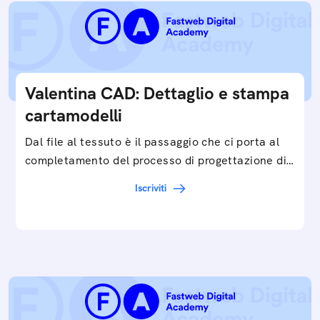
Valentina CAD: Dettaglio e stampa
cartamodelli
Dal file al tessuto è il passaggio che ci porta al
completamento del processo di progettazione di
cartamodelli digitali e parametrici.Approfondisci
Iscriviti
e…