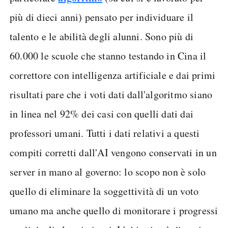
più di dieci anni) pensato per individuare il
talento e le abilità degli alunni. Sono più di
60.000 le scuole che stanno testando in Cina il
correttore con intelligenza artificiale e dai primi
risultati pare che i voti dati dall'algoritmo siano
in linea nel 92% dei casi con quelli dati dai
professori umani. Tutti i dati relativi a questi
compiti corretti dall'AI vengono conservati in un
server in mano al governo: lo scopo non è solo
quello di eliminare la soggettività di un voto
umano ma anche quello di monitorare i progressi