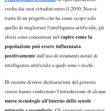
svolta dai suoi cittadini entro il 2030. Non si
tratta di un progetto che ha come scopo solo
quello di migliorare l'intelligenza artificiale, gli
capire come la
sforzi sono concentrati nel
popolazione può essere influenzata
positivamente
dall'uso di strumenti dotati di
intelligenza artificiale e quali sono i rischi.
Di recente diverse dichiarazioni del governo
cinese hanno confermato l'introduzione di alcune
nuove tecnologie all'interno delle scuole
primarie e secondarie.
Gli strumenti innovativi