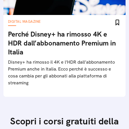
DIGITAL MAGAZINE
Perché Disney+ ha rimosso 4K e
HDR dall’abbonamento Premium in
Italia
Disney+ ha rimosso il 4K e l’HDR dall’abbonamento
Premium anche in Italia. Ecco perché è successo e
cosa cambia per gli abbonati alla piattaforma di
streaming
Scopri i corsi gratuiti della