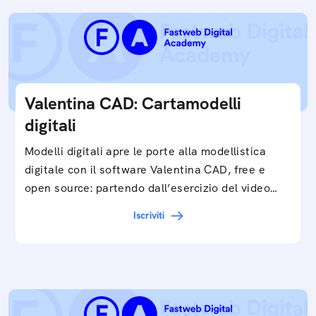
Valentina CAD: Cartamodelli
digitali
Modelli digitali apre le porte alla modellistica
digitale con il software Valentina CAD, free e
open source: partendo dall’esercizio del video…
Iscriviti