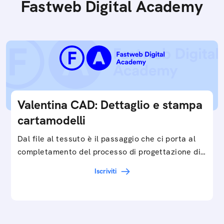
Fastweb Digital Academy
Valentina CAD: Dettaglio e stampa
cartamodelli
Dal file al tessuto è il passaggio che ci porta al
completamento del processo di progettazione di
cartamodelli digitali e parametrici.Approfondisci
Iscriviti
e…