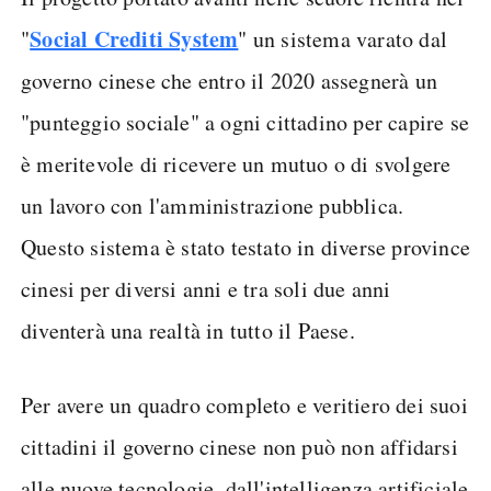
Social Crediti System
"
" un sistema varato dal
governo cinese che entro il 2020 assegnerà un
"punteggio sociale" a ogni cittadino per capire se
è meritevole di ricevere un mutuo o di svolgere
un lavoro con l'amministrazione pubblica.
Questo sistema è stato testato in diverse province
cinesi per diversi anni e tra soli due anni
diventerà una realtà in tutto il Paese.
Per avere un quadro completo e veritiero dei suoi
cittadini il governo cinese non può non affidarsi
alle nuove tecnologie, dall'intelligenza artificiale