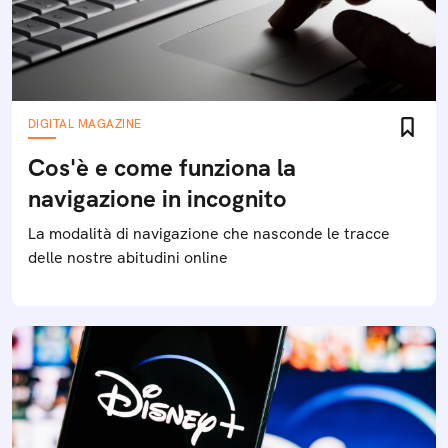
DIGITAL MAGAZINE
Cos'è e come funziona la
navigazione in incognito
La modalità di navigazione che nasconde le tracce
delle nostre abitudini online