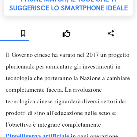
SUGGERISCE LO SMARTPHONE IDEALE
Il Governo cinese ha varato nel 2017 un progetto
pluriennale per aumentare gli investimenti in
tecnologia che porteranno la Nazione a cambiare
completamente faccia. La rivoluzione
tecnologica cinese riguarderà diversi settori dai
prodotti di sino all'educazione nelle scuole:
l'obiettivo è integrare completamente
l'intelligenza artificiale
in ogni operazione