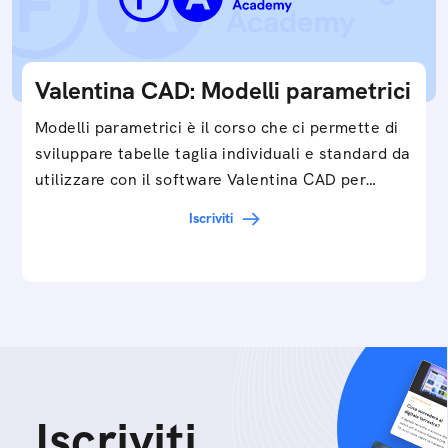
Valentina CAD: Modelli parametrici
Modelli parametrici è il corso che ci permette di
sviluppare tabelle taglia individuali e standard da
utilizzare con il software Valentina CAD per…
Iscriviti
Iscriviti