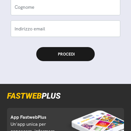
Cognome
Indirizzo email
App FastwebPlus
Un'app unica per