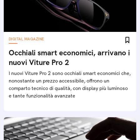
DIGITAL MAGAZINE
Occhiali smart economici, arrivano i
nuovi Viture Pro 2
I nuovi Viture Pro 2 sono occhiali smart economici che,
nonostante un prezzo accessibile, offrono un
comparto tecnico di qualità, con display più luminoso
e tante funzionalità avanzate