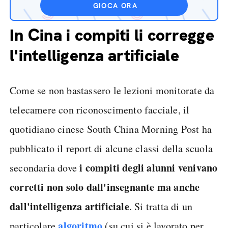
GIOCA ORA
In Cina i compiti li corregge
l'intelligenza artificiale
Come se non bastassero le lezioni monitorate da
telecamere con riconoscimento facciale, il
quotidiano cinese South China Morning Post ha
pubblicato il report di alcune classi della scuola
i compiti degli alunni venivano
secondaria dove
corretti non solo dall'insegnante ma anche
dall'intelligenza artificiale
. Si tratta di un
algoritmo
particolare
(su cui si è lavorato per