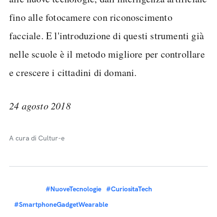
fino alle fotocamere con riconoscimento
facciale. E l'introduzione di questi strumenti già
nelle scuole è il metodo migliore per controllare
e crescere i cittadini di domani.
24 agosto 2018
A cura di Cultur-e
#NuoveTecnologie
#CuriositaTech
#SmartphoneGadgetWearable