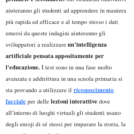
aiuteranno gli studenti ad apprendere in maniera
più rapida ed efficace e al tempo stesso i dati
emersi da queste indagini aiuteranno gli
un'intelligenza
sviluppatori a realizzare
artificiale pensata appositamente per
l'educazione.
I test sono in una fase molto
avanzata e addirittura in una scuola primaria si
riconoscimento
sta provando a utilizzare il
facciale
lezioni interattive
per delle
dove
all'interno di luoghi virtuali gli studenti usano
degli emoji di sé stessi per imparare la storia, la