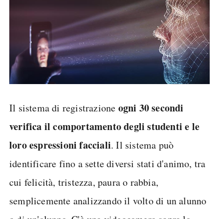
ogni 30 secondi
Il sistema di registrazione
verifica il comportamento degli studenti e le
loro espressioni facciali
. Il sistema può
identificare fino a sette diversi stati d'animo, tra
cui felicità, tristezza, paura o rabbia,
semplicemente analizzando il volto di un alunno