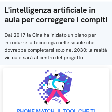
L'intelligenza artificiale in
aula per correggere i compiti
Dal 2017 la Cina ha iniziato un piano per
introdurre la tecnologia nelle scuole che
dovrebbe completarsi solo nel 2030: la realtà
virtuale sarà al centro del progetto
PHONE MATCH, IL TOOL CHE TI