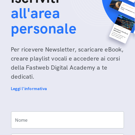
all'area
personale
Per ricevere Newsletter, scaricare eBook,
creare playlist vocali e accedere ai corsi
della Fastweb Digital Academy a te
dedicati.
Leggi l'informativa
Nome