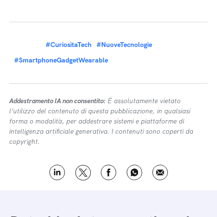
#CuriositaTech
#NuoveTecnologie
#SmartphoneGadgetWearable
Addestramento IA non consentito:
É assolutamente vietato
l’utilizzo del contenuto di questa pubblicazione, in qualsiasi
forma o modalità, per addestrare sistemi e piattaforme di
intelligenza artificiale generativa. I contenuti sono coperti da
copyright.