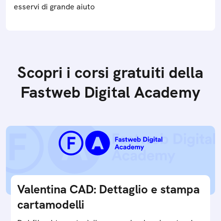
esservi di grande aiuto
Scopri i corsi gratuiti della
Fastweb Digital Academy
Valentina CAD: Dettaglio e stampa
cartamodelli