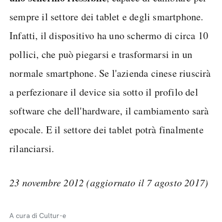
sempre il settore dei tablet e degli smartphone.
Infatti, il dispositivo ha uno schermo di circa 10
pollici, che può piegarsi e trasformarsi in un
normale smartphone. Se l'azienda cinese riuscirà
a perfezionare il device sia sotto il profilo del
software che dell'hardware, il cambiamento sarà
epocale. E il settore dei tablet potrà finalmente
rilanciarsi.
23 novembre 2012 (aggiornato il 7 agosto 2017)
A cura di Cultur-e