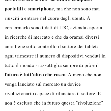
portatili e smartphone
, ma che non sono mai
riusciti a entrare nel cuore degli utenti. A
confermarlo sono i dati di IDC, azienda esperta
in ricerche di mercato e che da oramai diversi
anni tiene sotto controllo il settore dei tablet:
ogni trimestre il numero di dispositivi venduti in
tutto il mondo si assottiglia sempre di più e il
futuro è tutt'altro che roseo
. A meno che non
venga lanciato sul mercato un device
rivoluzionario capace di rilanciare il settore. E
non è escluso che in futuro questa "rivoluzione"