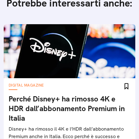
Potrebbe interessarti anche:
DIGITAL MAGAZINE
Perché Disney+ ha rimosso 4K e
HDR dall’abbonamento Premium in
Italia
Disney+ ha rimosso il 4K e l’HDR dall’abbonamento
Premium anche in Italia. Ecco perché è successo e