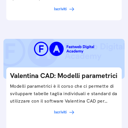
Iscriviti
Valentina CAD: Modelli parametrici
Modelli parametrici è il corso che ci permette di
sviluppare tabelle taglia individuali e standard da
utilizzare con il software Valentina CAD per…
Iscriviti