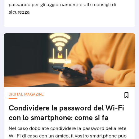
passando per gli aggiornamenti e altri consigli di
sicurezza
DIGITAL MAGAZINE
Condividere la password del Wi-Fi
con lo smartphone: come si fa
Nel caso dobbiate condividere la password della rete
Wi-Fi di casa con un amico, il vostro smartphone può