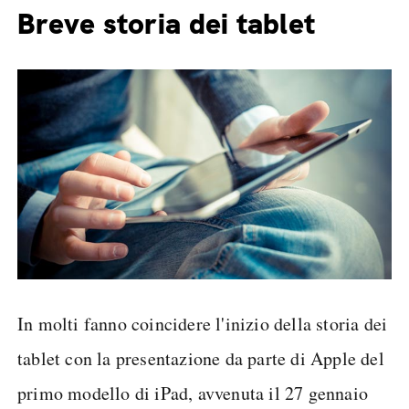
Breve storia dei tablet
In molti fanno coincidere l'inizio della storia dei
tablet con la presentazione da parte di Apple del
primo modello di iPad, avvenuta il 27 gennaio