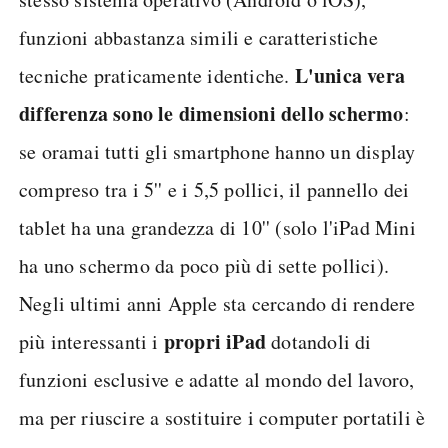
funzioni abbastanza simili e caratteristiche
L'unica vera
tecniche praticamente identiche.
differenza sono le dimensioni dello schermo
:
se oramai tutti gli smartphone hanno un display
compreso tra i 5'' e i 5,5 pollici, il pannello dei
tablet ha una grandezza di 10'' (solo l'iPad Mini
ha uno schermo da poco più di sette pollici).
Negli ultimi anni Apple sta cercando di rendere
propri iPad
più interessanti i
dotandoli di
funzioni esclusive e adatte al mondo del lavoro,
ma per riuscire a sostituire i computer portatili è