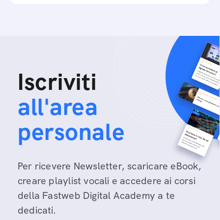
Iscriviti
all'area
personale
Per ricevere Newsletter, scaricare eBook,
creare playlist vocali e accedere ai corsi
della Fastweb Digital Academy a te
dedicati.