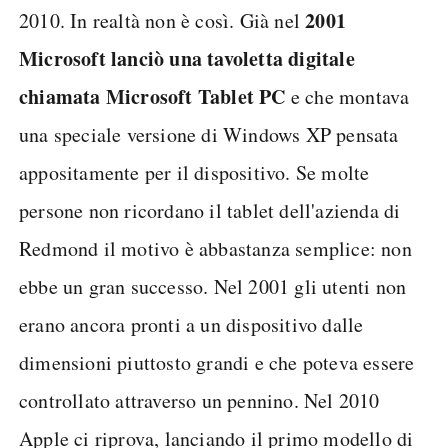
2001
2010. In realtà non è così. Già nel
Microsoft lanciò una tavoletta digitale
chiamata Microsoft Tablet PC
e che montava
una speciale versione di Windows XP pensata
appositamente per il dispositivo. Se molte
persone non ricordano il tablet dell'azienda di
Redmond il motivo è abbastanza semplice: non
ebbe un gran successo. Nel 2001 gli utenti non
erano ancora pronti a un dispositivo dalle
dimensioni piuttosto grandi e che poteva essere
controllato attraverso un pennino. Nel 2010
Apple ci riprova, lanciando il primo modello di