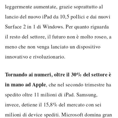
leggermente aumentate, grazie soprattutto al
lancio del nuovo iPad da 10,5 pollici e dai nuovi
Surface 2 in 1 di Windows. Per quanto riguarda
il resto del settore, il futuro non è molto roseo, a
meno che non venga lanciato un dispositivo
innovativo e rivoluzionario.
Tornando ai numeri, oltre il 30% del settore è
in mano ad Apple
, che nel secondo trimestre ha
spedito oltre 11 milioni di iPad. Samsung,
invece, detiene il 15,8% del mercato con sei
milioni di device spediti. Microsoft domina gran