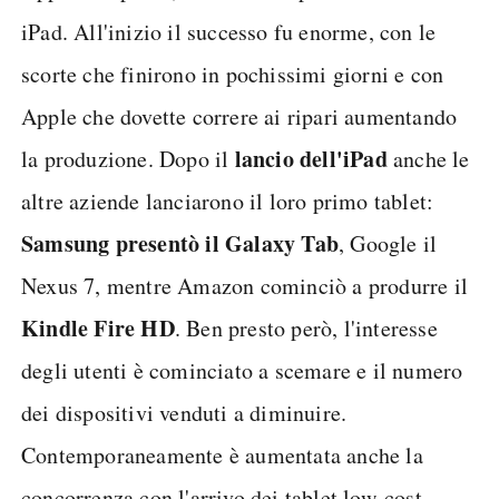
iPad. All'inizio il successo fu enorme, con le
scorte che finirono in pochissimi giorni e con
Apple che dovette correre ai ripari aumentando
lancio dell'iPad
la produzione. Dopo il
anche le
altre aziende lanciarono il loro primo tablet:
Samsung presentò il Galaxy Tab
, Google il
Nexus 7, mentre Amazon cominciò a produrre il
Kindle Fire HD
. Ben presto però, l'interesse
degli utenti è cominciato a scemare e il numero
dei dispositivi venduti a diminuire.
Contemporaneamente è aumentata anche la
concorrenza con l'arrivo dei tablet low-cost