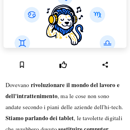
rivoluzionare il mondo del lavoro e
Dovevano
dell'intrattenimento
, ma le cose non sono
andate secondo i piani delle aziende dell'hi-tech.
Stiamo parlando dei tablet
, le tavolette digitali
sostituire computer
che avrebbero dovuto