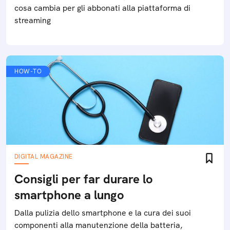
cosa cambia per gli abbonati alla piattaforma di
streaming
HOW-TO
DIGITAL MAGAZINE
Consigli per far durare lo
smartphone a lungo
Dalla pulizia dello smartphone e la cura dei suoi
componenti alla manutenzione della batteria,