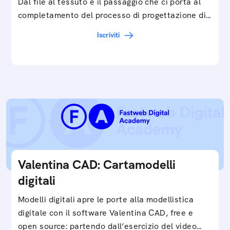
Dal file al tessuto è il passaggio che ci porta al
completamento del processo di progettazione di
cartamodelli digitali e parametrici.Approfondisci
Iscriviti
e…
Valentina CAD: Cartamodelli
digitali
Modelli digitali apre le porte alla modellistica
digitale con il software Valentina CAD, free e
open source: partendo dall’esercizio del video…