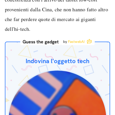
provenienti dalla Cina, che non hanno fatto altro
che far perdere quote di mercato ai giganti
dell'hi-tech.
Guess the gadget
by
FastwebAI
Indovina l'oggetto tech