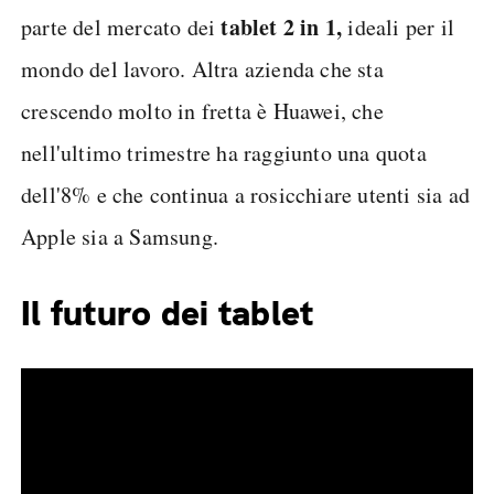
tablet 2 in 1,
parte del mercato dei
ideali per il
mondo del lavoro. Altra azienda che sta
crescendo molto in fretta è Huawei, che
nell'ultimo trimestre ha raggiunto una quota
dell'8% e che continua a rosicchiare utenti sia ad
Apple sia a Samsung.
Il futuro dei tablet