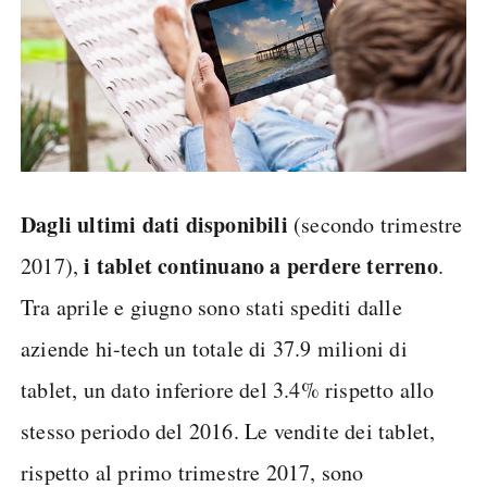
Dagli ultimi dati disponibili
(secondo trimestre
i tablet continuano a perdere terreno
2017),
.
Tra aprile e giugno sono stati spediti dalle
aziende hi-tech un totale di 37.9 milioni di
tablet, un dato inferiore del 3.4% rispetto allo
stesso periodo del 2016. Le vendite dei tablet,
rispetto al primo trimestre 2017, sono