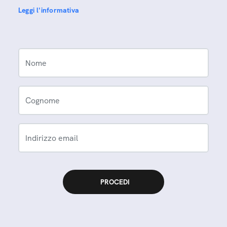
Leggi l'informativa
Nome
Cognome
Indirizzo email