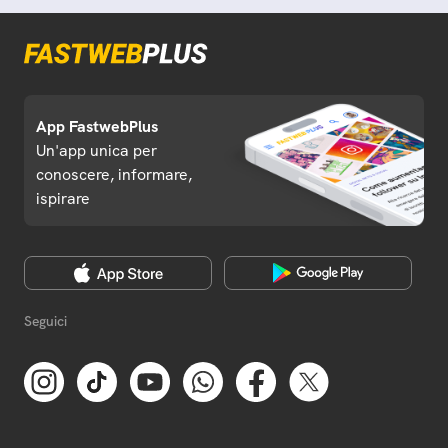
App FastwebPlus
Un'app unica per
conoscere, informare,
ispirare
Seguici