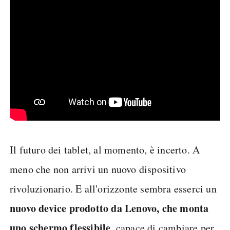
Il futuro dei tablet, al momento, è incerto. A
meno che non arrivi un nuovo dispositivo
rivoluzionario. E all'orizzonte sembra esserci un
nuovo device prodotto da Lenovo, che monta
uno schermo flessibile
, capace di cambiare per