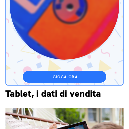
GIOCA ORA
Tablet, i dati di vendita