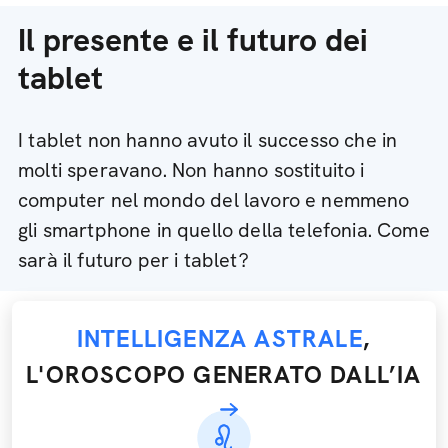
Il presente e il futuro dei
tablet
I tablet non hanno avuto il successo che in
molti speravano. Non hanno sostituito i
computer nel mondo del lavoro e nemmeno
gli smartphone in quello della telefonia. Come
sarà il futuro per i tablet?
INTELLIGENZA ASTRALE
,
L'OROSCOPO GENERATO DALL’IA