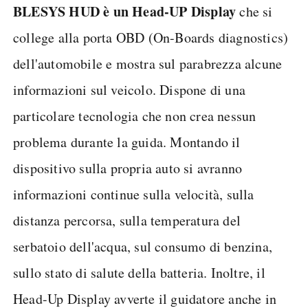
BLESYS HUD è un Head-UP Display
che si
college alla porta OBD (On-Boards diagnostics)
dell'automobile e mostra sul parabrezza alcune
informazioni sul veicolo. Dispone di una
particolare tecnologia che non crea nessun
problema durante la guida. Montando il
dispositivo sulla propria auto si avranno
informazioni continue sulla velocità, sulla
distanza percorsa, sulla temperatura del
serbatoio dell'acqua, sul consumo di benzina,
sullo stato di salute della batteria. Inoltre, il
Head-Up Display avverte il guidatore anche in