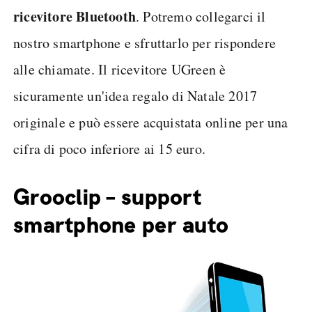
ricevitore Bluetooth
. Potremo collegarci il
nostro smartphone e sfruttarlo per rispondere
alle chiamate. Il ricevitore UGreen è
sicuramente un'idea regalo di Natale 2017
originale e può essere acquistata online per una
cifra di poco inferiore ai 15 euro.
Grooclip – support
smartphone per auto