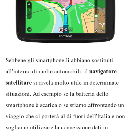
Sebbene gli smartphone li abbiano sostituiti
navigatore
all'interno di molte automobili, il
satellitare
si rivela molto utile in determinate
situazioni. Ad esempio se la batteria dello
smartphone è scarica o se stiamo affrontando un
viaggio che ci porterà al di fuori dell'Italia e non
vogliamo utilizzare la connessione dati in