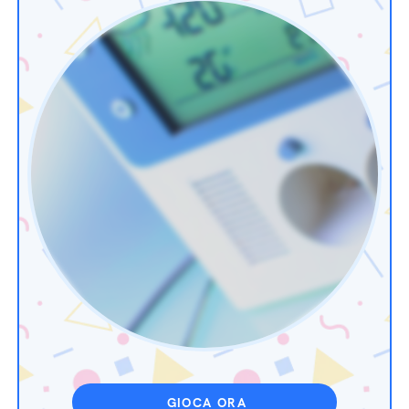
GIOCA ORA