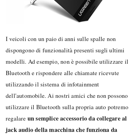
I veicoli con un paio di anni sulle spalle non
dispongono di funzionalità presenti sugli ultimi
modelli. Ad esempio, non è possibile utilizzare il
Bluetooth e rispondere alle chiamate ricevute
utilizzando il sistema di infotainment
dell'automobile. Ai nostri amici che non possono
utilizzare il Bluetooth sulla propria auto potremo
un semplice accessorio da collegare al
regalare
jack audio della macchina che funziona da