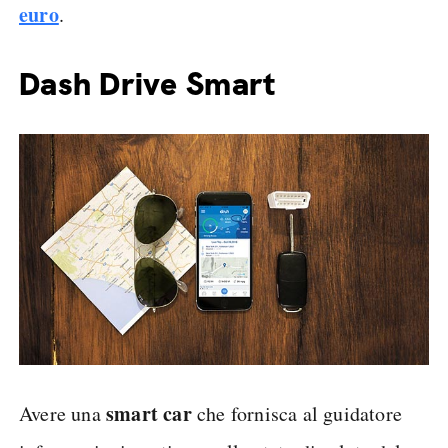
euro
.
Dash Drive Smart
smart car
Avere una
che fornisca al guidatore