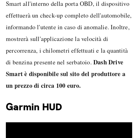
Smart all'interno della porta OBD, il dispositivo
effettuerà un check-up completo dell'automobile,
informando l'utente in caso di anomalie. Inoltre,
mostrerà sull'applicazione la velocità di
percorrenza, i chilometri effettuati e la quantità
Dash Drive
di benzina presente nel serbatoio.
Smart è disponibile sul sito del produttore a
un prezzo di circa 100 euro.
Garmin HUD