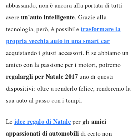
abbassando, non è ancora alla portata di tutti
un'auto intelligente
avere
. Grazie alla
trasformare la
tecnologia, però, è possibile
propria vecchia auto in una smart car
acquistando i giusti accessori. E se abbiamo un
amico con la passione per i motori, potremo
regalargli per Natale 2017
uno di questi
dispositivi: oltre a renderlo felice, renderemo la
sua auto al passo con i tempi.
idee regalo di Natale
amici
Le
per gli
appassionati di automobili
di certo non