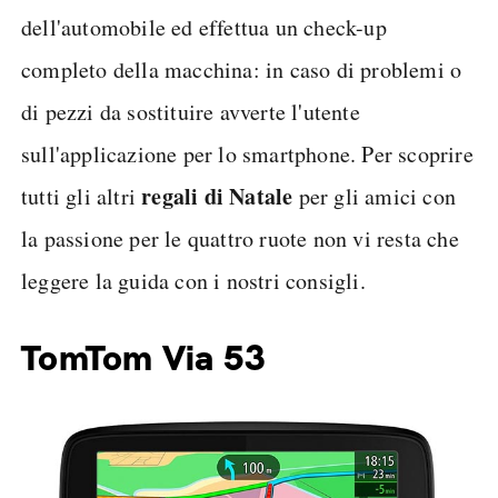
dell'automobile ed effettua un check-up
completo della macchina: in caso di problemi o
di pezzi da sostituire avverte l'utente
sull'applicazione per lo smartphone. Per scoprire
regali di Natale
tutti gli altri
per gli amici con
la passione per le quattro ruote non vi resta che
leggere la guida con i nostri consigli.
TomTom Via 53