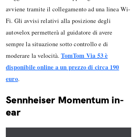
avviene tramite il collegamento ad una linea Wi-
Fi. Gli avvisi relativi alla posizione degli
autovelox permetterà al guidatore di avere
sempre la situazione sotto controllo e di
TomTom Via 53 è
moderare la velocità.
disponibile online a un prezzo di circa 190
euro
.
Sennheiser Momentum in-
ear