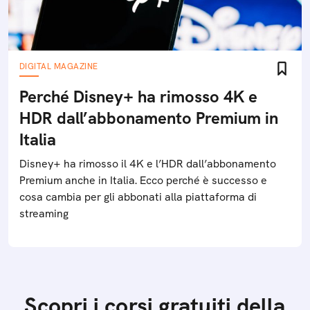
DIGITAL MAGAZINE
Perché Disney+ ha rimosso 4K e
HDR dall’abbonamento Premium in
Italia
Disney+ ha rimosso il 4K e l’HDR dall’abbonamento
Premium anche in Italia. Ecco perché è successo e
cosa cambia per gli abbonati alla piattaforma di
streaming
Scopri i corsi gratuiti della