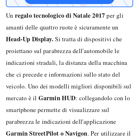
regalo tecnologico di Natale 2017
Un
per gli
amanti delle quattro ruote è sicuramente un
Head-Up Display.
Si tratta di dispositivi che
proiettano sul parabrezza dell'automobile le
indicazioni stradali, la distanza della macchina
che ci precede e informazioni sullo stato del
veicolo. Uno dei modelli migliori disponibili sul
Garmin HUD
mercato è il
: collegandolo con lo
smartphone permette di visualizzare sul
parabrezza le indicazioni dell'applicazione
Garmin StreetPilot o Navigon
. Per utilizzare il