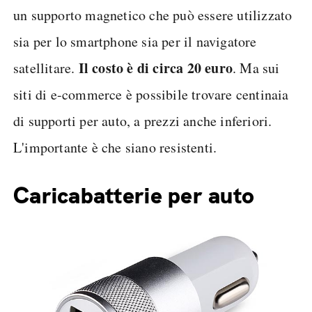
un supporto magnetico che può essere utilizzato
sia per lo smartphone sia per il navigatore
Il costo è di circa 20 euro
satellitare.
. Ma sui
siti di e-commerce è possibile trovare centinaia
di supporti per auto, a prezzi anche inferiori.
L'importante è che siano resistenti.
Caricabatterie per auto