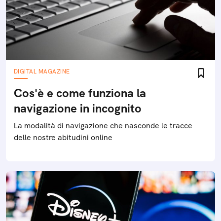
DIGITAL MAGAZINE
Cos'è e come funziona la
navigazione in incognito
La modalità di navigazione che nasconde le tracce
delle nostre abitudini online