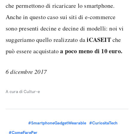
che permettono di ricaricare lo smartphone.
Anche in questo caso sui siti di e-commerce
sono presenti decine e decine di modelli: noi vi
iCASEIT
suggeriamo quello realizzato da
che
a poco meno di 10 euro.
può essere acquistato
6 dicembre 2017
A cura di Cultur-e
#SmartphoneGadgetWearable
#CuriositaTech
#ComeFarePer