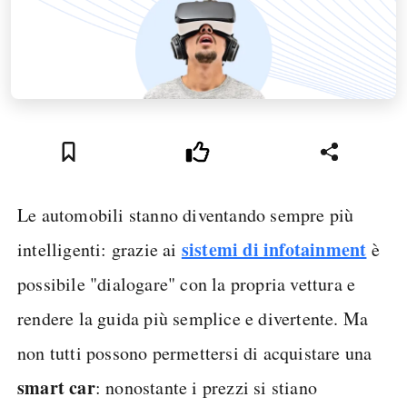
Le automobili stanno diventando sempre più
sistemi di infotainment
intelligenti: grazie ai
è
possibile "dialogare" con la propria vettura e
rendere la guida più semplice e divertente. Ma
non tutti possono permettersi di acquistare una
smart car
: nonostante i prezzi si stiano