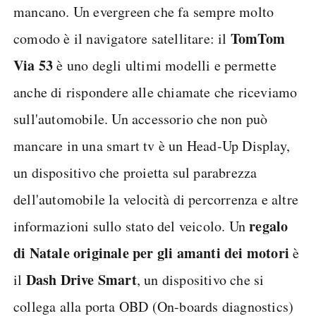
mancano. Un evergreen che fa sempre molto
TomTom
comodo è il navigatore satellitare: il
Via 53
è uno degli ultimi modelli e permette
anche di rispondere alle chiamate che riceviamo
sull'automobile. Un accessorio che non può
mancare in una smart tv è un Head-Up Display,
un dispositivo che proietta sul parabrezza
dell'automobile la velocità di percorrenza e altre
regalo
informazioni sullo stato del veicolo. Un
di Natale originale per gli amanti dei motori
è
Dash Drive Smart
il
, un dispositivo che si
collega alla porta OBD (On-boards diagnostics)