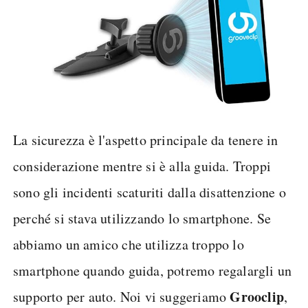
La sicurezza è l'aspetto principale da tenere in
considerazione mentre si è alla guida. Troppi
sono gli incidenti scaturiti dalla disattenzione o
perché si stava utilizzando lo smartphone. Se
abbiamo un amico che utilizza troppo lo
smartphone quando guida, potremo regalargli un
Grooclip
supporto per auto. Noi vi suggeriamo
,