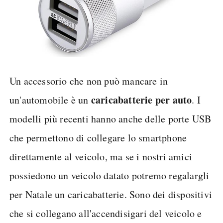
Un accessorio che non può mancare in
caricabatterie per auto
un'automobile è un
. I
modelli più recenti hanno anche delle porte USB
che permettono di collegare lo smartphone
direttamente al veicolo, ma se i nostri amici
possiedono un veicolo datato potremo regalargli
per Natale un caricabatterie. Sono dei dispositivi
che si collegano all'accendisigari del veicolo e