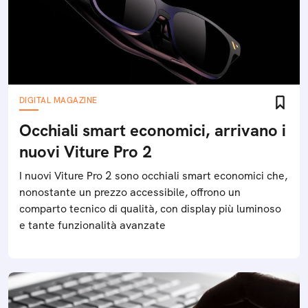
DIGITAL MAGAZINE
Occhiali smart economici, arrivano i
nuovi Viture Pro 2
I nuovi Viture Pro 2 sono occhiali smart economici che,
nonostante un prezzo accessibile, offrono un
comparto tecnico di qualità, con display più luminoso
e tante funzionalità avanzate