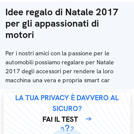
Idee regalo di Natale 2017
per gli appassionati di
motori
Per i nostri amici con la passione per le
automobili possiamo regalare per Natale
2017 degli accessori per rendere la loro
macchina una vera e propria smart car
LA TUA PRIVACY È DAVVERO AL
SICURO?
FAI IL TEST