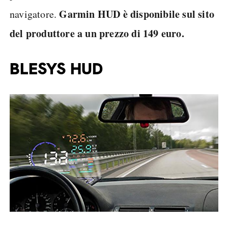
Garmin HUD è disponibile sul sito
navigatore.
del produttore a un prezzo di 149 euro.
BLESYS HUD