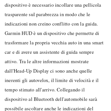
dispositivo è necessario incollare una pellicola
trasparente sul parabrezza in modo che le
indicazioni non creino conflitto con la guida.
Garmin HUD è un dispositivo che permette di
trasformare la propria vecchia auto in una smart
car e di avere un assistente di guida sempre
attivo. Tra le altre informazioni mostrate
dall'Head-Up Display ci sono anche quelle
inerenti gli autovelox, il limite di velocità e il
tempo stimato all'arrivo. Collegando il
dispositivo al Bluetooth dell'automobile sarà
possibile ascoltare anche le indicazioni del