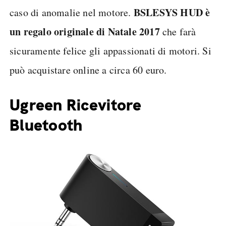
BSLESYS HUD è
caso di anomalie nel motore.
un regalo originale di Natale 2017
che farà
sicuramente felice gli appassionati di motori. Si
può acquistare online a circa 60 euro.
Ugreen Ricevitore
Bluetooth