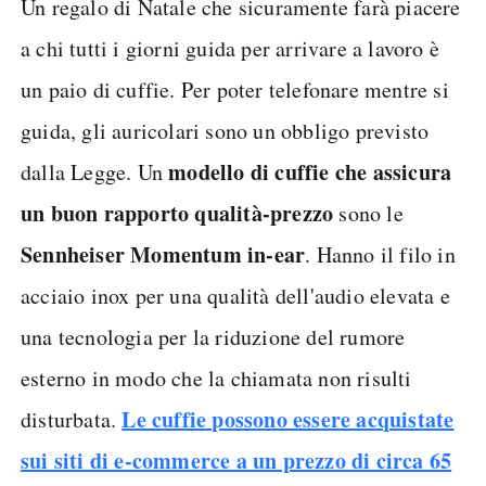
Un regalo di Natale che sicuramente farà piacere
a chi tutti i giorni guida per arrivare a lavoro è
un paio di cuffie. Per poter telefonare mentre si
guida, gli auricolari sono un obbligo previsto
modello di cuffie che assicura
dalla Legge. Un
un buon rapporto qualità-prezzo
sono le
Sennheiser Momentum in-ear
. Hanno il filo in
acciaio inox per una qualità dell'audio elevata e
una tecnologia per la riduzione del rumore
esterno in modo che la chiamata non risulti
Le cuffie possono essere acquistate
disturbata.
sui siti di e-commerce a un prezzo di circa 65