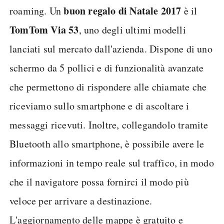
buon regalo di Natale 2017
roaming. Un
è il
TomTom Via 53
, uno degli ultimi modelli
lanciati sul mercato dall'azienda. Dispone di uno
schermo da 5 pollici e di funzionalità avanzate
che permettono di rispondere alle chiamate che
riceviamo sullo smartphone e di ascoltare i
messaggi ricevuti. Inoltre, collegandolo tramite
Bluetooth allo smartphone, è possibile avere le
informazioni in tempo reale sul traffico, in modo
che il navigatore possa fornirci il modo più
veloce per arrivare a destinazione.
L'aggiornamento delle mappe è gratuito e