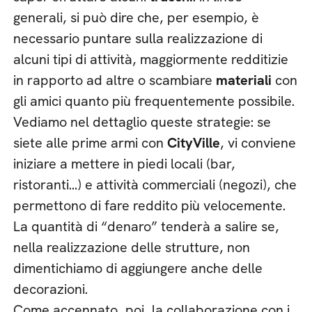
generali, si può dire che, per esempio, è
necessario puntare sulla realizzazione di
alcuni tipi di attività, maggiormente redditizie
in rapporto ad altre o scambiare
materiali
con
gli amici quanto più frequentemente possibile.
Vediamo nel dettaglio queste strategie: se
siete alle prime armi con
CityVille
, vi conviene
iniziare a mettere in piedi locali (bar,
ristoranti…) e attività commerciali (negozi), che
permettono di fare reddito più velocemente.
La quantità di “denaro” tenderà a salire se,
nella realizzazione delle strutture, non
dimentichiamo di aggiungere anche delle
decorazioni.
Come accennato, poi, la collaborazione con i