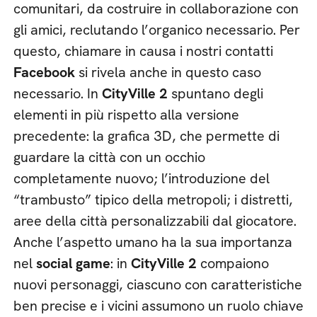
comunitari, da costruire in collaborazione con
gli amici, reclutando l’organico necessario. Per
questo, chiamare in causa i nostri contatti
Facebook
si rivela anche in questo caso
necessario. In
CityVille 2
spuntano degli
elementi in più rispetto alla versione
precedente: la grafica 3D, che permette di
guardare la città con un occhio
completamente nuovo; l’introduzione del
“trambusto” tipico della metropoli; i distretti,
aree della città personalizzabili dal giocatore.
Anche l’aspetto umano ha la sua importanza
nel
social game
: in
CityVille 2
compaiono
nuovi personaggi, ciascuno con caratteristiche
ben precise e i vicini assumono un ruolo chiave