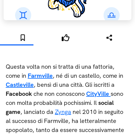
Questa volta non si tratta di una fattoria,
come in
Farmville
, né di un castello, come in
Castleville
, bensì di una città. Gli iscritti a
Facebook
che non conoscono
CityVille
sono
con molta probabilità pochissimi. Il
social
game
, lanciato da
Zynga
nel 2010 in seguito
al successo di Farmville, ha letteralmente
spopolato, tanto da essere successivamente