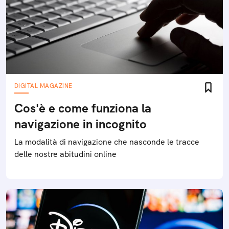
DIGITAL MAGAZINE
Cos'è e come funziona la
navigazione in incognito
La modalità di navigazione che nasconde le tracce
delle nostre abitudini online