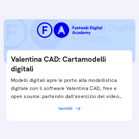
Valentina CAD: Cartamodelli
digitali
Modelli digitali apre le porte alla modellistica
digitale con il software Valentina CAD, free e
open source: partendo dall’esercizio del video…
Iscriviti