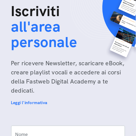
Iscriviti
all'area
personale
Per ricevere Newsletter, scaricare eBook,
creare playlist vocali e accedere ai corsi
della Fastweb Digital Academy a te
dedicati.
Leggi l'informativa
Nome