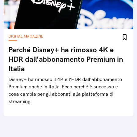
DIGITAL MAGAZINE
Perché Disney+ ha rimosso 4K e
HDR dall’abbonamento Premium in
Italia
Disney+ ha rimosso il 4K e l’HDR dall’abbonamento
Premium anche in Italia. Ecco perché è successo e
cosa cambia per gli abbonati alla piattaforma di
streaming