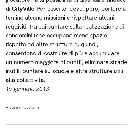
di
CityVille
. Per esserlo, deve, però, portare a
temine alcune
missioni
e rispettare alcuni
requisiti, tra cui puntare sulla realizzazione di
condomini (che occupano meno spazio
rispetto ad altre strutture e, quindi,
consentono di costruire di più e accumulare
un numero maggiore di punti), eliminare strade
inutili, puntare su scuole e altre strutture utili
alla collettività.
19 gennaio 2013
A cura di Cultur-e