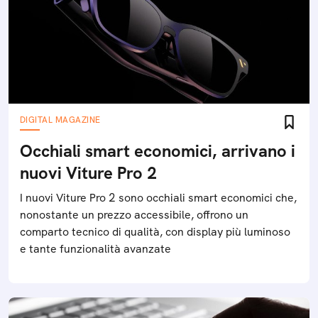
DIGITAL MAGAZINE
Occhiali smart economici, arrivano i
nuovi Viture Pro 2
I nuovi Viture Pro 2 sono occhiali smart economici che,
nonostante un prezzo accessibile, offrono un
comparto tecnico di qualità, con display più luminoso
e tante funzionalità avanzate