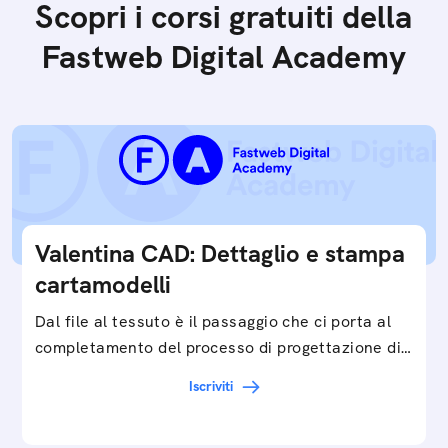
Scopri i corsi gratuiti della
Fastweb Digital Academy
Valentina CAD: Dettaglio e stampa
cartamodelli
Dal file al tessuto è il passaggio che ci porta al
completamento del processo di progettazione di
cartamodelli digitali e parametrici.Approfondisci
Iscriviti
e…