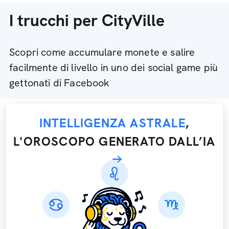
I trucchi per CityVille
Scopri come accumulare monete e salire
facilmente di livello in uno dei social game più
gettonati di Facebook
INTELLIGENZA ASTRALE
,
L'OROSCOPO GENERATO DALL’IA