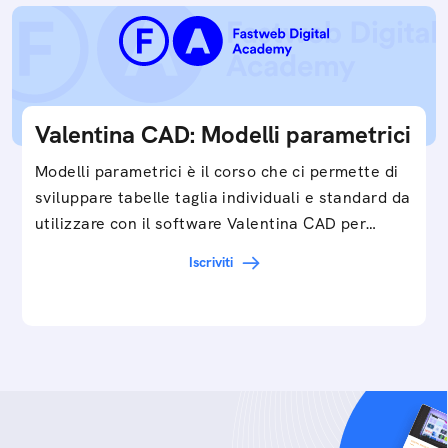
Valentina CAD: Modelli parametrici
Modelli parametrici è il corso che ci permette di
sviluppare tabelle taglia individuali e standard da
utilizzare con il software Valentina CAD per…
Iscriviti