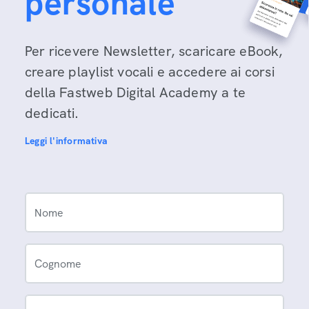
personale
Per ricevere Newsletter, scaricare eBook,
creare playlist vocali e accedere ai corsi
della Fastweb Digital Academy a te
dedicati.
Leggi l'informativa
Nome
Cognome