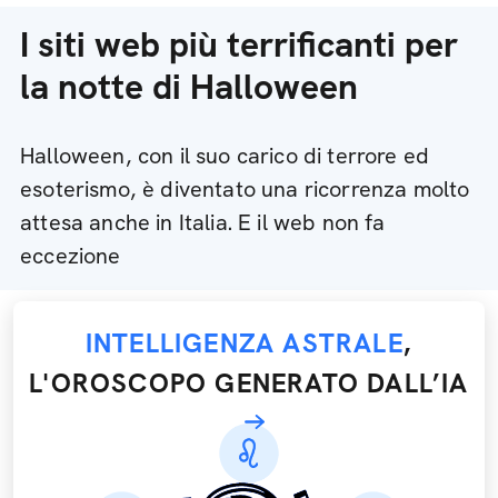
I siti web più terrificanti per
la notte di Halloween
Halloween, con il suo carico di terrore ed
esoterismo, è diventato una ricorrenza molto
attesa anche in Italia. E il web non fa
eccezione
INTELLIGENZA ASTRALE
,
L'OROSCOPO GENERATO DALL’IA