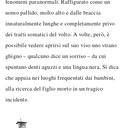
fenomeni paranormali. Raffigurato come un
uomo pallido, molto alto e dalle braccia
innaturalmente lunghe e completamente privo
dei tratti somatici del volto. A volte, però, è
possibile vedere aprirsi sul suo viso uno strano
ghigno – qualcuno dice un sorriso – da cui
spuntano denti aguzzi e una lingua nera. Si dica
che appaia nei luoghi frequentati dai bambini,
alla ricerca del figlio morto in un tragico
incidente.