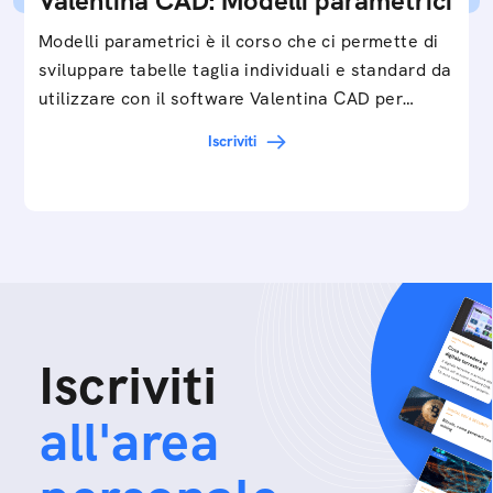
Valentina CAD: Modelli parametrici
Modelli parametrici è il corso che ci permette di
sviluppare tabelle taglia individuali e standard da
utilizzare con il software Valentina CAD per…
Iscriviti
Iscriviti
all'area