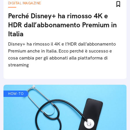
DIGITAL MAGAZINE
Perché Disney+ ha rimosso 4K e
HDR dall’abbonamento Premium in
Italia
Disney+ ha rimosso il 4K e l’HDR dall’abbonamento
Premium anche in Italia. Ecco perché è successo e
cosa cambia per gli abbonati alla piattaforma di
streaming
HOW-TO