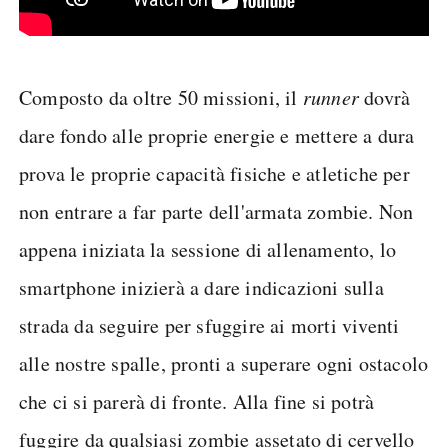
Composto da oltre 50 missioni, il
runner
dovrà
dare fondo alle proprie energie e mettere a dura
prova le proprie capacità fisiche e atletiche per
non entrare a far parte dell'armata zombie. Non
appena iniziata la sessione di allenamento, lo
smartphone inizierà a dare indicazioni sulla
strada da seguire per sfuggire ai morti viventi
alle nostre spalle, pronti a superare ogni ostacolo
che ci si parerà di fronte. Alla fine si potrà
fuggire da qualsiasi zombie assetato di cervello