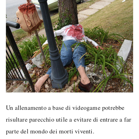
Un allenamento a base di videogame potrebbe
risultare parecchio utile a evitare di entrare a far
parte del mondo dei morti viventi.