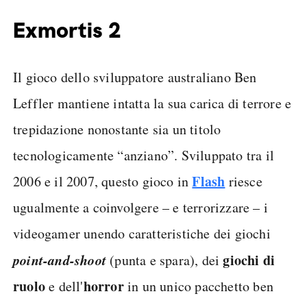
Exmortis 2
Il gioco dello sviluppatore australiano Ben
Leffler mantiene intatta la sua carica di terrore e
trepidazione nonostante sia un titolo
tecnologicamente “anziano”. Sviluppato tra il
Flash
2006 e il 2007, questo gioco in
riesce
ugualmente a coinvolgere – e terrorizzare – i
videogamer unendo caratteristiche dei giochi
point-and-shoot
giochi di
(punta e spara), dei
ruolo
horror
e dell'
in un unico pacchetto ben