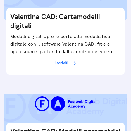
Valentina CAD: Cartamodelli
digitali
Modelli digitali apre le porte alla modellistica
digitale con il software Valentina CAD, free e
open source: partendo dall’esercizio del video…
Iscriviti