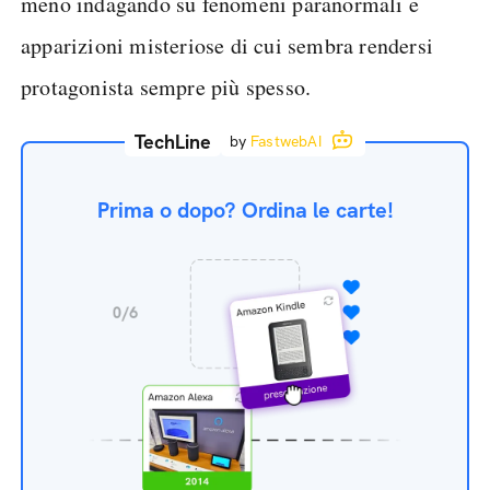
meno indagando su fenomeni paranormali e
apparizioni misteriose di cui sembra rendersi
protagonista sempre più spesso.
TechLine
by
FastwebAI
Prima o dopo? Ordina le carte!