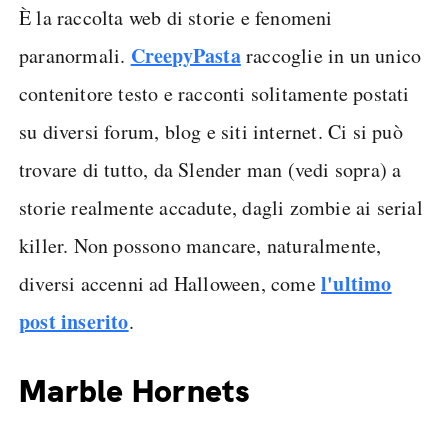
È la raccolta web di storie e fenomeni
CreepyPasta
paranormali.
raccoglie in un unico
contenitore testo e racconti solitamente postati
su diversi forum, blog e siti internet. Ci si può
trovare di tutto, da Slender man (vedi sopra) a
storie realmente accadute, dagli zombie ai serial
killer. Non possono mancare, naturalmente,
l'ultimo
diversi accenni ad Halloween, come
post inserito
.
Marble Hornets