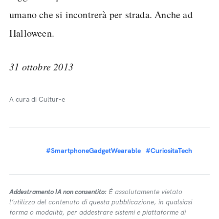
umano che si incontrerà per strada. Anche ad
Halloween.
31 ottobre 2013
A cura di Cultur-e
#SmartphoneGadgetWearable
#CuriositaTech
Addestramento IA non consentito:
É assolutamente vietato
l’utilizzo del contenuto di questa pubblicazione, in qualsiasi
forma o modalità, per addestrare sistemi e piattaforme di