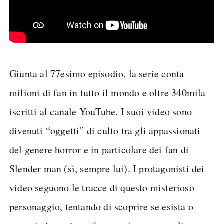
Giunta al 77esimo episodio, la serie conta
milioni di fan in tutto il mondo e oltre 340mila
iscritti al canale YouTube. I suoi video sono
divenuti “oggetti” di culto tra gli appassionati
del genere horror e in particolare dei fan di
Slender man (sì, sempre lui). I protagonisti dei
video seguono le tracce di questo misterioso
personaggio, tentando di scoprire se esista o