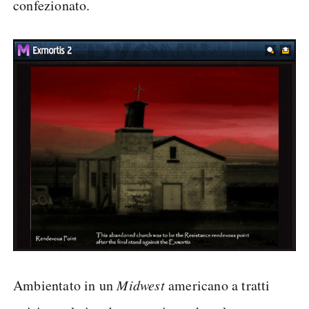
confezionato.
Ambientato in un
Midwest
americano a tratti