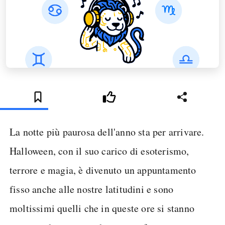
La notte più paurosa dell'anno sta per arrivare.
Halloween, con il suo carico di esoterismo,
terrore e magia, è divenuto un appuntamento
fisso anche alle nostre latitudini e sono
moltissimi quelli che in queste ore si stanno