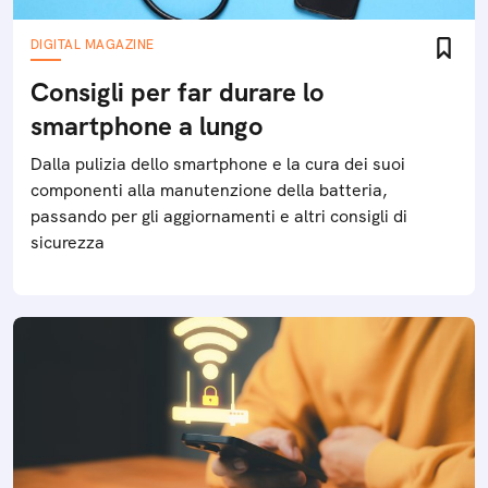
DIGITAL MAGAZINE
Consigli per far durare lo
smartphone a lungo
Dalla pulizia dello smartphone e la cura dei suoi
componenti alla manutenzione della batteria,
passando per gli aggiornamenti e altri consigli di
sicurezza