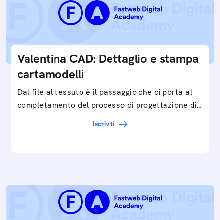
Valentina CAD: Dettaglio e stampa
cartamodelli
Dal file al tessuto è il passaggio che ci porta al
completamento del processo di progettazione di
cartamodelli digitali e parametrici.Approfondisci
Iscriviti
e…