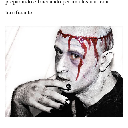
preparando e truccando per una festa a tema
terrificante.