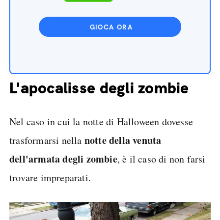
GIOCA ORA
L'apocalisse degli zombie
Nel caso in cui la notte di Halloween dovesse
notte della venuta
trasformarsi nella
dell'armata degli zombie
, è il caso di non farsi
trovare impreparati.