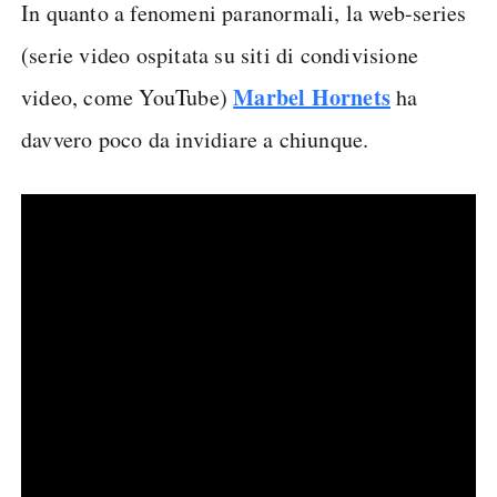
In quanto a fenomeni paranormali, la web-series
(serie video ospitata su siti di condivisione
Marbel Hornets
video, come YouTube)
ha
davvero poco da invidiare a chiunque.