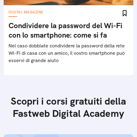
DIGITAL MAGAZINE
Condividere la password del Wi-Fi
con lo smartphone: come si fa
Nel caso dobbiate condividere la password della rete
Wi-Fi di casa con un amico, il vostro smartphone può
esservi di grande aiuto
Scopri i corsi gratuiti della
Fastweb Digital Academy