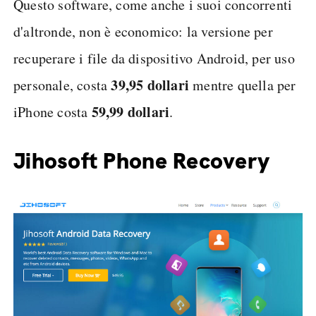
Questo software, come anche i suoi concorrenti
d'altronde, non è economico: la versione per
recuperare i file da dispositivo Android, per uso
39,95 dollari
personale, costa
mentre quella per
59,99 dollari
iPhone costa
.
Jihosoft Phone Recovery