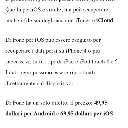
Quella per iOS è simile, ma può recuperare
iCloud
anche i file sui degli account iTunes e
.
Dr.Fone per iOS può essere eseguito per
recuperare i dati persi su iPhone 4 o più
successivi, tutti i tipi di iPad e iPod touch 4 e 5.
I dati persi possono essere ripristinati
direttamente sul dispositivo.
49,95
Dr.Fone ha un solo difetto, il prezzo:
dollari per Android
69,95 dollari per iOS
e
.