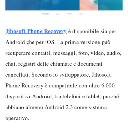
Jihosoft Phone Recovery
è disponibile sia per
Android che per iOS. La prima versione può
recuperare contatti, messaggi, foto, video, audio,
chat, registri delle chiamate e documenti
cancellati. Secondo lo sviluppatore, Jihosoft
Phone Recovery è compatibile con oltre 6.000
dispositivi Android, tra telefoni e tablet, purché
abbiano almeno Android 2.3 come sistema
operativo.