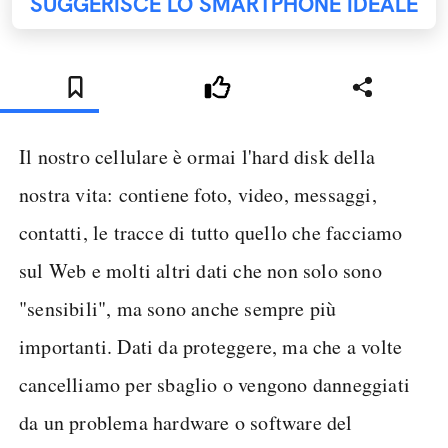
SUGGERISCE LO SMARTPHONE IDEALE
Il nostro cellulare è ormai l'hard disk della
nostra vita: contiene foto, video, messaggi,
contatti, le tracce di tutto quello che facciamo
sul Web e molti altri dati che non solo sono
"sensibili", ma sono anche sempre più
importanti. Dati da proteggere, ma che a volte
cancelliamo per sbaglio o vengono danneggiati
da un problema hardware o software del