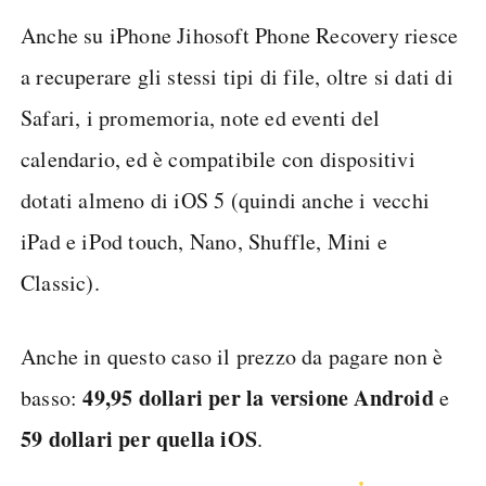
Anche su iPhone Jihosoft Phone Recovery riesce
a recuperare gli stessi tipi di file, oltre si dati di
Safari, i promemoria, note ed eventi del
calendario, ed è compatibile con dispositivi
dotati almeno di iOS 5 (quindi anche i vecchi
iPad e iPod touch, Nano, Shuffle, Mini e
Classic).
Anche in questo caso il prezzo da pagare non è
49,95 dollari per la versione Android
basso:
e
59 dollari per quella iOS
.