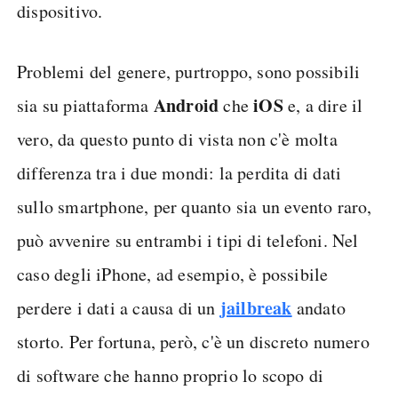
dispositivo.
Problemi del genere, purtroppo, sono possibili
Android
iOS
sia su piattaforma
che
e, a dire il
vero, da questo punto di vista non c'è molta
differenza tra i due mondi: la perdita di dati
sullo smartphone, per quanto sia un evento raro,
può avvenire su entrambi i tipi di telefoni. Nel
caso degli iPhone, ad esempio, è possibile
jailbreak
perdere i dati a causa di un
andato
storto. Per fortuna, però, c'è un discreto numero
di software che hanno proprio lo scopo di