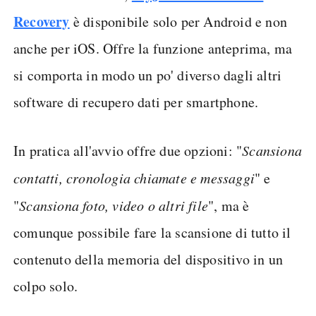
Recovery
è disponibile solo per Android e non
anche per iOS. Offre la funzione anteprima, ma
si comporta in modo un po' diverso dagli altri
software di recupero dati per smartphone.
In pratica all'avvio offre due opzioni: "
Scansiona
contatti, cronologia chiamate e messaggi
" e
"
Scansiona foto, video o altri file
", ma è
comunque possibile fare la scansione di tutto il
contenuto della memoria del dispositivo in un
colpo solo.