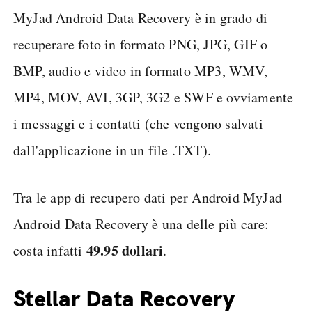
MyJad Android Data Recovery è in grado di
recuperare foto in formato PNG, JPG, GIF o
BMP, audio e video in formato MP3, WMV,
MP4, MOV, AVI, 3GP, 3G2 e SWF e ovviamente
i messaggi e i contatti (che vengono salvati
dall'applicazione in un file .TXT).
Tra le app di recupero dati per Android MyJad
Android Data Recovery è una delle più care:
49.95 dollari
costa infatti
.
Stellar Data Recovery