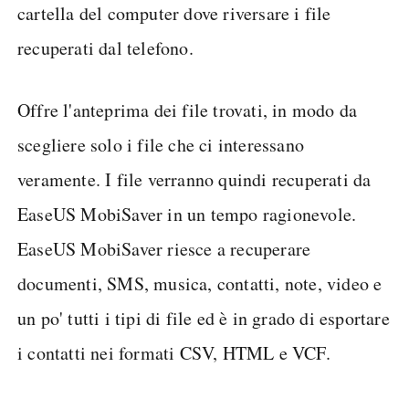
cartella del computer dove riversare i file
recuperati dal telefono.
Offre l'anteprima dei file trovati, in modo da
scegliere solo i file che ci interessano
veramente. I file verranno quindi recuperati da
EaseUS MobiSaver in un tempo ragionevole.
EaseUS MobiSaver riesce a recuperare
documenti, SMS, musica, contatti, note, video e
un po' tutti i tipi di file ed è in grado di esportare
i contatti nei formati CSV, HTML e VCF.