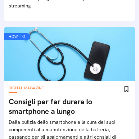
streaming
HOW-TO
DIGITAL MAGAZINE
Consigli per far durare lo
smartphone a lungo
Dalla pulizia dello smartphone e la cura dei suoi
componenti alla manutenzione della batteria,
passando per gli aggiornamenti e altri consigli di