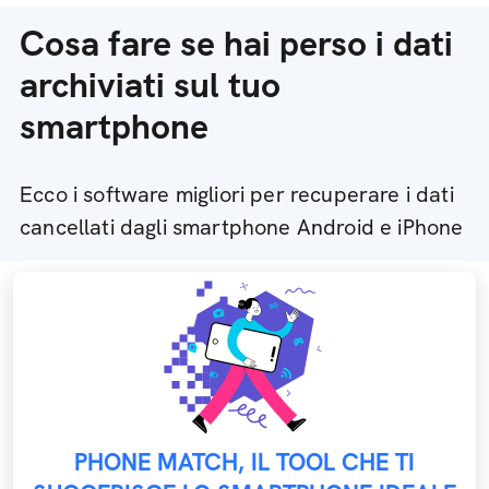
Cosa fare se hai perso i dati
archiviati sul tuo
smartphone
Ecco i software migliori per recuperare i dati
cancellati dagli smartphone Android e iPhone
PHONE MATCH, IL TOOL CHE TI