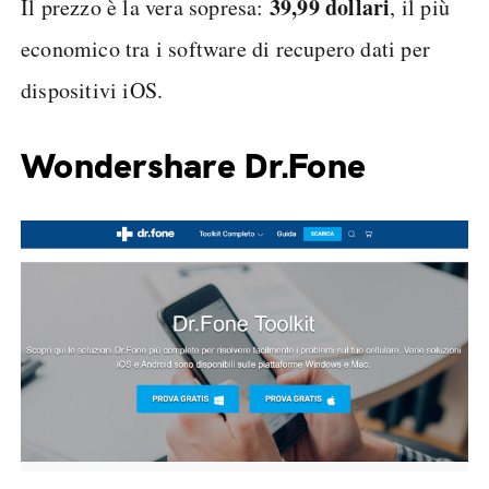
39,99 dollari
Il prezzo è la vera sopresa:
, il più
economico tra i software di recupero dati per
dispositivi iOS.
Wondershare Dr.Fone