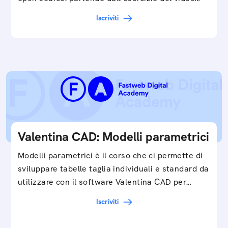
Iscriviti
Valentina CAD: Modelli parametrici
Modelli parametrici è il corso che ci permette di
sviluppare tabelle taglia individuali e standard da
utilizzare con il software Valentina CAD per…
Iscriviti