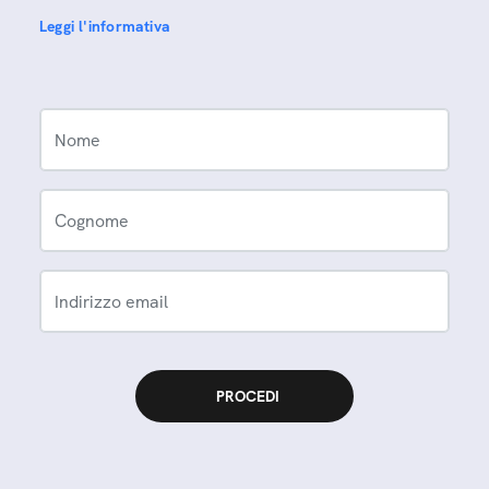
Leggi l'informativa
Nome
Cognome
Indirizzo email