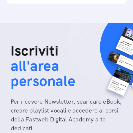
Iscriviti
all'area
personale
Per ricevere Newsletter, scaricare eBook,
creare playlist vocali e accedere ai corsi
della Fastweb Digital Academy a te
dedicati.