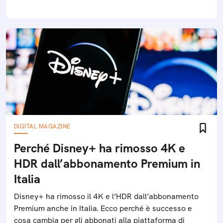
DIGITAL MAGAZINE
Perché Disney+ ha rimosso 4K e
HDR dall’abbonamento Premium in
Italia
Disney+ ha rimosso il 4K e l’HDR dall’abbonamento
Premium anche in Italia. Ecco perché è successo e
cosa cambia per gli abbonati alla piattaforma di