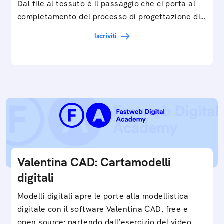
Dal file al tessuto è il passaggio che ci porta al
completamento del processo di progettazione di
cartamodelli digitali e parametrici.Approfondisci
Iscriviti
e…
Valentina CAD: Cartamodelli
digitali
Modelli digitali apre le porte alla modellistica
digitale con il software Valentina CAD, free e
open source: partendo dall’esercizio del video…