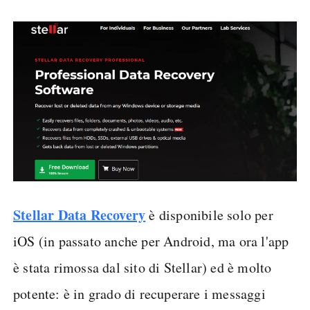
Stellar Data Recovery
è disponibile solo per
iOS (in passato anche per Android, ma ora l'app
è stata rimossa dal sito di Stellar) ed è molto
potente: è in grado di recuperare i messaggi