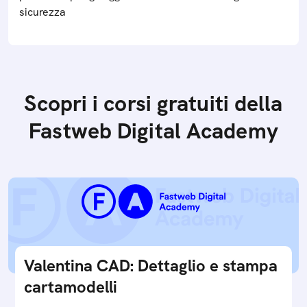
sicurezza
Scopri i corsi gratuiti della
Fastweb Digital Academy
Valentina CAD: Dettaglio e stampa
cartamodelli