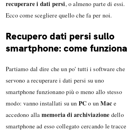
recuperare i dati persi
, o almeno parte di essi.
Ecco come scegliere quello che fa per noi.
Recupero dati persi sullo
smartphone: come funziona
Partiamo dal dire che un po' tutti i software che
servono a recuperare i dati persi su uno
smartphone funzionano più o meno allo stesso
PC
Mac
modo: vanno installati su un
o un
e
memoria di archiviazione
accedono alla
dello
smartphone ad esso collegato cercando le tracce