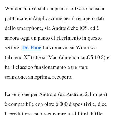
Wondershare è stata la prima software house a
pubblicare un'applicazione per il recupero dati
dallo smartphone, sia Android che iOS, ed è
ancora oggi un punto di riferimento in questo
Dr. Fone
settore.
funziona sia su Windows
(almeno XP) che su Mac (almeno macOS 10.8) e
ha il classico funzionamento a tre step:
scansione, anteprima, recupero.
La versione per Android (da Android 2.1 in poi)
è compatibile con oltre 6.000 dispositivi e, dice
il produttore, può recuperare tutti i tipi di file.