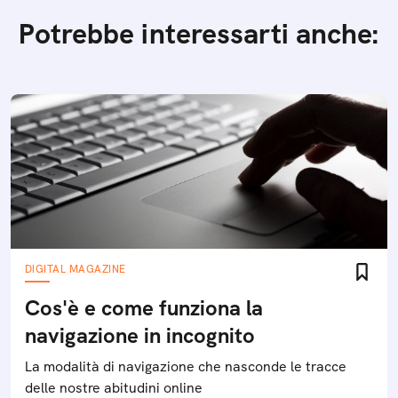
Potrebbe interessarti anche:
DIGITAL MAGAZINE
Cos'è e come funziona la
navigazione in incognito
La modalità di navigazione che nasconde le tracce
delle nostre abitudini online