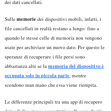
dei dati cancellati.
memorie
Sulle
dei dispositivi mobili, infatti, i
file cancellati in realtà restano a lungo: fino a
quando le stesse celle di memoria non vengono
usate per archiviare un nuovo dato. Per questo le
speranze di recuperare i file persi sono
memoria del dispositivo è
abbastanza alte se la
occupata solo in piccola parte
, mentre
scendono man mano che essa viene riempita.
Le differenze principali tra una app di recupero