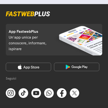
App FastwebPlus
Un'app unica per
conoscere, informare,
ispirare
Seguici