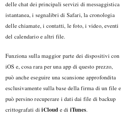
delle chat dei principali servizi di messaggistica
istantanea, i segnalibri di Safari, la cronologia
delle chiamate, i contatti, le foto, i video, eventi
del calendario e altri file.
Funziona sulla maggior parte dei dispositivi con
iOS e, cosa rara per una app di questo prezzo,
può anche eseguire una scansione approfondita
esclusivamente sulla base della firma di un file e
può persino recuperare i dati dai file di backup
iCloud
iTunes
crittografati di
e di
.