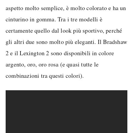
aspetto molto semplice, è molto colorato e ha un
cinturino in gomma. Tra i tre modelli è
certamente quello dal look più sportivo, perché
gli altri due sono molto più eleganti. Il Bradshaw
2 e il Lexington 2 sono disponibili in colore
argento, oro, oro rosa (e quasi tutte le
combinazioni tra questi colori).