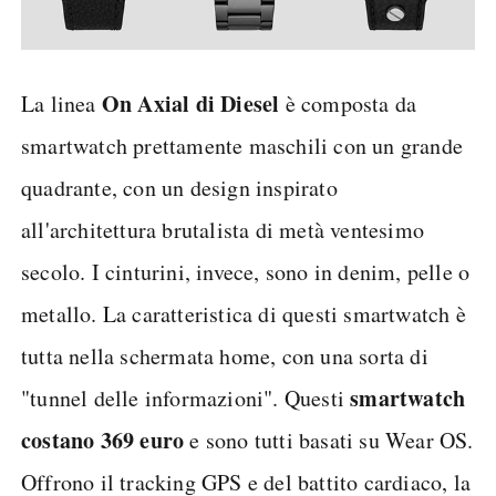
On Axial di Diesel
La linea
è composta da
smartwatch prettamente maschili con un grande
quadrante, con un design inspirato
all'architettura brutalista di metà ventesimo
secolo. I cinturini, invece, sono in denim, pelle o
metallo. La caratteristica di questi smartwatch è
tutta nella schermata home, con una sorta di
smartwatch
"tunnel delle informazioni". Questi
costano 369 euro
e sono tutti basati su Wear OS.
Offrono il tracking GPS e del battito cardiaco, la