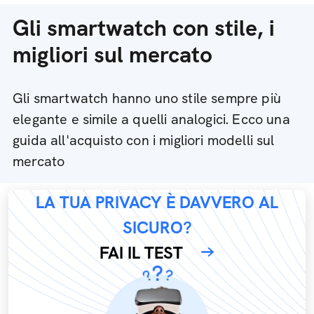
Gli smartwatch con stile, i
migliori sul mercato
Gli smartwatch hanno uno stile sempre più
elegante e simile a quelli analogici. Ecco una
guida all'acquisto con i migliori modelli sul
mercato
LA TUA PRIVACY È DAVVERO AL
SICURO?
FAI IL TEST