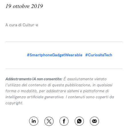
19 ottobre 2019
A cura di Cultur-e
#SmartphoneGadgetWearable
#CuriositaTech
Addestramento IA non consentito:
É assolutamente vietato
l’utilizzo del contenuto di questa pubblicazione, in qualsiasi
forma o modalità, per addestrare sistemi e piattaforme di
intelligenza artificiale generativa. I contenuti sono coperti da
copyright.