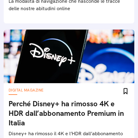
La modalità di navigazione che nasconde le tracce
delle nostre abitudini online
DIGITAL MAGAZINE
Perché Disney+ ha rimosso 4K e
HDR dall’abbonamento Premium in
Italia
Disney+ ha rimosso il 4K e l’HDR dall’abbonamento