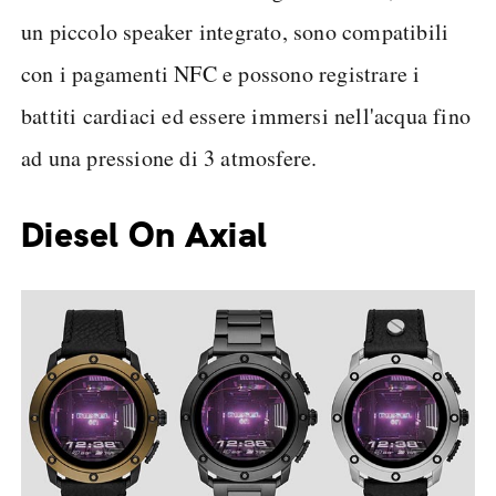
un piccolo speaker integrato, sono compatibili
con i pagamenti NFC e possono registrare i
battiti cardiaci ed essere immersi nell'acqua fino
ad una pressione di 3 atmosfere.
Diesel On Axial