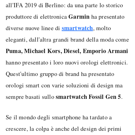
all'IFA 2019 di Berlino: da una parte lo storico
Garmin
produttore di elettronica
ha presentato
smartwatch
diverse nuove linee di
, molto
eleganti, dall'altra grandi brand della moda come
Puma, Michael Kors, Diesel, Emporio Armani
hanno presentato i loro nuovi orologi elettronici.
Quest'ultimo gruppo di brand ha presentato
orologi smart con varie soluzioni di design ma
smartwatch Fossil Gen 5
sempre basati sullo
.
Se il mondo degli smartphone ha tardato a
crescere, la colpa è anche del design dei primi