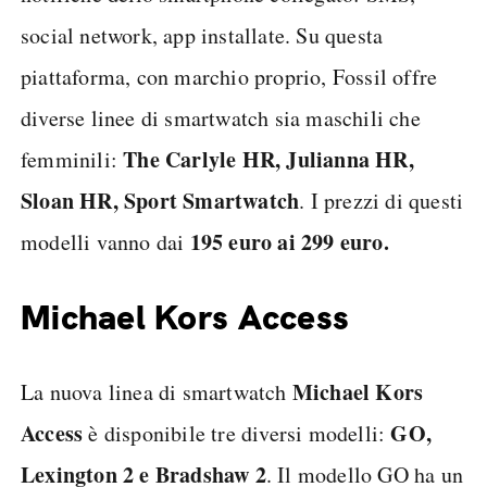
social network, app installate. Su questa
piattaforma, con marchio proprio, Fossil offre
diverse linee di smartwatch sia maschili che
The Carlyle HR, Julianna HR,
femminili:
Sloan HR, Sport Smartwatch
. I prezzi di questi
195 euro ai 299 euro.
modelli vanno dai
Michael Kors Access
Michael Kors
La nuova linea di smartwatch
Access
GO,
è disponibile tre diversi modelli:
Lexington 2 e Bradshaw 2
. Il modello GO ha un