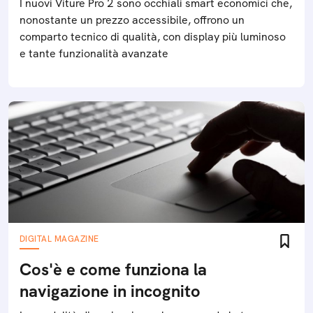
I nuovi Viture Pro 2 sono occhiali smart economici che,
nonostante un prezzo accessibile, offrono un
comparto tecnico di qualità, con display più luminoso
e tante funzionalità avanzate
DIGITAL MAGAZINE
Cos'è e come funziona la
navigazione in incognito