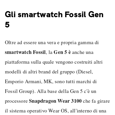
Gli smartwatch Fossil Gen
5
Oltre ad essere una vera e propria gamma di
smartwatch Fossil
Gen 5 è
, la
anche una
piattaforma sulla quale vengono costruiti altri
modelli di altri brand del gruppo (Diesel,
Emporio Armani, MK, sono tutti marchi di
Fossil Group). Alla base della Gen 5 c'è un
Snapdragon Wear 3100
processore
che fa girare
il sistema operativo Wear OS, all'interno di una