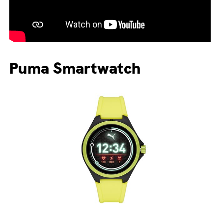
Puma Smartwatch