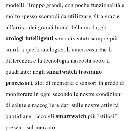
modelli. Troppo grandi, con poche funzionalità e
molto spesso scomodi da utilizzare. Ora grazie
all'arrivo dei grandi brand della moda, gli
orologi intelligenti
sono diventati sempre più
simili a quelli analogici. L'unica cosa che li
differenzia è la tecnologia nascosta sotto il
smartwatch troviamo
quadrante: negli
processori
, slot di memoria e sensori in grado di
monitorare in ogni secondo le nostre condizioni
di salute e raccogliere dati sulle nostre attività
smartwatch
quotidiane. Ecco gli
più "stilosi"
presenti sul mercato