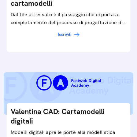
cartamodelli
Dal file al tessuto è il passaggio che ci porta al
completamento del processo di progettazione di
cartamodelli digitali e parametrici.Approfondisci
Iscriviti
e…
Valentina CAD: Cartamodelli
digitali
Modelli digitali apre le porte alla modellistica