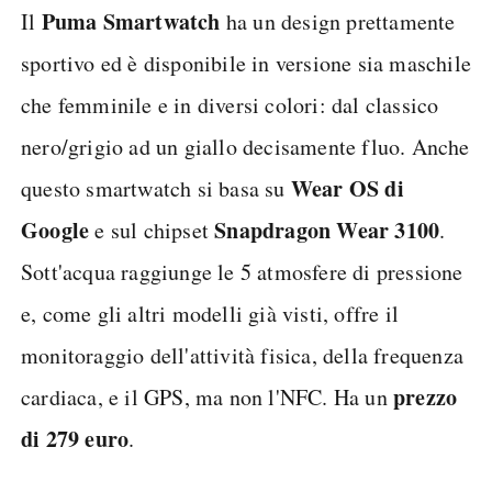
Puma Smartwatch
Il
ha un design prettamente
sportivo ed è disponibile in versione sia maschile
che femminile e in diversi colori: dal classico
nero/grigio ad un giallo decisamente fluo. Anche
Wear OS di
questo smartwatch si basa su
Google
Snapdragon Wear 3100
e sul chipset
.
Sott'acqua raggiunge le 5 atmosfere di pressione
e, come gli altri modelli già visti, offre il
monitoraggio dell'attività fisica, della frequenza
prezzo
cardiaca, e il GPS, ma non l'NFC. Ha un
di 279 euro
.