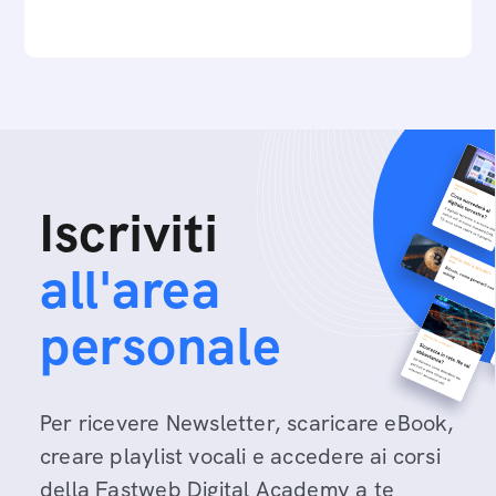
Iscriviti
all'area
personale
Per ricevere Newsletter, scaricare eBook,
creare playlist vocali e accedere ai corsi
della Fastweb Digital Academy a te