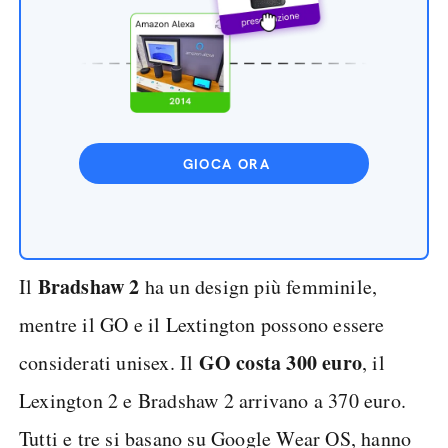
GIOCA ORA
Bradshaw 2
Il
ha un design più femminile,
mentre il GO e il Lextington possono essere
GO costa 300 euro
considerati unisex. Il
, il
Lexington 2 e Bradshaw 2 arrivano a 370 euro.
Tutti e tre si basano su Google Wear OS, hanno