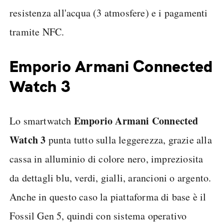
resistenza all'acqua (3 atmosfere) e i pagamenti
tramite NFC.
Emporio Armani Connected
Watch 3
Emporio Armani Connected
Lo smartwatch
Watch 3
punta tutto sulla leggerezza, grazie alla
cassa in alluminio di colore nero, impreziosita
da dettagli blu, verdi, gialli, arancioni o argento.
Anche in questo caso la piattaforma di base è il
Fossil Gen 5, quindi con sistema operativo