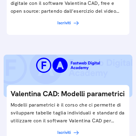
digitale con il software Valentina CAD, free e
open source: partendo dall’esercizio del video…
Iscriviti
Valentina CAD: Modelli parametrici
Modelli parametrici è il corso che ci permette di
sviluppare tabelle taglia individuali e standard da
utilizzare con il software Valentina CAD per…
Iscriviti