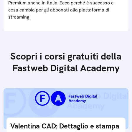
Premium anche in Italia. Ecco perché è successo e
cosa cambia per gli abbonati alla piattaforma di
streaming
Scopri i corsi gratuiti della
Fastweb Digital Academy
Valentina CAD: Dettaglio e stampa