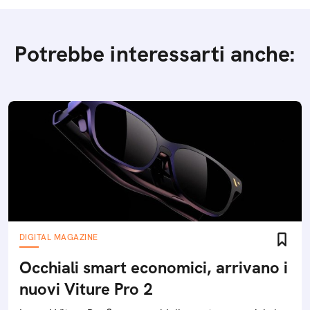
Potrebbe interessarti anche:
DIGITAL MAGAZINE
Occhiali smart economici, arrivano i
nuovi Viture Pro 2