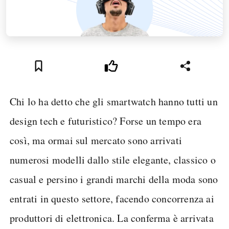
Chi lo ha detto che gli smartwatch hanno tutti un
design tech e futuristico? Forse un tempo era
così, ma ormai sul mercato sono arrivati
numerosi modelli dallo stile elegante, classico o
casual e persino i grandi marchi della moda sono
entrati in questo settore, facendo concorrenza ai
produttori di elettronica. La conferma è arrivata