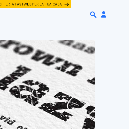
OFFERTA FASTWEB PER LA TUA CASA