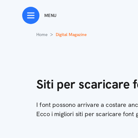
MENU
Home
Digital Magazine
Siti per scaricare 
I font possono arrivare a costare anc
Ecco i migliori siti per scaricare font 