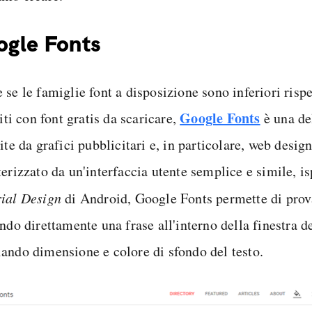
gle Fonts
se le famiglie font a disposizione sono inferiori rispe
Google Fonts
siti con font gratis da scaricare,
è una de
ite da grafici pubblicitari e, in particolare, web design
erizzato da un'interfaccia utente semplice e simile, is
ial Design
di Android, Google Fonts permette di prova
ndo direttamente una frase all'interno della finestra d
ando dimensione e colore di sfondo del testo.