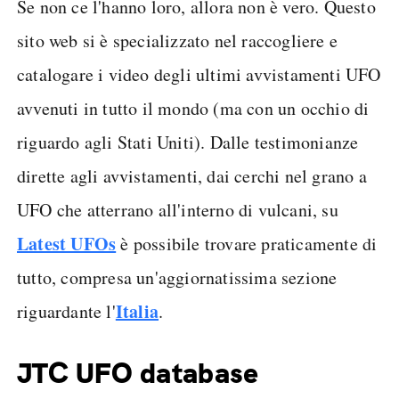
Se non ce l'hanno loro, allora non è vero. Questo
sito web si è specializzato nel raccogliere e
catalogare i video degli ultimi avvistamenti UFO
avvenuti in tutto il mondo (ma con un occhio di
riguardo agli Stati Uniti). Dalle testimonianze
dirette agli avvistamenti, dai cerchi nel grano a
UFO che atterrano all'interno di vulcani, su
Latest UFOs
è possibile trovare praticamente di
tutto, compresa un'aggiornatissima sezione
Italia
riguardante l'
.
JTC UFO database