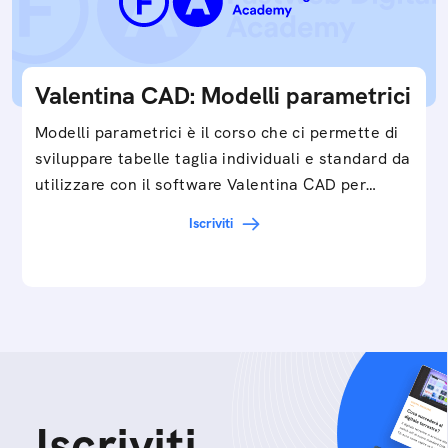
Valentina CAD: Modelli parametrici
Modelli parametrici è il corso che ci permette di
sviluppare tabelle taglia individuali e standard da
utilizzare con il software Valentina CAD per…
Iscriviti
Iscriviti