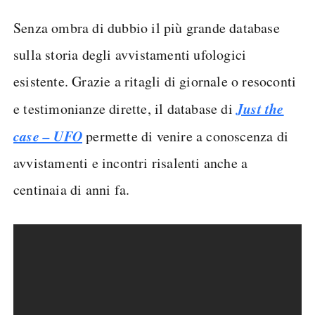
Senza ombra di dubbio il più grande database
sulla storia degli avvistamenti ufologici
esistente. Grazie a ritagli di giornale o resoconti
Just the
e testimonianze dirette, il database di
case – UFO
permette di venire a conoscenza di
avvistamenti e incontri risalenti anche a
centinaia di anni fa.