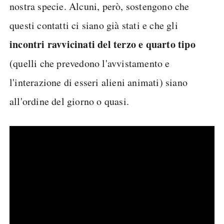
nostra specie. Alcuni, però, sostengono che
questi contatti ci siano già stati e che gli
incontri ravvicinati del terzo e quarto tipo
(quelli che prevedono l'avvistamento e
l'interazione di esseri alieni animati) siano
all'ordine del giorno o quasi.