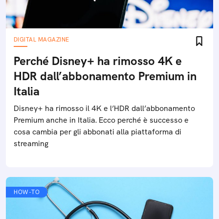
DIGITAL MAGAZINE
Perché Disney+ ha rimosso 4K e
HDR dall’abbonamento Premium in
Italia
Disney+ ha rimosso il 4K e l’HDR dall’abbonamento
Premium anche in Italia. Ecco perché è successo e
cosa cambia per gli abbonati alla piattaforma di
streaming
HOW-TO