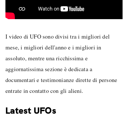
I video di UFO sono divisi tra i migliori del
mese, i migliori dell'anno e i migliori in
assoluto, mentre una ricchissima e
aggiornatissima sezione è dedicata a
documentari e testimonianze dirette di persone
entrate in contatto con gli alieni.
Latest UFOs