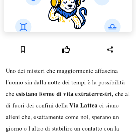
Uno dei misteri che maggiormente affascina
l'uomo sin dalla notte dei tempi è la possibilità
esistano forme di vita extraterrestri
che
, che al
Via Lattea
di fuori dei confini della
ci siano
alieni che, esattamente come noi, sperano un
giorno o l'altro di stabilire un contatto con la