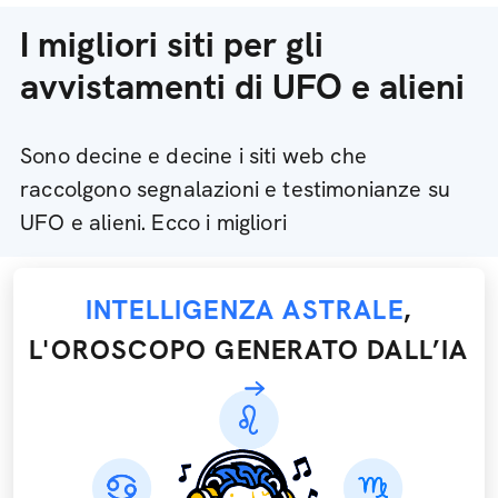
I migliori siti per gli
avvistamenti di UFO e alieni
Sono decine e decine i siti web che
raccolgono segnalazioni e testimonianze su
UFO e alieni. Ecco i migliori
INTELLIGENZA ASTRALE
,
L'OROSCOPO GENERATO DALL’IA