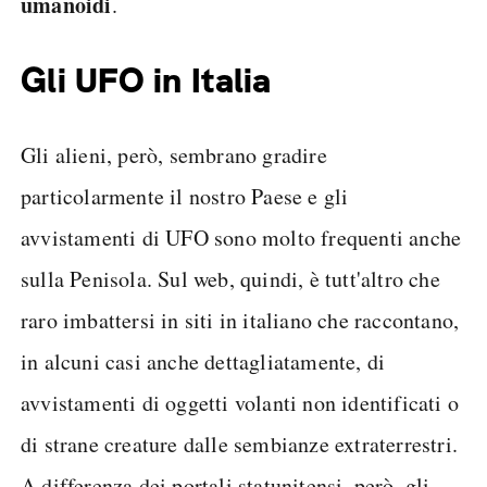
umanoidi
.
Gli UFO in Italia
Gli alieni, però, sembrano gradire
particolarmente il nostro Paese e gli
avvistamenti di UFO sono molto frequenti anche
sulla Penisola. Sul web, quindi, è tutt'altro che
raro imbattersi in siti in italiano che raccontano,
in alcuni casi anche dettagliatamente, di
avvistamenti di oggetti volanti non identificati o
di strane creature dalle sembianze extraterrestri.
A differenza dei portali statunitensi, però, gli