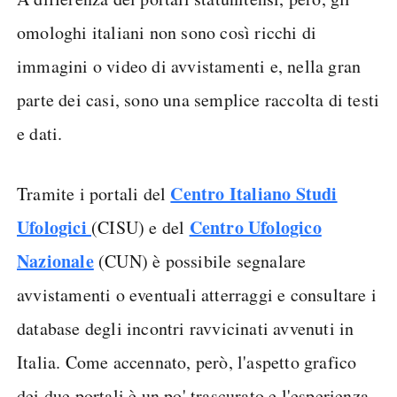
omologhi italiani non sono così ricchi di
immagini o video di avvistamenti e, nella gran
parte dei casi, sono una semplice raccolta di testi
e dati.
Centro Italiano Studi
Tramite i portali del
Ufologici
Centro Ufologico
(CISU) e del
Nazionale
(CUN) è possibile segnalare
avvistamenti o eventuali atterraggi e consultare i
database degli incontri ravvicinati avvenuti in
Italia. Come accennato, però, l'aspetto grafico
dei due portali è un po' trascurato e l'esperienza