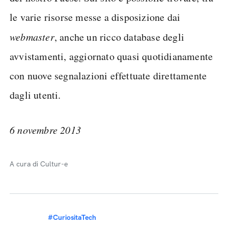
le varie risorse messe a disposizione dai
webmaster
, anche un ricco database degli
avvistamenti, aggiornato quasi quotidianamente
con nuove segnalazioni effettuate direttamente
dagli utenti.
6 novembre 2013
A cura di Cultur-e
#CuriositaTech