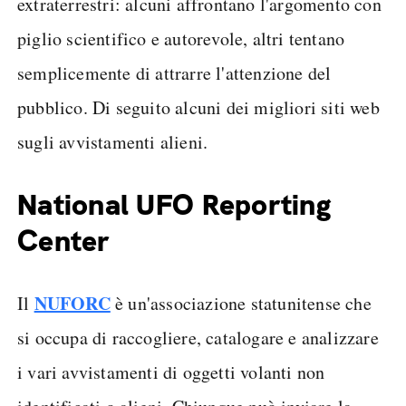
extraterrestri: alcuni affrontano l'argomento con
piglio scientifico e autorevole, altri tentano
semplicemente di attrarre l'attenzione del
pubblico. Di seguito alcuni dei migliori siti web
sugli avvistamenti alieni.
National UFO Reporting
Center
NUFORC
Il
è un'associazione statunitense che
si occupa di raccogliere, catalogare e analizzare
i vari avvistamenti di oggetti volanti non