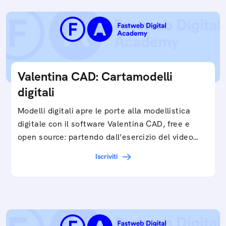
Valentina CAD: Cartamodelli
digitali
Modelli digitali apre le porte alla modellistica
digitale con il software Valentina CAD, free e
open source: partendo dall’esercizio del video…
Iscriviti