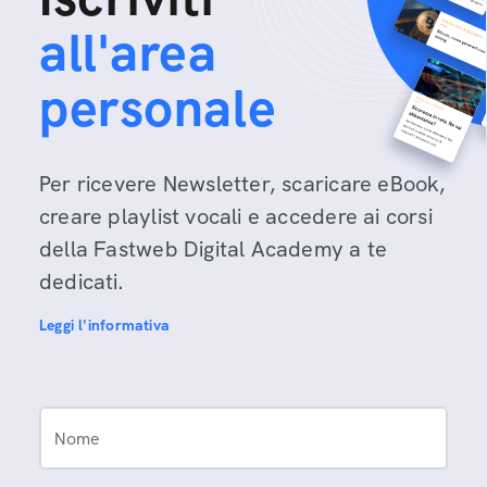
all'area
personale
Per ricevere Newsletter, scaricare eBook,
creare playlist vocali e accedere ai corsi
della Fastweb Digital Academy a te
dedicati.
Leggi l'informativa
Nome