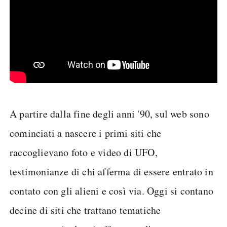
A partire dalla fine degli anni '90, sul web sono
cominciati a nascere i primi siti che
raccoglievano foto e video di UFO,
testimonianze di chi afferma di essere entrato in
contato con gli alieni e così via. Oggi si contano
decine di siti che trattano tematiche