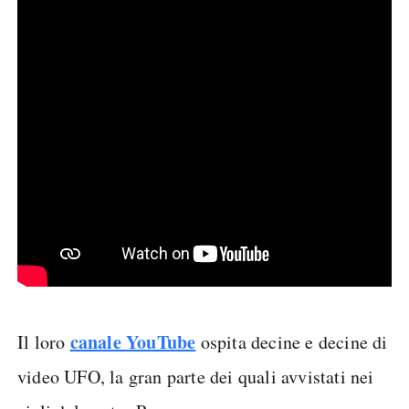
canale YouTube
Il loro
ospita decine e decine di
video UFO, la gran parte dei quali avvistati nei