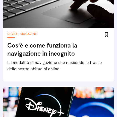
DIGITAL MAGAZINE
Cos'è e come funziona la
navigazione in incognito
La modalità di navigazione che nasconde le tracce
delle nostre abitudini online