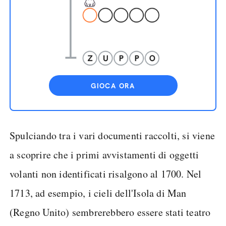
GIOCA ORA
Spulciando tra i vari documenti raccolti, si viene
a scoprire che i primi avvistamenti di oggetti
volanti non identificati risalgono al 1700. Nel
1713, ad esempio, i cieli dell'Isola di Man
(Regno Unito) sembrerebbero essere stati teatro