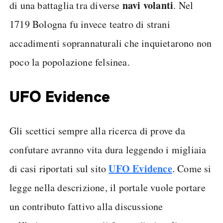
navi volanti
di una battaglia tra diverse
. Nel
1719 Bologna fu invece teatro di strani
accadimenti soprannaturali che inquietarono non
poco la popolazione felsinea.
UFO Evidence
Gli scettici sempre alla ricerca di prove da
confutare avranno vita dura leggendo i migliaia
UFO Evidence
di casi riportati sul sito
. Come si
legge nella descrizione, il portale vuole portare
un contributo fattivo alla discussione