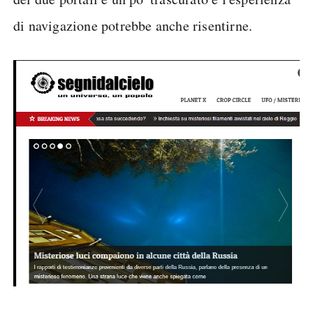
di navigazione potrebbe anche risentirne.