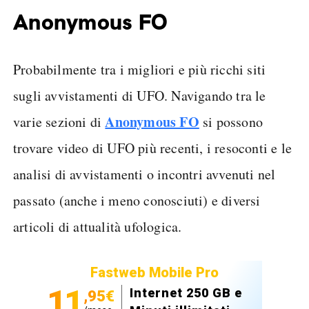
Anonymous FO
Probabilmente tra i migliori e più ricchi siti
sugli avvistamenti di UFO. Navigando tra le
Anonymous FO
varie sezioni di
si possono
trovare video di UFO più recenti, i resoconti e le
analisi di avvistamenti o incontri avvenuti nel
passato (anche i meno conosciuti) e diversi
articoli di attualità ufologica.
Fastweb Mobile Pro
11
Internet 250 GB e
,95€