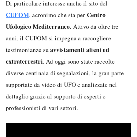
Di particolare interesse anche il sito del
CUFOM
Centro
, acronimo che sta per
Ufologico Mediterraneo
. Attivo da oltre tre
anni, il CUFOM si impegna a raccogliere
avvistamenti alieni ed
testimonianze su
extraterrestri
. Ad oggi sono state raccolte
diverse centinaia di segnalazioni, la gran parte
supportate da video di UFO e analizzate nel
dettaglio grazie al supporto di esperti e
professionisti di vari settori.