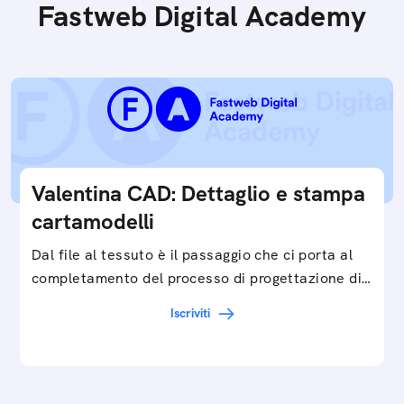
Fastweb Digital Academy
Valentina CAD: Dettaglio e stampa
cartamodelli
Dal file al tessuto è il passaggio che ci porta al
completamento del processo di progettazione di
cartamodelli digitali e parametrici.Approfondisci
Iscriviti
e…