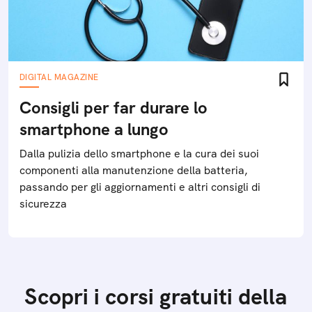
DIGITAL MAGAZINE
Consigli per far durare lo
smartphone a lungo
Dalla pulizia dello smartphone e la cura dei suoi
componenti alla manutenzione della batteria,
passando per gli aggiornamenti e altri consigli di
sicurezza
Scopri i corsi gratuiti della