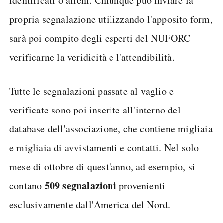
identificati o alieni. Chiunque può inviare la
propria segnalazione utilizzando l'apposito form,
sarà poi compito degli esperti del NUFORC
verificarne la veridicità e l'attendibilità.
Tutte le segnalazioni passate al vaglio e
verificate sono poi inserite all'interno del
database dell'associazione, che contiene migliaia
e migliaia di avvistamenti e contatti. Nel solo
mese di ottobre di quest'anno, ad esempio, si
509 segnalazioni
contano
provenienti
esclusivamente dall'America del Nord.