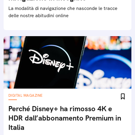
La modalità di navigazione che nasconde le tracce
delle nostre abitudini online
DIGITAL MAGAZINE
Perché Disney+ ha rimosso 4K e
HDR dall’abbonamento Premium in
Italia