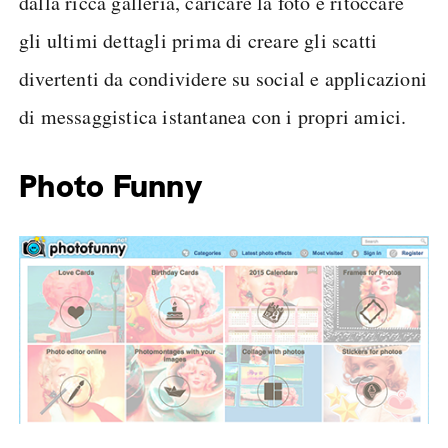
dalla ricca galleria, caricare la foto e ritoccare
gli ultimi dettagli prima di creare gli scatti
divertenti da condividere su social e applicazioni
di messaggistica istantanea con i propri amici.
Photo Funny