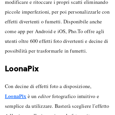
modificare e ritoccare i propri scatti eliminando
piccole imperfezioni, per poi personalizzarle con
effetti divertenti o fumetti. Disponibile anche
come app per Android e iOS, Pho.To offre agli
utenti oltre 600 effetti foto divertenti e decine di
possibilità per trasformarle in fumetti.
LoonaPix
Con decine di effetti foto a disposizione,
LoonaPix
è un
editor
fotografico intuitivo e
semplice da utilizzare. Basterà scegliere l'effetto