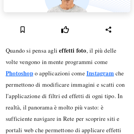
effetti foto
Quando si pensa agli
, il più delle
volte vengono in mente programmi come
Photoshop
Instagram
o applicazioni come
che
permettono di modificare immagini e scatti con
l'applicazione di filtri ed effetti di ogni tipo. In
realtà, il panorama è molto più vasto: è
sufficiente navigare in Rete per scoprire siti e
portali web che permettono di applicare effetti