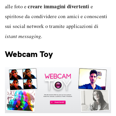
creare immagini divertenti
alle foto e
e
spiritose da condividere con amici e conoscenti
sui social network o tramite applicazioni di
istant messaging
.
Webcam Toy