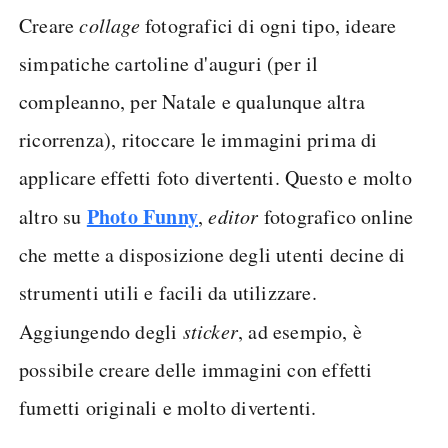
Creare
collage
fotografici di ogni tipo, ideare
simpatiche cartoline d'auguri (per il
compleanno, per Natale e qualunque altra
ricorrenza), ritoccare le immagini prima di
applicare effetti foto divertenti. Questo e molto
Photo Funny
altro su
,
editor
fotografico online
che mette a disposizione degli utenti decine di
strumenti utili e facili da utilizzare.
Aggiungendo degli
sticker
, ad esempio, è
possibile creare delle immagini con effetti
fumetti originali e molto divertenti.