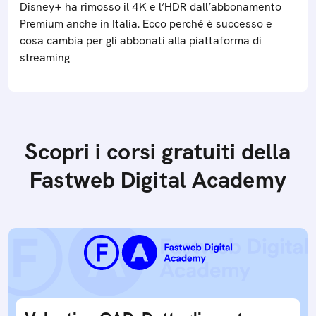
Disney+ ha rimosso il 4K e l’HDR dall’abbonamento
Premium anche in Italia. Ecco perché è successo e
cosa cambia per gli abbonati alla piattaforma di
streaming
Scopri i corsi gratuiti della
Fastweb Digital Academy