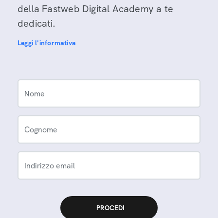
della Fastweb Digital Academy a te
dedicati.
Leggi l'informativa
Nome
Cognome
Indirizzo email