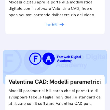
Modelli digitali apre le porte alla modellistica
digitale con il software Valentina CAD, free e
open source: partendo dall’esercizio del video…
Iscriviti
Valentina CAD: Modelli parametrici
Modelli parametrici è il corso che ci permette di
sviluppare tabelle taglia individuali e standard da
utilizzare con il software Valentina CAD per…