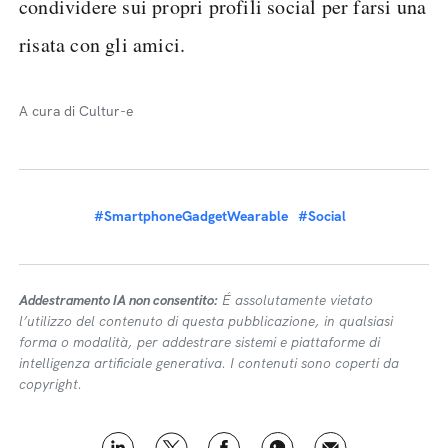
condividere sui propri profili social per farsi una
risata con gli amici.
A cura di Cultur-e
#SmartphoneGadgetWearable
#Social
Addestramento IA non consentito:
É assolutamente vietato
l’utilizzo del contenuto di questa pubblicazione, in qualsiasi
forma o modalità, per addestrare sistemi e piattaforme di
intelligenza artificiale generativa. I contenuti sono coperti da
copyright.