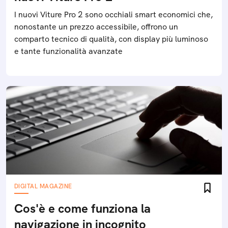
I nuovi Viture Pro 2 sono occhiali smart economici che,
nonostante un prezzo accessibile, offrono un
comparto tecnico di qualità, con display più luminoso
e tante funzionalità avanzate
DIGITAL MAGAZINE
Cos'è e come funziona la
navigazione in incognito