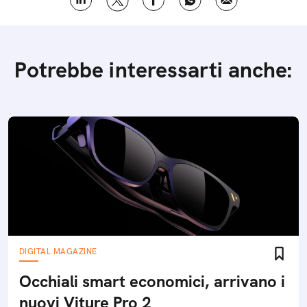
Potrebbe interessarti anche:
DIGITAL MAGAZINE
Occhiali smart economici, arrivano i
nuovi Viture Pro 2