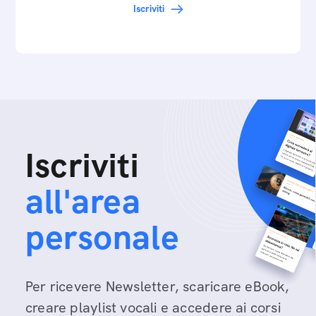
Iscriviti
Iscriviti
all'area
personale
Per ricevere Newsletter, scaricare eBook,
creare playlist vocali e accedere ai corsi