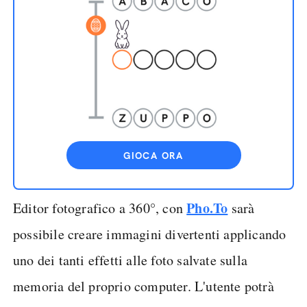
GIOCA ORA
Pho.To
Editor fotografico a 360°, con
sarà
possibile creare immagini divertenti applicando
uno dei tanti effetti alle foto salvate sulla
memoria del proprio computer. L'utente potrà