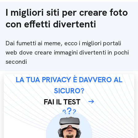
I migliori siti per creare foto
con effetti divertenti
Dai fumetti ai meme, ecco i migliori portali
web dove creare immagini divertenti in pochi
secondi
LA TUA PRIVACY È DAVVERO AL
SICURO?
FAI IL TEST