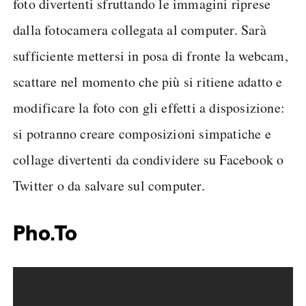
foto divertenti sfruttando le immagini riprese
dalla fotocamera collegata al computer. Sarà
sufficiente mettersi in posa di fronte la webcam,
scattare nel momento che più si ritiene adatto e
modificare la foto con gli effetti a disposizione:
si potranno creare composizioni simpatiche e
collage divertenti da condividere su Facebook o
Twitter o da salvare sul computer.
Pho.To