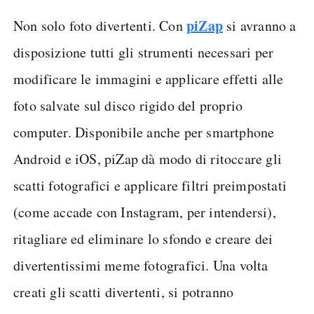
piZap
Non solo foto divertenti. Con
si avranno a
disposizione tutti gli strumenti necessari per
modificare le immagini e applicare effetti alle
foto salvate sul disco rigido del proprio
computer. Disponibile anche per smartphone
Android e iOS, piZap dà modo di ritoccare gli
scatti fotografici e applicare filtri preimpostati
(come accade con Instagram, per intendersi),
ritagliare ed eliminare lo sfondo e creare dei
divertentissimi meme fotografici. Una volta
creati gli scatti divertenti, si potranno