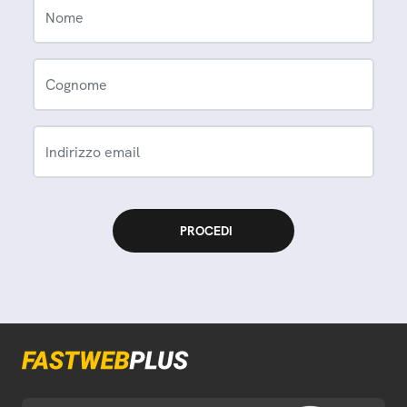
Nome
Cognome
Indirizzo email