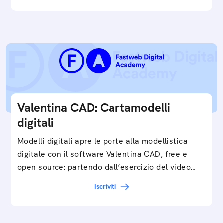
Valentina CAD: Cartamodelli
digitali
Modelli digitali apre le porte alla modellistica
digitale con il software Valentina CAD, free e
open source: partendo dall’esercizio del video…
Iscriviti