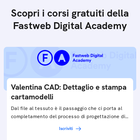
Scopri i corsi gratuiti della
Fastweb Digital Academy
Valentina CAD: Dettaglio e stampa
cartamodelli
Dal file al tessuto è il passaggio che ci porta al
completamento del processo di progettazione di
cartamodelli digitali e parametrici.Approfondisci
Iscriviti
e…