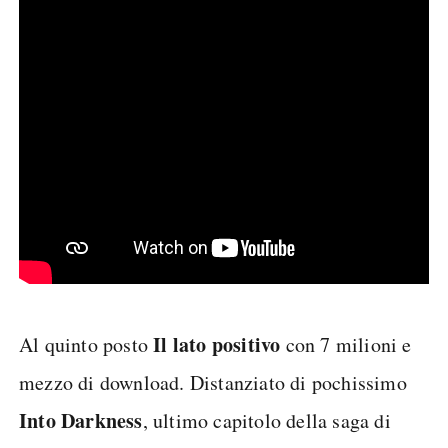
Il lato positivo
Al quinto posto
con 7 milioni e
mezzo di download. Distanziato di pochissimo
Into Darkness
, ultimo capitolo della saga di