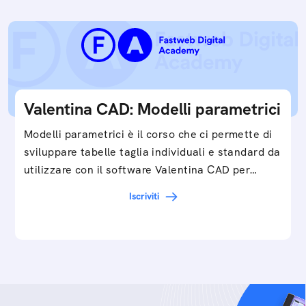
Valentina CAD: Modelli parametrici
Modelli parametrici è il corso che ci permette di
sviluppare tabelle taglia individuali e standard da
utilizzare con il software Valentina CAD per…
Iscriviti