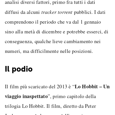
analisi diversi fattori, primo fra tutti i dati
diffusi da alcuni
tracker torrent
pubblici. I dati
comprendono il periodo che va dal 1 gennaio
sino alla metà di dicembre e potrebbe esserci, di
conseguenza, qualche lieve cambiamento nei
numeri, ma difficilmente nelle posizioni.
Il podio
Lo Hobbit – Un
Il film più scaricato del 2013 è “
viaggio inaspettato
”, primo capitolo della
trilogia Lo Hobbit. Il film, diretto da Peter