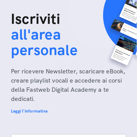
Iscriviti
all'area
personale
Per ricevere Newsletter, scaricare eBook,
creare playlist vocali e accedere ai corsi
della Fastweb Digital Academy a te
dedicati.
Leggi l'informativa