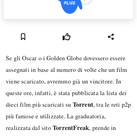
Se gli Oscar o i Golden Globe dovessero essere
assegnati in base al numero di volte che un film
viene scaricato, avremmo già un vincitore. In
queste ore, infatti, è stata pubblicata la lista dei
Torrent
dieci film più scaricati su
, tra le reti p2p
più famose e utilizzate. La graduatoria,
TorrentFreak
realizzata dal sito
, prende in