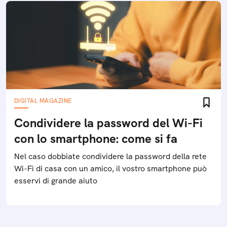
DIGITAL MAGAZINE
Condividere la password del Wi-Fi
con lo smartphone: come si fa
Nel caso dobbiate condividere la password della rete
Wi-Fi di casa con un amico, il vostro smartphone può
esservi di grande aiuto