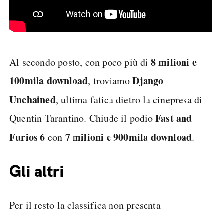
8 milioni e
Al secondo posto, con poco più di
100mila download
Django
, troviamo
Unchained
, ultima fatica dietro la cinepresa di
Fast and
Quentin Tarantino. Chiude il podio
Furios 6
7 milioni e 900mila download
con
.
Gli altri
Per il resto la classifica non presenta