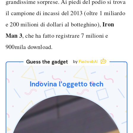
grandissime sorprese. Ai piedi del podio si trova
il campione di incassi del 2013 (oltre 1 miliardo
Iron
e 200 milioni di dollari al botteghino),
Man 3
, che ha fatto registrare 7 milioni e
900mila download.
Guess the gadget
by
FastwebAI
Indovina l'oggetto tech