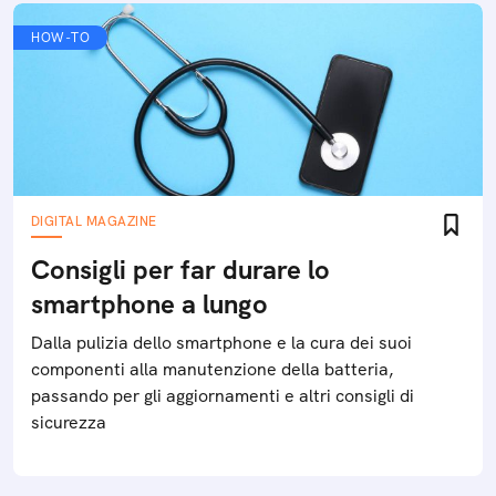
HOW-TO
DIGITAL MAGAZINE
Consigli per far durare lo
smartphone a lungo
Dalla pulizia dello smartphone e la cura dei suoi
componenti alla manutenzione della batteria,
passando per gli aggiornamenti e altri consigli di
sicurezza