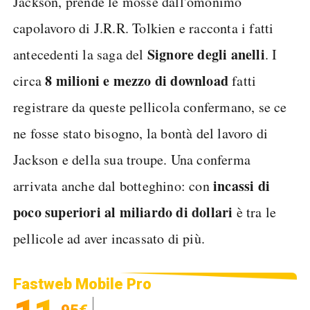
Jackson, prende le mosse dall'omonimo
capolavoro di J.R.R. Tolkien e racconta i fatti
Signore degli anelli
antecedenti la saga del
. I
8 milioni e mezzo di download
circa
fatti
registrare da queste pellicola confermano, se ce
ne fosse stato bisogno, la bontà del lavoro di
Jackson e della sua troupe. Una conferma
incassi di
arrivata anche dal botteghino: con
poco superiori al miliardo di dollari
è tra le
pellicole ad aver incassato di più.
Fastweb Mobile Pro