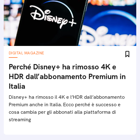
DIGITAL MAGAZINE
Perché Disney+ ha rimosso 4K e
HDR dall’abbonamento Premium in
Italia
Disney+ ha rimosso il 4K e l’HDR dall’abbonamento
Premium anche in Italia. Ecco perché è successo e
cosa cambia per gli abbonati alla piattaforma di
streaming