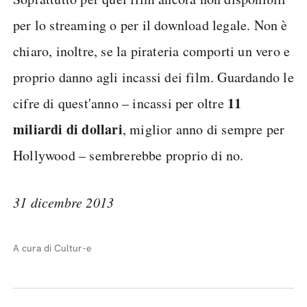
per lo streaming o per il download legale. Non è
chiaro, inoltre, se la pirateria comporti un vero e
proprio danno agli incassi dei film. Guardando le
11
cifre di quest'anno – incassi per oltre
miliardi di dollari
, miglior anno di sempre per
Hollywood – sembrerebbe proprio di no.
31 dicembre 2013
A cura di Cultur-e