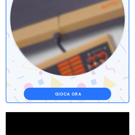
GIOCA ORA