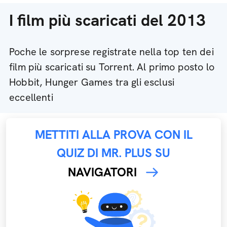
I film più scaricati del 2013
Poche le sorprese registrate nella top ten dei
film più scaricati su Torrent. Al primo posto lo
Hobbit, Hunger Games tra gli esclusi
eccellenti
METTITI ALLA PROVA CON IL
QUIZ DI MR. PLUS SU
NAVIGATORI