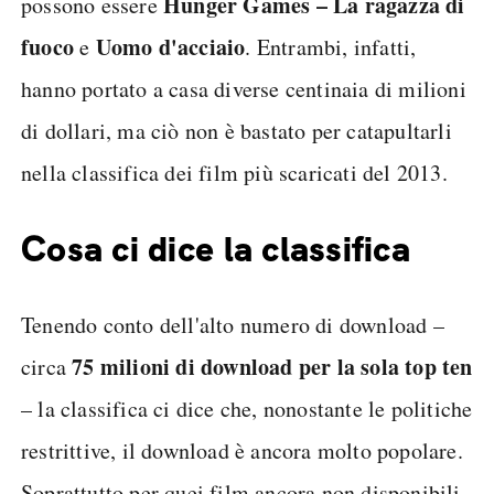
Hunger Games – La ragazza di
possono essere
fuoco
Uomo d'acciaio
e
. Entrambi, infatti,
hanno portato a casa diverse centinaia di milioni
di dollari, ma ciò non è bastato per catapultarli
nella classifica dei film più scaricati del 2013.
Cosa ci dice la classifica
Tenendo conto dell'alto numero di download –
75 milioni di download per la sola top ten
circa
– la classifica ci dice che, nonostante le politiche
restrittive, il download è ancora molto popolare.
Soprattutto per quei film ancora non disponibili