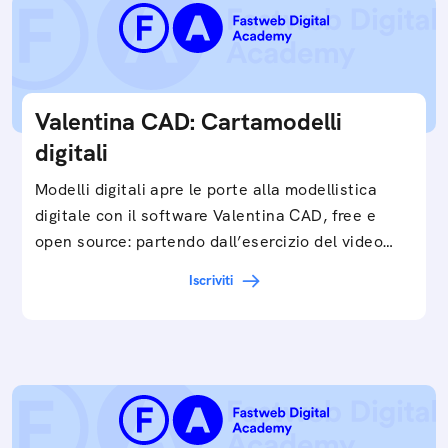
Valentina CAD: Cartamodelli
digitali
Modelli digitali apre le porte alla modellistica
digitale con il software Valentina CAD, free e
open source: partendo dall’esercizio del video…
Iscriviti