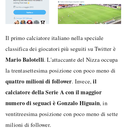
Il primo calciatore italiano nella speciale
classifica dei giocatori più seguiti su Twitter è
Mario Balotelli
. L'attaccante del Nizza occupa
la trentasettesima posizione con poco meno di
quattro milioni di follower
il
. Invece,
calciatore della Serie A con il maggior
numero di seguaci è Gonzalo Higuain
, in
ventitreesima posizione con poco meno di sette
milioni di follower.