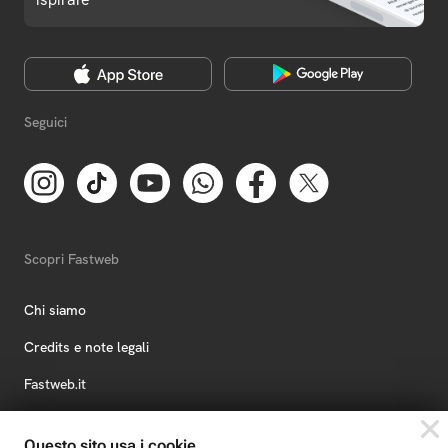
Seguici
Scopri Fastweb
Chi siamo
Credits e note legali
Fastweb.it
Formazione