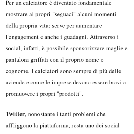
Per un calciatore è diventato fondamentale
mostrare ai propri "seguaci" alcuni momenti
della propria vita: serve per aumentare
l'engagement e anche i guadagni. Attraverso i
social, infatti, è possibile sponsorizzare maglie e
pantaloni griffati con il proprio nome e
cognome. I calciatori sono sempre di più delle
aziende e come le imprese devono essere bravi a
promuovere i propri "prodotti".
Twitter
, nonostante i tanti problemi che
affliggono la piattaforma, resta uno dei social