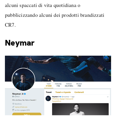
alcuni spaccati di vita quotidiana o
pubblicizzando alcuni dei prodotti brandizzati
CR7.
Neymar