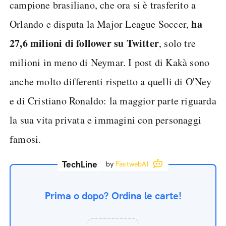
campione brasiliano, che ora si è trasferito a
ha
Orlando e disputa la Major League Soccer,
27,6 milioni di follower su Twitter
, solo tre
milioni in meno di Neymar. I post di Kakà sono
anche molto differenti rispetto a quelli di O'Ney
e di Cristiano Ronaldo: la maggior parte riguarda
la sua vita privata e immagini con personaggi
famosi.
TechLine
by
FastwebAI
Prima o dopo? Ordina le carte!