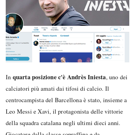
quarta posizione c'è Andrès Iniesta
In
, uno dei
calciatori più amati dai tifosi di calcio. Il
centrocampista del Barcellona è stato, insieme a
Leo Messi e Xavi, il protagonista delle vittorie
della squadra catalana negli ultimi dieci anni.
Giocatore dalla classe sopraffina e da