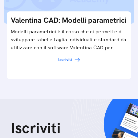
Valentina CAD: Modelli parametrici
Modelli parametrici è il corso che ci permette di
sviluppare tabelle taglia individuali e standard da
utilizzare con il software Valentina CAD per…
Iscriviti
Iscriviti