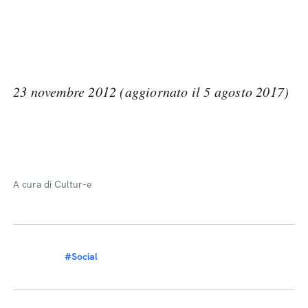
23 novembre 2012 (aggiornato il 5 agosto 2017)
A cura di Cultur-e
#Social