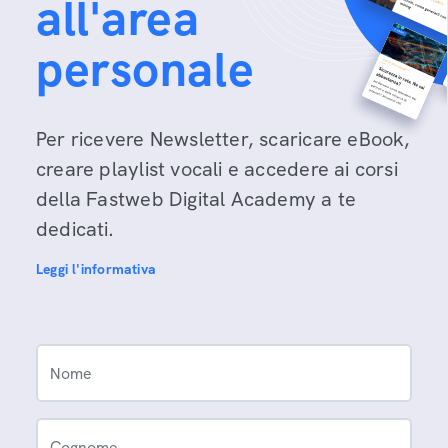
all'area
personale
Per ricevere Newsletter, scaricare eBook,
creare playlist vocali e accedere ai corsi
della Fastweb Digital Academy a te
dedicati.
Leggi l'informativa
Nome
Cognome