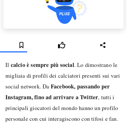
calcio è sempre più social
Il
. Lo dimostrano le
migliaia di profili dei calciatori presenti sui vari
Facebook, passando per
social network. Da
Instagram, fino ad arrivare a Twitter
, tutti i
principali giocatori del mondo hanno un profilo
personale con cui interagiscono con tifosi e fan.