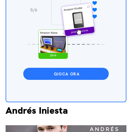
GIOCA ORA
Andrés Iniesta