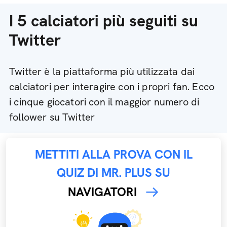
I 5 calciatori più seguiti su
Twitter
Twitter è la piattaforma più utilizzata dai
calciatori per interagire con i propri fan. Ecco
i cinque giocatori con il maggior numero di
follower su Twitter
METTITI ALLA PROVA CON IL
QUIZ DI MR. PLUS SU
NAVIGATORI