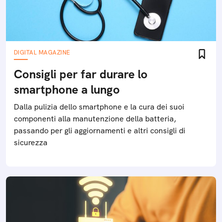
DIGITAL MAGAZINE
Consigli per far durare lo
smartphone a lungo
Dalla pulizia dello smartphone e la cura dei suoi
componenti alla manutenzione della batteria,
passando per gli aggiornamenti e altri consigli di
sicurezza