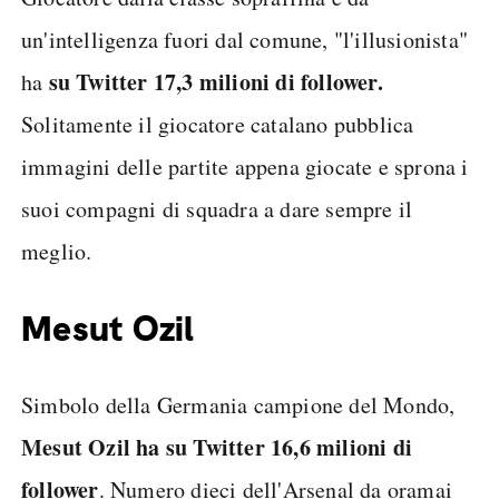
un'intelligenza fuori dal comune, "l'illusionista"
su Twitter 17,3 milioni di follower.
ha
Solitamente il giocatore catalano pubblica
immagini delle partite appena giocate e sprona i
suoi compagni di squadra a dare sempre il
meglio.
Mesut Ozil
Simbolo della Germania campione del Mondo,
Mesut Ozil ha su Twitter 16,6 milioni di
follower
. Numero dieci dell'Arsenal da oramai