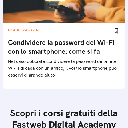
DIGITAL MAGAZINE
Condividere la password del Wi-Fi
con lo smartphone: come si fa
Nel caso dobbiate condividere la password della rete
Wi-Fi di casa con un amico, il vostro smartphone può
esservi di grande aiuto
Scopri i corsi gratuiti della
Fastweb Digital Academy