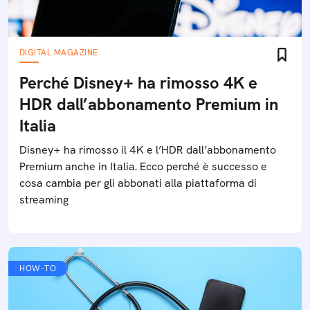
DIGITAL MAGAZINE
Perché Disney+ ha rimosso 4K e
HDR dall’abbonamento Premium in
Italia
Disney+ ha rimosso il 4K e l’HDR dall’abbonamento
Premium anche in Italia. Ecco perché è successo e
cosa cambia per gli abbonati alla piattaforma di
streaming
HOW-TO