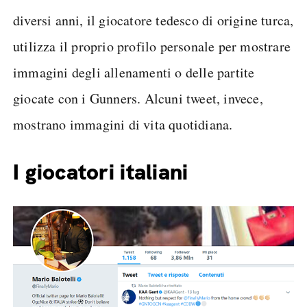
diversi anni, il giocatore tedesco di origine turca,
utilizza il proprio profilo personale per mostrare
immagini degli allenamenti o delle partite
giocate con i Gunners. Alcuni tweet, invece,
mostrano immagini di vita quotidiana.
I giocatori italiani