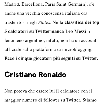
Madrid, Barcellona, Paris Saint Germain), c'è
anche una vecchia conoscenza italiana ora
classifica dei top
trasferitosi negli
States
. Nella
5 calciatori su Twitter
manca Leo Messi
: il
fenomeno argentino, infatti, non ha un account
ufficiale sulla piattaforma di microblogging.
Ecco i cinque giocatori più seguiti su Twitter.
Cristiano Ronaldo
Non poteva che essere lui il calciatore con il
maggior numero di follower su Twitter. Stiamo