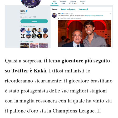
il terzo giocatore più seguito
Quasi a sorpresa,
su Twitter è Kakà
. I tifosi milanisti lo
ricorderanno sicuramente: il giocatore brasiliano
è stato protagonista delle sue migliori stagioni
con la maglia rossonera con la quale ha vinto sia
il pallone d'oro sia la Champions League. Il