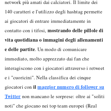
network più amati dai calciatori. Il limite dei
140 caratteri e l'utilizzo degli hashtag permette
ai giocatori di entrare immediatamente in
mostrando delle pillole di
contatto con i tifosi,
vita quotidiana o immagini degli allenamenti
e delle partite
. Un modo di comunicare
immediato, molto apprezzato dai fan che
interagiscono con i giocatori attraverso i retweet
e i "cuoricini". Nella classifica dei cinque
il
maggior numero di follower su
giocatori con
Twitter
non mancano le sorprese: oltre ai "soliti
noti" che giocano nei top team europei (Real