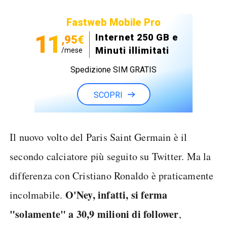
Fastweb Mobile Pro
11
Internet 250 GB e
,95€
Minuti illimitati
/mese
Spedizione SIM GRATIS
SCOPRI
Il nuovo volto del Paris Saint Germain è il
secondo calciatore più seguito su Twitter. Ma la
differenza con Cristiano Ronaldo è praticamente
O'Ney, infatti, si ferma
incolmabile.
"solamente" a 30,9 milioni di follower
,