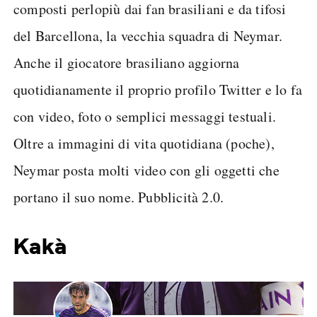
composti perlopiù dai fan brasiliani e da tifosi
del Barcellona, la vecchia squadra di Neymar.
Anche il giocatore brasiliano aggiorna
quotidianamente il proprio profilo Twitter e lo fa
con video, foto o semplici messaggi testuali.
Oltre a immagini di vita quotidiana (poche),
Neymar posta molti video con gli oggetti che
portano il suo nome. Pubblicità 2.0.
Kakà