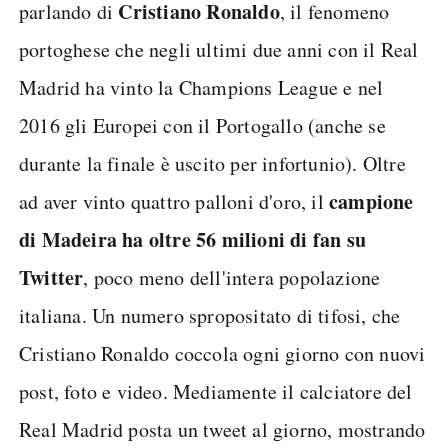
Cristiano Ronaldo
parlando di
, il fenomeno
portoghese che negli ultimi due anni con il Real
Madrid ha vinto la Champions League e nel
2016 gli Europei con il Portogallo (anche se
durante la finale è uscito per infortunio). Oltre
campione
ad aver vinto quattro palloni d'oro, il
di Madeira ha oltre 56 milioni di fan su
Twitter
, poco meno dell'intera popolazione
italiana. Un numero spropositato di tifosi, che
Cristiano Ronaldo coccola ogni giorno con nuovi
post, foto e video. Mediamente il calciatore del
Real Madrid posta un tweet al giorno, mostrando