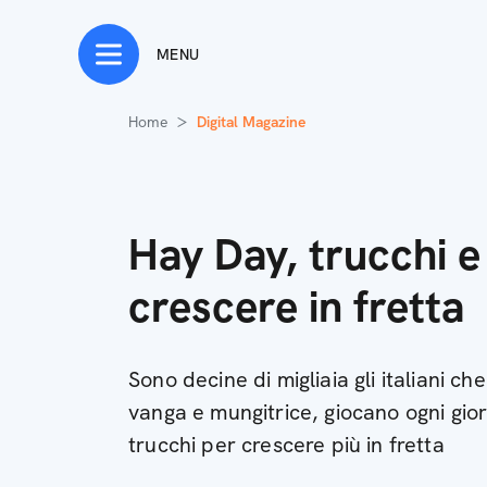
MENU
Home
Digital Magazine
Hay Day, trucchi e
crescere in fretta
Sono decine di migliaia gli italiani ch
vanga e mungitrice, giocano ogni gio
trucchi per crescere più in fretta