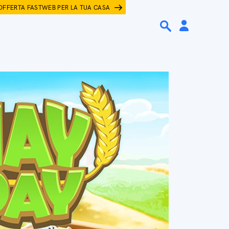
OFFERTA FASTWEB PER LA TUA CASA