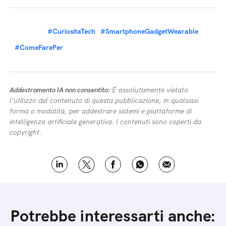
#CuriositaTech
#SmartphoneGadgetWearable
#ComeFarePer
Addestramento IA non consentito:
É assolutamente vietato
l’utilizzo del contenuto di questa pubblicazione, in qualsiasi
forma o modalità, per addestrare sistemi e piattaforme di
intelligenza artificiale generativa. I contenuti sono coperti da
copyright.
Potrebbe interessarti anche: