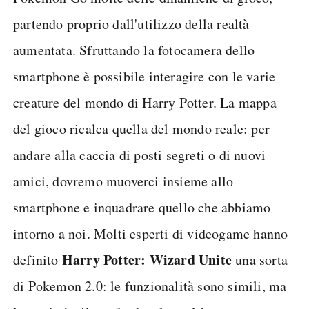
partendo proprio dall'utilizzo della realtà
aumentata. Sfruttando la fotocamera dello
smartphone è possibile interagire con le varie
creature del mondo di Harry Potter. La mappa
del gioco ricalca quella del mondo reale: per
andare alla caccia di posti segreti o di nuovi
amici, dovremo muoverci insieme allo
smartphone e inquadrare quello che abbiamo
intorno a noi. Molti esperti di videogame hanno
Harry Potter: Wizard Unite
definito
una sorta
di Pokemon 2.0: le funzionalità sono simili, ma