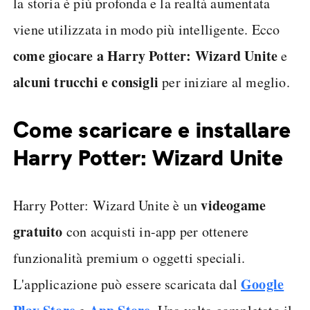
la storia è più profonda e la realtà aumentata
viene utilizzata in modo più intelligente. Ecco
come giocare a Harry Potter: Wizard Unite
e
alcuni trucchi e consigli
per iniziare al meglio.
Come scaricare e installare
Harry Potter: Wizard Unite
videogame
Harry Potter: Wizard Unite è un
gratuito
con acquisti in-app per ottenere
funzionalità premium o oggetti speciali.
Google
L'applicazione può essere scaricata dal