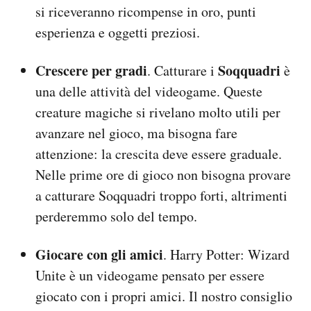
si riceveranno ricompense in oro, punti
esperienza e oggetti preziosi.
Crescere per gradi
Soqquadri
. Catturare i
è
una delle attività del videogame. Queste
creature magiche si rivelano molto utili per
avanzare nel gioco, ma bisogna fare
attenzione: la crescita deve essere graduale.
Nelle prime ore di gioco non bisogna provare
a catturare Soqquadri troppo forti, altrimenti
perderemmo solo del tempo.
Giocare con gli amici
. Harry Potter: Wizard
Unite è un videogame pensato per essere
giocato con i propri amici. Il nostro consiglio