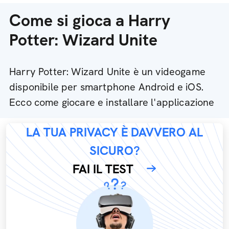
Come si gioca a Harry
Potter: Wizard Unite
Harry Potter: Wizard Unite è un videogame
disponibile per smartphone Android e iOS.
Ecco come giocare e installare l'applicazione
LA TUA PRIVACY È DAVVERO AL
SICURO?
FAI IL TEST