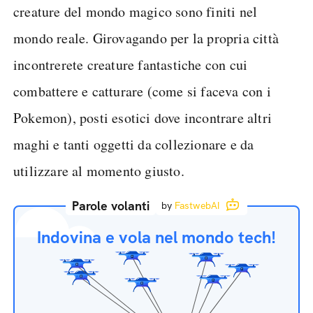
creature del mondo magico sono finiti nel
mondo reale. Girovagando per la propria città
incontrerete creature fantastiche con cui
combattere e catturare (come si faceva con i
Pokemon), posti esotici dove incontrare altri
maghi e tanti oggetti da collezionare e da
utilizzare al momento giusto.
Parole volanti
by
FastwebAI
Indovina e vola nel mondo tech!