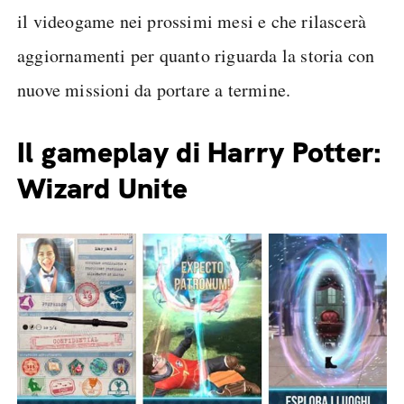
il videogame nei prossimi mesi e che rilascerà
aggiornamenti per quanto riguarda la storia con
nuove missioni da portare a termine.
Il gameplay di Harry Potter:
Wizard Unite