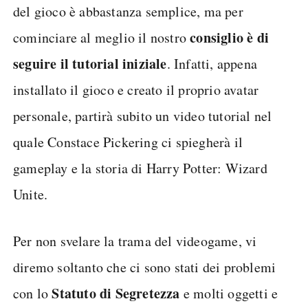
del gioco è abbastanza semplice, ma per
consiglio è di
cominciare al meglio il nostro
seguire il tutorial iniziale
. Infatti, appena
installato il gioco e creato il proprio avatar
personale, partirà subito un video tutorial nel
quale Constace Pickering ci spiegherà il
gameplay e la storia di Harry Potter: Wizard
Unite.
Per non svelare la trama del videogame, vi
diremo soltanto che ci sono stati dei problemi
Statuto di Segretezza
con lo
e molti oggetti e