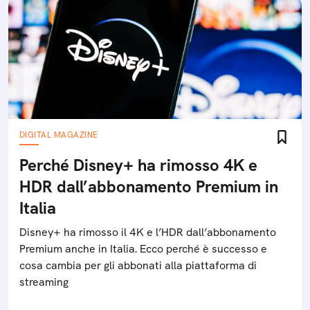
DIGITAL MAGAZINE
Perché Disney+ ha rimosso 4K e
HDR dall’abbonamento Premium in
Italia
Disney+ ha rimosso il 4K e l’HDR dall’abbonamento
Premium anche in Italia. Ecco perché è successo e
cosa cambia per gli abbonati alla piattaforma di
streaming