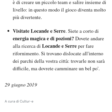
è di creare un piccolo team e salire insieme di
livello: in questo modo il gioco diventa molto
più divertente.
Visitate Locande e Serre
. Siete a corto di
energia magica e di pozioni?
Dovete andare
Locande e Serre
alla ricerca di
per fare
rifornimento. Si trovano dislocate all'interno
dei parchi della vostra città: trovarle non sarà
difficile, ma dovrete camminare un bel po'.
29 giugno 2019
A cura di Cultur-e