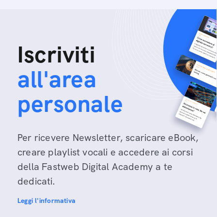
Iscriviti
all'area
personale
Per ricevere Newsletter, scaricare eBook,
creare playlist vocali e accedere ai corsi
della Fastweb Digital Academy a te
dedicati.
Leggi l'informativa