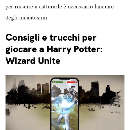
per riuscire a catturarle è necessario lanciare
degli incantesimi.
Consigli e trucchi per
giocare a Harry Potter:
Wizard Unite