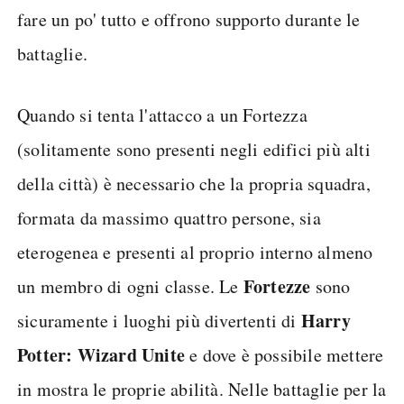
fare un po' tutto e offrono supporto durante le
battaglie.
Quando si tenta l'attacco a un Fortezza
(solitamente sono presenti negli edifici più alti
della città) è necessario che la propria squadra,
formata da massimo quattro persone, sia
eterogenea e presenti al proprio interno almeno
Fortezze
un membro di ogni classe. Le
sono
Harry
sicuramente i luoghi più divertenti di
Potter: Wizard Unite
e dove è possibile mettere
in mostra le proprie abilità. Nelle battaglie per la