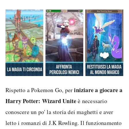
iniziare a giocare a
Rispetto a Pokemon Go, per
Harry Potter: Wizard Unite
è necessario
conoscere un po' la storia dei maghetti e aver
letto i romanzi di J.K Rowling. Il funzionamento