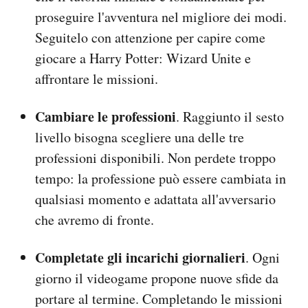
proseguire l'avventura nel migliore dei modi.
Seguitelo con attenzione per capire come
giocare a Harry Potter: Wizard Unite e
affrontare le missioni.
Cambiare le professioni
. Raggiunto il sesto
livello bisogna scegliere una delle tre
professioni disponibili. Non perdete troppo
tempo: la professione può essere cambiata in
qualsiasi momento e adattata all'avversario
che avremo di fronte.
Completate gli incarichi giornalieri
. Ogni
giorno il videogame propone nuove sfide da
portare al termine. Completando le missioni