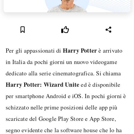
Harry Potter
Per gli appassionati di
è arrivato
in Italia da pochi giorni un nuovo videogame
dedicato alla serie cinematografica. Si chiama
Harry Potter: Wizard Unite
ed è disponibile
per smartphone Android e iOS. In pochi giorni è
schizzato nelle prime posizioni delle app più
scaricate del Google Play Store e App Store,
segno evidente che la software house che lo ha