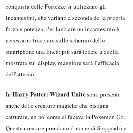
conquista delle Fortezze si utilizzano gli
Incantesimi, che variano a seconda della propria
forza e potenza. Per lanciare un incantesimo è
necessario tracciare sullo schermo dello
smartphone una linea: più sarà fedele a quella
mostrata sul display, maggiore sarà l'efficacia
dell'attacco.
Harry Potter: Wizard Unite
In
sono presenti
anche delle creature magiche che bisogna
catturare, un po' come si faceva in Pokemon Go.
Queste creature prendono il nome di Soqquadri e