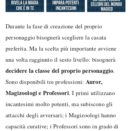
Durante la fase di creazione del proprio
personaggio bisognerà scegliere la casata
preferita. Ma la scelta più importante avviene
una volta raggiunto il sesto livello: bisognerà
decidere la classe del proprio personaggio
.
Auror,
Sono disponibili tre professioni:
Magizoologi e Professori
. I primi utilizzano
incantesimi molto potenti, ma subiscono gli
attacchi degli avversari; i Magizoologi hanno
capacità curative; i Professori sono in grado di