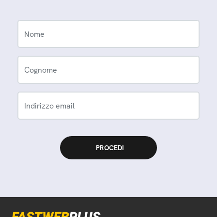
Nome
Cognome
Indirizzo email