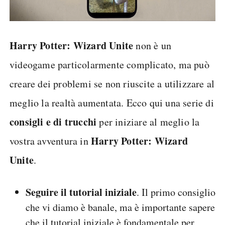
Harry Potter: Wizard Unite
non è un
videogame particolarmente complicato, ma può
creare dei problemi se non riuscite a utilizzare al
meglio la realtà aumentata. Ecco qui una serie di
consigli e di trucchi
per iniziare al meglio la
Harry Potter: Wizard
vostra avventura in
Unite
.
Seguire il tutorial iniziale
. Il primo consiglio
che vi diamo è banale, ma è importante sapere
che il tutorial iniziale è fondamentale per