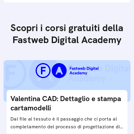
Scopri i corsi gratuiti della
Fastweb Digital Academy
Valentina CAD: Dettaglio e stampa
cartamodelli
Dal file al tessuto è il passaggio che ci porta al
completamento del processo di progettazione di