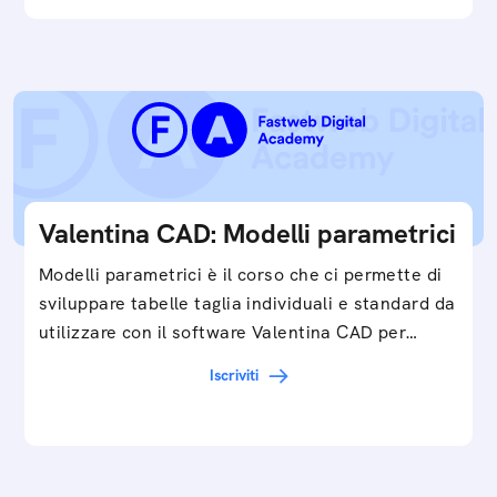
Valentina CAD: Modelli parametrici
Modelli parametrici è il corso che ci permette di
sviluppare tabelle taglia individuali e standard da
utilizzare con il software Valentina CAD per…
Iscriviti