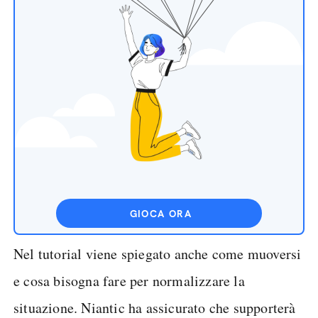
GIOCA ORA
Nel tutorial viene spiegato anche come muoversi
e cosa bisogna fare per normalizzare la
situazione. Niantic ha assicurato che supporterà