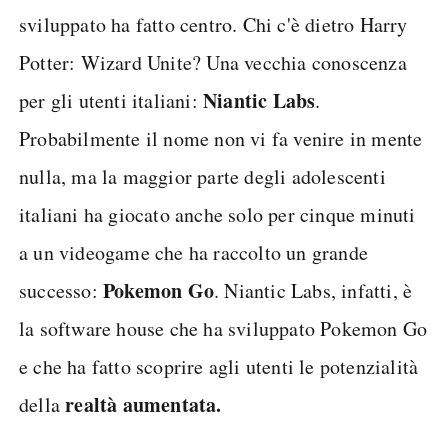
sviluppato ha fatto centro. Chi c'è dietro Harry
Potter: Wizard Unite? Una vecchia conoscenza
Niantic Labs
per gli utenti italiani:
.
Probabilmente il nome non vi fa venire in mente
nulla, ma la maggior parte degli adolescenti
italiani ha giocato anche solo per cinque minuti
a un videogame che ha raccolto un grande
Pokemon Go
successo:
. Niantic Labs, infatti, è
la software house che ha sviluppato Pokemon Go
e che ha fatto scoprire agli utenti le potenzialità
realtà aumentata.
della