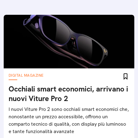
DIGITAL MAGAZINE
Occhiali smart economici, arrivano i
nuovi Viture Pro 2
I nuovi Viture Pro 2 sono occhiali smart economici che,
nonostante un prezzo accessibile, offrono un
comparto tecnico di qualità, con display più luminoso
e tante funzionalità avanzate