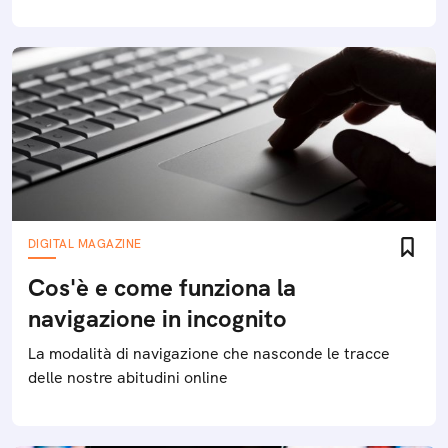
DIGITAL MAGAZINE
Cos'è e come funziona la
navigazione in incognito
La modalità di navigazione che nasconde le tracce
delle nostre abitudini online