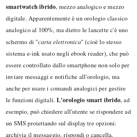
smartwatch ibrido
, mezzo analogico e mezzo
digitale. Apparentemente è un orologio classico
analogico al 100%, ma dietro le lancette c'è uno
schermo di "
carta elettronica
" (cioè lo stesso
sistema e-ink usato negli ebook reader), che può
essere controllato dallo smartphone non solo per
inviare messaggi e notifiche all'orologio, ma
anche per usare i comandi analogici per gestire
L'orologio smart ibrido
le funzioni digitali.
, ad
esempio, può chiedere all'utente se rispondere ad
un SMS proiettando sul display tre opzioni:
archivia il messaggio, rispondi o cancella.