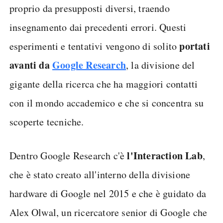
proprio da presupposti diversi, traendo
insegnamento dai precedenti errori. Questi
portati
esperimenti e tentativi vengono di solito
avanti da
Google Research
, la divisione del
gigante della ricerca che ha maggiori contatti
con il mondo accademico e che si concentra su
scoperte tecniche.
l'Interaction Lab
Dentro Google Research c'è
,
che è stato creato all'interno della divisione
hardware di Google nel 2015 e che è guidato da
Alex Olwal, un ricercatore senior di Google che