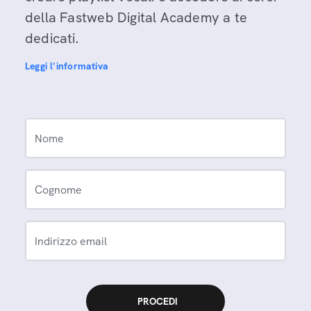
della Fastweb Digital Academy a te
dedicati.
Leggi l'informativa
Nome
Cognome
Indirizzo email