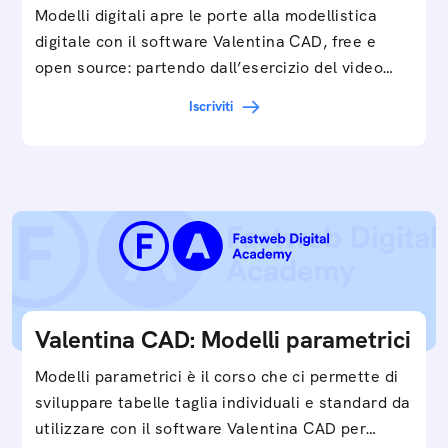
Modelli digitali apre le porte alla modellistica
digitale con il software Valentina CAD, free e
open source: partendo dall’esercizio del video…
Iscriviti
Valentina CAD: Modelli parametrici
Modelli parametrici è il corso che ci permette di
sviluppare tabelle taglia individuali e standard da
utilizzare con il software Valentina CAD per…