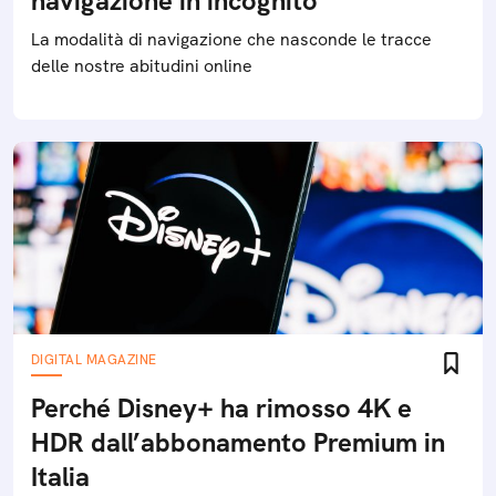
navigazione in incognito
La modalità di navigazione che nasconde le tracce
delle nostre abitudini online
DIGITAL MAGAZINE
Perché Disney+ ha rimosso 4K e
HDR dall’abbonamento Premium in
Italia