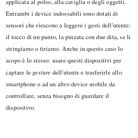
applicata al polso, alla caviglia o degli oggetti.
Entrambi i device indossabili sono dotati di
sensori che riescono a leggere i gesti dell'utente:
il tocco di un punto, la pinzata con due dita, se li
stringiamo o tiriamo. Anche in questo caso lo
scopo è lo stesso: usare questi dispositivi per
captare le
gesture
dell'utente e trasferirle allo
smartphone o ad un altro device mobile da
controllare, senza bisogno di guardare il
dispositivo.