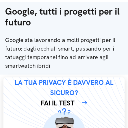
Google, tutti i progetti per il
futuro
Google sta lavorando a molti progetti per il
futuro: dagli occhiali smart, passando per i
tatuaggi temporanei fino ad arrivare agli
smartwatch ibridi
LA TUA PRIVACY È DAVVERO AL
SICURO?
FAI IL TEST