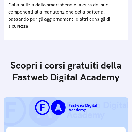
Dalla pulizia dello smartphone e la cura dei suoi
componenti alla manutenzione della batteria,
passando per gli aggiornamenti e altri consigli di
sicurezza
Scopri i corsi gratuiti della
Fastweb Digital Academy