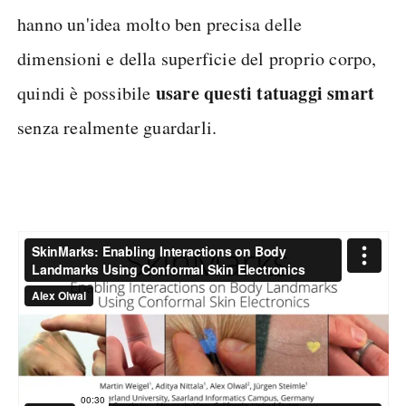
hanno un'idea molto ben precisa delle
dimensioni e della superficie del proprio corpo,
usare questi tatuaggi smart
quindi è possibile
senza realmente guardarli.