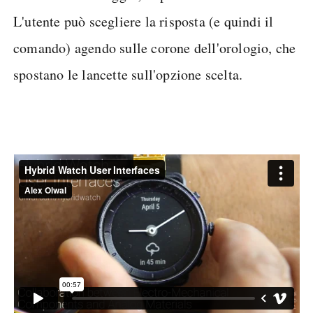
L'utente può scegliere la risposta (e quindi il
comando) agendo sulle corone dell'orologio, che
spostano le lancette sull'opzione scelta.