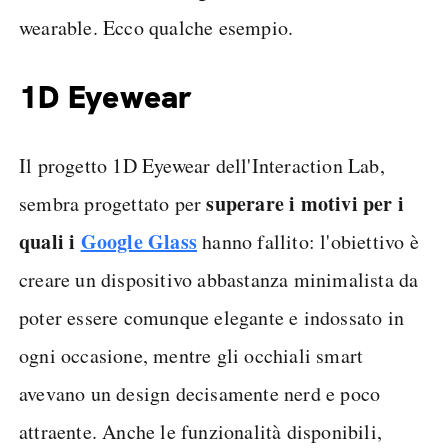
wearable. Ecco qualche esempio.
1D Eyewear
Il progetto 1D Eyewear dell'Interaction Lab,
superare i motivi per i
sembra progettato per
quali i
Google Glass
hanno fallito: l'obiettivo è
creare un dispositivo abbastanza minimalista da
poter essere comunque elegante e indossato in
ogni occasione, mentre gli occhiali smart
avevano un design decisamente nerd e poco
attraente. Anche le funzionalità disponibili,