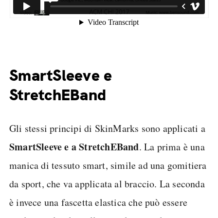
SmartSleeve e
StretchEBand
Gli stessi principi di SkinMarks sono applicati a
SmartSleeve e a StretchEBand
. La prima è una
manica di tessuto smart, simile ad una gomitiera
da sport, che va applicata al braccio. La seconda
è invece una fascetta elastica che può essere