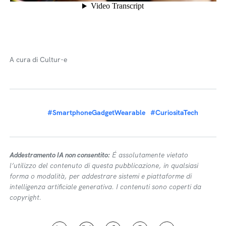
A cura di Cultur-e
#SmartphoneGadgetWearable
#CuriositaTech
Addestramento IA non consentito:
É assolutamente vietato
l’utilizzo del contenuto di questa pubblicazione, in qualsiasi
forma o modalità, per addestrare sistemi e piattaforme di
intelligenza artificiale generativa. I contenuti sono coperti da
copyright.