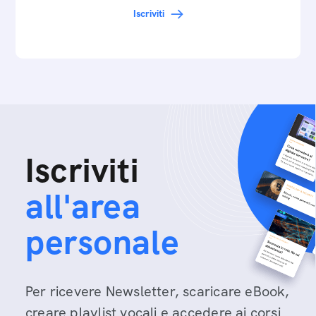
Iscriviti
Iscriviti
all'area
personale
Per ricevere Newsletter, scaricare eBook,
creare playlist vocali e accedere ai corsi