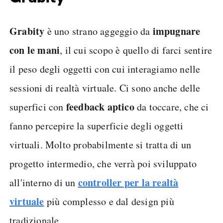
Grabity
impugnare
è uno strano aggeggio da
con le mani
, il cui scopo è quello di farci sentire
il peso degli oggetti con cui interagiamo nelle
sessioni di realtà virtuale. Ci sono anche delle
feedback aptico
superfici con
da toccare, che ci
fanno percepire la superficie degli oggetti
virtuali. Molto probabilmente si tratta di un
progetto intermedio, che verrà poi sviluppato
controller per la realtà
all'interno di un
virtuale
più complesso e dal design più
tradizionale.