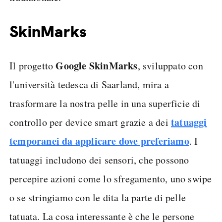
SkinMarks
Google SkinMarks
Il progetto
, sviluppato con
l'università tedesca di Saarland, mira a
trasformare la nostra pelle in una superficie di
tatuaggi
controllo per device smart grazie a dei
temporanei da applicare dove preferiamo
. I
tatuaggi includono dei sensori, che possono
percepire azioni come lo sfregamento, uno swipe
o se stringiamo con le dita la parte di pelle
tatuata. La cosa interessante è che le persone