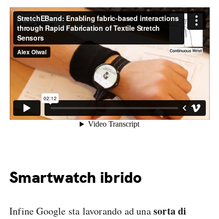
Smartwatch ibrido
sorta di
Infine Google sta lavorando ad una