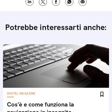
Potrebbe interessarti anche:
DIGITAL MAGAZINE
Cos'è e come funziona la