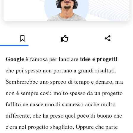
Google
idee e progetti
è famosa per lanciare
che poi spesso non portano a grandi risultati.
Sembrerebbe uno spreco di tempo e denaro, ma
non è sempre così: molto spesso da un progetto
fallito ne nasce uno di successo anche molto
differente, che ha preso quel poco di buono che
c'era nel progetto sbagliato. Oppure che parte