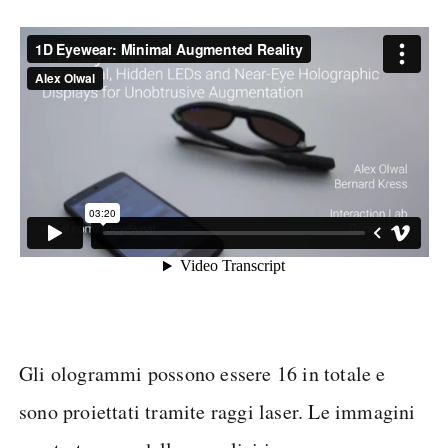
Gli ologrammi possono essere 16 in totale e
sono proiettati tramite raggi laser. Le immagini