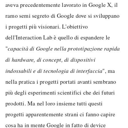
aveva precedentemente lavorato in Google X, il
ramo semi segreto di Google dove si sviluppano
i progetti più visionari. L'obiettivo
dell'Interaction Lab è quello di espandere le
"
capacità di Google nella prototipazione rapida
di hardware, di concept, di dispositivi
indossabili e di tecnologia di interfaccia
", ma
nella pratica i progetti portati avanti sembrano
più degli esperimenti scientifici che dei futuri
prodotti. Ma nel loro insieme tutti questi
progetti apparentemente strani ci fanno capire
cosa ha in mente Google in fatto di device