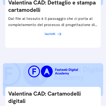
Valentina CAD: Dettaglio e stampa
cartamodelli
Dal file al tessuto è il passaggio che ci porta al
completamento del processo di progettazione di
cartamodelli digitali e parametrici.Approfondisci
Iscriviti
e…
Valentina CAD: Cartamodelli
digitali