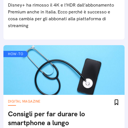
Disney+ ha rimosso il 4K e l’HDR dall’abbonamento
Premium anche in Italia. Ecco perché è successo e
cosa cambia per gli abbonati alla piattaforma di
streaming
HOW-TO
DIGITAL MAGAZINE
Consigli per far durare lo
smartphone a lungo