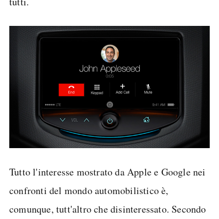
tutti.
Tutto l'interesse mostrato da Apple e Google nei
confronti del mondo automobilistico è,
comunque, tutt'altro che disinteressato. Secondo