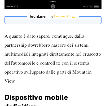
TechLine
by
FastwebAI
A quanto è dato sapere, comunque, dalla
partnership dovrebbero nascere dei sistemi
multimediali integrati direttamente nel cruscotto
dell'automobile e controllati con il sistema
operativo sviluppato dalle parti di Mountain
View.
Dispositivo mobile