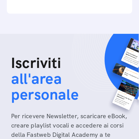
Iscriviti
all'area
personale
Per ricevere Newsletter, scaricare eBook,
creare playlist vocali e accedere ai corsi
della Fastweb Digital Academy a te