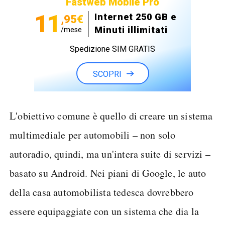
Fastweb Mobile Pro
11
Internet 250 GB e
,95€
Minuti illimitati
/mese
Spedizione SIM GRATIS
SCOPRI
L'obiettivo comune è quello di creare un sistema
multimediale per automobili – non solo
autoradio, quindi, ma un'intera suite di servizi –
basato su Android. Nei piani di Google, le auto
della casa automobilista tedesca dovrebbero
essere equipaggiate con un sistema che dia la