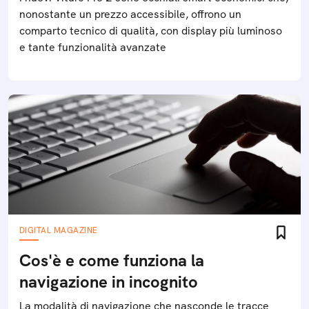
nonostante un prezzo accessibile, offrono un
comparto tecnico di qualità, con display più luminoso
e tante funzionalità avanzate
DIGITAL MAGAZINE
Cos'è e come funziona la
navigazione in incognito
La modalità di navigazione che nasconde le tracce