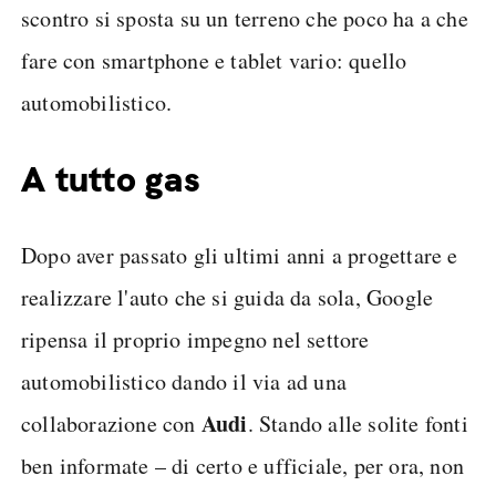
scontro si sposta su un terreno che poco ha a che
fare con smartphone e tablet vario: quello
automobilistico.
A tutto gas
Dopo aver passato gli ultimi anni a progettare e
realizzare l'auto che si guida da sola, Google
ripensa il proprio impegno nel settore
automobilistico dando il via ad una
Audi
collaborazione con
. Stando alle solite fonti
ben informate – di certo e ufficiale, per ora, non