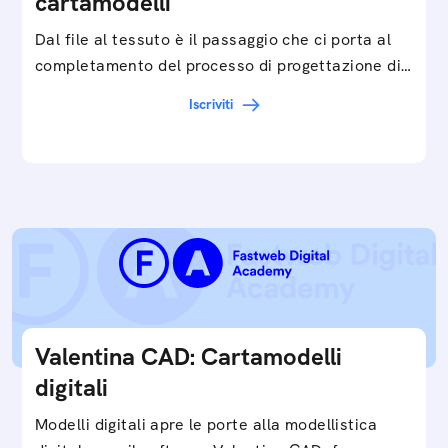
cartamodelli
Dal file al tessuto è il passaggio che ci porta al
completamento del processo di progettazione di
cartamodelli digitali e parametrici.Approfondisci
Iscriviti
e…
Valentina CAD: Cartamodelli
digitali
Modelli digitali apre le porte alla modellistica