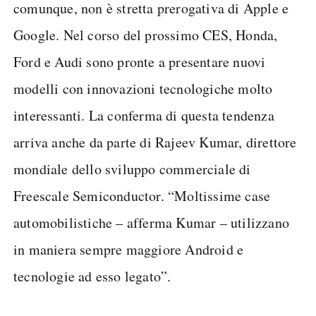
comunque, non è stretta prerogativa di Apple e
Google. Nel corso del prossimo CES, Honda,
Ford e Audi sono pronte a presentare nuovi
modelli con innovazioni tecnologiche molto
interessanti. La conferma di questa tendenza
arriva anche da parte di Rajeev Kumar, direttore
mondiale dello sviluppo commerciale di
Freescale Semiconductor. “Moltissime case
automobilistiche – afferma Kumar – utilizzano
in maniera sempre maggiore Android e
tecnologie ad esso legato”.