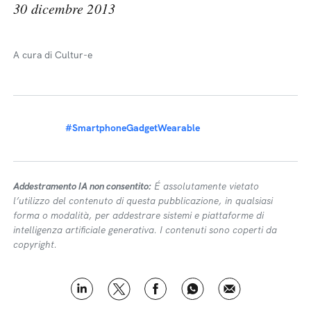
30 dicembre 2013
A cura di Cultur-e
#SmartphoneGadgetWearable
Addestramento IA non consentito:
É assolutamente vietato
l’utilizzo del contenuto di questa pubblicazione, in qualsiasi
forma o modalità, per addestrare sistemi e piattaforme di
intelligenza artificiale generativa. I contenuti sono coperti da
copyright.