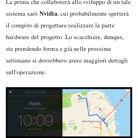
La prima che collaborerà allo sviluppo di un tale
Nvidia
sistema sarò
, cui probabilmente spetterà
il compito di progettare realizzare la parte
hardware del progetto. Lo scacchiere, dunque,
sta prendendo forma e già nelle prossime
settimane si dovrebbero avere maggiori dettagli
sull'operazione.