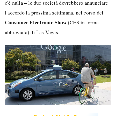
c'è nulla – le due società dovrebbero annunciare
l'accordo la prossima settimana, nel corso del
Consumer Electronic Show
(CES in forma
abbreviata) di Las Vegas.