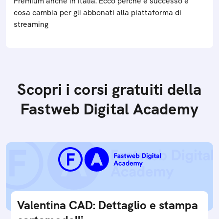
Premium anche in Italia. Ecco perché è successo e
cosa cambia per gli abbonati alla piattaforma di
streaming
Scopri i corsi gratuiti della
Fastweb Digital Academy
Valentina CAD: Dettaglio e stampa