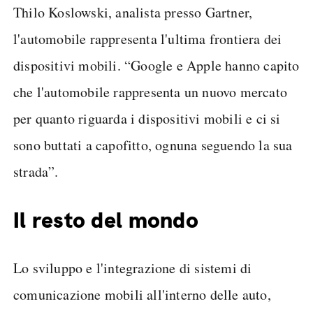
Thilo Koslowski, analista presso Gartner,
l'automobile rappresenta l'ultima frontiera dei
dispositivi mobili. “Google e Apple hanno capito
che l'automobile rappresenta un nuovo mercato
per quanto riguarda i dispositivi mobili e ci si
sono buttati a capofitto, ognuna seguendo la sua
strada”.
Il resto del mondo
Lo sviluppo e l'integrazione di sistemi di
comunicazione mobili all'interno delle auto,