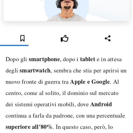
smartphone
tablet
Dopo gli
, dopo i
e in attesa
smartwatch
degli
, sembra che stia per aprirsi un
Apple e Google
nuovo fronte di guerra tra
. Al
centro, come al solito, il dominio sul mercato
Android
dei sistemi operativi mobili, dove
continua a farla da padrone, con una percentuale
superiore all'80%
. In questo caso, però, lo