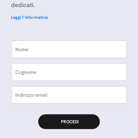
dedicati.
Leggi l'informativa
Nome
Cognome
Indirizzo email