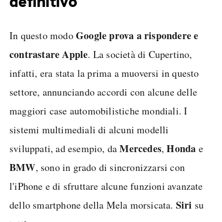
definitivo
Google prova a rispondere e
In questo modo
contrastare Apple
. La società di Cupertino,
infatti, era stata la prima a muoversi in questo
settore, annunciando accordi con alcune delle
maggiori case automobilistiche mondiali. I
sistemi multimediali di alcuni modelli
Mercedes
Honda
sviluppati, ad esempio, da
,
e
BMW
, sono in grado di sincronizzarsi con
l'iPhone e di sfruttare alcune funzioni avanzate
Siri
dello smartphone della Mela morsicata.
su