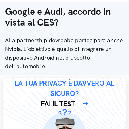
Google e Audi, accordo in
vista al CES?
Alla partnership dovrebbe partecipare anche
Nvidia. L'obiettivo è quello di integrare un
dispositivo Android nel cruscotto
dell'automobile
LA TUA PRIVACY È DAVVERO AL
SICURO?
FAI IL TEST