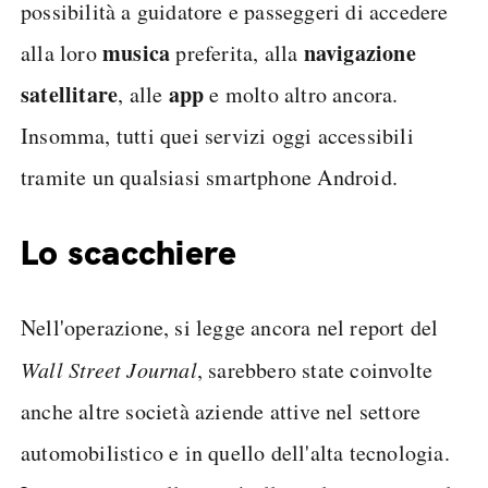
possibilità a guidatore e passeggeri di accedere
musica
navigazione
alla loro
preferita, alla
satellitare
app
, alle
e molto altro ancora.
Insomma, tutti quei servizi oggi accessibili
tramite un qualsiasi smartphone Android.
Lo scacchiere
Nell'operazione, si legge ancora nel report del
Wall Street Journal
, sarebbero state coinvolte
anche altre società aziende attive nel settore
automobilistico e in quello dell'alta tecnologia.