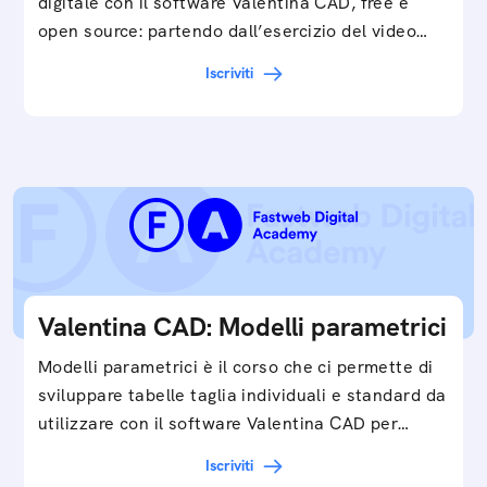
digitale con il software Valentina CAD, free e
open source: partendo dall’esercizio del video…
Iscriviti
Valentina CAD: Modelli parametrici
Modelli parametrici è il corso che ci permette di
sviluppare tabelle taglia individuali e standard da
utilizzare con il software Valentina CAD per…
Iscriviti