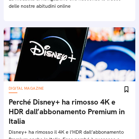
delle nostre abitudini online
DIGITAL MAGAZINE
Perché Disney+ ha rimosso 4K e
HDR dall’abbonamento Premium in
Italia
Disney+ ha rimosso il 4K e l’HDR dall’abbonamento