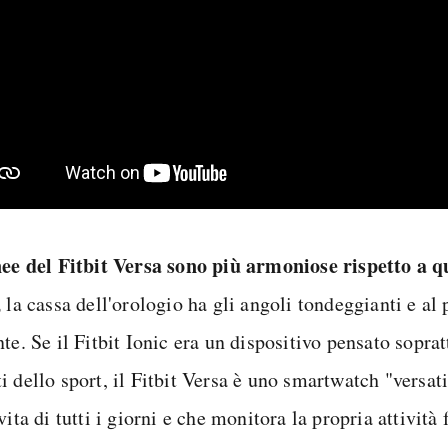
nee del Fitbit Versa sono più armoniose rispetto a qu
,
la cassa dell'orologio ha gli angoli tondeggianti e al 
te. Se il Fitbit Ionic era un dispositivo pensato soprat
 dello sport, il Fitbit Versa è uno smartwatch "versati
vita di tutti i giorni e che monitora la propria attività 