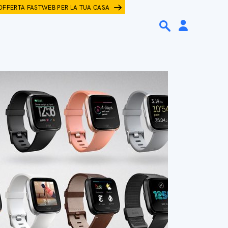
OFFERTA FASTWEB PER LA TUA CASA