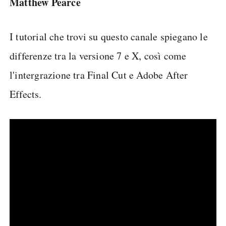
Matthew Pearce
I tutorial che trovi su questo canale spiegano le
differenze tra la versione 7 e X, così come
l'intergrazione tra Final Cut e Adobe After
Effects.