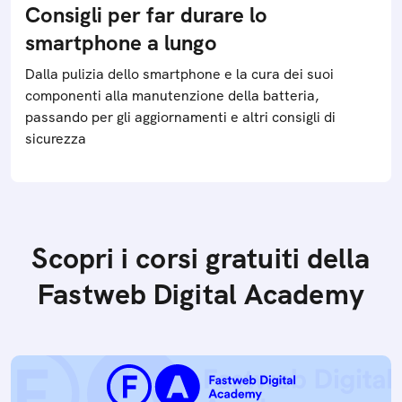
Consigli per far durare lo
smartphone a lungo
Dalla pulizia dello smartphone e la cura dei suoi
componenti alla manutenzione della batteria,
passando per gli aggiornamenti e altri consigli di
sicurezza
Scopri i corsi gratuiti della
Fastweb Digital Academy