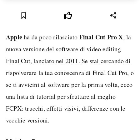
Apple
Final Cut Pro X
ha da poco rilasciato
, la
nuova versione del software di video editing
Final Cut, lanciato nel 2011. Se stai cercando di
rispolverare la tua conoscenza di Final Cut Pro, o
se ti avvicini al software per la prima volta, ecco
una lista di tutorial per sfruttare al meglio
FCPX: trucchi, effetti visivi, differenze con le
vecchie versioni.