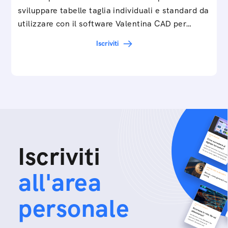
sviluppare tabelle taglia individuali e standard da
utilizzare con il software Valentina CAD per…
Iscriviti
Iscriviti
all'area
personale