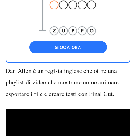
GIOCA ORA
Dan Allen è un regista inglese che offre una
playlist di video che mostrano come animare,
esportare i file e creare testi con Final Cut.