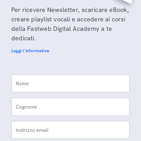
Per ricevere Newsletter, scaricare eBook,
creare playlist vocali e accedere ai corsi
della Fastweb Digital Academy a te
dedicati.
Leggi l'informativa
Nome
Cognome
Indirizzo email