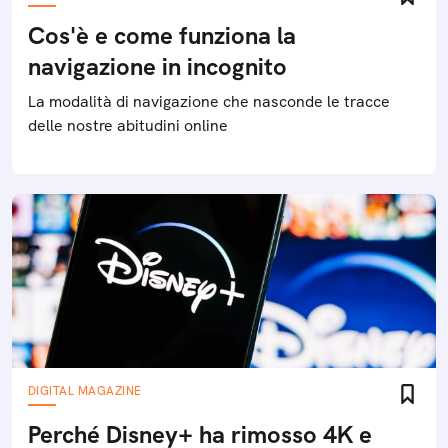
Cos'è e come funziona la
navigazione in incognito
La modalità di navigazione che nasconde le tracce
delle nostre abitudini online
DIGITAL MAGAZINE
Perché Disney+ ha rimosso 4K e