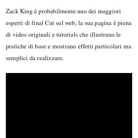
Zack King è probabilmente uno dei maggiori
esperti di final Cut sul web, la sua pagina è piena
di video originali e tutorials che illustrano le
pratiche di base e mostrano effetti particolari ma
semplici da realizzare.