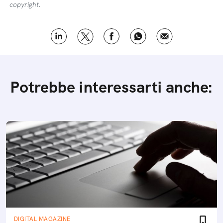
copyright.
Potrebbe interessarti anche:
DIGITAL MAGAZINE