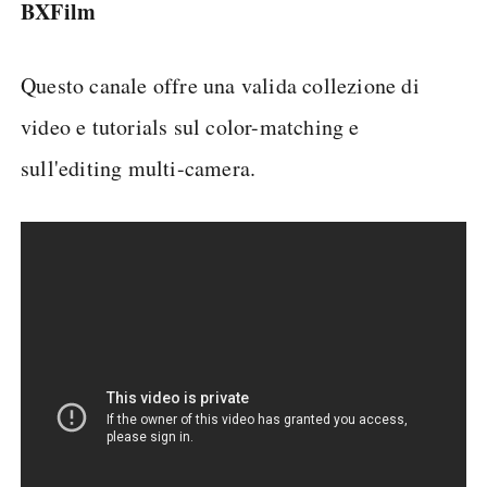
BXFilm
Questo canale offre una valida collezione di
video e tutorials sul color-matching e
sull'editing multi-camera.