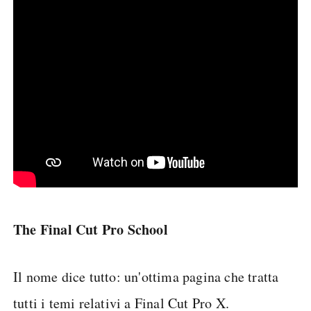
The Final Cut Pro School
Il nome dice tutto: un'ottima pagina che tratta
tutti i temi relativi a Final Cut Pro X.