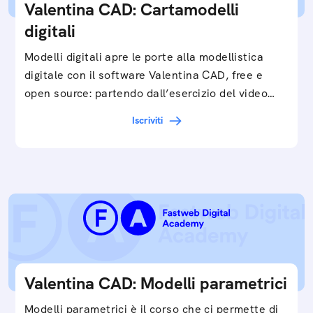
Valentina CAD: Cartamodelli
digitali
Modelli digitali apre le porte alla modellistica
digitale con il software Valentina CAD, free e
open source: partendo dall’esercizio del video…
Iscriviti
Valentina CAD: Modelli parametrici
Modelli parametrici è il corso che ci permette di