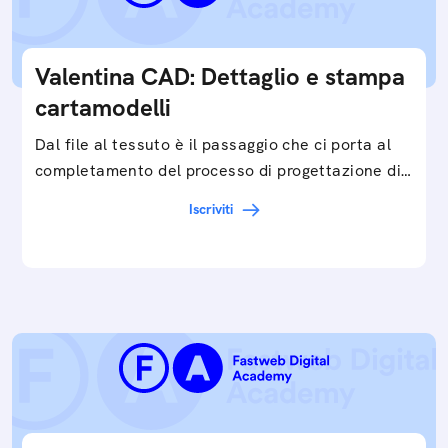
Valentina CAD: Dettaglio e stampa
cartamodelli
Dal file al tessuto è il passaggio che ci porta al
completamento del processo di progettazione di
cartamodelli digitali e parametrici.Approfondisci
Iscriviti
e…