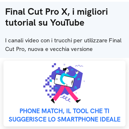
Final Cut Pro X, i migliori
tutorial su YouTube
I canali video con i trucchi per utilizzare Final
Cut Pro, nuova e vecchia versione
PHONE MATCH, IL TOOL CHE TI
SUGGERISCE LO SMARTPHONE IDEALE