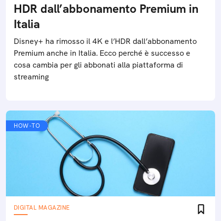
HDR dall’abbonamento Premium in
Italia
Disney+ ha rimosso il 4K e l’HDR dall’abbonamento
Premium anche in Italia. Ecco perché è successo e
cosa cambia per gli abbonati alla piattaforma di
streaming
HOW-TO
DIGITAL MAGAZINE