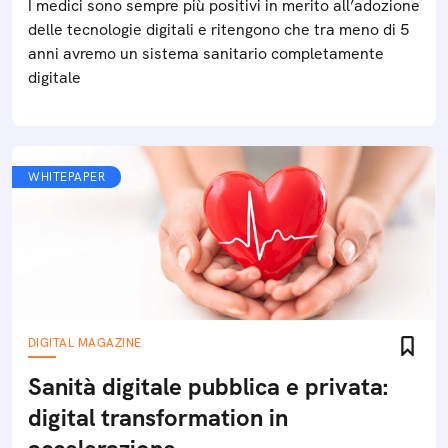
I medici sono sempre più positivi in merito all’adozione
delle tecnologie digitali e ritengono che tra meno di 5
anni avremo un sistema sanitario completamente
digitale
WHITEPAPER
DIGITAL MAGAZINE
Sanità digitale pubblica e privata:
digital transformation in