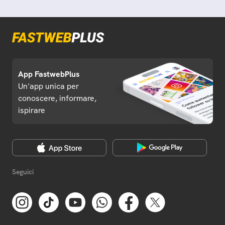
App FastwebPlus
Un'app unica per
conoscere, informare,
ispirare
Seguici