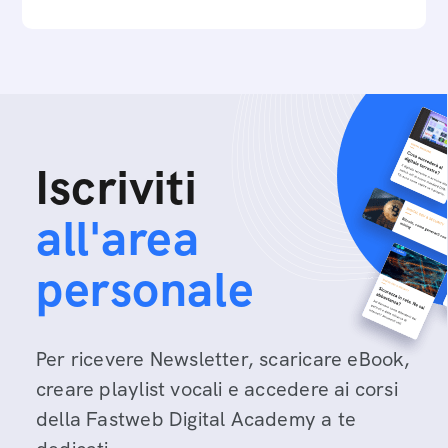
Iscriviti
all'area
personale
Per ricevere Newsletter, scaricare eBook,
creare playlist vocali e accedere ai corsi
della Fastweb Digital Academy a te