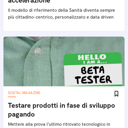
accelerazione
Il modello di riferimento della Sanità diventa sempre
più cittadino-centrico, personalizzato e data driven
DIGITAL MAGAZINE
Testare prodotti in fase di sviluppo
pagando
Mettere alla prova l’ultimo ritrovato tecnologico in