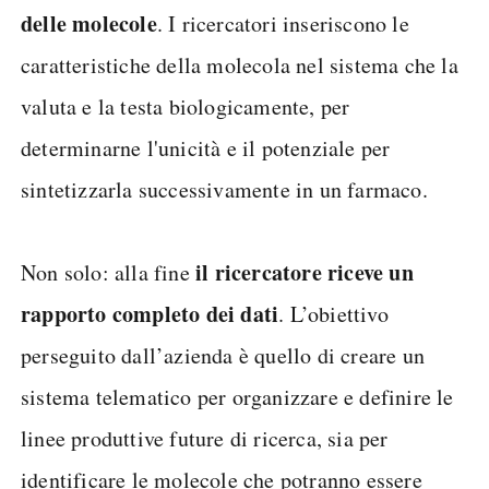
delle molecole
. I ricercatori inseriscono le
caratteristiche della molecola nel sistema che la
valuta e la testa biologicamente, per
determinarne l'unicità e il potenziale per
sintetizzarla successivamente in un farmaco.
il ricercatore riceve un
Non solo: alla fine
rapporto completo dei dati
. L’obiettivo
perseguito dall’azienda è quello di creare un
sistema telematico per organizzare e definire le
linee produttive future di ricerca, sia per
identificare le molecole che potranno essere