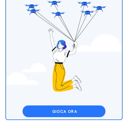
GIOCA ORA