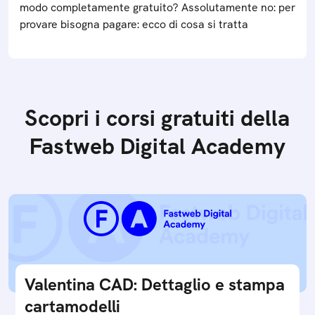
modo completamente gratuito? Assolutamente no: per
provare bisogna pagare: ecco di cosa si tratta
Scopri i corsi gratuiti della
Fastweb Digital Academy
Valentina CAD: Dettaglio e stampa
cartamodelli