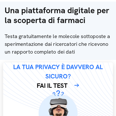
Una piattaforma digitale per
la scoperta di farmaci
Testa gratuitamente le molecole sottoposte a
sperimentazione dai ricercatori che ricevono
un rapporto completo dei dati
LA TUA PRIVACY È DAVVERO AL
SICURO?
FAI IL TEST