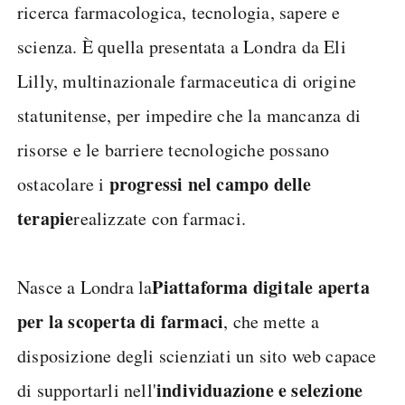
ricerca farmacologica, tecnologia, sapere e
scienza. È quella presentata a Londra da Eli
Lilly, multinazionale farmaceutica di origine
statunitense, per impedire che la mancanza di
risorse e le barriere tecnologiche possano
progressi nel campo delle
ostacolare i
terapie
realizzate con farmaci.
Piattaforma digitale aperta
Nasce a Londra la
per la scoperta di farmaci
, che mette a
disposizione degli scienziati un sito web capace
individuazione e selezione
di supportarli nell'