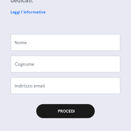
dedicati.
Leggi l'informativa
Nome
Cognome
Indirizzo email