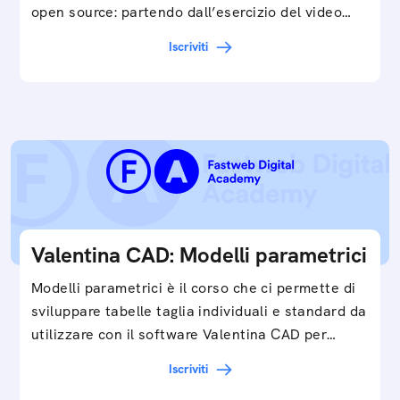
open source: partendo dall’esercizio del video…
Iscriviti
Valentina CAD: Modelli parametrici
Modelli parametrici è il corso che ci permette di
sviluppare tabelle taglia individuali e standard da
utilizzare con il software Valentina CAD per…
Iscriviti