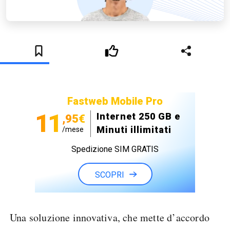
Fastweb Mobile Pro
11
Internet 250 GB e
,95€
Minuti illimitati
/mese
Spedizione SIM GRATIS
SCOPRI
Una soluzione innovativa, che mette d’accordo