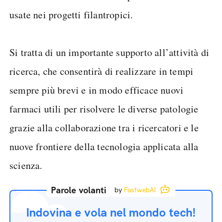
usate nei progetti filantropici.
Si tratta di un importante supporto all’attività di
ricerca, che consentirà di realizzare in tempi
sempre più brevi e in modo efficace nuovi
farmaci utili per risolvere le diverse patologie
grazie alla collaborazione tra i ricercatori e le
nuove frontiere della tecnologia applicata alla
scienza.
Parole volanti
by
FastwebAI
Indovina e vola nel mondo tech!