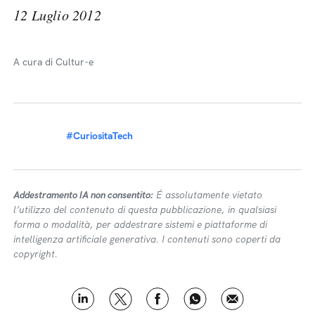
12 Luglio 2012
A cura di Cultur-e
#CuriositaTech
Addestramento IA non consentito:
É assolutamente vietato
l’utilizzo del contenuto di questa pubblicazione, in qualsiasi
forma o modalità, per addestrare sistemi e piattaforme di
intelligenza artificiale generativa. I contenuti sono coperti da
copyright.