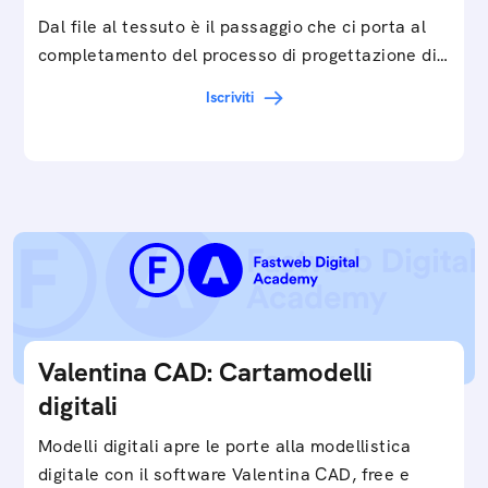
Dal file al tessuto è il passaggio che ci porta al
completamento del processo di progettazione di
cartamodelli digitali e parametrici.Approfondisci
Iscriviti
e…
Valentina CAD: Cartamodelli
digitali
Modelli digitali apre le porte alla modellistica
digitale con il software Valentina CAD, free e