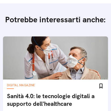
Potrebbe interessarti anche:
DIGITAL MAGAZINE
Sanità 4.0: le tecnologie digitali a
supporto dell'healthcare