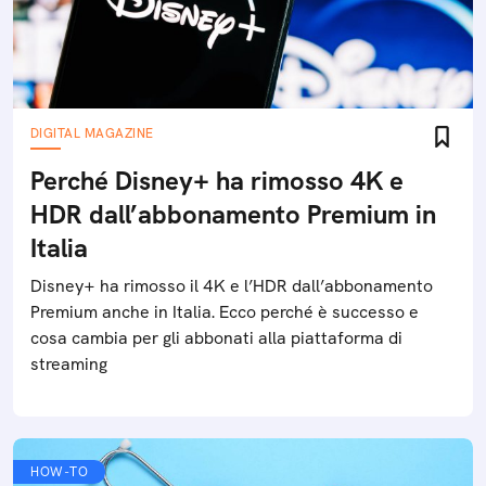
DIGITAL MAGAZINE
Perché Disney+ ha rimosso 4K e
HDR dall’abbonamento Premium in
Italia
Disney+ ha rimosso il 4K e l’HDR dall’abbonamento
Premium anche in Italia. Ecco perché è successo e
cosa cambia per gli abbonati alla piattaforma di
streaming
HOW-TO