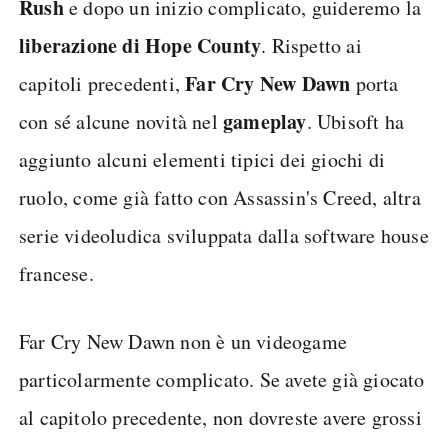
Rush
e dopo un inizio complicato, guideremo la
liberazione di Hope County
. Rispetto ai
Far Cry New Dawn
capitoli precedenti,
porta
gameplay
con sé alcune novità nel
. Ubisoft ha
aggiunto alcuni elementi tipici dei giochi di
ruolo, come già fatto con Assassin's Creed, altra
serie videoludica sviluppata dalla software house
francese.
Far Cry New Dawn non è un videogame
particolarmente complicato. Se avete già giocato
al capitolo precedente, non dovreste avere grossi