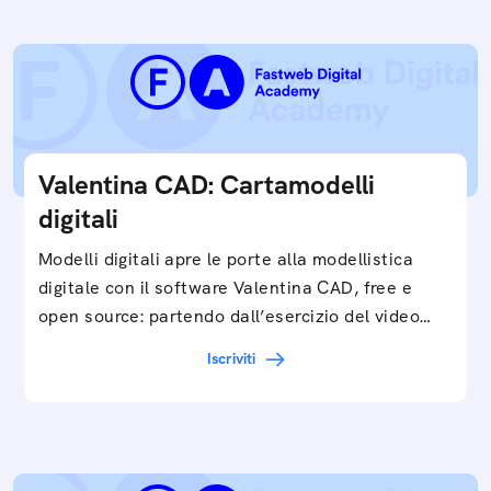
Valentina CAD: Cartamodelli
digitali
Modelli digitali apre le porte alla modellistica
digitale con il software Valentina CAD, free e
open source: partendo dall’esercizio del video…
Iscriviti