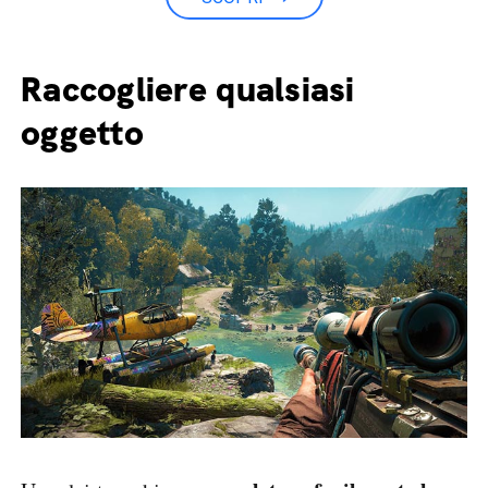
Raccogliere qualsiasi
oggetto