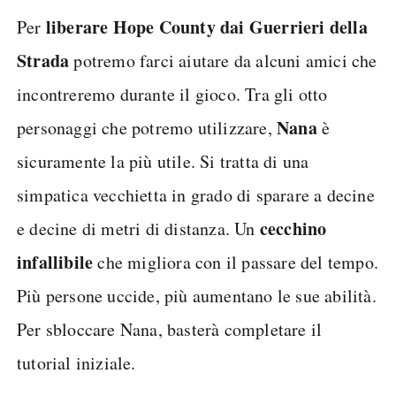
liberare Hope County dai Guerrieri della
Per
Strada
potremo farci aiutare da alcuni amici che
incontreremo durante il gioco. Tra gli otto
Nana
personaggi che potremo utilizzare,
è
sicuramente la più utile. Si tratta di una
simpatica vecchietta in grado di sparare a decine
cecchino
e decine di metri di distanza. Un
infallibile
che migliora con il passare del tempo.
Più persone uccide, più aumentano le sue abilità.
Per sbloccare Nana, basterà completare il
tutorial iniziale.