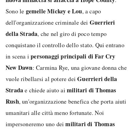
gemelle Mickey e Lou
Sono le
, a capo
Guerrieri
dell'organizzazione criminale dei
della Strada
, che nel giro di poco tempo
conquistano il controllo dello stato. Qui entrano
personaggi principali di Far Cry
in scena i
New Dawn
: Carmina Rye, una giovane donna che
Guerrieri della
vuole ribellarsi al potere dei
Strada
militari di Thomas
e chiede aiuto ai
Rush
, un'organizzazione benefica che porta aiuti
umanitari alle città meno fortunate. Noi
militari di Thomas
impersoneremo uno dei