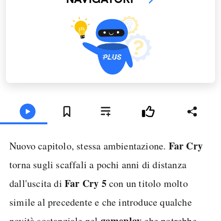
Far Cry
Nuovo capitolo, stessa ambientazione.
torna sugli scaffali a pochi anni di distanza
Far Cry 5
dall'uscita di
con un titolo molto
simile al precedente e che introduce qualche
gameplay
novità sostanziale nel
che potrebbe