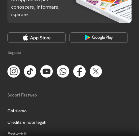
conoscere, informare,
ispirare
Seguici
Scopri Fastweb
Chi siamo
Credits e note legali
Fastweb.it