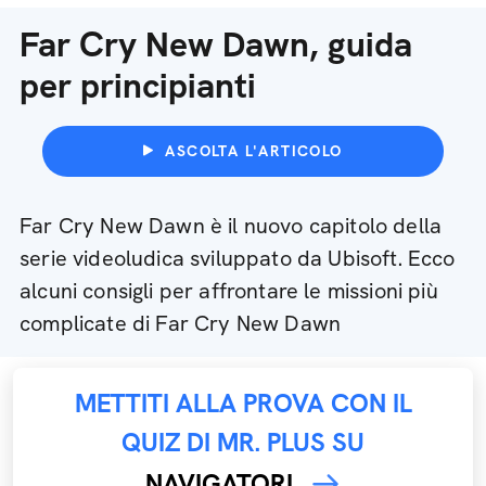
Far Cry New Dawn, guida
per principianti
ASCOLTA L'ARTICOLO
Far Cry New Dawn è il nuovo capitolo della
serie videoludica sviluppato da Ubisoft. Ecco
alcuni consigli per affrontare le missioni più
complicate di Far Cry New Dawn
METTITI ALLA PROVA CON IL
QUIZ DI MR. PLUS SU
NAVIGATORI