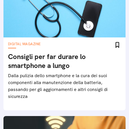
DIGITAL MAGAZINE
Consigli per far durare lo
smartphone a lungo
Dalla pulizia dello smartphone e la cura dei suoi
componenti alla manutenzione della batteria,
passando per gli aggiornamenti e altri consigli di
sicurezza