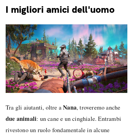
I migliori amici dell'uomo
Nana
Tra gli aiutanti, oltre a
, troveremo anche
due animali
: un cane e un cinghiale. Entrambi
rivestono un ruolo fondamentale in alcune