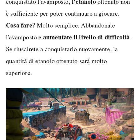
l'etanolo
conquistato l'avamposto,
ottenuto non
è sufficiente per poter continuare a giocare.
Cosa fare?
Molto semplice. Abbandonate
aumentate il livello di difficoltà
l'avamposto e
.
Se riuscirete a conquistarlo nuovamente, la
quantità di etanolo ottenuto sarà molto
superiore.