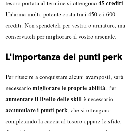
45 crediti
tesoro portata al termine si ottengono
.
Un'arma molto potente costa tra i 450 e i 600
crediti. Non spendeteli per vestiti o armature, ma
conservateli per migliorare il vostro arsenale.
L'importanza dei punti perk
Per riuscire a conquistare alcuni avamposti, sarà
migliorare le proprie abilità
necessario
. Per
aumentare il livello delle skill
è necessario
accumulare i punti perk
, che si ottengono
completando la caccia al tesoro oppure le sfide.