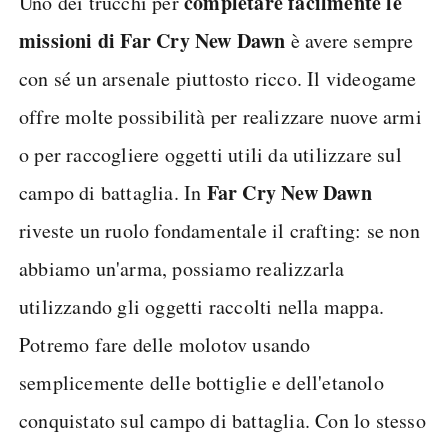
completare facilmente le
Uno dei trucchi per
missioni di Far Cry New Dawn
è avere sempre
con sé un arsenale piuttosto ricco. Il videogame
offre molte possibilità per realizzare nuove armi
o per raccogliere oggetti utili da utilizzare sul
Far Cry New Dawn
campo di battaglia. In
riveste un ruolo fondamentale il crafting: se non
abbiamo un'arma, possiamo realizzarla
utilizzando gli oggetti raccolti nella mappa.
Potremo fare delle molotov usando
semplicemente delle bottiglie e dell'etanolo
conquistato sul campo di battaglia. Con lo stesso