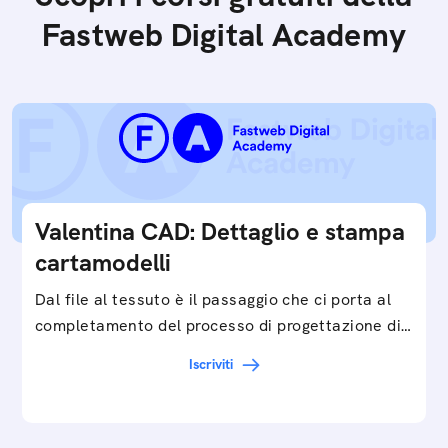
Fastweb Digital Academy
Valentina CAD: Dettaglio e stampa
cartamodelli
Dal file al tessuto è il passaggio che ci porta al
completamento del processo di progettazione di
cartamodelli digitali e parametrici.Approfondisci
Iscriviti
e…