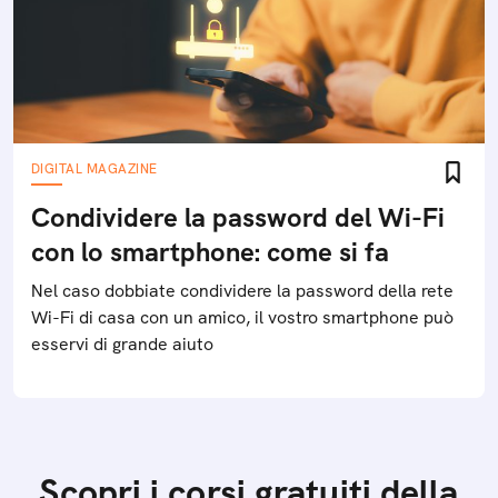
DIGITAL MAGAZINE
Condividere la password del Wi-Fi
con lo smartphone: come si fa
Nel caso dobbiate condividere la password della rete
Wi-Fi di casa con un amico, il vostro smartphone può
esservi di grande aiuto
Scopri i corsi gratuiti della