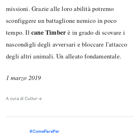
missioni. Grazie alle loro abilità potremo
sconfiggere un battaglione nemico in poco
cane Timber
tempo. Il
è in grado di scovare i
nascondigli degli avversari e bloccare l'attacco
degli altri animali. Un alleato fondamentale.
1 marzo 2019
A cura di Cultur-e
#ComeFarePer