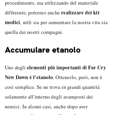
procedimento, ma utilizzando del materiale
realizzare dei kit
differente, potremo anche
medici
, utili sia per aumentare la nostra vita sia
quella dei nostri compagni.
Accumulare etanolo
elementi più importanti di Far Cry
Uno degli
New Dawn è l'etanolo
. Ottenerlo, però, non è
così semplice. Se ne trova in grandi quantità
solamente all'interno degli avamposti dei
nemici. In alcuni casi, anche dopo aver