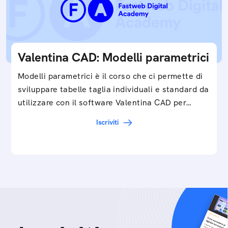
Valentina CAD: Modelli parametrici
Modelli parametrici è il corso che ci permette di
sviluppare tabelle taglia individuali e standard da
utilizzare con il software Valentina CAD per…
Iscriviti