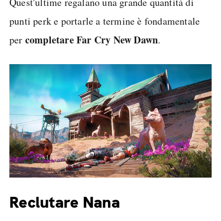
Quest'ultime regalano una grande quantità di
punti perk e portarle a termine è fondamentale
completare Far Cry New Dawn
per
.
Reclutare Nana