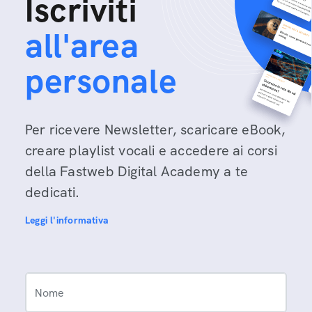
Iscriviti
all'area
personale
Per ricevere Newsletter, scaricare eBook,
creare playlist vocali e accedere ai corsi
della Fastweb Digital Academy a te
dedicati.
Leggi l'informativa
Nome