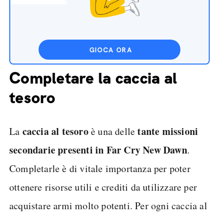
GIOCA ORA
Completare la caccia al
tesoro
caccia al tesoro
tante missioni
La
è una delle
secondarie presenti in Far Cry New Dawn
.
Completarle è di vitale importanza per poter
ottenere risorse utili e crediti da utilizzare per
acquistare armi molto potenti. Per ogni caccia al