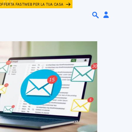
OFFERTA FASTWEB PER LA TUA CASA