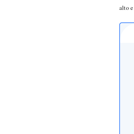
alto e