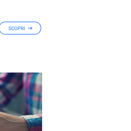
SCOPRI