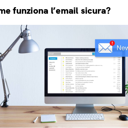
e funziona l’email sicura?