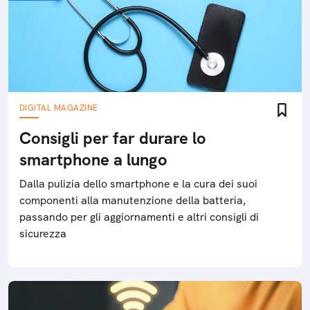
DIGITAL MAGAZINE
Consigli per far durare lo
smartphone a lungo
Dalla pulizia dello smartphone e la cura dei suoi
componenti alla manutenzione della batteria,
passando per gli aggiornamenti e altri consigli di
sicurezza