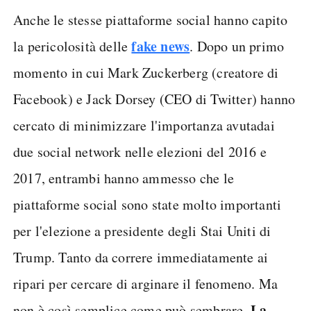
Anche le stesse piattaforme social hanno capito
fake news
la pericolosità delle
. Dopo un primo
momento in cui Mark Zuckerberg (creatore di
Facebook) e Jack Dorsey (CEO di Twitter) hanno
cercato di minimizzare l'importanza avutadai
due social network nelle elezioni del 2016 e
2017, entrambi hanno ammesso che le
piattaforme social sono state molto importanti
per l'elezione a presidente degli Stai Uniti di
Trump. Tanto da correre immediatamente ai
ripari per cercare di arginare il fenomeno. Ma
La
non è così semplice come può sembrare.