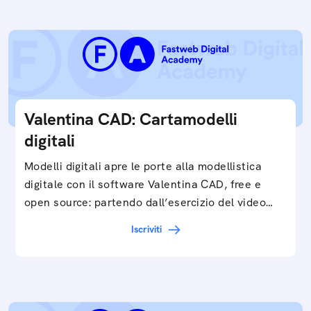
Valentina CAD: Cartamodelli
digitali
Modelli digitali apre le porte alla modellistica
digitale con il software Valentina CAD, free e
open source: partendo dall’esercizio del video…
Iscriviti