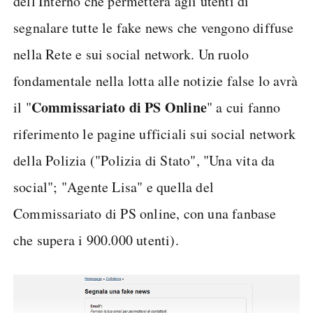
dell'Interno che permetterà agli utenti di
segnalare tutte le fake news che vengono diffuse
nella Rete e sui social network. Un ruolo
fondamentale nella lotta alle notizie false lo avrà
Commissariato di PS Online
il "
" a cui fanno
riferimento le pagine ufficiali sui social network
della Polizia ("Polizia di Stato", "Una vita da
social"; "Agente Lisa" e quella del
Commissariato di PS online, con una fanbase
che supera i 900.000 utenti).