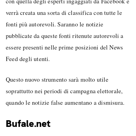
con quella degli esperti ingaggiati da Facebook e
verrà creata una sorta di classifica con tutte le
fonti più autorevoli. Saranno le notizie
pubblicate da queste fonti ritenute autorevoli a
essere presenti nelle prime posizioni del News
Feed degli utenti.
Questo nuovo strumento sarà molto utile
soprattutto nei periodi di campagna elettorale,
quando le notizie false aumentano a dismisura.
Bufale.net