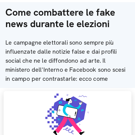
Come combattere le fake
news durante le elezioni
Le campagne elettorali sono sempre più
influenzate dalle notizie false e dai profili
social che ne le diffondono ad arte. Il
ministero dell'Interno e Facebook sono scesi
in campo per contrastarle: ecco come