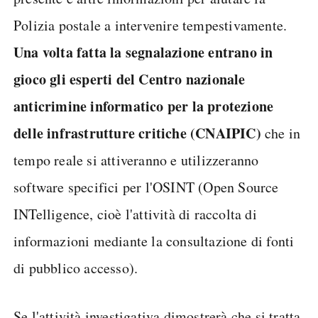
Polizia postale a intervenire tempestivamente.
Una volta fatta la segnalazione entrano in
gioco gli esperti del Centro nazionale
anticrimine informatico per la protezione
delle infrastrutture critiche (CNAIPIC)
che in
tempo reale si attiveranno e utilizzeranno
software specifici per l'OSINT (Open Source
INTelligence, cioè l'attività di raccolta di
informazioni mediante la consultazione di fonti
di pubblico accesso).
Se l'attività investigativa dimostrerà che si tratta