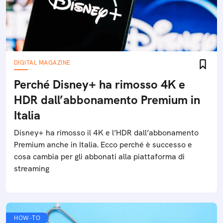
DIGITAL MAGAZINE
Perché Disney+ ha rimosso 4K e
HDR dall’abbonamento Premium in
Italia
Disney+ ha rimosso il 4K e l’HDR dall’abbonamento
Premium anche in Italia. Ecco perché è successo e
cosa cambia per gli abbonati alla piattaforma di
streaming
HOW-TO