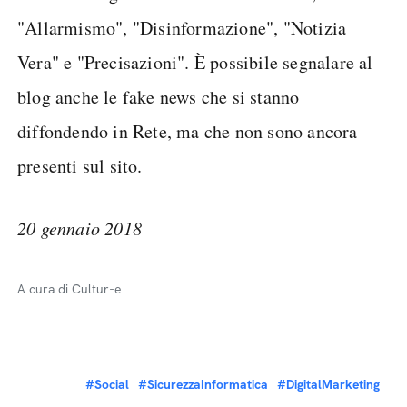
"Allarmismo", "Disinformazione", "Notizia
Vera" e "Precisazioni". È possibile segnalare al
blog anche le fake news che si stanno
diffondendo in Rete, ma che non sono ancora
presenti sul sito.
20 gennaio 2018
A cura di Cultur-e
#Social
#SicurezzaInformatica
#DigitalMarketing