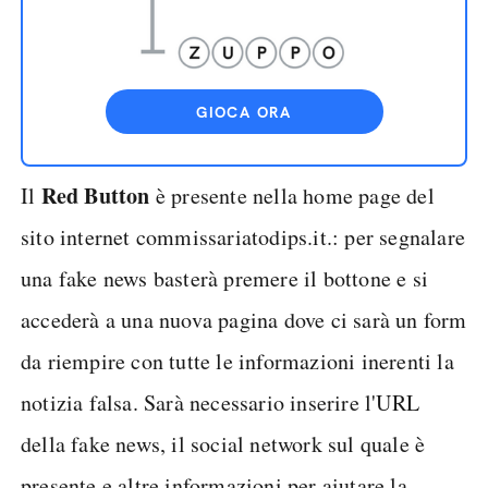
GIOCA ORA
Red Button
Il
è presente nella home page del
sito internet commissariatodips.it.: per segnalare
una fake news basterà premere il bottone e si
accederà a una nuova pagina dove ci sarà un form
da riempire con tutte le informazioni inerenti la
notizia falsa. Sarà necessario inserire l'URL
della fake news, il social network sul quale è
presente e altre informazioni per aiutare la