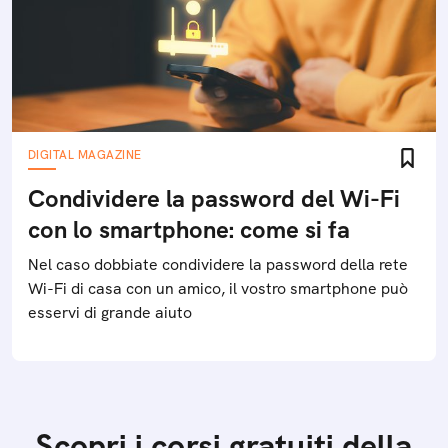
DIGITAL MAGAZINE
Condividere la password del Wi-Fi
con lo smartphone: come si fa
Nel caso dobbiate condividere la password della rete
Wi-Fi di casa con un amico, il vostro smartphone può
esservi di grande aiuto
Scopri i corsi gratuiti della