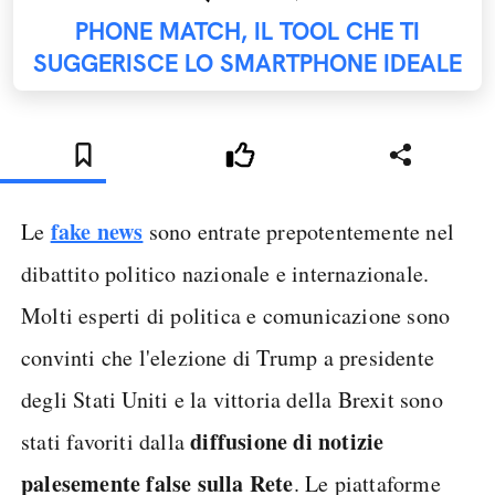
PHONE MATCH, IL TOOL CHE TI
SUGGERISCE LO SMARTPHONE IDEALE
fake news
Le
sono entrate prepotentemente nel
dibattito politico nazionale e internazionale.
Molti esperti di politica e comunicazione sono
convinti che l'elezione di Trump a presidente
degli Stati Uniti e la vittoria della Brexit sono
diffusione di notizie
stati favoriti dalla
palesemente false sulla Rete
. Le piattaforme