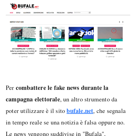
combattere le fake news durante la
Per
campagna elettorale
, un altro strumento da
bufale.net
poter utilizzare è il sito
, che segnala
in tempo reale se una notizia è falsa oppure no.
Le news vengono suddivise in "Bufala",