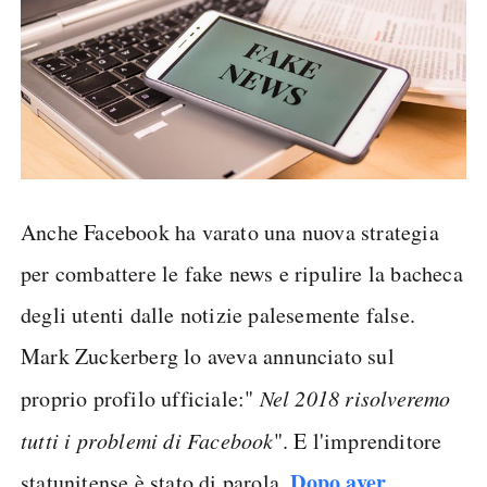
Anche Facebook ha varato una nuova strategia
per combattere le fake news e ripulire la bacheca
degli utenti dalle notizie palesemente false.
Mark Zuckerberg lo aveva annunciato sul
proprio profilo ufficiale:"
Nel 2018 risolveremo
tutti i problemi di Facebook
". E l'imprenditore
Dopo aver
statunitense è stato di parola.