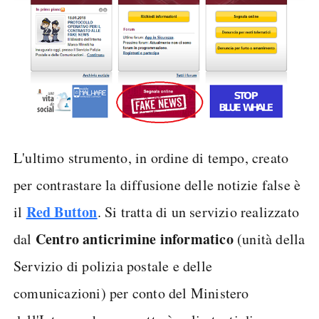
L'ultimo strumento, in ordine di tempo, creato
per contrastare la diffusione delle notizie false è
Red Button
il
. Si tratta di un servizio realizzato
Centro anticrimine informatico
dal
(unità della
Servizio di polizia postale e delle
comunicazioni) per conto del Ministero