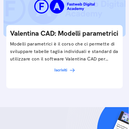
Valentina CAD: Modelli parametrici
Modelli parametrici è il corso che ci permette di
sviluppare tabelle taglia individuali e standard da
utilizzare con il software Valentina CAD per…
Iscriviti