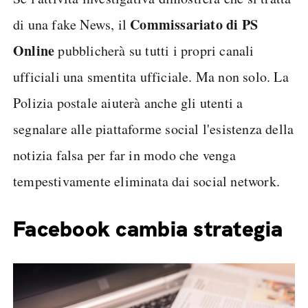
Commissariato di PS
di una fake News, il
Online
pubblicherà su tutti i propri canali
ufficiali una smentita ufficiale. Ma non solo. La
Polizia postale aiuterà anche gli utenti a
segnalare alle piattaforme social l'esistenza della
notizia falsa per far in modo che venga
tempestivamente eliminata dai social network.
Facebook cambia strategia