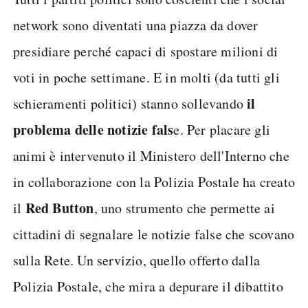
network sono diventati una piazza da dover
presidiare perché capaci di spostare milioni di
voti in poche settimane. E in molti (da tutti gli
il
schieramenti politici) stanno sollevando
problema delle notizie fals
e. Per placare gli
animi è intervenuto il Ministero dell'Interno che
in collaborazione con la Polizia Postale ha creato
Red Button
il
, uno strumento che permette ai
cittadini di segnalare le notizie false che scovano
sulla Rete. Un servizio, quello offerto dalla
Polizia Postale, che mira a depurare il dibattito