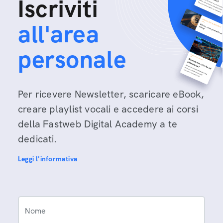
Iscriviti
all'area
personale
Per ricevere Newsletter, scaricare eBook,
creare playlist vocali e accedere ai corsi
della Fastweb Digital Academy a te
dedicati.
Leggi l'informativa
Nome