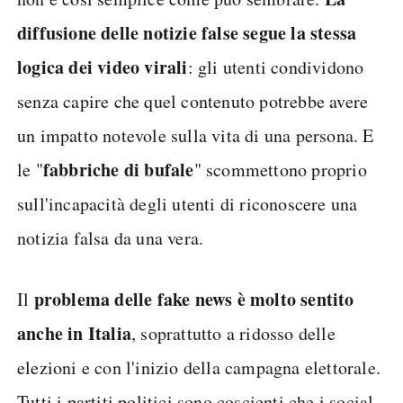
diffusione delle notizie false segue la stessa
logica dei video virali
: gli utenti condividono
senza capire che quel contenuto potrebbe avere
un impatto notevole sulla vita di una persona. E
fabbriche di bufale
le "
" scommettono proprio
sull'incapacità degli utenti di riconoscere una
notizia falsa da una vera.
problema delle fake news è molto sentito
Il
anche in Italia
, soprattutto a ridosso delle
elezioni e con l'inizio della campagna elettorale.
Tutti i partiti politici sono coscienti che i social