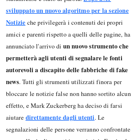
sviluppato un nuovo algoritmo per la sezione
Notizie
che privilegerà i contenuti dei propri
amici e parenti rispetto a quelli delle pagine, ha
un nuovo strumento che
annunciato l'arrivo di
permetterà agli utenti di segnalare le fonti
autorevoli a discapito delle fabbriche di fake
news
. Tutti gli strumenti utilizzati finora per
bloccare le notizie false non hanno sortito alcun
effetto, e Mark Zuckerberg ha deciso di farsi
direttamente dagli utenti
aiutare
. Le
segnalazioni delle persone verranno confrontate