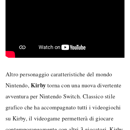
Altro personaggio caratteristiche del mondo
Kirby
Nintendo,
torna con una nuova divertente
avventura per Nintendo Switch. Classico stile
grafico che ha accompagnato tutti i videogiochi
su Kirby, il videogame permetterà di giocare
contemporaneamente con altri 3 giocatori. Kirby