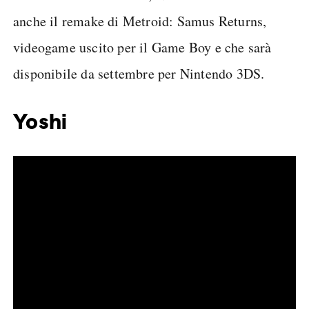
anche il remake di Metroid: Samus Returns,
videogame uscito per il Game Boy e che sarà
disponibile da settembre per Nintendo 3DS.
Yoshi