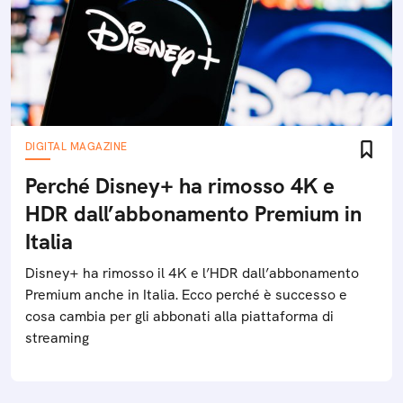
DIGITAL MAGAZINE
Perché Disney+ ha rimosso 4K e
HDR dall’abbonamento Premium in
Italia
Disney+ ha rimosso il 4K e l’HDR dall’abbonamento
Premium anche in Italia. Ecco perché è successo e
cosa cambia per gli abbonati alla piattaforma di
streaming