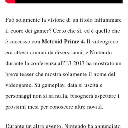
Può solamente la visione di un titolo infiammare
il cuore dei gamer? Certo che sì, ed è quello che
Metroid Prime 4.
è successo con
Il videogioco
era atteso oramai da diversi anni, e Nintendo
durante la conferenza all'E3 2017 ha mostrato un
breve teaser che mostra solamente il nome del
videogame. Su gameplay, data si uscita e
personaggi non si sa nulla, bisognerà aspettare i
prossimi mesi per conoscere altre novità.
Durante un altro evento, Nintendo ha annunciato