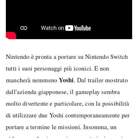
Nintendo è pronta a portare su Nintendo Switch
tutti i suoi personaggi più iconici. E non
Yoshi
mancherà nemmeno
. Dal trailer mostrato
dall'azienda giapponese, il gameplay sembra
molto divertente e particolare, con la possibilità
di utilizzare due Yoshi contemporaneamente per
portare a termine le missioni. Insomma, un