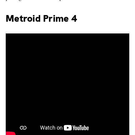
Metroid Prime 4