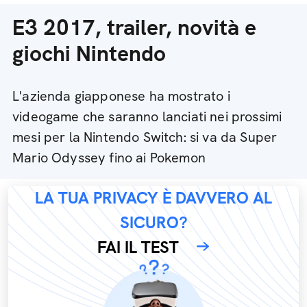
E3 2017, trailer, novità e
giochi Nintendo
L'azienda giapponese ha mostrato i
videogame che saranno lanciati nei prossimi
mesi per la Nintendo Switch: si va da Super
Mario Odyssey fino ai Pokemon
LA TUA PRIVACY È DAVVERO AL
SICURO?
FAI IL TEST