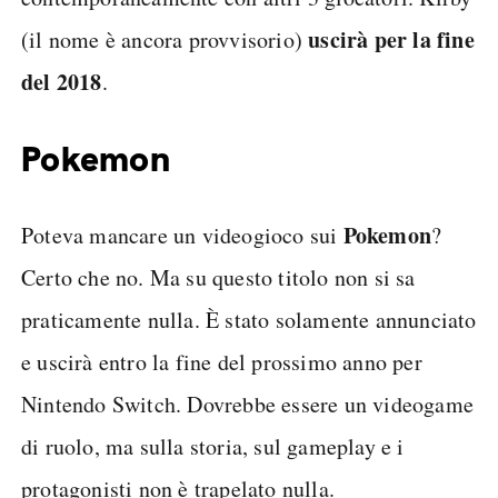
uscirà per la fine
(il nome è ancora provvisorio)
del 2018
.
Pokemon
Pokemon
Poteva mancare un videogioco sui
?
Certo che no. Ma su questo titolo non si sa
praticamente nulla. È stato solamente annunciato
e uscirà entro la fine del prossimo anno per
Nintendo Switch. Dovrebbe essere un videogame
di ruolo, ma sulla storia, sul gameplay e i
protagonisti non è trapelato nulla.