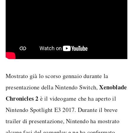
Mostrato già lo scorso gennaio durante la
Xenoblade
presentazione della Nintendo Switch,
Chronicles 2
è il videogame che ha aperto il
Nintendo Spotlight E3 2017. Durante il breve
trailer di presentazione, Nintendo ha mostrato
alcune fasi del gameplay e ne ha confermato