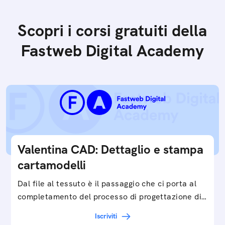
Scopri i corsi gratuiti della
Fastweb Digital Academy
Valentina CAD: Dettaglio e stampa
cartamodelli
Dal file al tessuto è il passaggio che ci porta al
completamento del processo di progettazione di
cartamodelli digitali e parametrici.Approfondisci
Iscriviti
e…