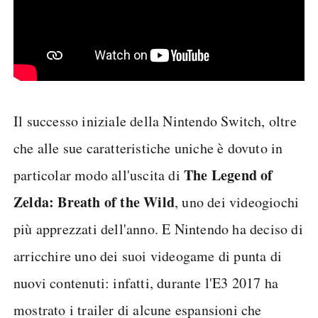
Il successo iniziale della Nintendo Switch, oltre
che alle sue caratteristiche uniche è dovuto in
The Legend of
particolar modo all'uscita di
Zelda: Breath of the Wild
, uno dei videogiochi
più apprezzati dell'anno. E Nintendo ha deciso di
arricchire uno dei suoi videogame di punta di
nuovi contenuti: infatti, durante l'E3 2017 ha
mostrato i trailer di alcune espansioni che