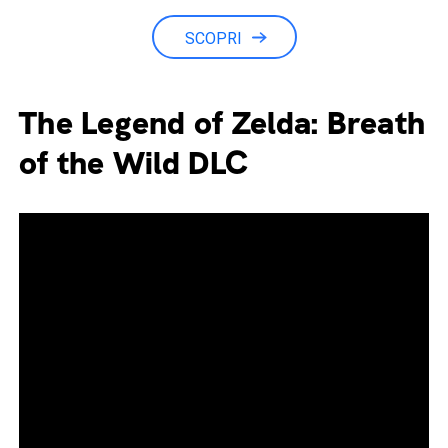
SCOPRI
The Legend of Zelda: Breath
of the Wild DLC