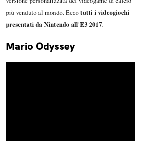
versione personalizzata del videogame di calcio
tutti i videogiochi
più venduto al mondo. Ecco
presentati da Nintendo all'E3 2017
.
Mario Odyssey