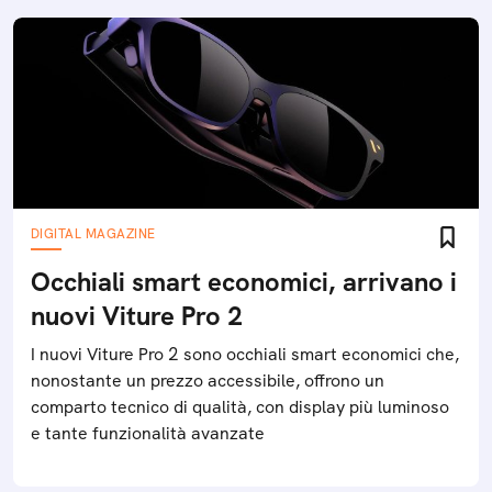
DIGITAL MAGAZINE
Occhiali smart economici, arrivano i
nuovi Viture Pro 2
I nuovi Viture Pro 2 sono occhiali smart economici che,
nonostante un prezzo accessibile, offrono un
comparto tecnico di qualità, con display più luminoso
e tante funzionalità avanzate