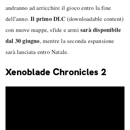
andranno ad arricchire il gioco entro la fine
Il primo DLC
dell'anno.
(downloadable content)
sarà disponibile
con nuove mappe, sfide e armi
dal 30 giugno
, mentre la seconda espansione
sarà lanciata entro Natale.
Xenoblade Chronicles 2