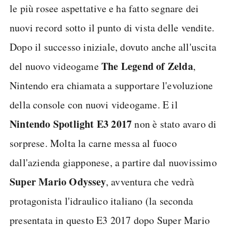
le più rosee aspettative e ha fatto segnare dei
nuovi record sotto il punto di vista delle vendite.
Dopo il successo iniziale, dovuto anche all'uscita
The Legend of Zelda
del nuovo videogame
,
Nintendo era chiamata a supportare l'evoluzione
della console con nuovi videogame. E il
Nintendo Spotlight E3 2017
non è stato avaro di
sorprese. Molta la carne messa al fuoco
dall'azienda giapponese, a partire dal nuovissimo
Super Mario Odyssey
, avventura che vedrà
protagonista l'idraulico italiano (la seconda
presentata in questo E3 2017 dopo Super Mario