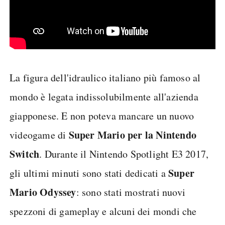
La figura dell'idraulico italiano più famoso al
mondo è legata indissolubilmente all'azienda
giapponese. E non poteva mancare un nuovo
Super Mario per la Nintendo
videogame di
Switch
. Durante il Nintendo Spotlight E3 2017,
Super
gli ultimi minuti sono stati dedicati a
Mario Odyssey
: sono stati mostrati nuovi
spezzoni di gameplay e alcuni dei mondi che