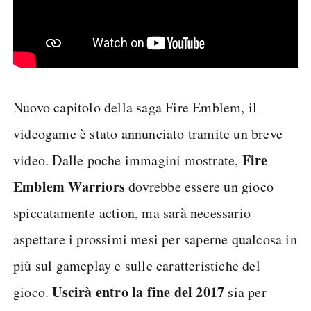
Nuovo capitolo della saga Fire Emblem, il
videogame è stato annunciato tramite un breve
Fire
video. Dalle poche immagini mostrate,
Emblem Warriors
dovrebbe essere un gioco
spiccatamente action, ma sarà necessario
aspettare i prossimi mesi per saperne qualcosa in
più sul gameplay e sulle caratteristiche del
Uscirà entro la fine del 2017
gioco.
sia per