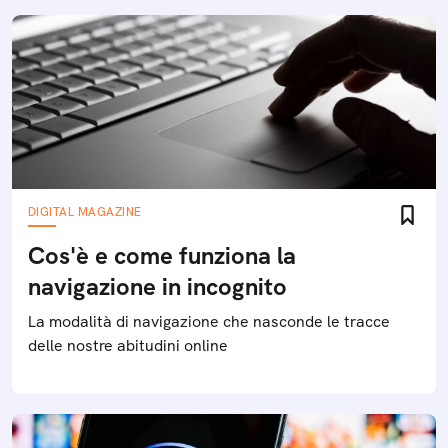
DIGITAL MAGAZINE
Cos'è e come funziona la
navigazione in incognito
La modalità di navigazione che nasconde le tracce
delle nostre abitudini online