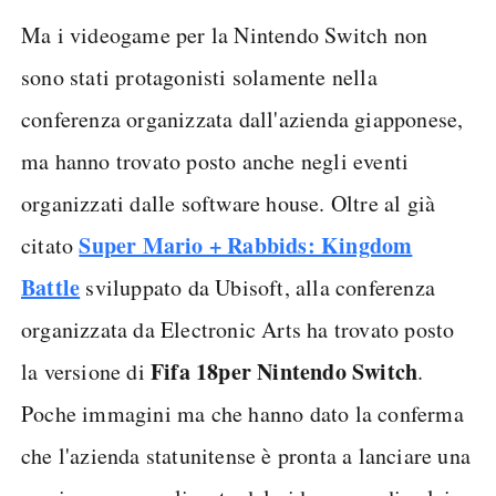
Ma i videogame per la Nintendo Switch non
sono stati protagonisti solamente nella
conferenza organizzata dall'azienda giapponese,
ma hanno trovato posto anche negli eventi
organizzati dalle software house. Oltre al già
Super Mario + Rabbids: Kingdom
citato
Battle
sviluppato da Ubisoft, alla conferenza
organizzata da Electronic Arts ha trovato posto
Fifa 18
per Nintendo Switch
la versione di
.
Poche immagini ma che hanno dato la conferma
che l'azienda statunitense è pronta a lanciare una