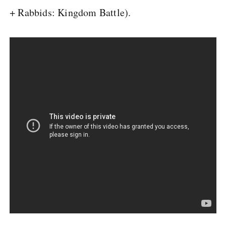
+ Rabbids: Kingdom Battle).