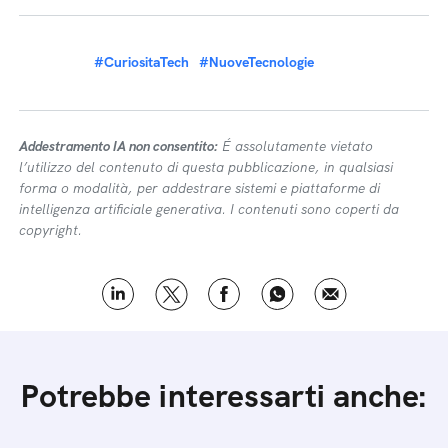
#CuriositaTech
#NuoveTecnologie
Addestramento IA non consentito:
É assolutamente vietato
l’utilizzo del contenuto di questa pubblicazione, in qualsiasi
forma o modalità, per addestrare sistemi e piattaforme di
intelligenza artificiale generativa. I contenuti sono coperti da
copyright.
Potrebbe interessarti anche: