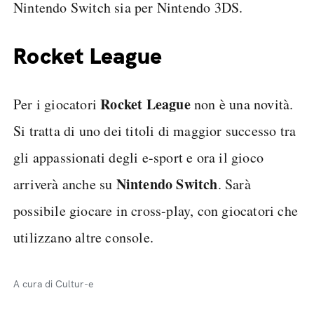
Nintendo Switch sia per Nintendo 3DS.
Rocket League
Rocket League
Per i giocatori
non è una novità.
Si tratta di uno dei titoli di maggior successo tra
gli appassionati degli e-sport e ora il gioco
Nintendo Switch
arriverà anche su
. Sarà
possibile giocare in cross-play, con giocatori che
utilizzano altre console.
A cura di Cultur-e