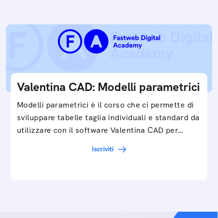
Valentina CAD: Modelli parametrici
Modelli parametrici è il corso che ci permette di
sviluppare tabelle taglia individuali e standard da
utilizzare con il software Valentina CAD per…
Iscriviti