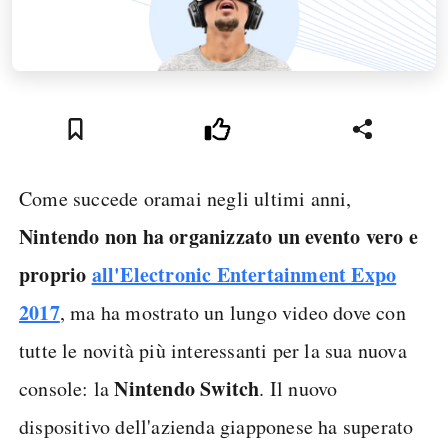
Come succede oramai negli ultimi anni,
Nintendo non ha organizzato un evento vero e
proprio
all'Electronic Entertainment Expo
2017
, ma ha mostrato un lungo video dove con
tutte le novità più interessanti per la sua nuova
Nintendo Switch
console: la
. Il nuovo
dispositivo dell'azienda giapponese ha superato