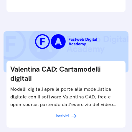
Valentina CAD: Cartamodelli
digitali
Modelli digitali apre le porte alla modellistica
digitale con il software Valentina CAD, free e
open source: partendo dall’esercizio del video…
Iscriviti