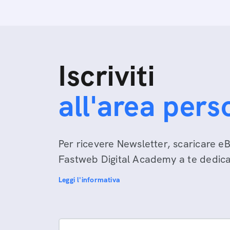
Iscriviti
all'area pers
Per ricevere Newsletter, scaricare eB
Fastweb Digital Academy a te dedicat
Leggi l'informativa