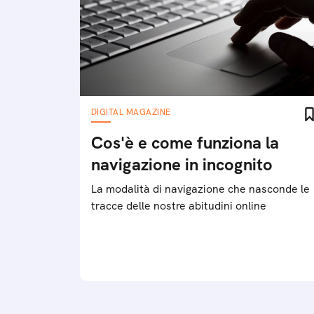
DIGITAL MAGAZINE
Cos'è e come funziona la
navigazione in incognito
La modalità di navigazione che nasconde le
tracce delle nostre abitudini online