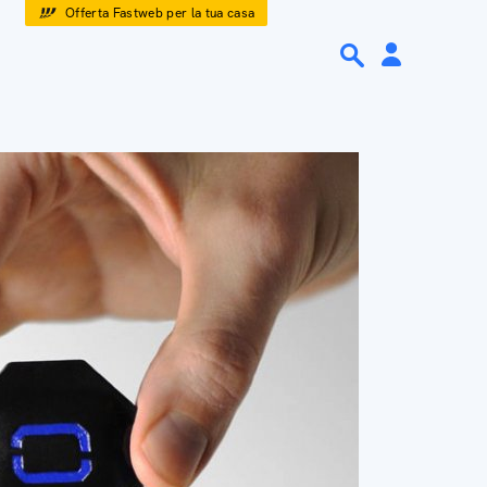
Offerta Fastweb per la tua casa