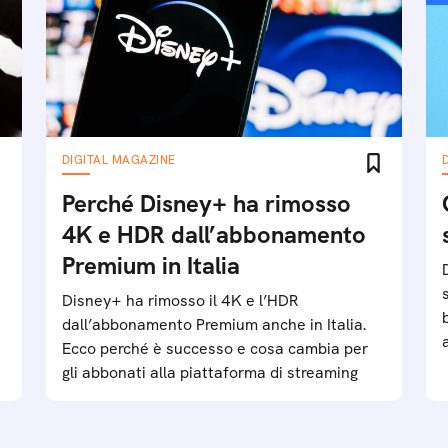
DIGITAL MAGAZINE
Perché Disney+ ha rimosso
4K e HDR dall’abbonamento
Premium in Italia
Disney+ ha rimosso il 4K e l’HDR
dall’abbonamento Premium anche in Italia.
Ecco perché è successo e cosa cambia per
gli abbonati alla piattaforma di streaming