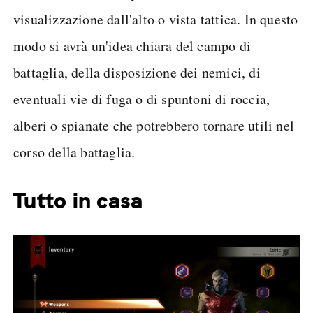
visualizzazione dall'alto o vista tattica. In questo
modo si avrà un'idea chiara del campo di
battaglia, della disposizione dei nemici, di
eventuali vie di fuga o di spuntoni di roccia,
alberi o spianate che potrebbero tornare utili nel
corso della battaglia.
Tutto in casa