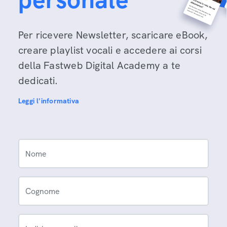
Per ricevere Newsletter, scaricare eBook,
creare playlist vocali e accedere ai corsi
della Fastweb Digital Academy a te
dedicati.
Leggi l'informativa
Nome
Cognome