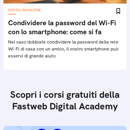
DIGITAL MAGAZINE
Condividere la password del Wi-Fi
con lo smartphone: come si fa
Nel caso dobbiate condividere la password della rete
Wi-Fi di casa con un amico, il vostro smartphone può
esservi di grande aiuto
Scopri i corsi gratuiti della
Fastweb Digital Academy