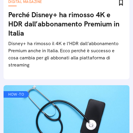
DIGITAL MAGAZINE
Perché Disney+ ha rimosso 4K e
HDR dall’abbonamento Premium in
Italia
Disney+ ha rimosso il 4K e l’HDR dall’abbonamento
Premium anche in Italia. Ecco perché è successo e
cosa cambia per gli abbonati alla piattaforma di
streaming
HOW-TO