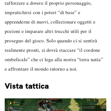
rafforzare a dovere il proprio personaggio,
impratichirsi con i poteri “di base” e
apprenderne di nuovi, collezionare oggetti e
pozioni e imparare altri trucchi utili per il
proseguo del gioco. Solo quando ci si sentirà
realmente pronti, si dovrà staccare “il cordone
ombelicale” che ci lega alla nostra “terra natia”
e affrontare il mondo intorno a noi.
Vista tattica