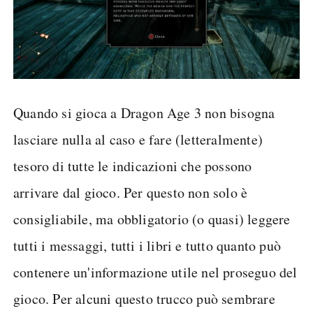
Quando si gioca a Dragon Age 3 non bisogna
lasciare nulla al caso e fare (letteralmente)
tesoro di tutte le indicazioni che possono
arrivare dal gioco. Per questo non solo è
consigliabile, ma obbligatorio (o quasi) leggere
tutti i messaggi, tutti i libri e tutto quanto può
contenere un'informazione utile nel proseguo del
gioco. Per alcuni questo trucco può sembrare