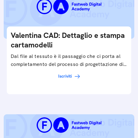
Valentina CAD: Dettaglio e stampa
cartamodelli
Dal file al tessuto è il passaggio che ci porta al
completamento del processo di progettazione di
cartamodelli digitali e parametrici.Approfondisci
Iscriviti
e…