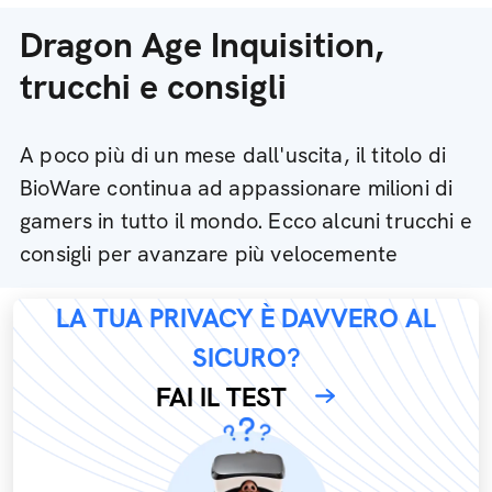
Dragon Age Inquisition,
trucchi e consigli
A poco più di un mese dall'uscita, il titolo di
BioWare continua ad appassionare milioni di
gamers in tutto il mondo. Ecco alcuni trucchi e
consigli per avanzare più velocemente
LA TUA PRIVACY È DAVVERO AL
SICURO?
FAI IL TEST