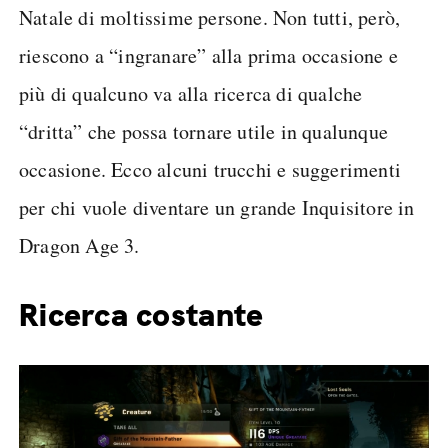
Natale di moltissime persone. Non tutti, però,
riescono a “ingranare” alla prima occasione e
più di qualcuno va alla ricerca di qualche
“dritta” che possa tornare utile in qualunque
occasione. Ecco alcuni trucchi e suggerimenti
per chi vuole diventare un grande Inquisitore in
Dragon Age 3.
Ricerca costante