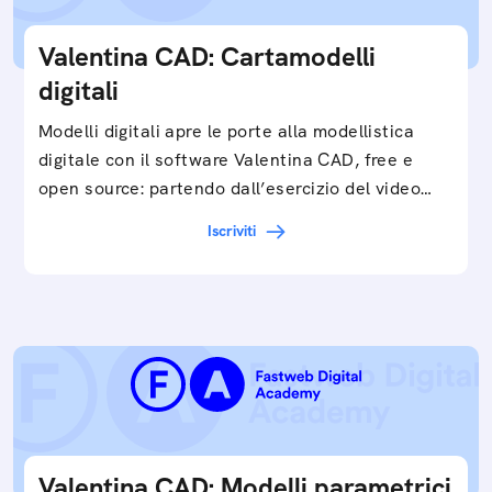
Valentina CAD: Cartamodelli
digitali
Modelli digitali apre le porte alla modellistica
digitale con il software Valentina CAD, free e
open source: partendo dall’esercizio del video…
Iscriviti
Valentina CAD: Modelli parametrici