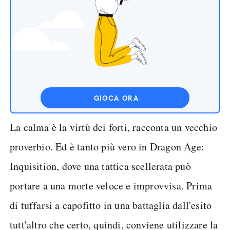
GIOCA ORA
La calma è la virtù dei forti, racconta un vecchio
proverbio. Ed è tanto più vero in Dragon Age:
Inquisition, dove una tattica scellerata può
portare a una morte veloce e improvvisa. Prima
di tuffarsi a capofitto in una battaglia dall'esito
tutt'altro che certo, quindi, conviene utilizzare la