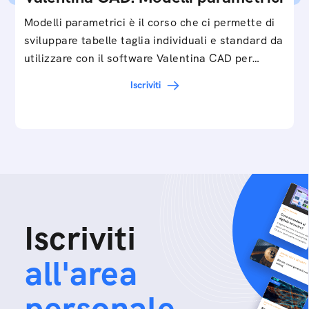
Modelli parametrici è il corso che ci permette di
sviluppare tabelle taglia individuali e standard da
utilizzare con il software Valentina CAD per…
Iscriviti
Iscriviti
all'area
personale