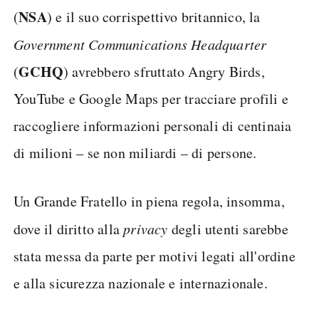
NSA
(
) e il suo corrispettivo britannico, la
Government Communications Headquarter
GCHQ
(
) avrebbero sfruttato Angry Birds,
YouTube e Google Maps per tracciare profili e
raccogliere informazioni personali di centinaia
di milioni – se non miliardi – di persone.
Un Grande Fratello in piena regola, insomma,
dove il diritto alla
privacy
degli utenti sarebbe
stata messa da parte per motivi legati all'ordine
e alla sicurezza nazionale e internazionale.