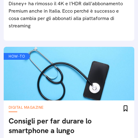
Disney+ ha rimosso il 4K e l’HDR dall’abbonamento
Premium anche in Italia. Ecco perché è successo e
cosa cambia per gli abbonati alla piattaforma di
streaming
HOW-TO
DIGITAL MAGAZINE
Consigli per far durare lo
smartphone a lungo