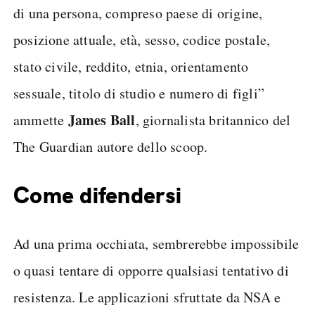
di una persona, compreso paese di origine,
posizione attuale, età, sesso, codice postale,
stato civile, reddito, etnia, orientamento
sessuale, titolo di studio e numero di figli”
James Ball
ammette
, giornalista britannico del
The Guardian autore dello scoop.
Come difendersi
Ad una prima occhiata, sembrerebbe impossibile
o quasi tentare di opporre qualsiasi tentativo di
resistenza. Le applicazioni sfruttate da NSA e