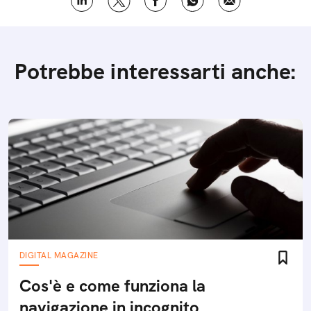
Potrebbe interessarti anche:
DIGITAL MAGAZINE
Cos'è e come funziona la
navigazione in incognito