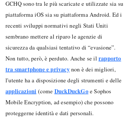
GCHQ sono tra le più scaricate e utilizzate sia su
piattaforma iOS sia su piattaforma Android. Ed i
recenti sviluppi normativi negli Stati Uniti
sembrano mettere al riparo le agenzie di
sicurezza da qualsiasi tentativo di “evasione”.
rapporto
Non tutto, però, è perduto. Anche se il
tra smartphone e privacy
non è dei migliori,
l'utente ha a disposizione degli strumenti e delle
applicazioni
DuckDuckGo
(come
e Sophos
Mobile Encryption, ad esempio) che possono
proteggerne identità e dati personali.