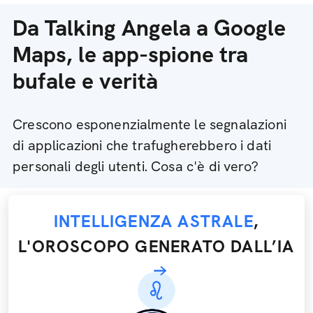
Da Talking Angela a Google
Maps, le app-spione tra
bufale e verità
Crescono esponenzialmente le segnalazioni
di applicazioni che trafugherebbero i dati
personali degli utenti. Cosa c'è di vero?
INTELLIGENZA ASTRALE
,
L'OROSCOPO GENERATO DALL’IA