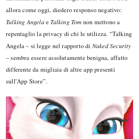
allora come oggi, diedero responso negativo:
Talking Angela
e
Talking Tom
non mettono a
repentaglio la privacy di chi le utilizza. “Talking
Angela – si legge nel rapporto di
Naked Security
– sembra essere assolutamente benigna, affatto
differente da migliaia di altre app presenti
sull'App Store”.