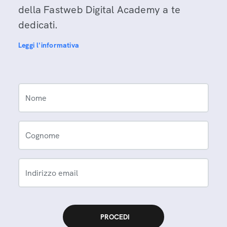
della Fastweb Digital Academy a te
dedicati.
Leggi l'informativa
Nome
Cognome
Indirizzo email