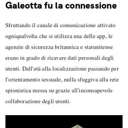
Galeotta fu la connessione
Sfruttando il canale di comunicazione attivato
ogniqualvolta che si utilizza una delle app, le
agenzie di sicurezza britannica e statunitense
erano in grado di ricavare dati personali degli
utenti. Dall'età alla localizzazione passando per
l'orientamento sessuale, nulla sfuggiva alla rete
spionistica messa su grazie all'inconsapevole
collaborazione degli utenti.