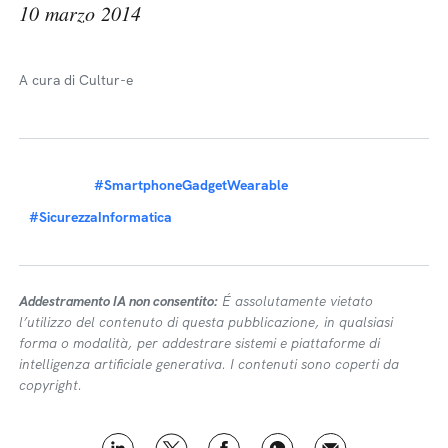
10 marzo 2014
A cura di Cultur-e
#SmartphoneGadgetWearable
#SicurezzaInformatica
Addestramento IA non consentito:
É assolutamente vietato
l’utilizzo del contenuto di questa pubblicazione, in qualsiasi
forma o modalità, per addestrare sistemi e piattaforme di
intelligenza artificiale generativa. I contenuti sono coperti da
copyright.