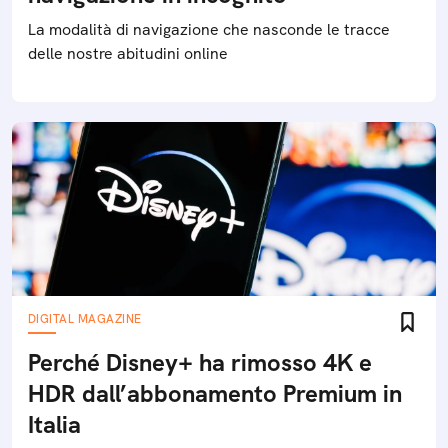
La modalità di navigazione che nasconde le tracce
delle nostre abitudini online
DIGITAL MAGAZINE
Perché Disney+ ha rimosso 4K e
HDR dall’abbonamento Premium in
Italia