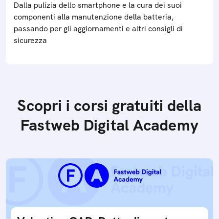
Dalla pulizia dello smartphone e la cura dei suoi
componenti alla manutenzione della batteria,
passando per gli aggiornamenti e altri consigli di
sicurezza
Scopri i corsi gratuiti della
Fastweb Digital Academy