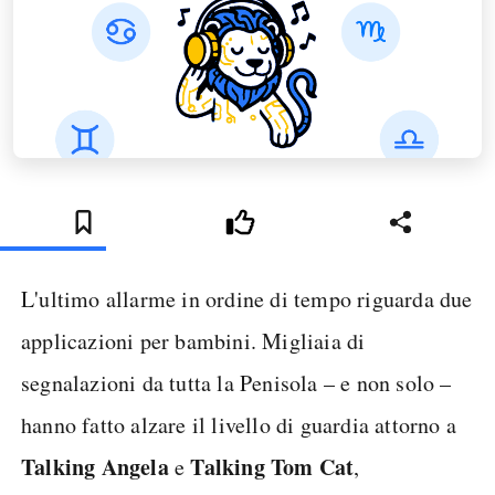
L'ultimo allarme in ordine di tempo riguarda due
applicazioni per bambini. Migliaia di
segnalazioni da tutta la Penisola – e non solo –
hanno fatto alzare il livello di guardia attorno a
Talking Angela
Talking Tom Cat
e
,