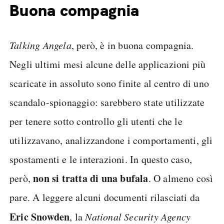
Buona compagnia
Talking Angela
, però, è in buona compagnia.
Negli ultimi mesi alcune delle applicazioni più
scaricate in assoluto sono finite al centro di uno
scandalo-spionaggio: sarebbero state utilizzate
per tenere sotto controllo gli utenti che le
utilizzavano, analizzandone i comportamenti, gli
spostamenti e le interazioni. In questo caso,
non si tratta di una bufala
però,
. O almeno così
pare. A leggere alcuni documenti rilasciati da
Eric Snowden
, la
National Security Agency