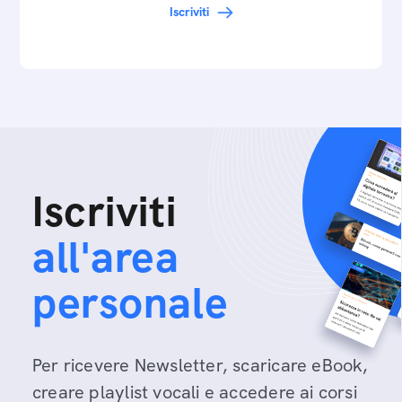
Iscriviti
Iscriviti
all'area
personale
Per ricevere Newsletter, scaricare eBook,
creare playlist vocali e accedere ai corsi