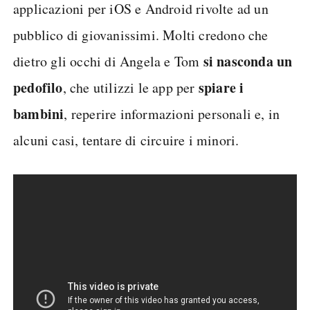
applicazioni per iOS e Android rivolte ad un
pubblico di giovanissimi. Molti credono che
si nasconda un
dietro gli occhi di Angela e Tom
pedofilo
spiare i
, che utilizzi le app per
bambini
, reperire informazioni personali e, in
alcuni casi, tentare di circuire i minori.