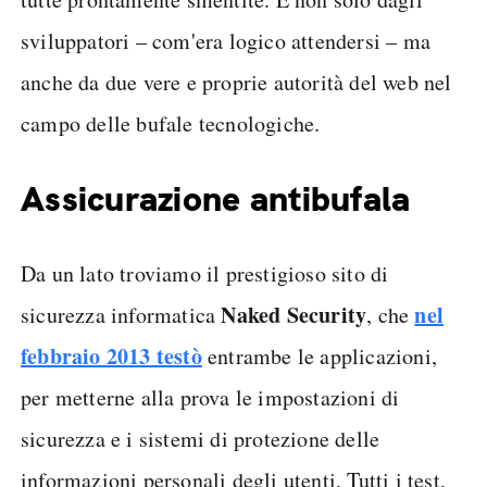
sviluppatori – com'era logico attendersi – ma
anche da due vere e proprie autorità del web nel
campo delle bufale tecnologiche.
Assicurazione antibufala
Da un lato troviamo il prestigioso sito di
Naked Security
nel
sicurezza informatica
, che
febbraio 2013 testò
entrambe le applicazioni,
per metterne alla prova le impostazioni di
sicurezza e i sistemi di protezione delle
informazioni personali degli utenti. Tutti i test,