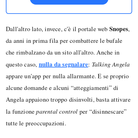
Snopes
Dall'altro lato, invece, c'è il portale web
,
da anni in prima fila per combattere le bufale
che rimbalzano da un sito all'altro. Anche in
nulla da segnalare
questo caso,
:
Talking Angela
appare un'app per nulla allarmante. E se proprio
alcune domande e alcuni “atteggiamenti” di
Angela appaiono troppo disinvolti, basta attivare
la funzione
parental control
per “disinnescare”
tutte le preoccupazioni.