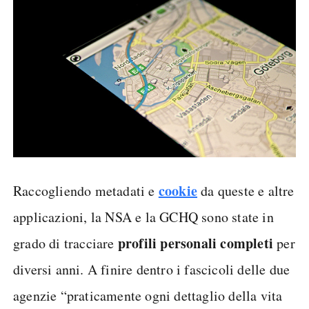
cookie
Raccogliendo metadati e
da queste e altre
applicazioni, la NSA e la GCHQ sono state in
profili personali completi
grado di tracciare
per
diversi anni. A finire dentro i fascicoli delle due
agenzie “praticamente ogni dettaglio della vita