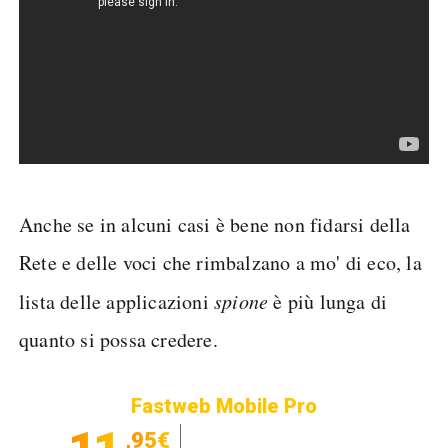
Anche se in alcuni casi è bene non fidarsi della
Rete e delle voci che rimbalzano a mo' di eco, la
lista delle applicazioni
spione
è più lunga di
quanto si possa credere.
Fastweb Mobile Pro
,95€