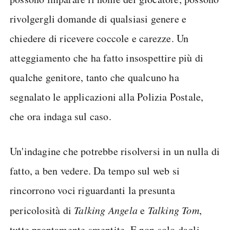
rivolgergli domande di qualsiasi genere e
chiedere di ricevere coccole e carezze. Un
atteggiamento che ha fatto insospettire più di
qualche genitore, tanto che qualcuno ha
segnalato le applicazioni alla Polizia Postale,
che ora indaga sul caso.
Un'indagine che potrebbe risolversi in un nulla di
fatto, a ben vedere. Da tempo sul web si
rincorrono voci riguardanti la presunta
pericolosità di
Talking Angela
e
Talking Tom
,
tutte prontamente smentite. E non solo dagli