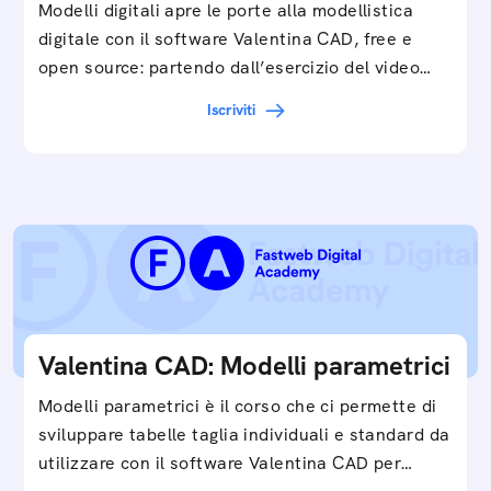
Modelli digitali apre le porte alla modellistica
digitale con il software Valentina CAD, free e
open source: partendo dall’esercizio del video…
Iscriviti
Valentina CAD: Modelli parametrici
Modelli parametrici è il corso che ci permette di
sviluppare tabelle taglia individuali e standard da
utilizzare con il software Valentina CAD per…