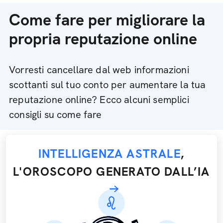
Come fare per migliorare la
propria reputazione online
Vorresti cancellare dal web informazioni
scottanti sul tuo conto per aumentare la tua
reputazione online? Ecco alcuni semplici
consigli su come fare
INTELLIGENZA ASTRALE
,
L'OROSCOPO GENERATO DALL’IA