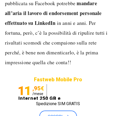
mandare
pubblicata su Facebook potrebbe
all’aria il lavoro di endorsement personale
effettuato su LinkedIn
in anni e anni. Per
fortuna, però, c’è la possibilità di ripulire tutti i
risultati scomodi che compaiono sulla rete
perché, è bene non dimenticarlo, è la prima
impressione quella che conta!!
Fastweb Mobile Pro
11
,95€
/mese
Internet 250 GB e
Spedizione SIM GRATIS
Minuti illimitati