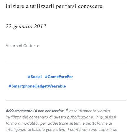
iniziare a utilizzarli per farsi conoscere.
22 gennaio 2013
A cura di Cultur-e
#Social
#ComeFarePer
#SmartphoneGadgetWearable
Addestramento IA non consentito:
É assolutamente vietato
l’utilizzo del contenuto di questa pubblicazione, in qualsiasi
forma o modalità, per addestrare sistemi e piattaforme di
intelligenza artificiale generativa. I contenuti sono coperti da