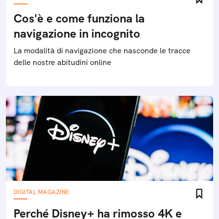
Cos'è e come funziona la
navigazione in incognito
La modalità di navigazione che nasconde le tracce
delle nostre abitudini online
DIGITAL MAGAZINE
Perché Disney+ ha rimosso 4K e