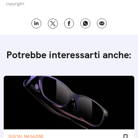
copyright.
Potrebbe interessarti anche:
DIGITAL MAGAZINE