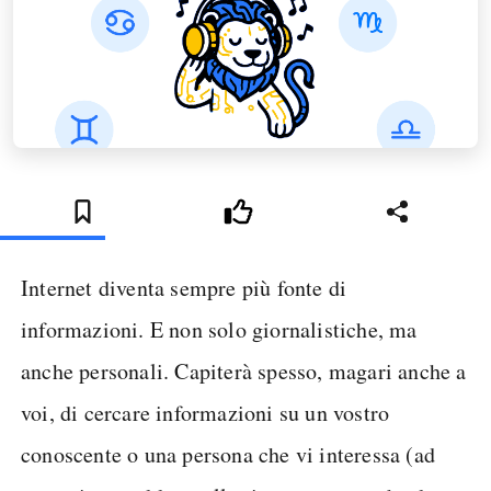
Internet diventa sempre più fonte di
informazioni. E non solo giornalistiche, ma
anche personali. Capiterà spesso, magari anche a
voi, di cercare informazioni su un vostro
conoscente o una persona che vi interessa (ad