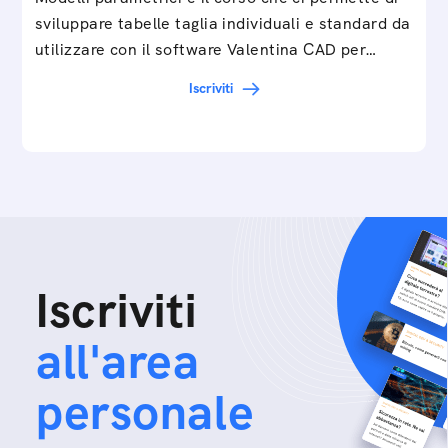
sviluppare tabelle taglia individuali e standard da
utilizzare con il software Valentina CAD per…
Iscriviti
Iscriviti
all'area
personale