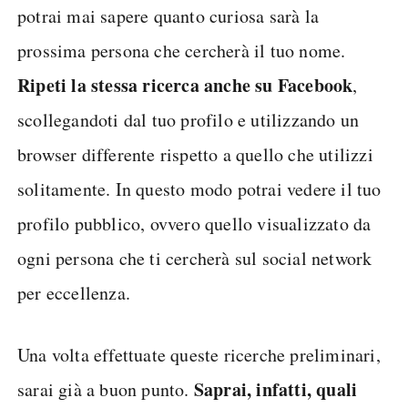
potrai mai sapere quanto curiosa sarà la
prossima persona che cercherà il tuo nome.
Ripeti la stessa ricerca anche su Facebook
,
scollegandoti dal tuo profilo e utilizzando un
browser differente rispetto a quello che utilizzi
solitamente. In questo modo potrai vedere il tuo
profilo pubblico, ovvero quello visualizzato da
ogni persona che ti cercherà sul social network
per eccellenza.
Una volta effettuate queste ricerche preliminari,
Saprai, infatti, quali
sarai già a buon punto.