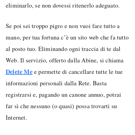
eliminarlo, se non dovessi ritenerlo adeguato.
Se poi sei troppo pigro e non vuoi fare tutto a
mano, per tua fortuna c’è un sito web che fa tutto
al posto tuo. Eliminando ogni traccia di te dal
Web. Il servizio, offerto dalla Abine, si chiama
Delete Me
e permette di cancellare tutte le tue
informazioni personali dalla Rete. Basta
registrarsi e, pagando un canone annuo, potrai
far sì che nessuno (o quasi) possa trovarti su
Internet.