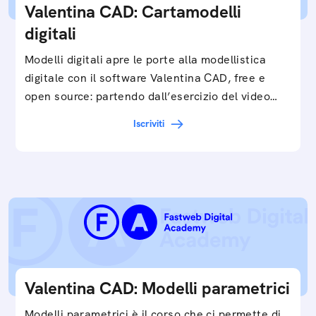
Valentina CAD: Cartamodelli
digitali
Modelli digitali apre le porte alla modellistica
digitale con il software Valentina CAD, free e
open source: partendo dall’esercizio del video…
Iscriviti
Valentina CAD: Modelli parametrici
Modelli parametrici è il corso che ci permette di