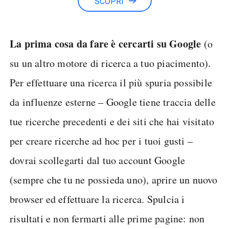
SCOPRI
La prima cosa da fare è cercarti su Google
(o
su un altro motore di ricerca a tuo piacimento).
Per effettuare una ricerca il più spuria possibile
da influenze esterne – Google tiene traccia delle
tue ricerche precedenti e dei siti che hai visitato
per creare ricerche ad hoc per i tuoi gusti –
dovrai scollegarti dal tuo account Google
(sempre che tu ne possieda uno), aprire un nuovo
browser ed effettuare la ricerca. Spulcia i
risultati e non fermarti alle prime pagine: non