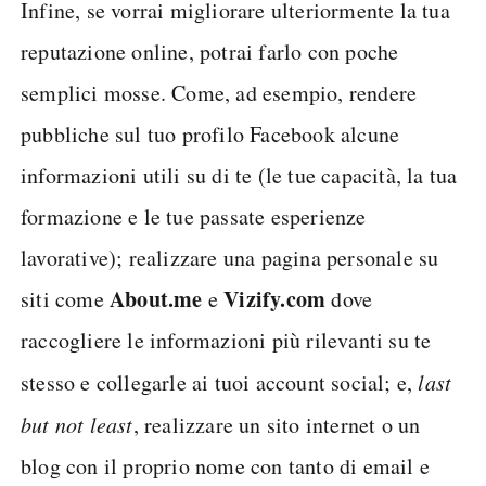
Infine, se vorrai migliorare ulteriormente la tua
reputazione online, potrai farlo con poche
semplici mosse. Come, ad esempio, rendere
pubbliche sul tuo profilo Facebook alcune
informazioni utili su di te (le tue capacità, la tua
formazione e le tue passate esperienze
lavorative); realizzare una pagina personale su
About.me
Vizify.com
siti come
e
dove
raccogliere le informazioni più rilevanti su te
stesso e collegarle ai tuoi account social; e,
last
but not least
, realizzare un sito internet o un
blog con il proprio nome con tanto di email e