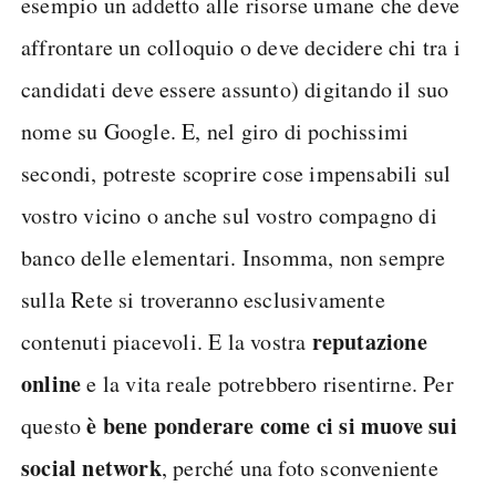
esempio un addetto alle risorse umane che deve
affrontare un colloquio o deve decidere chi tra i
candidati deve essere assunto) digitando il suo
nome su Google. E, nel giro di pochissimi
secondi, potreste scoprire cose impensabili sul
vostro vicino o anche sul vostro compagno di
banco delle elementari. Insomma, non sempre
sulla Rete si troveranno esclusivamente
reputazione
contenuti piacevoli. E la vostra
online
e la vita reale potrebbero risentirne. Per
è bene ponderare come ci si muove sui
questo
social network
, perché una foto sconveniente