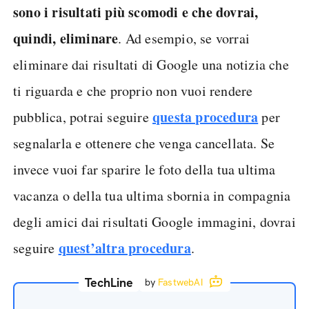
sono i risultati più scomodi e che dovrai,
quindi, eliminare
. Ad esempio, se vorrai
eliminare dai risultati di Google una notizia che
ti riguarda e che proprio non vuoi rendere
questa procedura
pubblica, potrai seguire
per
segnalarla e ottenere che venga cancellata. Se
invece vuoi far sparire le foto della tua ultima
vacanza o della tua ultima sbornia in compagnia
degli amici dai risultati Google immagini, dovrai
quest’altra procedura
seguire
.
TechLine
by
FastwebAI