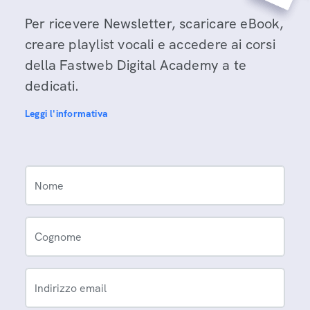
Per ricevere Newsletter, scaricare eBook,
creare playlist vocali e accedere ai corsi
della Fastweb Digital Academy a te
dedicati.
Leggi l'informativa
Nome
Cognome
Indirizzo email