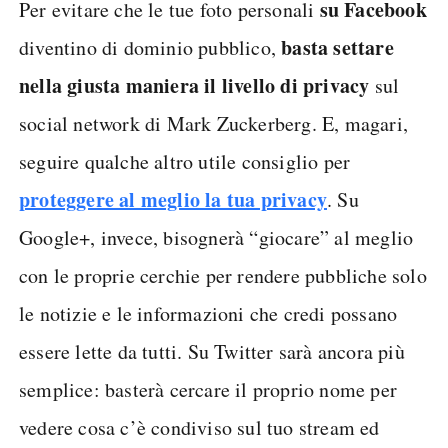
su Facebook
Per evitare che le tue foto personali
basta settare
diventino di dominio pubblico,
nella giusta maniera il livello di privacy
sul
social network di Mark Zuckerberg. E, magari,
seguire qualche altro utile consiglio per
proteggere al meglio la tua privacy
. Su
Google+, invece, bisognerà “giocare” al meglio
con le proprie cerchie per rendere pubbliche solo
le notizie e le informazioni che credi possano
essere lette da tutti. Su Twitter sarà ancora più
semplice: basterà cercare il proprio nome per
vedere cosa c’è condiviso sul tuo stream ed