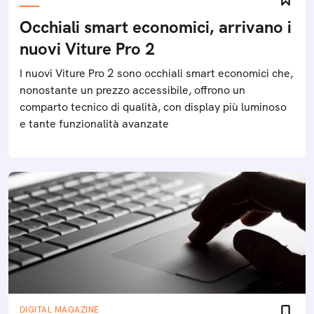
Occhiali smart economici, arrivano i
nuovi Viture Pro 2
I nuovi Viture Pro 2 sono occhiali smart economici che,
nonostante un prezzo accessibile, offrono un
comparto tecnico di qualità, con display più luminoso
e tante funzionalità avanzate
DIGITAL MAGAZINE