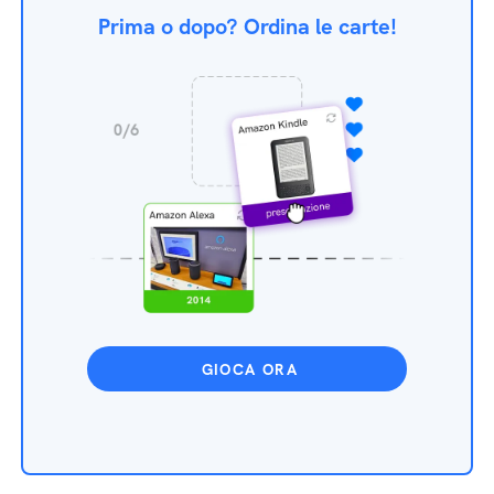
Prima o dopo? Ordina le carte!
GIOCA ORA