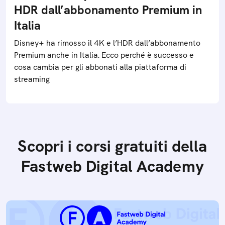
HDR dall’abbonamento Premium in
Italia
Disney+ ha rimosso il 4K e l’HDR dall’abbonamento
Premium anche in Italia. Ecco perché è successo e
cosa cambia per gli abbonati alla piattaforma di
streaming
Scopri i corsi gratuiti della
Fastweb Digital Academy