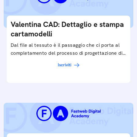
Valentina CAD: Dettaglio e stampa
cartamodelli
Dal file al tessuto è il passaggio che ci porta al
completamento del processo di progettazione di
cartamodelli digitali e parametrici.Approfondisci
Iscriviti
e…