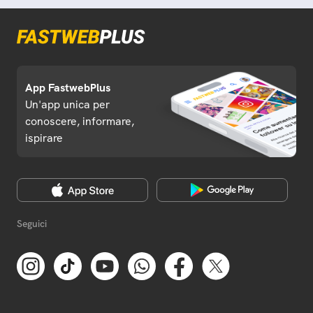
App FastwebPlus
Un'app unica per
conoscere, informare,
ispirare
Seguici