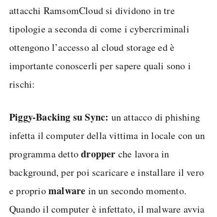
attacchi RamsomCloud si dividono in tre
tipologie a seconda di come i cybercriminali
ottengono l’accesso al cloud storage ed è
importante conoscerli per sapere quali sono i
rischi:
Piggy-Backing su Sync:
un attacco di phishing
infetta il computer della vittima in locale con un
dropper
programma detto
che lavora in
background, per poi scaricare e installare il vero
malware
e proprio
in un secondo momento.
Quando il computer è infettato, il malware avvia