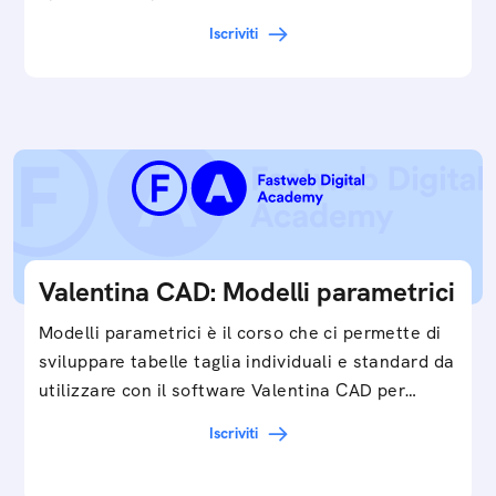
Iscriviti
Valentina CAD: Modelli parametrici
Modelli parametrici è il corso che ci permette di
sviluppare tabelle taglia individuali e standard da
utilizzare con il software Valentina CAD per…
Iscriviti