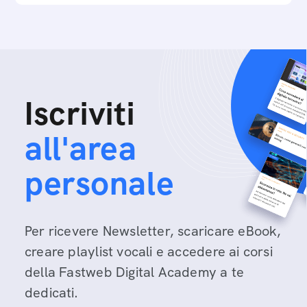
Iscriviti
all'area
personale
Per ricevere Newsletter, scaricare eBook,
creare playlist vocali e accedere ai corsi
della Fastweb Digital Academy a te
dedicati.