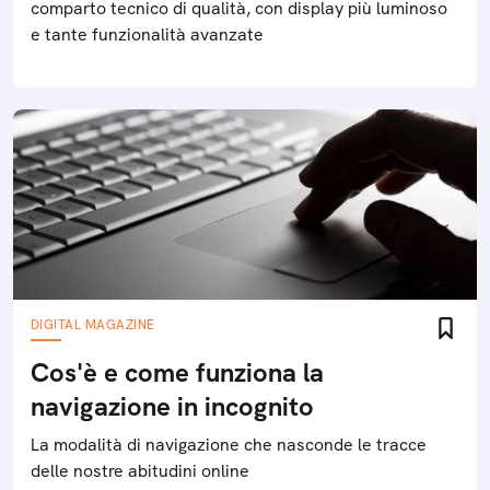
comparto tecnico di qualità, con display più luminoso
e tante funzionalità avanzate
DIGITAL MAGAZINE
Cos'è e come funziona la
navigazione in incognito
La modalità di navigazione che nasconde le tracce
delle nostre abitudini online