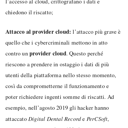
l’accesso al cloud, crittografano i dati e
chiedono il riscatto;
Attacco al provider cloud:
l’attacco più grave è
quello che i cybercriminali mettono in atto
provider cloud
contro un
. Questo perché
riescono a prendere in ostaggio i dati di più
utenti della piattaforma nello stesso momento,
così da comprometterne il funzionamento e
poter richiedere ingenti somme di riscatti. Ad
esempio, nell’agosto 2019 gli hacker hanno
attaccato
Digital Dental Record
e
PerCSoft
,