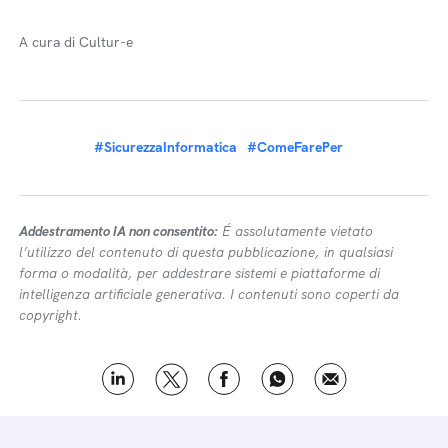
A cura di Cultur-e
#SicurezzaInformatica
#ComeFarePer
Addestramento IA non consentito:
É assolutamente vietato
l’utilizzo del contenuto di questa pubblicazione, in qualsiasi
forma o modalità, per addestrare sistemi e piattaforme di
intelligenza artificiale generativa. I contenuti sono coperti da
copyright.