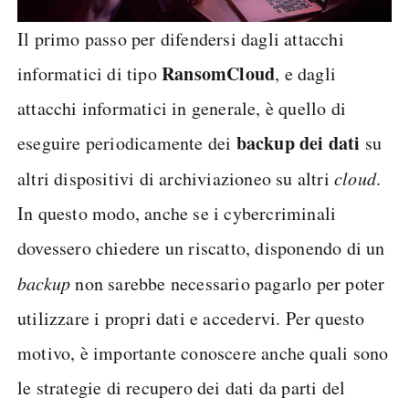
Il primo passo per difendersi dagli attacchi
RansomCloud
informatici di tipo
, e dagli
attacchi informatici in generale, è quello di
backup dei dati
eseguire periodicamente dei
su
altri dispositivi di archiviazioneo su altri
cloud
.
In questo modo, anche se i cybercriminali
dovessero chiedere un riscatto, disponendo di un
backup
non sarebbe necessario pagarlo per poter
utilizzare i propri dati e accedervi. Per questo
motivo, è importante conoscere anche quali sono
le strategie di recupero dei dati da parti del