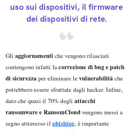
uso sui dispositivi, il firmware
dei dispositivi di rete.
aggiornamenti
Gli
che vengono rilasciati
correzione di bug e patch
contengono infatti la
di sicurezza
vulnerabilità
per eliminare le
che
potrebbero essere sfruttate dagli hacker. Infine,
attacchi
dato che quasi il 70% degli
ransomware e RansomCloud
vengono messi a
phishing
segno attraverso il
, è importante