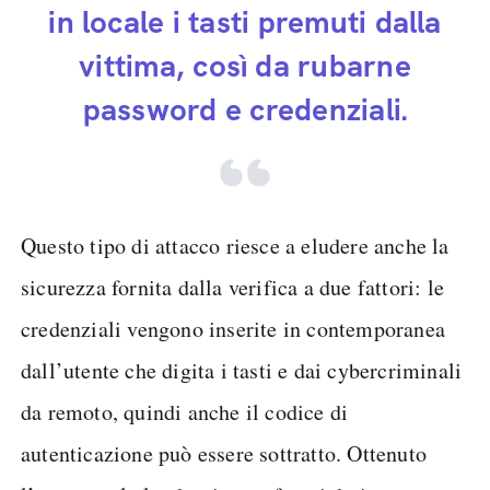
in locale i tasti premuti dalla
vittima, così da rubarne
password e credenziali.
Questo tipo di attacco riesce a eludere anche la
sicurezza fornita dalla verifica a due fattori: le
credenziali vengono inserite in contemporanea
dall’utente che digita i tasti e dai cybercriminali
da remoto, quindi anche il codice di
autenticazione può essere sottratto. Ottenuto