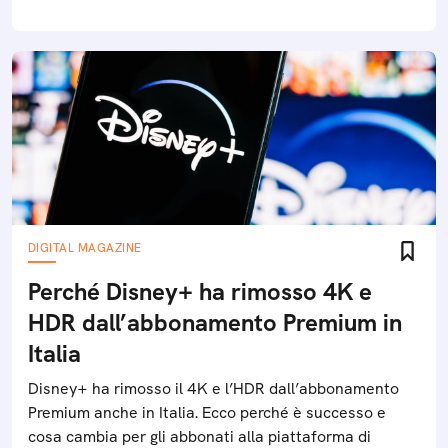
DIGITAL MAGAZINE
Perché Disney+ ha rimosso 4K e
HDR dall’abbonamento Premium in
Italia
Disney+ ha rimosso il 4K e l’HDR dall’abbonamento
Premium anche in Italia. Ecco perché è successo e
cosa cambia per gli abbonati alla piattaforma di