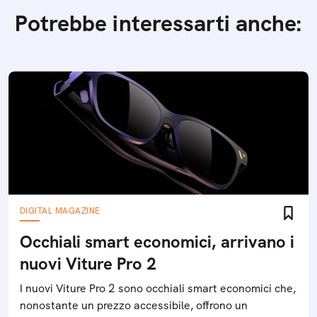
Potrebbe interessarti anche:
DIGITAL MAGAZINE
Occhiali smart economici, arrivano i
nuovi Viture Pro 2
I nuovi Viture Pro 2 sono occhiali smart economici che,
nonostante un prezzo accessibile, offrono un