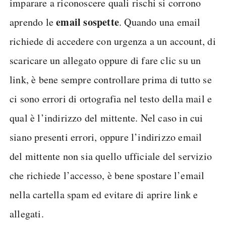
imparare a riconoscere quali rischi si corrono
email sospette
aprendo le
. Quando una email
richiede di accedere con urgenza a un account, di
scaricare un allegato oppure di fare clic su un
link, è bene sempre controllare prima di tutto se
ci sono errori di ortografia nel testo della mail e
qual è l’indirizzo del mittente. Nel caso in cui
siano presenti errori, oppure l’indirizzo email
del mittente non sia quello ufficiale del servizio
che richiede l’accesso, è bene spostare l’email
nella cartella spam ed evitare di aprire link e
allegati.