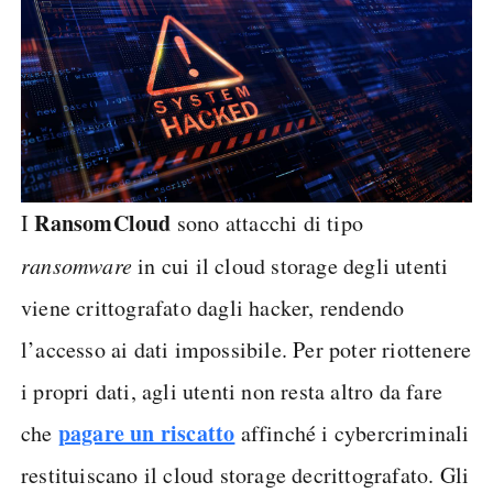
RansomCloud
I
sono attacchi di tipo
ransomware
in cui il cloud storage degli utenti
viene crittografato dagli hacker, rendendo
l’accesso ai dati impossibile. Per poter riottenere
i propri dati, agli utenti non resta altro da fare
pagare un riscatto
che
affinché i cybercriminali
restituiscano il cloud storage decrittografato. Gli