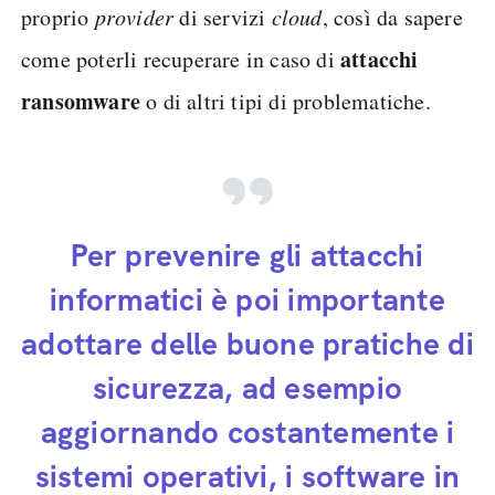
proprio
provider
di servizi
cloud
, così da sapere
attacchi
come poterli recuperare in caso di
ransomware
o di altri tipi di problematiche.
Per prevenire gli attacchi
informatici è poi importante
adottare delle buone pratiche di
sicurezza, ad esempio
aggiornando costantemente i
sistemi operativi, i software in