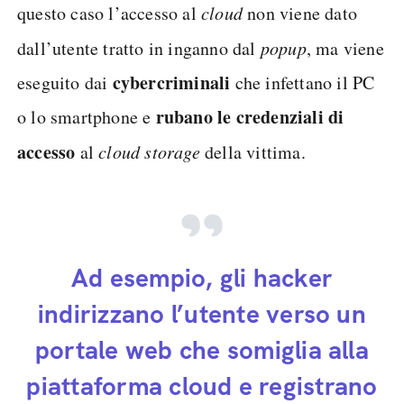
questo caso l’accesso al
cloud
non viene dato
dall’utente tratto in inganno dal
popup
, ma viene
cybercriminali
eseguito dai
che infettano il PC
rubano le credenziali di
o lo smartphone e
accesso
al
cloud storage
della vittima.
Ad esempio, gli hacker
indirizzano l’utente verso un
portale web che somiglia alla
piattaforma cloud e registrano