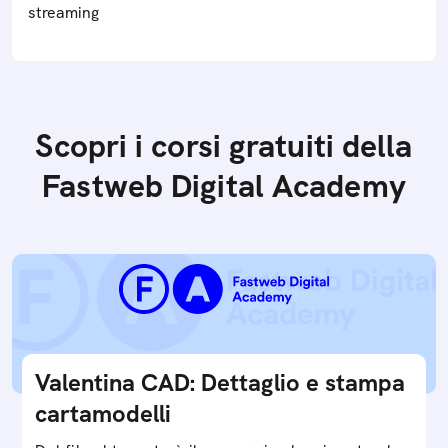
streaming
Scopri i corsi gratuiti della
Fastweb Digital Academy
Valentina CAD: Dettaglio e stampa
cartamodelli