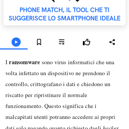
PHONE MATCH, IL TOOL CHE TI
SUGGERISCE LO SMARTPHONE IDEALE
ransomware
I
sono virus informatici che una
volta infettato un dispositivo ne prendono il
controllo, crittografano i dati e chiedono un
riscatto per ripristinare il normale
funzionamento. Questo significa che i
malcapitati utenti potranno accedere ai propri
dati solo pagando quanto richiesto dagli
hacker
,