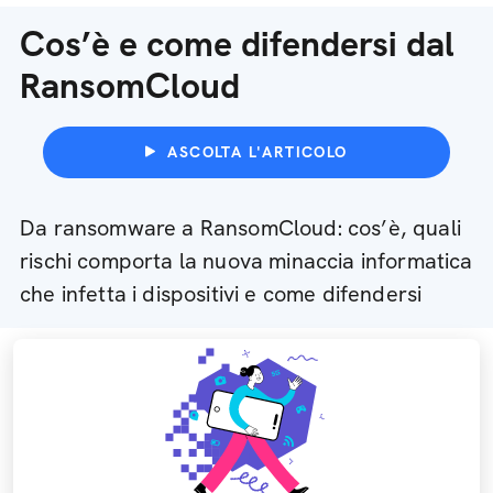
Cos’è e come difendersi dal
RansomCloud
ASCOLTA L'ARTICOLO
Da ransomware a RansomCloud: cos’è, quali
rischi comporta la nuova minaccia informatica
che infetta i dispositivi e come difendersi