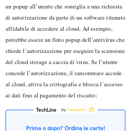
un popup all’utente che somiglia a una richiesta
di autorizzazione da parte di un software ritenuto
affidabile di accedere al cloud. Ad esempio,
potrebbe essere un finto popup dell’antivirus che
chiede l’autorizzazione per eseguire la scansione
del cloud storage a caccia di virus. Se l’utente
concede l’autorizzazione, il ransomware accede
al cloud, attiva la crittografia e blocca l’accesso
ai dati fino al pagamento del riscatto;
TechLine
by
FastwebAI
Prima o dopo? Ordina le carte!