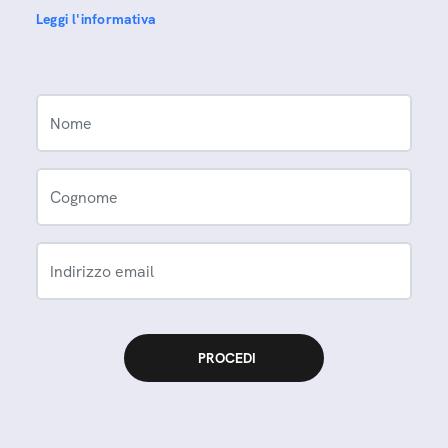
Leggi l'informativa
Nome
Cognome
Indirizzo email