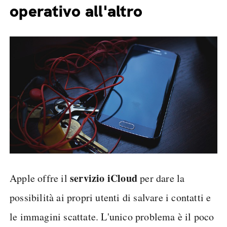
operativo all'altro
servizio iCloud
Apple offre il
per dare la
possibilità ai propri utenti di salvare i contatti e
le immagini scattate. L'unico problema è il poco