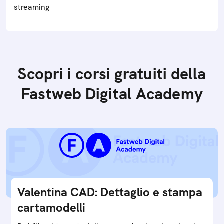
streaming
Scopri i corsi gratuiti della
Fastweb Digital Academy
Valentina CAD: Dettaglio e stampa
cartamodelli