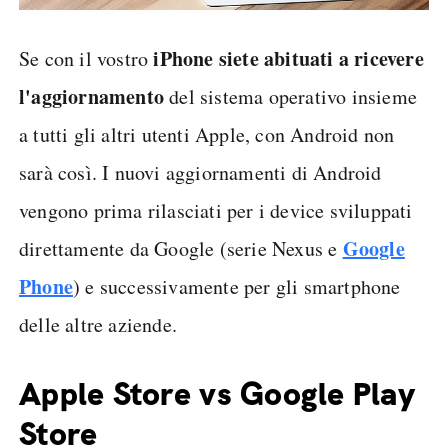
iPhone siete abituati a ricevere
Se con il vostro
l'aggiornamento
del sistema operativo insieme
a tutti gli altri utenti Apple, con Android non
sarà così. I nuovi aggiornamenti di Android
vengono prima rilasciati per i device sviluppati
Google
direttamente da Google (serie Nexus e
Phone
) e successivamente per gli smartphone
delle altre aziende.
Apple Store vs Google Play
Store