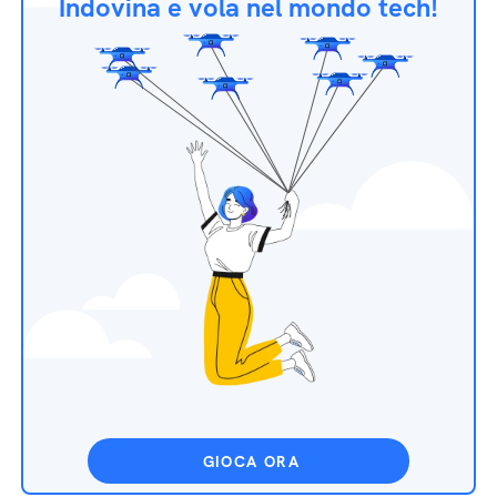
Indovina e vola nel mondo tech!
GIOCA ORA