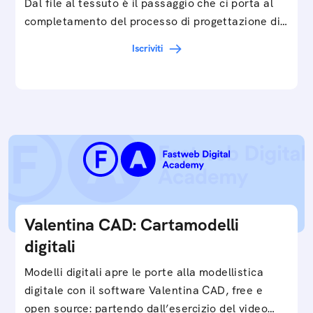
Dal file al tessuto è il passaggio che ci porta al
completamento del processo di progettazione di
cartamodelli digitali e parametrici.Approfondisci
Iscriviti
e…
Valentina CAD: Cartamodelli
digitali
Modelli digitali apre le porte alla modellistica
digitale con il software Valentina CAD, free e
open source: partendo dall’esercizio del video…