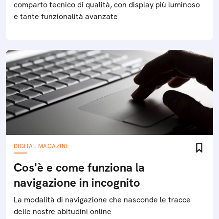
comparto tecnico di qualità, con display più luminoso
e tante funzionalità avanzate
DIGITAL MAGAZINE
Cos'è e come funziona la
navigazione in incognito
La modalità di navigazione che nasconde le tracce
delle nostre abitudini online