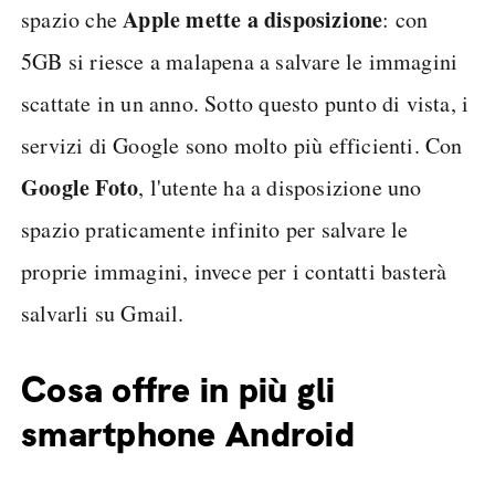
Apple mette a disposizione
spazio che
: con
5GB si riesce a malapena a salvare le immagini
scattate in un anno. Sotto questo punto di vista, i
servizi di Google sono molto più efficienti. Con
Google Foto
, l'utente ha a disposizione uno
spazio praticamente infinito per salvare le
proprie immagini, invece per i contatti basterà
salvarli su Gmail.
Cosa offre in più gli
smartphone Android