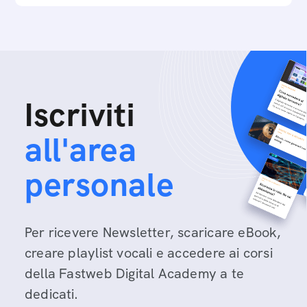
Iscriviti
all'area
personale
Per ricevere Newsletter, scaricare eBook,
creare playlist vocali e accedere ai corsi
della Fastweb Digital Academy a te
dedicati.