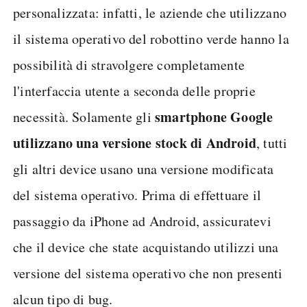
personalizzata: infatti, le aziende che utilizzano
il sistema operativo del robottino verde hanno la
possibilità di stravolgere completamente
l'interfaccia utente a seconda delle proprie
smartphone Google
necessità. Solamente gli
utilizzano una versione stock di Android
, tutti
gli altri device usano una versione modificata
del sistema operativo. Prima di effettuare il
passaggio da iPhone ad Android, assicuratevi
che il device che state acquistando utilizzi una
versione del sistema operativo che non presenti
alcun tipo di bug.