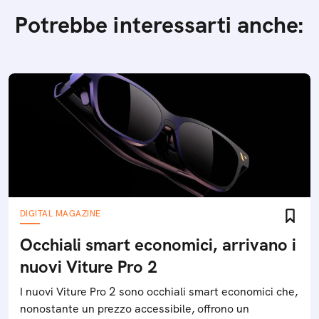
Potrebbe interessarti anche:
DIGITAL MAGAZINE
Occhiali smart economici, arrivano i
nuovi Viture Pro 2
I nuovi Viture Pro 2 sono occhiali smart economici che,
nonostante un prezzo accessibile, offrono un