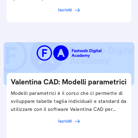
Iscriviti
Valentina CAD: Modelli parametrici
Modelli parametrici è il corso che ci permette di
sviluppare tabelle taglia individuali e standard da
utilizzare con il software Valentina CAD per…
Iscriviti