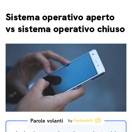
Sistema operativo aperto
vs sistema operativo chiuso
Parole volanti
by
FastwebAI