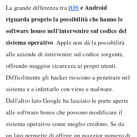
iOS
e Android
La grande differenza tra
riguarda proprio la possibilità che hanno le
software house nell'intervenire sul codice del
sistema operativo
. Apple non dà la possibilità
alle aziende di intervenire sul codice sorgente,
offrendo maggior sicurezza ai propri utenti.
Difficilmente gli hacker riescono a penetrare nel
sistema e a infettarlo con virus e malware.
Dall'altro lato Google ha lasciato le porte aperte
alle software house che possono modificare il
sistema operativo come meglio credono. Se da
un lato permette di offrire un maggior numero di