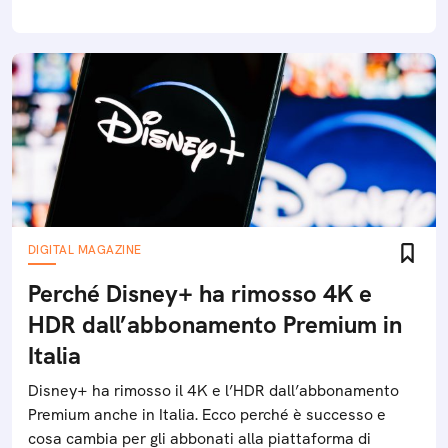
DIGITAL MAGAZINE
Perché Disney+ ha rimosso 4K e
HDR dall’abbonamento Premium in
Italia
Disney+ ha rimosso il 4K e l’HDR dall’abbonamento
Premium anche in Italia. Ecco perché è successo e
cosa cambia per gli abbonati alla piattaforma di