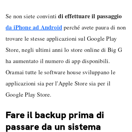
di effettuare il passaggio
Se non siete convinti
da iPhone ad Android
perché avete paura di non
trovare le stesse applicazioni sul Google Play
Store, negli ultimi anni lo store online di Big G
ha aumentato il numero di app disponibili.
Oramai tutte le software house sviluppano le
applicazioni sia per l'Apple Store sia per il
Google Play Store.
Fare il backup prima di
passare da un sistema