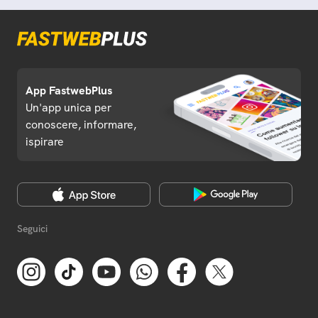
App FastwebPlus
Un'app unica per
conoscere, informare,
ispirare
Seguici