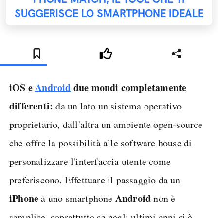
SUGGERISCE LO SMARTPHONE IDEALE
iOS e
Android
due mondi completamente
differenti:
da un lato un sistema operativo
proprietario, dall'altra un ambiente open-source
che offre la possibilità alle software house di
personalizzare l'interfaccia utente come
preferiscono. Effettuare il passaggio da un
iPhone
Android
a uno smartphone
non è
semplice, soprattutto se negli ultimi anni si è