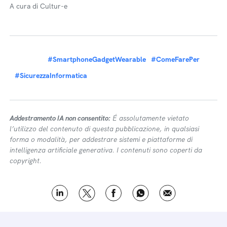
A cura di Cultur-e
#SmartphoneGadgetWearable
#ComeFarePer
#SicurezzaInformatica
Addestramento IA non consentito:
É assolutamente vietato
l’utilizzo del contenuto di questa pubblicazione, in qualsiasi
forma o modalità, per addestrare sistemi e piattaforme di
intelligenza artificiale generativa. I contenuti sono coperti da
copyright.