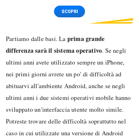
Spedizione SIM GRATIS
SCOPRI
prima grande
Partiamo dalle basi. La
differenza sarà il sistema operativo
. Se negli
ultimi anni avete utilizzato sempre un iPhone,
nei primi giorni avrete un po' di difficoltà ad
abituarvi all'ambiente Android, anche se negli
ultimi anni i due sistemi operativi mobile hanno
sviluppato un'interfaccia utente molto simile.
Potreste trovare delle difficoltà soprattutto nel
caso in cui utilizzate una versione di Android