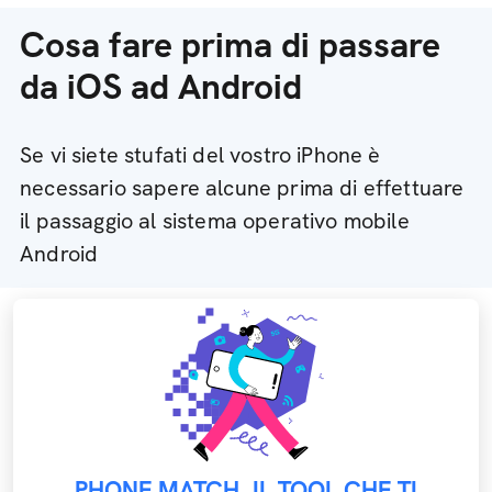
Cosa fare prima di passare
da iOS ad Android
Se vi siete stufati del vostro iPhone è
necessario sapere alcune prima di effettuare
il passaggio al sistema operativo mobile
Android
PHONE MATCH, IL TOOL CHE TI