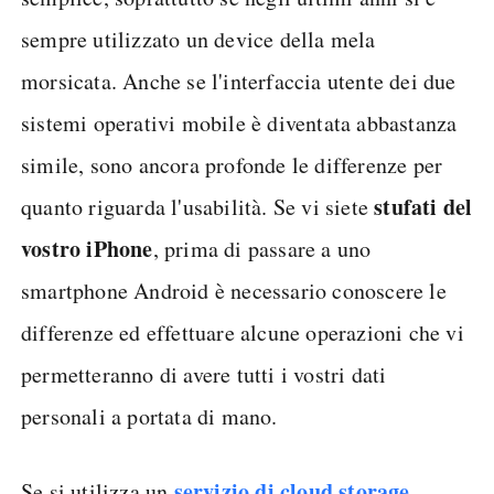
sempre utilizzato un device della mela
morsicata. Anche se l'interfaccia utente dei due
sistemi operativi mobile è diventata abbastanza
simile, sono ancora profonde le differenze per
stufati del
quanto riguarda l'usabilità. Se vi siete
vostro iPhone
, prima di passare a uno
smartphone Android è necessario conoscere le
differenze ed effettuare alcune operazioni che vi
permetteranno di avere tutti i vostri dati
personali a portata di mano.
servizio di cloud storage
Se si utilizza un
,