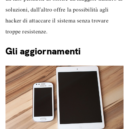
soluzioni, dall'altro offre la possibilità agli
hacker di attaccare il sistema senza trovare
troppe resistenze.
Gli aggiornamenti