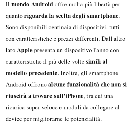
mondo Android
Il
offre molta più libertà per
riguarda la scelta degli smartphone
quanto
.
Sono disponibili centinaia di dispositivi, tutti
con caratteristiche e prezzi differenti. Dall'altro
Apple
lato
presenta un dispositivo l'anno con
simili al
caratteristiche il più delle volte
modello precedente
. Inoltre, gli smartphone
alcune funzionalità che non si
Android offrono
riuscirà a trovare sull'iPhone
, tra cui una
ricarica super veloce e moduli da collegare al
device per migliorarne le potenzialità.