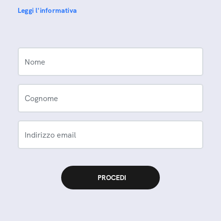
Leggi l'informativa
Nome
Cognome
Indirizzo email