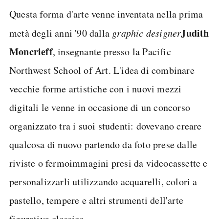
Questa forma d'arte venne inventata nella prima
Judith
metà degli anni '90 dalla
graphic designer
Moncrieff
, insegnante presso la Pacific
Northwest School of Art. L'idea di combinare
vecchie forme artistiche con i nuovi mezzi
digitali le venne in occasione di un concorso
organizzato tra i suoi studenti: dovevano creare
qualcosa di nuovo partendo da foto prese dalle
riviste o fermoimmagini presi da videocassette e
personalizzarli utilizzando acquarelli, colori a
pastello, tempere e altri strumenti dell'arte
figurativa classica.