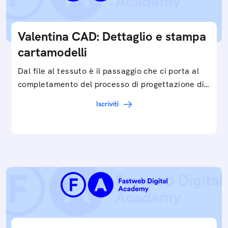
Valentina CAD: Dettaglio e stampa
cartamodelli
Dal file al tessuto è il passaggio che ci porta al
completamento del processo di progettazione di
cartamodelli digitali e parametrici.Approfondisci
Iscriviti
e…