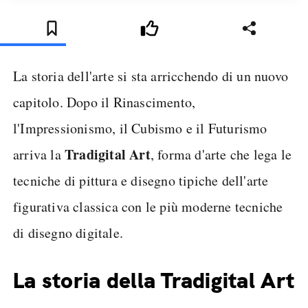
La storia dell'arte si sta arricchendo di un nuovo
capitolo. Dopo il Rinascimento,
l'Impressionismo, il Cubismo e il Futurismo
Tradigital Art
arriva la
, forma d'arte che lega le
tecniche di pittura e disegno tipiche dell'arte
figurativa classica con le più moderne tecniche
di disegno digitale.
La storia della Tradigital Art