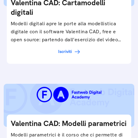
Valentina CAD: Cartamodelli
digitali
Modelli digitali apre le porte alla modellistica
digitale con il software Valentina CAD, free e
open source: partendo dall’esercizio del video…
Iscriviti
Valentina CAD: Modelli parametrici
Modelli parametrici è il corso che ci permette di