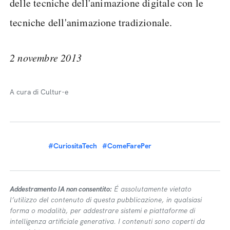
delle tecniche dell'animazione digitale con le
tecniche dell'animazione tradizionale.
2 novembre 2013
A cura di Cultur-e
#CuriositaTech
#ComeFarePer
Addestramento IA non consentito:
É assolutamente vietato
l’utilizzo del contenuto di questa pubblicazione, in qualsiasi
forma o modalità, per addestrare sistemi e piattaforme di
intelligenza artificiale generativa. I contenuti sono coperti da