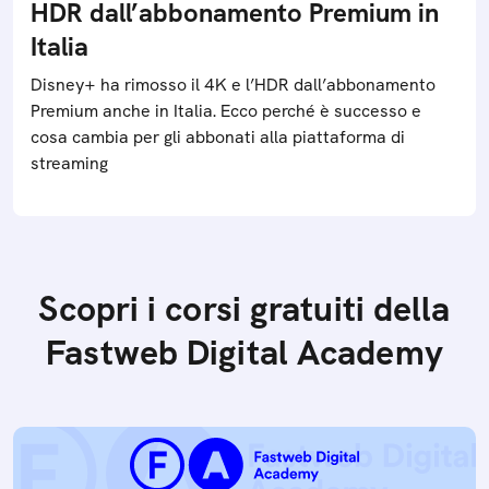
HDR dall’abbonamento Premium in
Italia
Disney+ ha rimosso il 4K e l’HDR dall’abbonamento
Premium anche in Italia. Ecco perché è successo e
cosa cambia per gli abbonati alla piattaforma di
streaming
Scopri i corsi gratuiti della
Fastweb Digital Academy