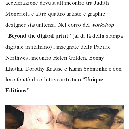
accelerazione dovuta all'incontro tra Judith
Moncrieff e altre quattro artiste e graphic
designer statunitensi. Nel corso del
workshop
Beyond the digital print
“
” (al di là della stampa
digitale in italiano) l'insegnate della Pacific
Northwest incontrò Helen Golden, Bonny
Lhotka, Dorothy Krause e Karin Schminke e con
Unique
loro fondò il collettivo artistico “
Editions
”.