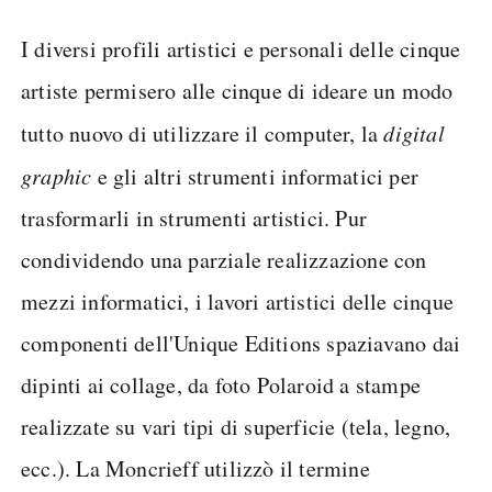
I diversi profili artistici e personali delle cinque
artiste permisero alle cinque di ideare un modo
tutto nuovo di utilizzare il computer, la
digital
graphic
e gli altri strumenti informatici per
trasformarli in strumenti artistici. Pur
condividendo una parziale realizzazione con
mezzi informatici, i lavori artistici delle cinque
componenti dell'Unique Editions spaziavano dai
dipinti ai collage, da foto Polaroid a stampe
realizzate su vari tipi di superficie (tela, legno,
ecc.). La Moncrieff utilizzò il termine