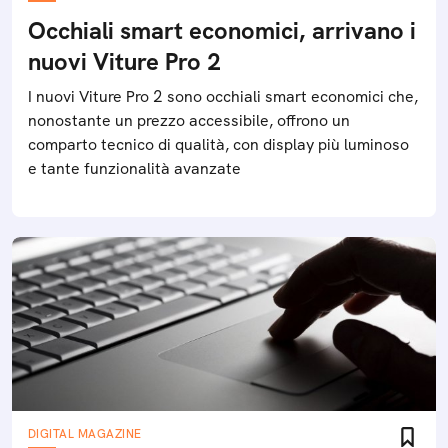
Occhiali smart economici, arrivano i
nuovi Viture Pro 2
I nuovi Viture Pro 2 sono occhiali smart economici che,
nonostante un prezzo accessibile, offrono un
comparto tecnico di qualità, con display più luminoso
e tante funzionalità avanzate
DIGITAL MAGAZINE