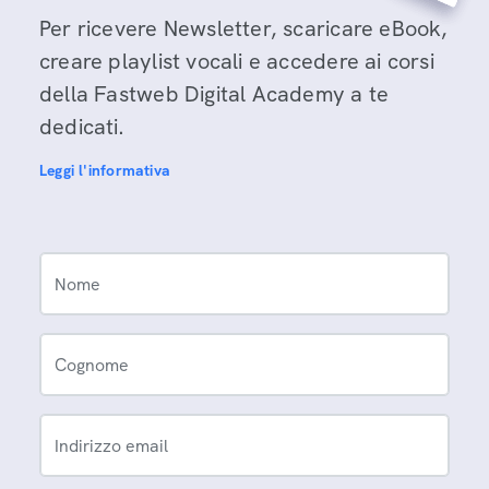
Per ricevere Newsletter, scaricare eBook,
creare playlist vocali e accedere ai corsi
della Fastweb Digital Academy a te
dedicati.
Leggi l'informativa
Nome
Cognome
Indirizzo email