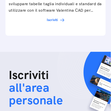
sviluppare tabelle taglia individuali e standard da
utilizzare con il software Valentina CAD per…
Iscriviti
Iscriviti
all'area
personale