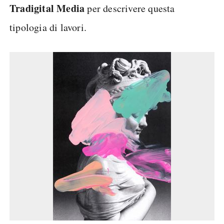
Tradigital Media
per descrivere questa
tipologia di lavori.