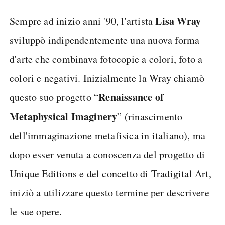
Lisa Wray
Sempre ad inizio anni '90, l'artista
sviluppò indipendentemente una nuova forma
d'arte che combinava fotocopie a colori, foto a
colori e negativi. Inizialmente la Wray chiamò
Renaissance of
questo suo progetto “
Metaphysical Imaginery
” (rinascimento
dell'immaginazione metafisica in italiano), ma
dopo esser venuta a conoscenza del progetto di
Unique Editions e del concetto di Tradigital Art,
iniziò a utilizzare questo termine per descrivere
le sue opere.