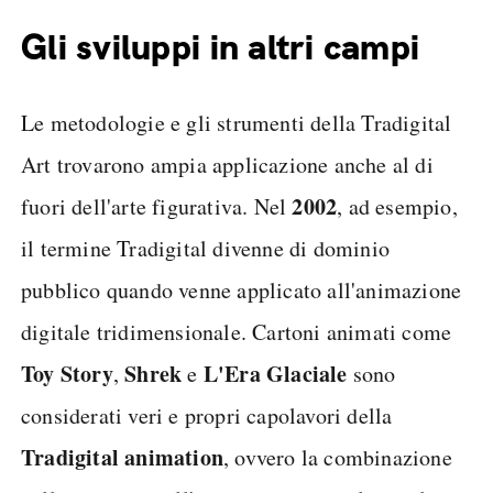
Gli sviluppi in altri campi
Le metodologie e gli strumenti della Tradigital
Art trovarono ampia applicazione anche al di
2002
fuori dell'arte figurativa. Nel
, ad esempio,
il termine Tradigital divenne di dominio
pubblico quando venne applicato all'animazione
digitale tridimensionale. Cartoni animati come
Toy Story
Shrek
L'Era Glaciale
,
e
sono
considerati veri e propri capolavori della
Tradigital animation
, ovvero la combinazione