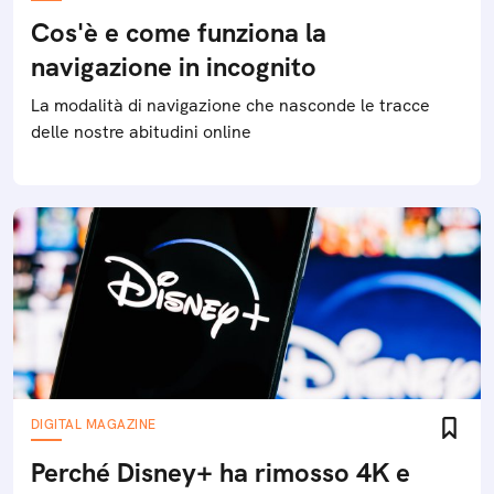
Cos'è e come funziona la
navigazione in incognito
La modalità di navigazione che nasconde le tracce
delle nostre abitudini online
DIGITAL MAGAZINE
Perché Disney+ ha rimosso 4K e