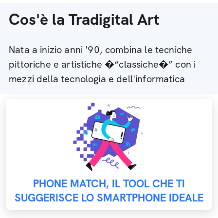
Cos'è la Tradigital Art
Nata a inizio anni '90, combina le tecniche
pittoriche e artistiche �“classiche�” con i
mezzi della tecnologia e dell'informatica
PHONE MATCH, IL TOOL CHE TI
SUGGERISCE LO SMARTPHONE IDEALE