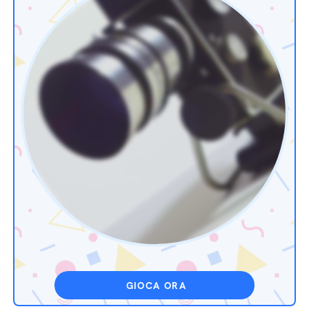
GIOCA ORA