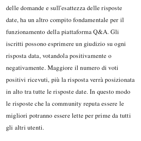
delle domande e sull'esattezza delle risposte
date, ha un altro compito fondamentale per il
funzionamento della piattaforma Q&A. Gli
iscritti possono esprimere un giudizio su ogni
risposta data, votandola positivamente o
negativamente. Maggiore il numero di voti
positivi ricevuti, più la risposta verrà posizionata
in alto tra tutte le risposte date. In questo modo
le risposte che la community reputa essere le
migliori potranno essere lette per prime da tutti
gli altri utenti.