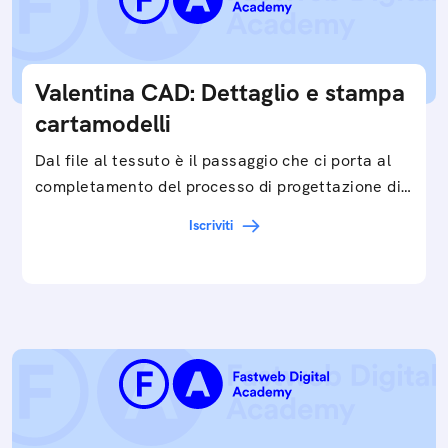
Valentina CAD: Dettaglio e stampa
cartamodelli
Dal file al tessuto è il passaggio che ci porta al
completamento del processo di progettazione di
cartamodelli digitali e parametrici.Approfondisci
Iscriviti
e…