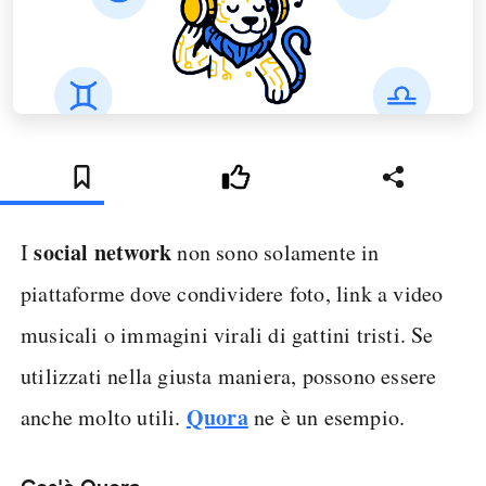
social network
I
non sono solamente in
piattaforme dove condividere foto, link a video
musicali o immagini virali di gattini tristi. Se
utilizzati nella giusta maniera, possono essere
Quora
anche molto utili.
ne è un esempio.