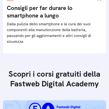
Consigli per far durare lo
smartphone a lungo
Dalla pulizia dello smartphone e la cura dei suoi
componenti alla manutenzione della batteria,
passando per gli aggiornamenti e altri consigli di
sicurezza
Scopri i corsi gratuiti della
Fastweb Digital Academy