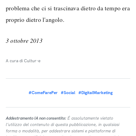
problema che ci si trascinava dietro da tempo era
proprio dietro l'angolo.
3 ottobre 2013
A cura di Cultur-e
#ComeFarePer
#Social
#DigitalMarketing
Addestramento IA non consentito:
É assolutamente vietato
l’utilizzo del contenuto di questa pubblicazione, in qualsiasi
forma o modalità, per addestrare sistemi e piattaforme di