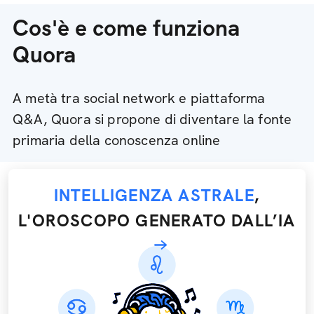
Cos'è e come funziona
Quora
A metà tra social network e piattaforma
Q&A, Quora si propone di diventare la fonte
primaria della conoscenza online
INTELLIGENZA ASTRALE
,
L'OROSCOPO GENERATO DALL’IA