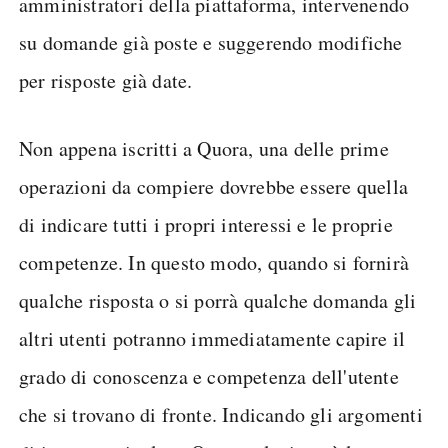
amministratori della piattaforma, intervenendo
su domande già poste e suggerendo modifiche
per risposte già date.
Non appena iscritti a Quora, una delle prime
operazioni da compiere dovrebbe essere quella
di indicare tutti i propri interessi e le proprie
competenze. In questo modo, quando si fornirà
qualche risposta o si porrà qualche domanda gli
altri utenti potranno immediatamente capire il
grado di conoscenza e competenza dell'utente
che si trovano di fronte. Indicando gli argomenti