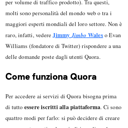
per volume di traffico prodotto). Tra questi,
molti sono personalità del mondo web o tra i
maggiori esperti mondiali del loro settore. Non è
Jimmy
Jimbo
Wales
raro, infatti, vedere
o Evan
Williams (fondatore di Twitter) rispondere a una
delle domande poste dagli utenti Quora.
Come funziona Quora
Per accedere ai servizi di Quora bisogna prima
essere iscritti alla piattaforma
di tutto
. Ci sono
quattro modi per farlo: si può decidere di creare