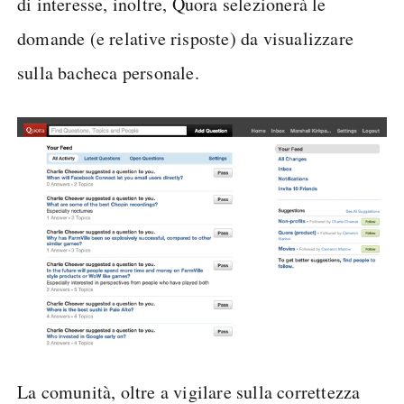
di interesse, inoltre, Quora selezionerà le
domande (e relative risposte) da visualizzare
sulla bacheca personale.
La comunità, oltre a vigilare sulla correttezza