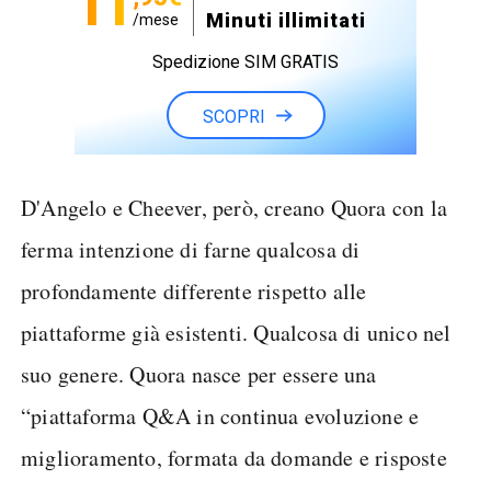
11
Minuti illimitati
/mese
Spedizione SIM GRATIS
SCOPRI
D'Angelo e Cheever, però, creano Quora con la
ferma intenzione di farne qualcosa di
profondamente differente rispetto alle
piattaforme già esistenti. Qualcosa di unico nel
suo genere. Quora nasce per essere una
“piattaforma Q&A in continua evoluzione e
miglioramento, formata da domande e risposte