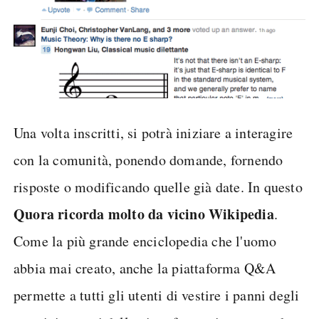
Una volta inscritti, si potrà iniziare a interagire
con la comunità, ponendo domande, fornendo
risposte o modificando quelle già date. In questo
Quora ricorda molto da vicino Wikipedia
.
Come la più grande enciclopedia che l'uomo
abbia mai creato, anche la piattaforma Q&A
permette a tutti gli utenti di vestire i panni degli