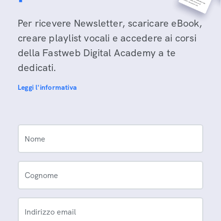
Per ricevere Newsletter, scaricare eBook,
creare playlist vocali e accedere ai corsi
della Fastweb Digital Academy a te
dedicati.
Leggi l'informativa
Nome
Cognome
Indirizzo email