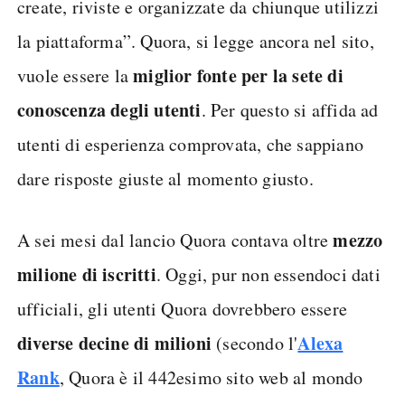
create, riviste e organizzate da chiunque utilizzi
la piattaforma”. Quora, si legge ancora nel sito,
miglior fonte per la sete di
vuole essere la
conoscenza degli utenti
. Per questo si affida ad
utenti di esperienza comprovata, che sappiano
dare risposte giuste al momento giusto.
mezzo
A sei mesi dal lancio Quora contava oltre
milione di iscritti
. Oggi, pur non essendoci dati
ufficiali, gli utenti Quora dovrebbero essere
diverse decine di milioni
Alexa
(secondo l'
Rank
, Quora è il 442esimo sito web al mondo