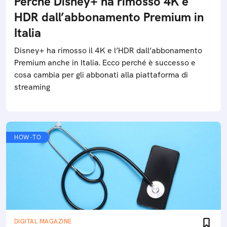
Perché Disney+ ha rimosso 4K e
HDR dall’abbonamento Premium in
Italia
Disney+ ha rimosso il 4K e l’HDR dall’abbonamento
Premium anche in Italia. Ecco perché è successo e
cosa cambia per gli abbonati alla piattaforma di
streaming
HOW-TO
DIGITAL MAGAZINE