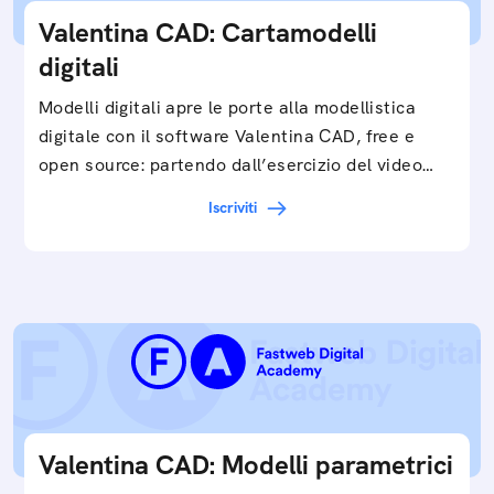
Valentina CAD: Cartamodelli
digitali
Modelli digitali apre le porte alla modellistica
digitale con il software Valentina CAD, free e
open source: partendo dall’esercizio del video…
Iscriviti
Valentina CAD: Modelli parametrici