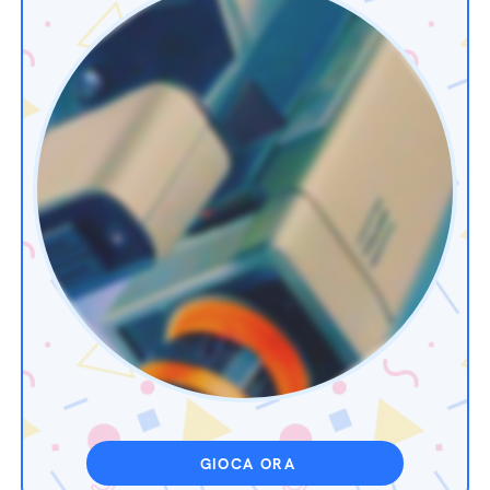
GIOCA ORA