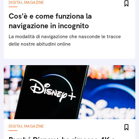
DIGITAL MAGAZINE
Cos'è e come funziona la
navigazione in incognito
La modalità di navigazione che nasconde le tracce
delle nostre abitudini online
DIGITAL MAGAZINE