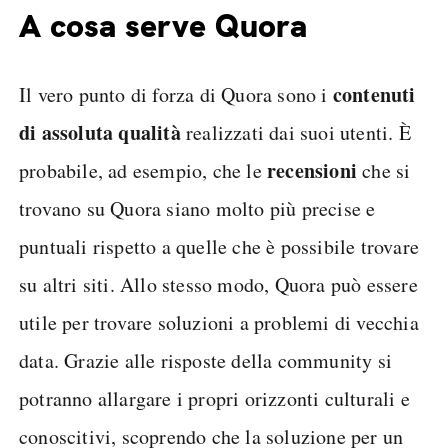
A cosa serve Quora
contenuti
Il vero punto di forza di Quora sono i
di assoluta qualità
realizzati dai suoi utenti. È
recensioni
probabile, ad esempio, che le
che si
trovano su Quora siano molto più precise e
puntuali rispetto a quelle che è possibile trovare
su altri siti. Allo stesso modo, Quora può essere
utile per trovare soluzioni a problemi di vecchia
data. Grazie alle risposte della community si
potranno allargare i propri orizzonti culturali e
conoscitivi, scoprendo che la soluzione per un