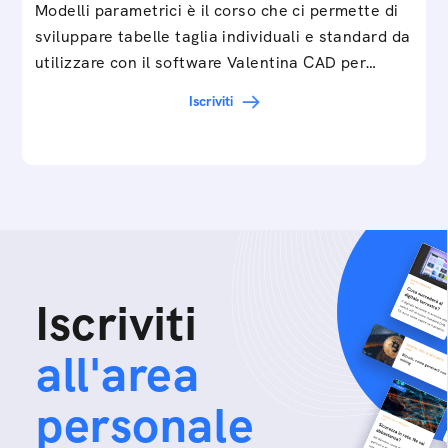
Modelli parametrici è il corso che ci permette di
sviluppare tabelle taglia individuali e standard da
utilizzare con il software Valentina CAD per…
Iscriviti
Iscriviti
all'area
personale