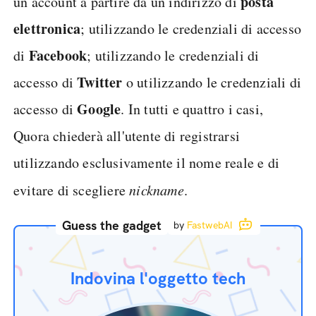
posta
un account a partire da un indirizzo di
elettronica
; utilizzando le credenziali di accesso
Facebook
di
; utilizzando le credenziali di
Twitter
accesso di
o utilizzando le credenziali di
Google
accesso di
. In tutti e quattro i casi,
Quora chiederà all'utente di registrarsi
utilizzando esclusivamente il nome reale e di
evitare di scegliere
nickname
.
Guess the gadget
by
FastwebAI
Indovina l'oggetto tech