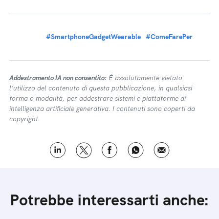
#SmartphoneGadgetWearable
#ComeFarePer
Addestramento IA non consentito:
É assolutamente vietato
l’utilizzo del contenuto di questa pubblicazione, in qualsiasi
forma o modalità, per addestrare sistemi e piattaforme di
intelligenza artificiale generativa. I contenuti sono coperti da
copyright.
Potrebbe interessarti anche: