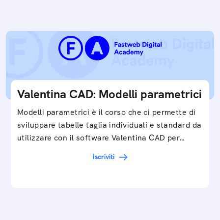
Valentina CAD: Modelli parametrici
Modelli parametrici è il corso che ci permette di
sviluppare tabelle taglia individuali e standard da
utilizzare con il software Valentina CAD per…
Iscriviti