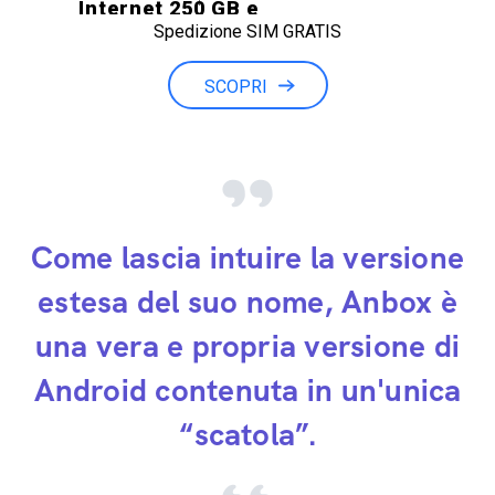
Internet 250 GB e
Spedizione SIM GRATIS
Minuti illimitati
SCOPRI
Come lascia intuire la versione
estesa del suo nome, Anbox è
una vera e propria versione di
Android contenuta in un'unica
“scatola”.