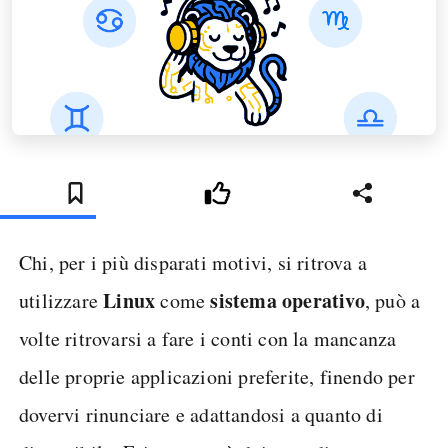
Chi, per i più disparati motivi, si ritrova a
Linux
sistema operativo
utilizzare
come
, può a
volte ritrovarsi a fare i conti con la mancanza
delle proprie applicazioni preferite, finendo per
dovervi rinunciare e adattandosi a quanto di