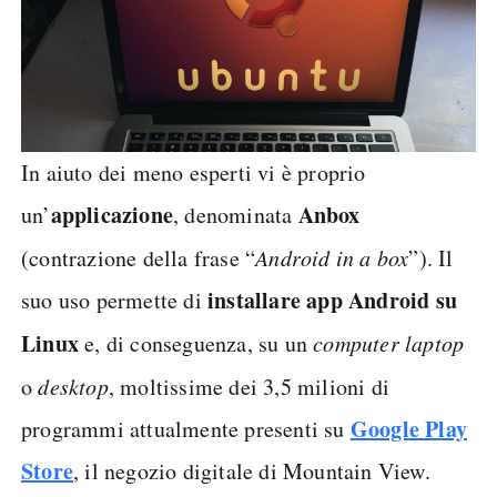
In aiuto dei meno esperti vi è proprio
applicazione
Anbox
un’
, denominata
(contrazione della frase “
Android in a box
”). Il
installare app Android su
suo uso permette di
Linux
e, di conseguenza, su un
computer laptop
o
desktop
, moltissime dei 3,5 milioni di
Google Play
programmi attualmente presenti su
Store
, il negozio digitale di Mountain View.