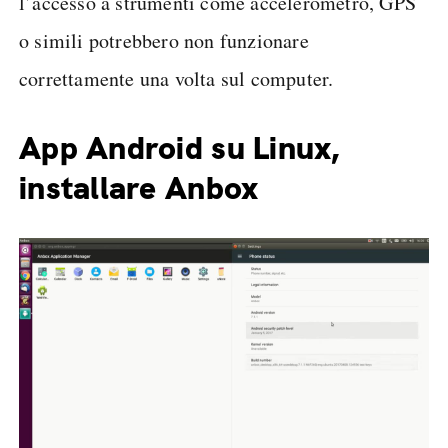
l’accesso a strumenti come accelerometro, GPS
o simili potrebbero non funzionare
correttamente una volta sul computer.
App Android su Linux,
installare Anbox