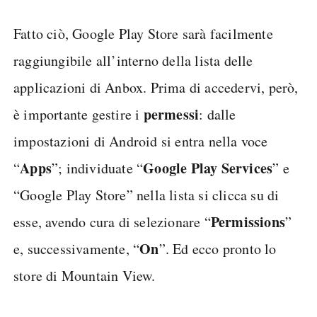
Fatto ciò, Google Play Store sarà facilmente
raggiungibile all’interno della lista delle
applicazioni di Anbox. Prima di accedervi, però,
permessi
è importante gestire i
: dalle
impostazioni di Android si entra nella voce
Apps
Google Play Services
“
”; individuate “
” e
“Google Play Store” nella lista si clicca su di
Permissions
esse, avendo cura di selezionare “
”
On
e, successivamente, “
”. Ed ecco pronto lo
store di Mountain View.