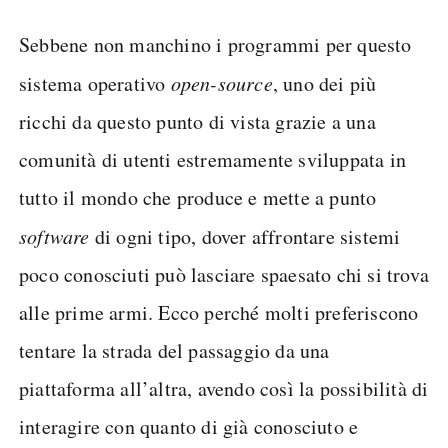
Sebbene non manchino i programmi per questo
sistema operativo
open-source
, uno dei più
ricchi da questo punto di vista grazie a una
comunità di utenti estremamente sviluppata in
tutto il mondo che produce e mette a punto
software
di ogni tipo, dover affrontare sistemi
poco conosciuti può lasciare spaesato chi si trova
alle prime armi. Ecco perché molti preferiscono
tentare la strada del passaggio da una
piattaforma all’altra, avendo così la possibilità di
interagire con quanto di già conosciuto e