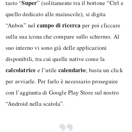
Super
tasto “
” (solitamente tra il bottone “Ctrl e
quello dedicato alle maiuscole), si digita
campo di ricerca
“Anbox” nel
per poi cliccare
sulla sua icona che compare sullo schermo. Al
suo interno vi sono già delle applicazioni
disponibili, tra cui quelle native come la
calcolatrice
calendario
e l’utile
; basta un click
per avviarle. Per farlo è necessario proseguire
con l’aggiunta di Google Play Store sul nostro
“Android nella scatola”.