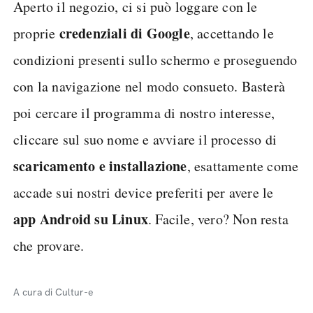
Aperto il negozio, ci si può loggare con le
credenziali di Google
proprie
, accettando le
condizioni presenti sullo schermo e proseguendo
con la navigazione nel modo consueto. Basterà
poi cercare il programma di nostro interesse,
cliccare sul suo nome e avviare il processo di
scaricamento e installazione
, esattamente come
accade sui nostri device preferiti per avere le
app Android su Linux
. Facile, vero? Non resta
che provare.
A cura di Cultur-e