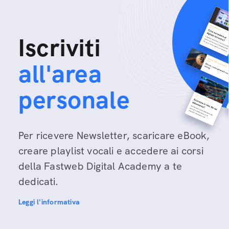
Iscriviti
all'area
personale
Per ricevere Newsletter, scaricare eBook,
creare playlist vocali e accedere ai corsi
della Fastweb Digital Academy a te
dedicati.
Leggi l'informativa