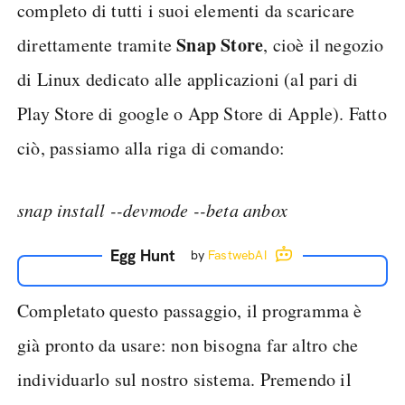
completo di tutti i suoi elementi da scaricare
Snap Store
direttamente tramite
, cioè il negozio
di Linux dedicato alle applicazioni (al pari di
Play Store di google o App Store di Apple). Fatto
ciò, passiamo alla riga di comando:
snap install --devmode --beta anbox
Egg Hunt
by
FastwebAI
Completato questo passaggio, il programma è
già pronto da usare: non bisogna far altro che
individuarlo sul nostro sistema. Premendo il