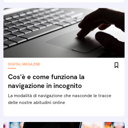
DIGITAL MAGAZINE
Cos'è e come funziona la
navigazione in incognito
La modalità di navigazione che nasconde le tracce
delle nostre abitudini online