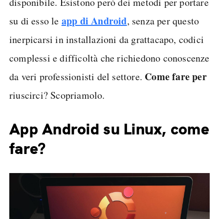
disponibile. Esistono però dei metodi per portare
app di Android
su di esso le
, senza per questo
inerpicarsi in installazioni da grattacapo, codici
complessi e difficoltà che richiedono conoscenze
Come fare per
da veri professionisti del settore.
riuscirci? Scopriamolo.
App Android su Linux, come
fare?