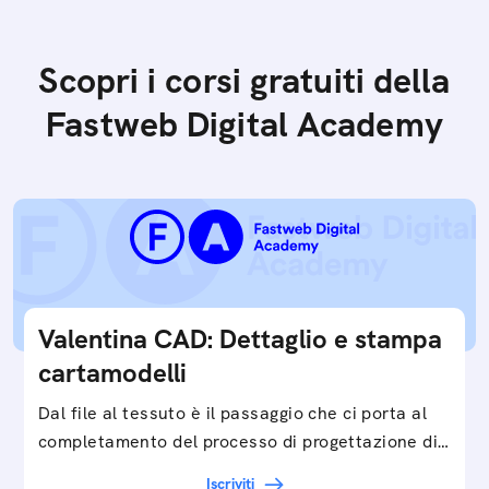
Scopri i corsi gratuiti della
Fastweb Digital Academy
Valentina CAD: Dettaglio e stampa
cartamodelli
Dal file al tessuto è il passaggio che ci porta al
completamento del processo di progettazione di
cartamodelli digitali e parametrici.Approfondisci
Iscriviti