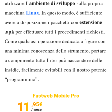
ambiente di sviluppo
utilizzare l’
sulla propria
Linux
macchina
. In questo modo, è sufficiente
estensione
avere a disposizione i pacchetti con
.apk
per effettuare tutti i procedimenti richiesti.
Come qualsiasi operazione dedicata a figure con
una minima conoscenza dello strumento, portare
a compimento tutto l’iter può nascondere delle
insidie, facilmente evitabili con il nostro potente
“programmino”.
Fastweb Mobile Pro
11
,95€
/mese