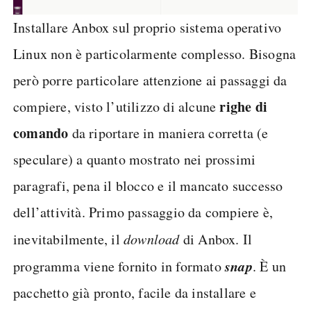
Installare Anbox sul proprio sistema operativo
Linux non è particolarmente complesso. Bisogna
però porre particolare attenzione ai passaggi da
righe di
compiere, visto l’utilizzo di alcune
comando
da riportare in maniera corretta (e
speculare) a quanto mostrato nei prossimi
paragrafi, pena il blocco e il mancato successo
dell’attività. Primo passaggio da compiere è,
inevitabilmente, il
download
di Anbox. Il
snap
programma viene fornito in formato
. È un
pacchetto già pronto, facile da installare e