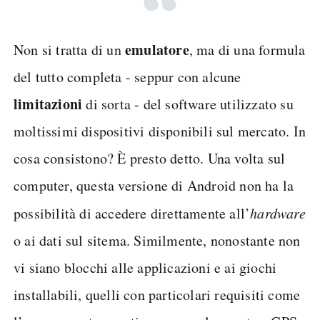
emulatore
Non si tratta di un
, ma di una formula
del tutto completa - seppur con alcune
limitazioni
di sorta - del software utilizzato su
moltissimi dispositivi disponibili sul mercato. In
cosa consistono? È presto detto. Una volta sul
computer, questa versione di Android non ha la
possibilità di accedere direttamente all’
hardware
o ai dati sul sitema. Similmente, nonostante non
vi siano blocchi alle applicazioni e ai giochi
installabili, quelli con particolari requisiti come