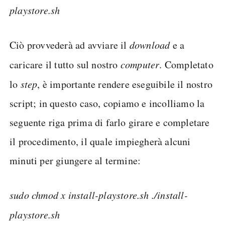
playstore.sh
Ciò provvederà ad avviare il
download
e a
caricare il tutto sul nostro
computer
. Completato
lo
step
, è importante rendere eseguibile il nostro
script; in questo caso, copiamo e incolliamo la
seguente riga prima di farlo girare e completare
il procedimento, il quale impiegherà alcuni
minuti per giungere al termine:
sudo chmod x install-playstore.sh ./install-
playstore.sh