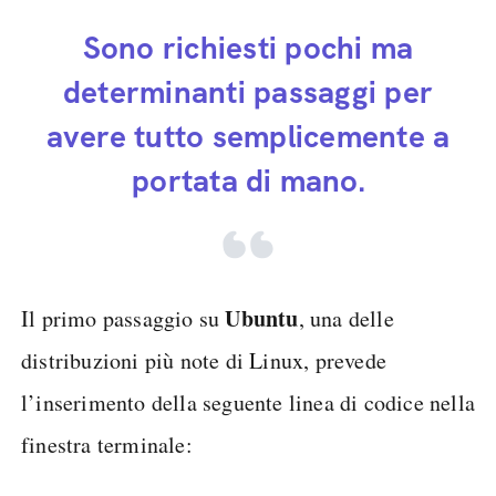
Sono richiesti pochi ma
determinanti passaggi per
avere tutto semplicemente a
portata di mano.
Ubuntu
Il primo passaggio su
, una delle
distribuzioni più note di Linux, prevede
l’inserimento della seguente linea di codice nella
finestra terminale: