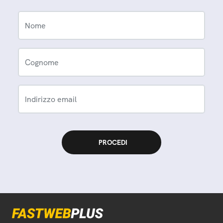
Nome
Cognome
Indirizzo email