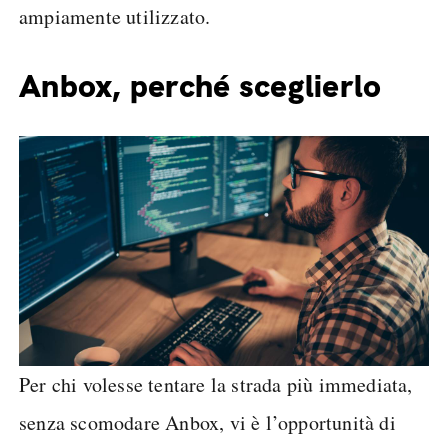
ampiamente utilizzato.
Anbox, perché sceglierlo
Per chi volesse tentare la strada più immediata,
senza scomodare Anbox, vi è l’opportunità di