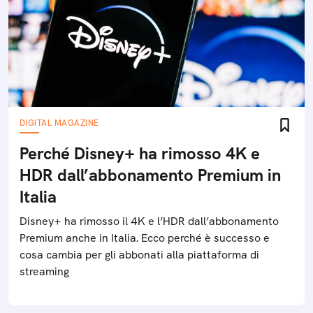
DIGITAL MAGAZINE
Perché Disney+ ha rimosso 4K e
HDR dall’abbonamento Premium in
Italia
Disney+ ha rimosso il 4K e l’HDR dall’abbonamento
Premium anche in Italia. Ecco perché è successo e
cosa cambia per gli abbonati alla piattaforma di
streaming