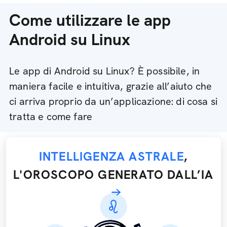
Come utilizzare le app
Android su Linux
Le app di Android su Linux? È possibile, in
maniera facile e intuitiva, grazie all’aiuto che
ci arriva proprio da un’applicazione: di cosa si
tratta e come fare
INTELLIGENZA ASTRALE
,
L'OROSCOPO GENERATO DALL’IA