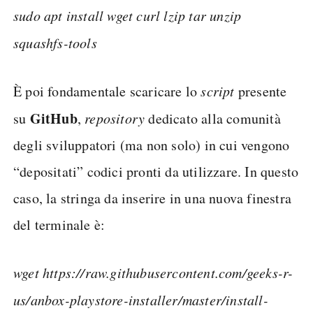
sudo apt install wget curl lzip tar unzip
squashfs-tools
È poi fondamentale scaricare lo
script
presente
GitHub
su
,
repository
dedicato alla comunità
degli sviluppatori (ma non solo) in cui vengono
“depositati” codici pronti da utilizzare. In questo
caso, la stringa da inserire in una nuova finestra
del terminale è:
wget https://raw.githubusercontent.com/geeks-r-
us/anbox-playstore-installer/master/install-