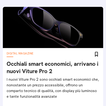
DIGITAL MAGAZINE
Occhiali smart economici, arrivano i
nuovi Viture Pro 2
I nuovi Viture Pro 2 sono occhiali smart economici che,
nonostante un prezzo accessibile, offrono un
comparto tecnico di qualità, con display più luminoso
e tante funzionalità avanzate