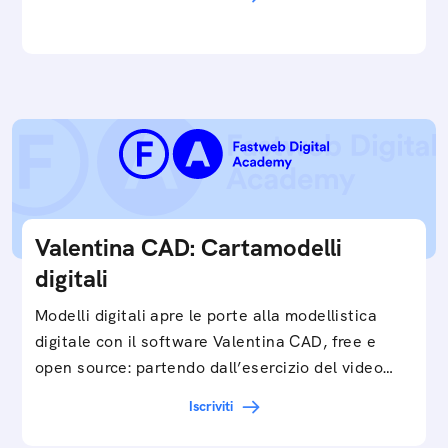
e…
Valentina CAD: Cartamodelli
digitali
Modelli digitali apre le porte alla modellistica
digitale con il software Valentina CAD, free e
open source: partendo dall’esercizio del video…
Iscriviti