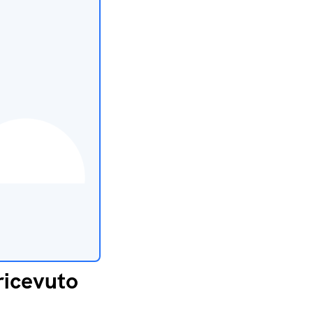
ricevuto