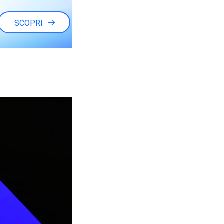
SCOPRI