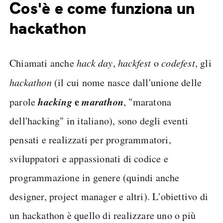
Cos'è e come funziona un
hackathon
Chiamati anche
hack day
,
hackfest
o
codefest
, gli
hackathon
(il cui nome nasce dall'unione delle
hacking
e
marathon
parole
, "maratona
dell'hacking" in italiano), sono degli eventi
pensati e realizzati per programmatori,
sviluppatori e appassionati di codice e
programmazione in genere (quindi anche
designer, project manager e altri). L'obiettivo di
un hackathon è quello di realizzare uno o più