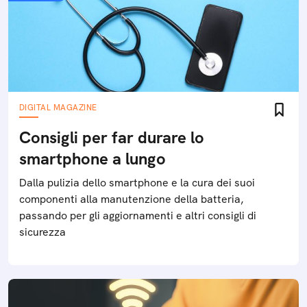
DIGITAL MAGAZINE
Consigli per far durare lo
smartphone a lungo
Dalla pulizia dello smartphone e la cura dei suoi
componenti alla manutenzione della batteria,
passando per gli aggiornamenti e altri consigli di
sicurezza