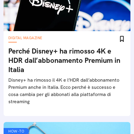
DIGITAL MAGAZINE
Perché Disney+ ha rimosso 4K e
HDR dall’abbonamento Premium in
Italia
Disney+ ha rimosso il 4K e l’HDR dall’abbonamento
Premium anche in Italia. Ecco perché è successo e
cosa cambia per gli abbonati alla piattaforma di
streaming
HOW-TO