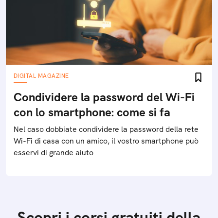
DIGITAL MAGAZINE
Condividere la password del Wi-Fi
con lo smartphone: come si fa
Nel caso dobbiate condividere la password della rete
Wi-Fi di casa con un amico, il vostro smartphone può
esservi di grande aiuto
Scopri i corsi gratuiti della