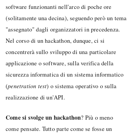
software funzionanti nell'arco di poche ore
(solitamente una decina), seguendo però un tema
"assegnato" dagli organizzatori in precedenza.
Nel corso di un hackathon, dunque, ci si
concentrerà sullo sviluppo di una particolare
applicazione o software, sulla verifica della
sicurezza informatica di un sistema informatico
(
penetration test
) o sistema operativo o sulla
realizzazione di un'API.
Come si svolge un hackathon
? Più o meno
come pensate. Tutto parte come se fosse un