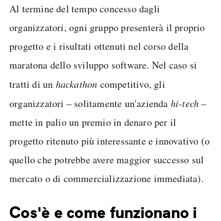
Al termine del tempo concesso dagli
organizzatori, ogni gruppo presenterà il proprio
progetto e i risultati ottenuti nel corso della
maratona dello sviluppo software. Nel caso si
tratti di un
hackathon
competitivo, gli
organizzatori – solitamente un'azienda
hi-tech
–
mette in palio un premio in denaro per il
progetto ritenuto più interessante e innovativo (o
quello che potrebbe avere maggior successo sul
mercato o di commercializzazione immediata).
Cos'è e come funzionano i