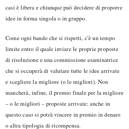
casi è libera e chiunque può decidere di proporre
idee in forma singola o in gruppo.
Come ogni bando che si rispetti, c'è un tempo
limite entro il quale inviare le proprie proposte
di risoluzione e una commissione esaminatrice
che si occuperà di valutare tutte le idee arrivate
e scegliere la migliore (o le migliori). Non
mancherà, infine, il premio finale per la migliore
– o le migliori – proposte arrivate: anche in
questo caso si potrà vincere in premio in denaro
o altra tipologia di ricompensa.