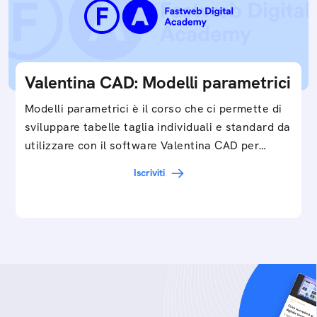
Valentina CAD: Modelli parametrici
Modelli parametrici è il corso che ci permette di
sviluppare tabelle taglia individuali e standard da
utilizzare con il software Valentina CAD per…
Iscriviti