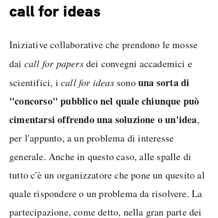
call for ideas
Iniziative collaborative che prendono le mosse
dai
call for papers
dei convegni accademici e
una sorta di
scientifici, i
call for ideas
sono
"concorso" pubblico nel quale chiunque può
cimentarsi offrendo una soluzione o un'idea
,
per l'appunto, a un problema di interesse
generale. Anche in questo caso, alle spalle di
tutto c'è un organizzatore che pone un quesito al
quale rispondere o un problema da risolvere. La
partecipazione, come detto, nella gran parte dei