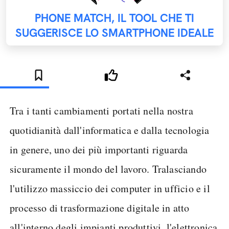
PHONE MATCH, IL TOOL CHE TI
SUGGERISCE LO SMARTPHONE IDEALE
Tra i tanti cambiamenti portati nella nostra
quotidianità dall'informatica e dalla tecnologia
in genere, uno dei più importanti riguarda
sicuramente il mondo del lavoro. Tralasciando
l'utilizzo massiccio dei computer in ufficio e il
processo di trasformazione digitale in atto
all'interno degli impianti produttivi, l'elettronica