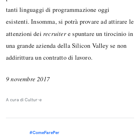
tanti linguaggi di programmazione oggi
esistenti. Insomma, si potrà provare ad attirare le
attenzioni dei
recruiter
e spuntare un tirocinio in
una grande azienda della Silicon Valley se non
addirittura un contratto di lavoro.
9 novembre 2017
A cura di Cultur-e
#ComeFarePer