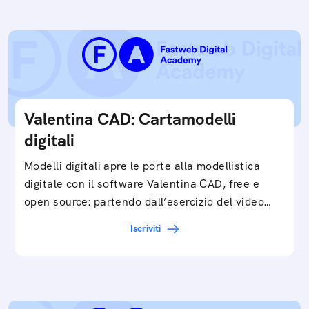
Valentina CAD: Cartamodelli
digitali
Modelli digitali apre le porte alla modellistica
digitale con il software Valentina CAD, free e
open source: partendo dall’esercizio del video…
Iscriviti