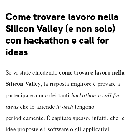
Come trovare lavoro nella
Silicon Valley (e non solo)
con hackathon e call for
ideas
come trovare lavoro nella
Se vi state chiedendo
Silicon Valley
, la risposta migliore è provare a
partecipare a uno dei tanti
hackathon
o
call for
ideas
che le aziende
hi-tech
tengono
periodicamente. È capitato spesso, infatti, che le
idee proposte e i software o gli applicativi