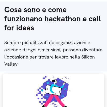
Cosa sono e come
funzionano hackathon e call
for ideas
Sempre più utilizzati da organizzazioni e
aziende di ogni dimensioni, possono diventare
l'occasione per trovare lavoro nella Silicon
Valley