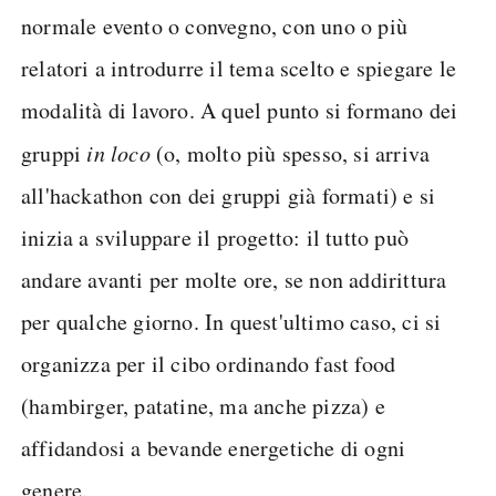
normale evento o convegno, con uno o più
relatori a introdurre il tema scelto e spiegare le
modalità di lavoro. A quel punto si formano dei
gruppi
in loco
(o, molto più spesso, si arriva
all'hackathon con dei gruppi già formati) e si
inizia a sviluppare il progetto: il tutto può
andare avanti per molte ore, se non addirittura
per qualche giorno. In quest'ultimo caso, ci si
organizza per il cibo ordinando fast food
(hambirger, patatine, ma anche pizza) e
affidandosi a bevande energetiche di ogni
genere.