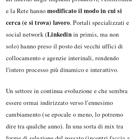
modificato il modo in cui si
e la Rete hanno
cerca (e si trova) lavoro
. Portali specializzati e
Linkedin
social network (
in primis, ma non
solo) hanno preso il posto dei vecchi uffici di
collocamento e agenzie interinali, rendendo
l'intero processo più dinamico e interattivo.
Un settore in continua evoluzione e che sembra
essere ormai indirizzato verso l'ennesimo
cambiamento (se epocale o meno, lo potremo
dire tra qualche anno). In una sorta di mix tra
forme di selezione del passato (incontri faccia a