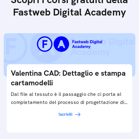
Fastweb Digital Academy
Valentina CAD: Dettaglio e stampa
cartamodelli
Dal file al tessuto è il passaggio che ci porta al
completamento del processo di progettazione di
cartamodelli digitali e parametrici.Approfondisci
Iscriviti
e…