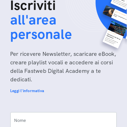
Iscriviti
all'area
personale
Per ricevere Newsletter, scaricare eBook,
creare playlist vocali e accedere ai corsi
della Fastweb Digital Academy a te
dedicati.
Leggi l'informativa
Nome