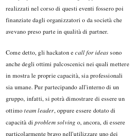
realizzati nel corso di questi eventi fossero poi
finanziate dagli organizzatori o da società che
avevano preso parte in qualità di partner.
Come detto, gli hackaton e
call for ideas
sono
anche degli ottimi palcoscenici nei quali mettere
in mostra le proprie capacità, sia professionali
sia umane. Pur partecipando all'interno di un
gruppo, infatti, si potrà dimostrare di essere un
ottimo
team leader
, oppure essere dotato di
capacità di
problem solving
o, ancora, di essere
particolarmente bravo nell'utilizzare uno dei